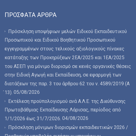
ΠΡΌΣΦΑΤΑ ΆΡΘΡΑ
Πρόσκληση υποψήφιων μελών Ειδικού Εκπαιδευτικού
Προσωπικού και Ειδικού Βοηθητικού Προσωπικού
εγγεγραμμένων στους τελικούς αξιολογικούς πίνακες
κατάταξης των Προκηρύξεων 2ΕΑ/2025 και 1ΕΑ/2025
του ΑΣΕΠ για μόνιμο διορισμό σε κενές οργανικές θέσεις
στην Ειδική Αγωγή και Εκπαίδευση, σε εφαρμογή των
διατάξεων της παρ. 3 του άρθρου 62 του ν. 4589/2019 (Α
05/08/2026
́13).
Εκτέλεση προϋπολογισμού ανά Α.Λ.Ε. της Διεύθυνσης
Πρωτοβάθμιας Εκπαίδευσης Λάρισας, περίοδος από
04/08/2026
1/1/2026 έως 31/7/2026.
Πρόσκληση μόνιμων διορισμών εκπαιδευτικών 2026 /
Προθεσμία υποβολής αιτήσεων υποψήφιων