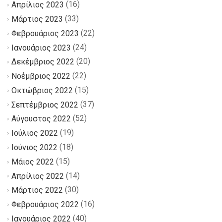
(16)
Απρίλιος 2023
(33)
Μάρτιος 2023
(22)
Φεβρουάριος 2023
(24)
Ιανουάριος 2023
(20)
Δεκέμβριος 2022
(22)
Νοέμβριος 2022
(15)
Οκτώβριος 2022
(37)
Σεπτέμβριος 2022
(52)
Αύγουστος 2022
(19)
Ιούλιος 2022
(18)
Ιούνιος 2022
(15)
Μάιος 2022
(14)
Απρίλιος 2022
(30)
Μάρτιος 2022
(16)
Φεβρουάριος 2022
(40)
Ιανουάριος 2022