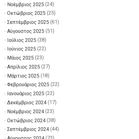
(24)
Νοέμβριος 2025
(25)
Οκτώβριος 2025
(61)
Σεπτέμβριος 2025
(51)
Αύγουστος 2025
(38)
Ιούλιος 2025
(22)
Ιούνιος 2025
(23)
Μάιος 2025
(27)
Απρίλιος 2025
(18)
Μάρτιος 2025
(22)
Φεβρουάριος 2025
(22)
Ιανουάριος 2025
(17)
Δεκέμβριος 2024
(23)
Νοέμβριος 2024
(38)
Οκτώβριος 2024
(44)
Σεπτέμβριος 2024
(73)
Αύγουστος 2024