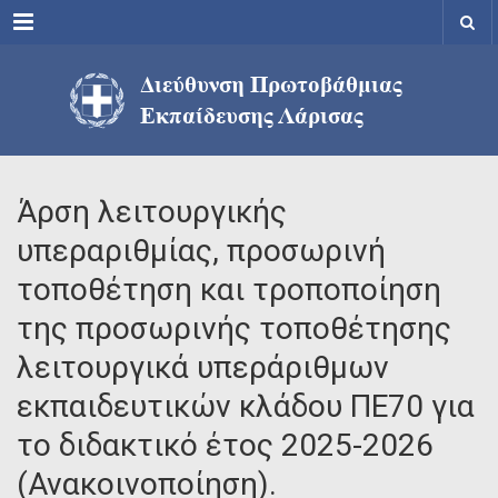
Menu
Άρση λειτουργικής
υπεραριθμίας, προσωρινή
τοποθέτηση και τροποποίηση
της προσωρινής τοποθέτησης
λειτουργικά υπεράριθμων
εκπαιδευτικών κλάδου ΠΕ70 για
το διδακτικό έτος 2025-2026
(Ανακοινοποίηση).