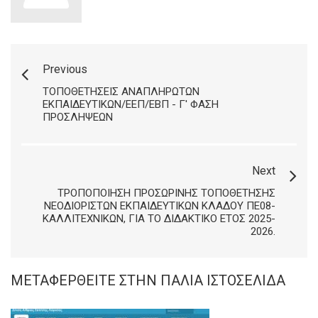
Previous
ΤΟΠΟΘΕΤΉΣΕΙΣ ΑΝΑΠΛΗΡΩΤΏΝ
ΕΚΠΑΙΔΕΥΤΙΚΏΝ/ΕΕΠ/ΕΒΠ - Γ' ΦΆΣΗ
ΠΡΟΣΛΉΨΕΩΝ
Next
ΤΡΟΠΟΠΟΊΗΣΗ ΠΡΟΣΩΡΙΝΉΣ ΤΟΠΟΘΈΤΗΣΗΣ
ΝΕΟΔΙΌΡΙΣΤΩΝ ΕΚΠΑΙΔΕΥΤΙΚΏΝ ΚΛΆΔΟΥ ΠΕ08-
ΚΑΛΛΙΤΕΧΝΙΚΏΝ, ΓΙΑ ΤΟ ΔΙΔΑΚΤΙΚΌ ΈΤΟΣ 2025-
2026.
ΜΕΤΑΦΕΡΘΕΊΤΕ ΣΤΗΝ ΠΑΛΙΆ ΙΣΤΟΣΕΛΊΔΑ