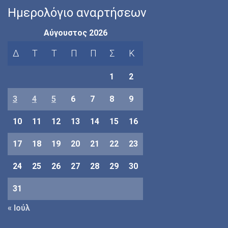
Ημερολόγιο αναρτήσεων
Αύγουστος 2026
Δ
Τ
Τ
Π
Π
Σ
Κ
1
2
3
4
5
6
7
8
9
10
11
12
13
14
15
16
17
18
19
20
21
22
23
24
25
26
27
28
29
30
31
« Ιούλ