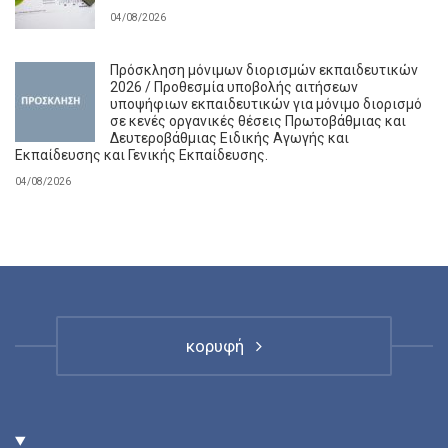
04/08/2026
Πρόσκληση μόνιμων διορισμών εκπαιδευτικών
2026 / Προθεσμία υποβολής αιτήσεων
υποψήφιων εκπαιδευτικών για μόνιμο διορισμό
σε κενές οργανικές θέσεις Πρωτοβάθμιας και
Δευτεροβάθμιας Ειδικής Αγωγής και
Εκπαίδευσης και Γενικής Εκπαίδευσης.
04/08/2026
κορυφή