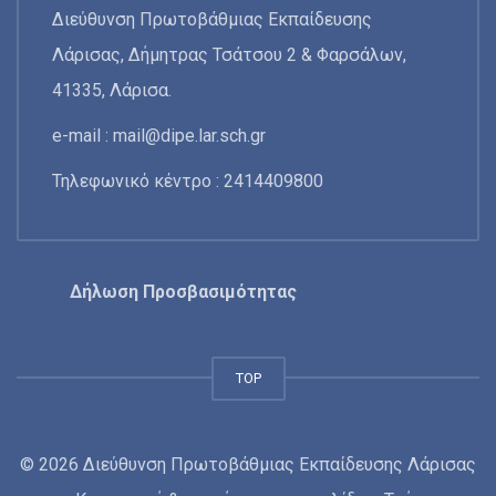
Διεύθυνση Πρωτοβάθμιας Εκπαίδευσης
Λάρισας, Δήμητρας Τσάτσου 2 & Φαρσάλων,
41335, Λάρισα.
e-mail :
mail@dipe.lar.sch.gr
Τηλεφωνικό κέντρο : 2414409800
Δήλωση Προσβασιμότητας
TOP
© 2026 Διεύθυνση Πρωτοβάθμιας Εκπαίδευσης Λάρισας