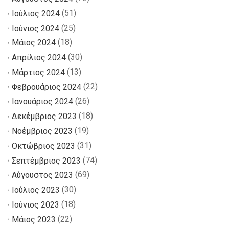
(51)
Ιούλιος 2024
(25)
Ιούνιος 2024
(18)
Μάιος 2024
(30)
Απρίλιος 2024
(13)
Μάρτιος 2024
(22)
Φεβρουάριος 2024
(26)
Ιανουάριος 2024
(18)
Δεκέμβριος 2023
(19)
Νοέμβριος 2023
(31)
Οκτώβριος 2023
(74)
Σεπτέμβριος 2023
(69)
Αύγουστος 2023
(30)
Ιούλιος 2023
(18)
Ιούνιος 2023
(22)
Μάιος 2023