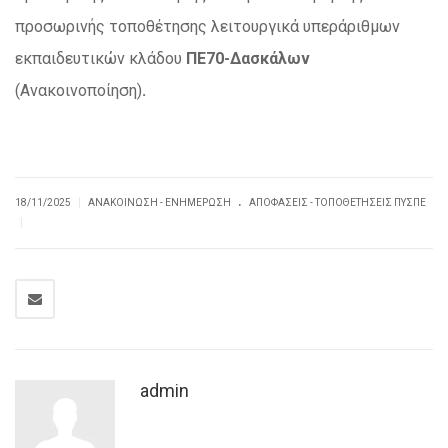
προσωρινής τοποθέτησης λειτουργικά υπεράριθμων
εκπαιδευτικών
κλάδου
ΠΕ70-Δασκάλων
(Ανακοινοποίηση)
.
.
|
18/11/2025
ΑΝΑΚΟΊΝΩΣΗ - ΕΝΗΜΈΡΩΣΗ
ΑΠΟΦΆΣΕΙΣ - ΤΟΠΟΘΕΤΉΣΕΙΣ ΠΥΣΠΕ
|
admin