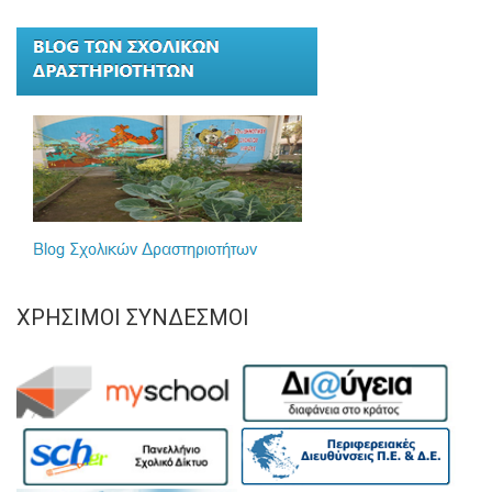
ΧΡΉΣΙΜΟΙ ΣΎΝΔΕΣΜΟΙ