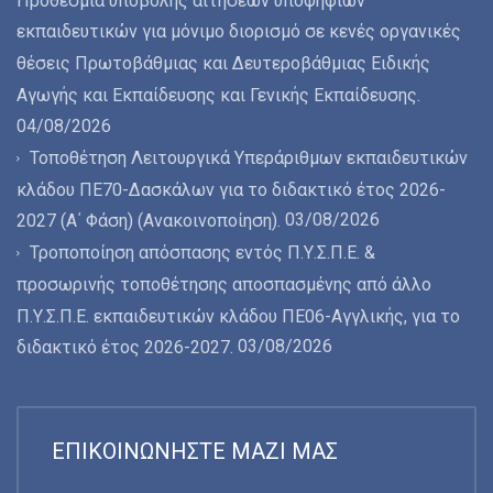
εκπαιδευτικών για μόνιμο διορισμό σε κενές οργανικές
θέσεις Πρωτοβάθμιας και Δευτεροβάθμιας Ειδικής
Αγωγής και Εκπαίδευσης και Γενικής Εκπαίδευσης.
04/08/2026
Τοποθέτηση Λειτουργικά Υπεράριθμων εκπαιδευτικών
κλάδου ΠΕ70-Δασκάλων για το διδακτικό έτος 2026-
03/08/2026
2027 (Α΄ Φάση) (Ανακοινοποίηση).
Τροποποίηση απόσπασης εντός Π.Υ.Σ.Π.Ε. &
προσωρινής τοποθέτησης αποσπασμένης από άλλο
Π.Υ.Σ.Π.Ε. εκπαιδευτικών κλάδου ΠΕ06-Αγγλικής, για το
03/08/2026
διδακτικό έτος 2026-2027.
ΕΠΙΚΟΙΝΩΝΉΣΤΕ ΜΑΖΊ ΜΑΣ