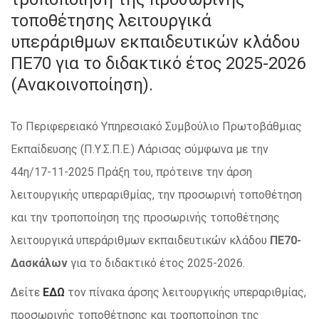
τοποθέτησης λειτουργικά
υπεράριθμων εκπαιδευτικών κλάδου
ΠΕ70 για το διδακτικό έτος 2025-2026
(Ανακοινοποίηση).
Το Περιφερειακό Υπηρεσιακό Συμβούλιο Πρωτοβάθμιας
Εκπαίδευσης (Π.Υ.Σ.Π.Ε.) Λάρισας σύμφωνα με την
44η/17-11-2025 Πράξη του, πρότεινε την άρση
λειτουργικής υπεραριθμίας, την προσωρινή τοποθέτηση
και την τροποποίηση της προσωρινής τοποθέτησης
λειτουργικά υπεράριθμων εκπαιδευτικών κλάδου
ΠΕ70-
Δασκάλων
για το διδακτικό έτος 2025-2026.
Δείτε
ΕΔΩ
τον πίνακα άρσης λειτουργικής υπεραριθμίας,
προσωρινής τοποθέτησης και τροποποίηση της