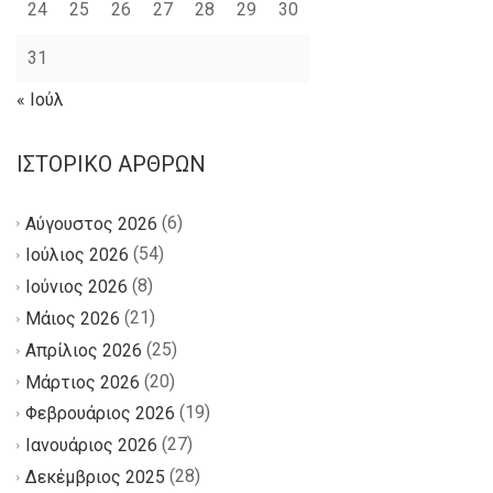
24
25
26
27
28
29
30
31
« Ιούλ
ΙΣΤΟΡΙΚΌ ΆΡΘΡΩΝ
(6)
Αύγουστος 2026
(54)
Ιούλιος 2026
(8)
Ιούνιος 2026
(21)
Μάιος 2026
(25)
Απρίλιος 2026
(20)
Μάρτιος 2026
(19)
Φεβρουάριος 2026
(27)
Ιανουάριος 2026
(28)
Δεκέμβριος 2025