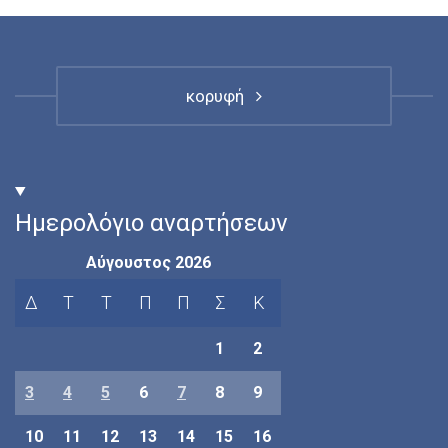
κορυφή
Ημερολόγιο αναρτήσεων
Αύγουστος 2026
Δ
Τ
Τ
Π
Π
Σ
Κ
1
2
3
4
5
6
7
8
9
10
11
12
13
14
15
16