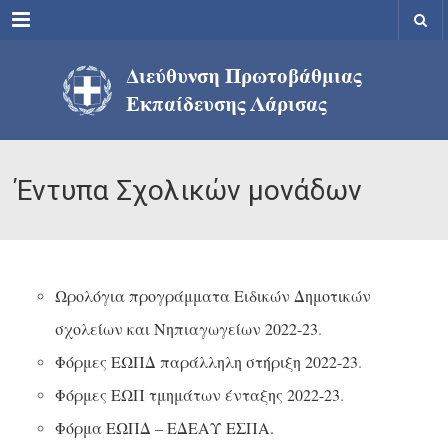
Menu
Έντυπα Σχολικών μονάδων
Ωρολόγια προγράμματα Ειδικών Δημοτικών
σχολείων και Νηπιαγωγείων 2022-23
.
Φόρμες ΕΩΠΔ παράλληλη στήριξη 2022-23
.
Φόρμες ΕΩΠ τμημάτων ένταξης 2022-23
.
Φόρμα ΕΩΠΔ – ΕΔΕΑΥ ΕΣΠΑ.