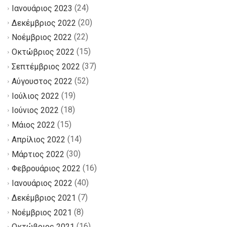
(24)
Ιανουάριος 2023
(20)
Δεκέμβριος 2022
(22)
Νοέμβριος 2022
(15)
Οκτώβριος 2022
(37)
Σεπτέμβριος 2022
(52)
Αύγουστος 2022
(19)
Ιούλιος 2022
(18)
Ιούνιος 2022
(15)
Μάιος 2022
(14)
Απρίλιος 2022
(30)
Μάρτιος 2022
(16)
Φεβρουάριος 2022
(40)
Ιανουάριος 2022
(7)
Δεκέμβριος 2021
(8)
Νοέμβριος 2021
(16)
Οκτώβριος 2021