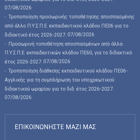
07/08/2026
Τροποποίηση προσωρινής τοποθέτησης αποσπασμένης
από άλλο Π.Υ.Σ.Π.Ε. εκπαιδευτικού κλάδου ΠΕ06 για το
07/08/2026
διδακτικό έτος 2026-2027.
Προσωρινή τοποθέτηση αποσπασμένων από άλλα
Π.Υ.Σ.Π.Ε. εκπαιδευτικών κλάδου ΠΕ60, για το διδακτικό
07/08/2026
έτος 2026-2027.
Τροποποίηση διάθεσης εκπαιδευτικού κλάδου ΠΕ06-
Αγγλικής για τη συμπλήρωση του υποχρεωτικού
διδακτικού ωραρίου για το διδ. έτος 2026-2027.
07/08/2026
ΕΠΙΚΟΙΝΩΝΉΣΤΕ ΜΑΖΊ ΜΑΣ