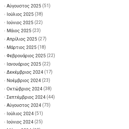
(51)
Αύγουστος 2025
(38)
Ιούλιος 2025
(22)
Ιούνιος 2025
(23)
Μάιος 2025
(27)
Απρίλιος 2025
(18)
Μάρτιος 2025
(22)
Φεβρουάριος 2025
(22)
Ιανουάριος 2025
(17)
Δεκέμβριος 2024
(23)
Νοέμβριος 2024
(38)
Οκτώβριος 2024
(44)
Σεπτέμβριος 2024
(73)
Αύγουστος 2024
(51)
Ιούλιος 2024
(25)
Ιούνιος 2024