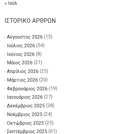
« Ιούλ
ΙΣΤΟΡΙΚΌ ΆΡΘΡΩΝ
(15)
Αύγουστος 2026
(54)
Ιούλιος 2026
(8)
Ιούνιος 2026
(21)
Μάιος 2026
(25)
Απρίλιος 2026
(20)
Μάρτιος 2026
(19)
Φεβρουάριος 2026
(27)
Ιανουάριος 2026
(28)
Δεκέμβριος 2025
(24)
Νοέμβριος 2025
(25)
Οκτώβριος 2025
(61)
Σεπτέμβριος 2025