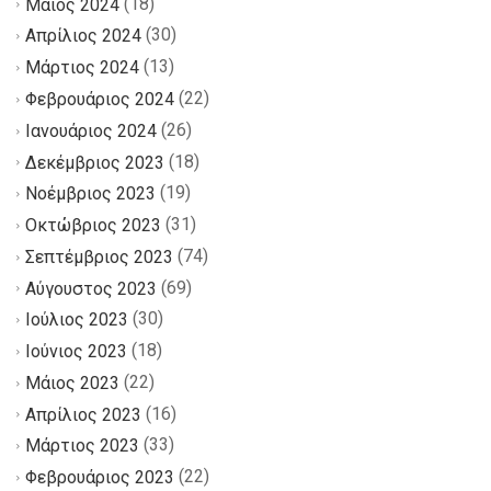
(18)
Μάιος 2024
(30)
Απρίλιος 2024
(13)
Μάρτιος 2024
(22)
Φεβρουάριος 2024
(26)
Ιανουάριος 2024
(18)
Δεκέμβριος 2023
(19)
Νοέμβριος 2023
(31)
Οκτώβριος 2023
(74)
Σεπτέμβριος 2023
(69)
Αύγουστος 2023
(30)
Ιούλιος 2023
(18)
Ιούνιος 2023
(22)
Μάιος 2023
(16)
Απρίλιος 2023
(33)
Μάρτιος 2023
(22)
Φεβρουάριος 2023