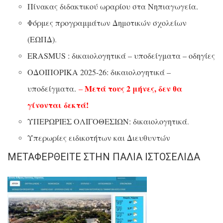
Πίνακας διδακτικού ωραρίου στα Νηπιαγωγεία.
Φόρμες προγραμμάτων Δημοτικών σχολείων
(ΕΩΠΔ)
.
ERASMUS : δικαιολογητικά – υποδείγματα – οδηγίες
ΟΔΟΙΠΟΡΙΚΑ 2025-26: δικαιολογητικά –
Μετά τους 2 μήνες, δεν θα
υποδείγματα.
–
γίνονται δεκτά!
ΥΠΕΡΩΡΙΕΣ ΟΛΙΓΟΘΕΣΙΩΝ: δικαιολογητικά
.
Υπερωρίες ειδικοτήτων και Διευθυντών
ΜΕΤΑΦΕΡΘΕΊΤΕ ΣΤΗΝ ΠΑΛΙΆ ΙΣΤΟΣΕΛΊΔΑ