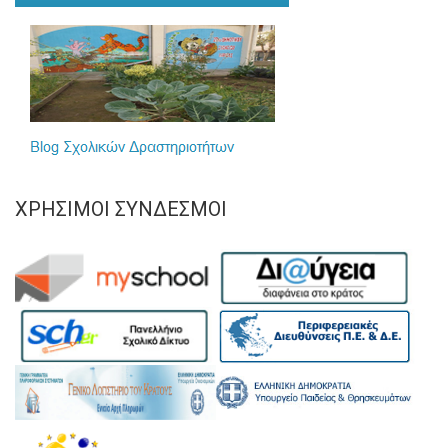
ΧΡΉΣΙΜΟΙ ΣΎΝΔΕΣΜΟΙ