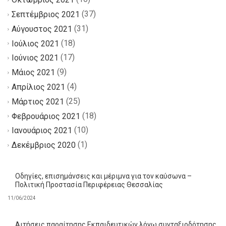
(37)
Σεπτέμβριος 2021
(31)
Αύγουστος 2021
(18)
Ιούλιος 2021
(17)
Ιούνιος 2021
(9)
Μάιος 2021
(4)
Απρίλιος 2021
(25)
Μάρτιος 2021
(18)
Φεβρουάριος 2021
(10)
Ιανουάριος 2021
(1)
Δεκέμβριος 2020
Οδηγίες, επισημάνσεις και μέριμνα για τον καύσωνα –
Πολιτική Προστασία Περιφέρειας Θεσσαλίας
11/06/2024
Αιτήσεις παραίτησης Εκπαιδευτικών λόγω συνταξιοδότησης