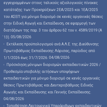
εγγεγραμμένων στους τελικούς αξιολογικούς πίνακες
κατάταξης των Προκηρύξεων 2ΕΑ/2025 και 1ΕΑ/2025
του ΑΣΕΠ για μόνιμο διορισμό σε κενές οργανικές θέσεις
στην Ειδική Αγωγή και Εκπαίδευση, σε εφαρμογή των
διατάξεων της παρ. 3 του άρθρου 62 του ν. 4589/2019 (Α
05/08/2026
́13).
Εκτέλεση προϋπολογισμού ανά Α.Λ.Ε. της Διεύθυνσης
Πρωτοβάθμιας Εκπαίδευσης Λάρισας, περίοδος από
04/08/2026
1/1/2026 έως 31/7/2026.
Πρόσκληση μόνιμων διορισμών εκπαιδευτικών 2026 /
Προθεσμία υποβολής αιτήσεων υποψήφιων
εκπαιδευτικών για μόνιμο διορισμό σε κενές οργανικές
θέσεις Πρωτοβάθμιας και Δευτεροβάθμιας Ειδικής
Αγωγής και Εκπαίδευσης και Γενικής Εκπαίδευσης.
04/08/2026
Τοποθέτηση Λειτουργικά Υπεράριθμων εκπαιδευτικών