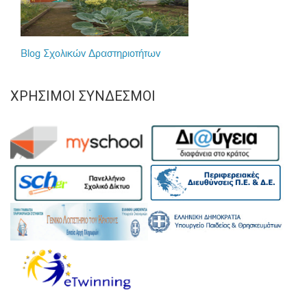
ΧΡΉΣΙΜΟΙ ΣΎΝΔΕΣΜΟΙ