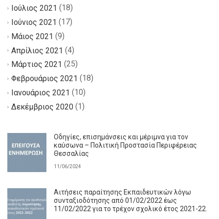
(18)
Ιούλιος 2021
(17)
Ιούνιος 2021
(9)
Μάιος 2021
(4)
Απρίλιος 2021
(25)
Μάρτιος 2021
(18)
Φεβρουάριος 2021
(10)
Ιανουάριος 2021
(1)
Δεκέμβριος 2020
Οδηγίες, επισημάνσεις και μέριμνα για τον
καύσωνα – Πολιτική Προστασία Περιφέρειας
Θεσσαλίας
11/06/2024
Αιτήσεις παραίτησης Εκπαιδευτικών λόγω
συνταξιοδότησης από 01/02/2022 έως
11/02/2022 για το τρέχον σχολικό έτος 2021-22.