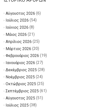
(6)
Αύγουστος 2026
(54)
Ιούλιος 2026
(8)
Ιούνιος 2026
(21)
Μάιος 2026
(25)
Απρίλιος 2026
(20)
Μάρτιος 2026
(19)
Φεβρουάριος 2026
(27)
Ιανουάριος 2026
(28)
Δεκέμβριος 2025
(24)
Νοέμβριος 2025
(25)
Οκτώβριος 2025
(61)
Σεπτέμβριος 2025
(51)
Αύγουστος 2025
(38)
Ιούλιος 2025