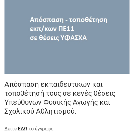
Απόσπαση εκπαιδευτικών και
τοποθέτησή τους σε κενές θέσεις
Υπεύθυνων Φυσικής Αγωγής και
Σχολικού Αθλητισμού.
Δείτε
ΕΔΩ
το έγγραφο.