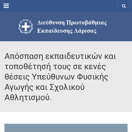
Menu
Απόσπαση εκπαιδευτικών και
τοποθέτησή τους σε κενές
θέσεις Υπεύθυνων Φυσικής
Αγωγής και Σχολικού
Αθλητισμού.