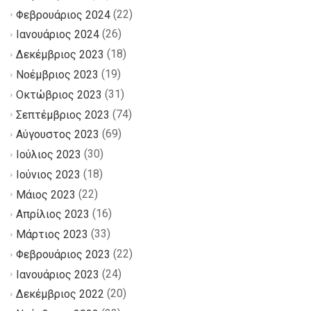
(22)
Φεβρουάριος 2024
(26)
Ιανουάριος 2024
(18)
Δεκέμβριος 2023
(19)
Νοέμβριος 2023
(31)
Οκτώβριος 2023
(74)
Σεπτέμβριος 2023
(69)
Αύγουστος 2023
(30)
Ιούλιος 2023
(18)
Ιούνιος 2023
(22)
Μάιος 2023
(16)
Απρίλιος 2023
(33)
Μάρτιος 2023
(22)
Φεβρουάριος 2023
(24)
Ιανουάριος 2023
(20)
Δεκέμβριος 2022