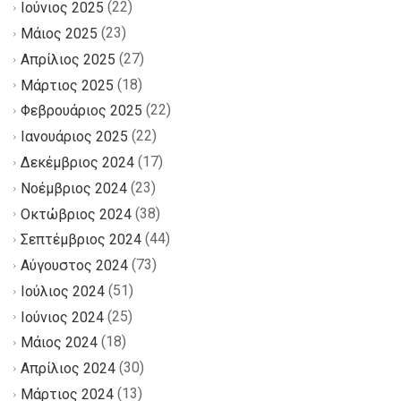
(22)
Ιούνιος 2025
(23)
Μάιος 2025
(27)
Απρίλιος 2025
(18)
Μάρτιος 2025
(22)
Φεβρουάριος 2025
(22)
Ιανουάριος 2025
(17)
Δεκέμβριος 2024
(23)
Νοέμβριος 2024
(38)
Οκτώβριος 2024
(44)
Σεπτέμβριος 2024
(73)
Αύγουστος 2024
(51)
Ιούλιος 2024
(25)
Ιούνιος 2024
(18)
Μάιος 2024
(30)
Απρίλιος 2024
(13)
Μάρτιος 2024