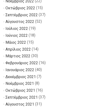
(22)
Νοέμβριος 2022
(15)
Οκτώβριος 2022
(37)
Σεπτέμβριος 2022
(52)
Αύγουστος 2022
(19)
Ιούλιος 2022
(18)
Ιούνιος 2022
(15)
Μάιος 2022
(14)
Απρίλιος 2022
(30)
Μάρτιος 2022
(16)
Φεβρουάριος 2022
(40)
Ιανουάριος 2022
(7)
Δεκέμβριος 2021
(8)
Νοέμβριος 2021
(16)
Οκτώβριος 2021
(37)
Σεπτέμβριος 2021
(31)
Αύγουστος 2021