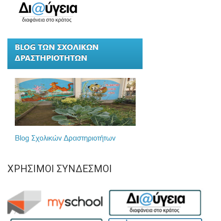
ΧΡΉΣΙΜΟΙ ΣΎΝΔΕΣΜΟΙ