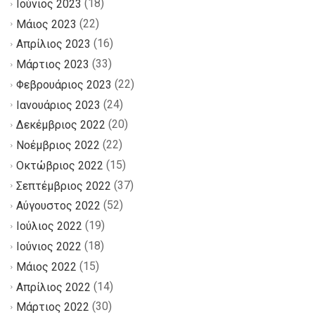
(18)
Ιούνιος 2023
(22)
Μάιος 2023
(16)
Απρίλιος 2023
(33)
Μάρτιος 2023
(22)
Φεβρουάριος 2023
(24)
Ιανουάριος 2023
(20)
Δεκέμβριος 2022
(22)
Νοέμβριος 2022
(15)
Οκτώβριος 2022
(37)
Σεπτέμβριος 2022
(52)
Αύγουστος 2022
(19)
Ιούλιος 2022
(18)
Ιούνιος 2022
(15)
Μάιος 2022
(14)
Απρίλιος 2022
(30)
Μάρτιος 2022