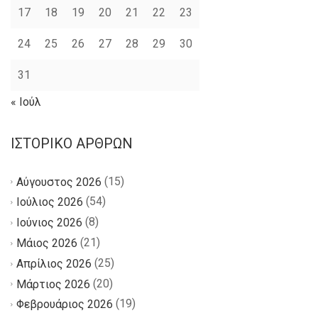
17
18
19
20
21
22
23
24
25
26
27
28
29
30
31
« Ιούλ
ΙΣΤΟΡΙΚΌ ΆΡΘΡΩΝ
(15)
Αύγουστος 2026
(54)
Ιούλιος 2026
(8)
Ιούνιος 2026
(21)
Μάιος 2026
(25)
Απρίλιος 2026
(20)
Μάρτιος 2026
(19)
Φεβρουάριος 2026