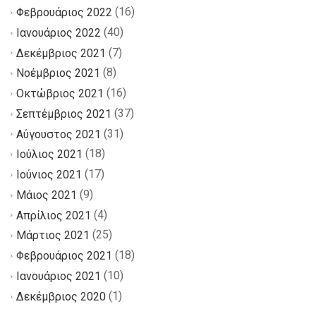
(16)
Φεβρουάριος 2022
(40)
Ιανουάριος 2022
(7)
Δεκέμβριος 2021
(8)
Νοέμβριος 2021
(16)
Οκτώβριος 2021
(37)
Σεπτέμβριος 2021
(31)
Αύγουστος 2021
(18)
Ιούλιος 2021
(17)
Ιούνιος 2021
(9)
Μάιος 2021
(4)
Απρίλιος 2021
(25)
Μάρτιος 2021
(18)
Φεβρουάριος 2021
(10)
Ιανουάριος 2021
(1)
Δεκέμβριος 2020