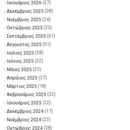
(27)
Ιανουάριος 2026
(28)
Δεκέμβριος 2025
(24)
Νοέμβριος 2025
(25)
Οκτώβριος 2025
(61)
Σεπτέμβριος 2025
(51)
Αύγουστος 2025
(38)
Ιούλιος 2025
(22)
Ιούνιος 2025
(23)
Μάιος 2025
(27)
Απρίλιος 2025
(18)
Μάρτιος 2025
(22)
Φεβρουάριος 2025
(22)
Ιανουάριος 2025
(17)
Δεκέμβριος 2024
(23)
Νοέμβριος 2024
(38)
Οκτώβριος 2024