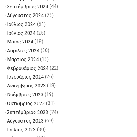
(44)
Σεπτέμβριος 2024
(73)
Αύγουστος 2024
(51)
Ιούλιος 2024
(25)
Ιούνιος 2024
(18)
Μάιος 2024
(30)
Απρίλιος 2024
(13)
Μάρτιος 2024
(22)
Φεβρουάριος 2024
(26)
Ιανουάριος 2024
(18)
Δεκέμβριος 2023
(19)
Νοέμβριος 2023
(31)
Οκτώβριος 2023
(74)
Σεπτέμβριος 2023
(69)
Αύγουστος 2023
(30)
Ιούλιος 2023