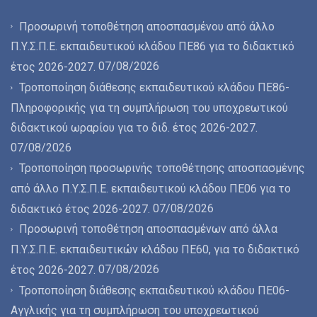
Προσωρινή τοποθέτηση αποσπασμένου από άλλο
Π.Υ.Σ.Π.Ε. εκπαιδευτικού κλάδου ΠΕ86 για το διδακτικό
07/08/2026
έτος 2026-2027.
Τροποποίηση διάθεσης εκπαιδευτικού κλάδου ΠΕ86-
Πληροφορικής για τη συμπλήρωση του υποχρεωτικού
διδακτικού ωραρίου για το διδ. έτος 2026-2027.
07/08/2026
Τροποποίηση προσωρινής τοποθέτησης αποσπασμένης
από άλλο Π.Υ.Σ.Π.Ε. εκπαιδευτικού κλάδου ΠΕ06 για το
07/08/2026
διδακτικό έτος 2026-2027.
Προσωρινή τοποθέτηση αποσπασμένων από άλλα
Π.Υ.Σ.Π.Ε. εκπαιδευτικών κλάδου ΠΕ60, για το διδακτικό
07/08/2026
έτος 2026-2027.
Τροποποίηση διάθεσης εκπαιδευτικού κλάδου ΠΕ06-
Αγγλικής για τη συμπλήρωση του υποχρεωτικού