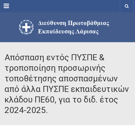
Menu
Απόσπαση εντός ΠΥΣΠΕ &
τροποποίηση προσωρινής
τοποθέτησης αποσπασμένων
από άλλα ΠΥΣΠΕ εκπαιδευτικών
κλάδου ΠΕ60, για το διδ. έτος
2024-2025.