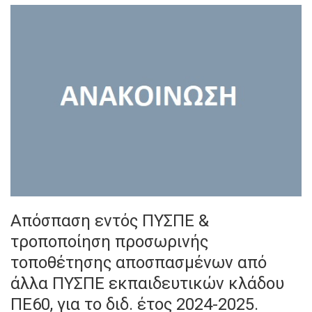
Απόσπαση εντός ΠΥΣΠΕ &
τροποποίηση προσωρινής
τοποθέτησης αποσπασμένων από
άλλα ΠΥΣΠΕ εκπαιδευτικών κλάδου
ΠΕ60, για το διδ. έτος 2024-2025.