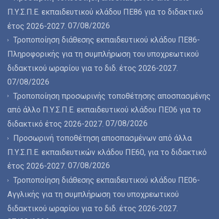
Π.Υ.Σ.Π.Ε. εκπαιδευτικού κλάδου ΠΕ86 για το διδακτικό
07/08/2026
έτος 2026-2027.
Τροποποίηση διάθεσης εκπαιδευτικού κλάδου ΠΕ86-
Πληροφορικής για τη συμπλήρωση του υποχρεωτικού
διδακτικού ωραρίου για το διδ. έτος 2026-2027.
07/08/2026
Τροποποίηση προσωρινής τοποθέτησης αποσπασμένης
από άλλο Π.Υ.Σ.Π.Ε. εκπαιδευτικού κλάδου ΠΕ06 για το
07/08/2026
διδακτικό έτος 2026-2027.
Προσωρινή τοποθέτηση αποσπασμένων από άλλα
Π.Υ.Σ.Π.Ε. εκπαιδευτικών κλάδου ΠΕ60, για το διδακτικό
07/08/2026
έτος 2026-2027.
Τροποποίηση διάθεσης εκπαιδευτικού κλάδου ΠΕ06-
Αγγλικής για τη συμπλήρωση του υποχρεωτικού
διδακτικού ωραρίου για το διδ. έτος 2026-2027.