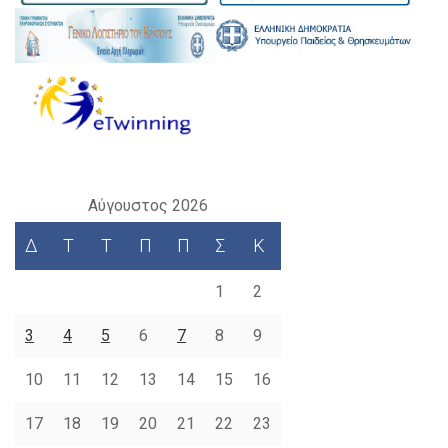
Αύγουστος 2026
Δ
Τ
Τ
Π
Π
Σ
Κ
1
2
3
4
5
6
7
8
9
10
11
12
13
14
15
16
17
18
19
20
21
22
23