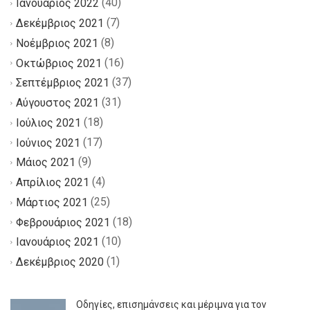
(40)
Ιανουάριος 2022
(7)
Δεκέμβριος 2021
(8)
Νοέμβριος 2021
(16)
Οκτώβριος 2021
(37)
Σεπτέμβριος 2021
(31)
Αύγουστος 2021
(18)
Ιούλιος 2021
(17)
Ιούνιος 2021
(9)
Μάιος 2021
(4)
Απρίλιος 2021
(25)
Μάρτιος 2021
(18)
Φεβρουάριος 2021
(10)
Ιανουάριος 2021
(1)
Δεκέμβριος 2020
Οδηγίες, επισημάνσεις και μέριμνα για τον