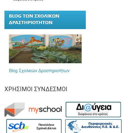
ΧΡΉΣΙΜΟΙ ΣΎΝΔΕΣΜΟΙ