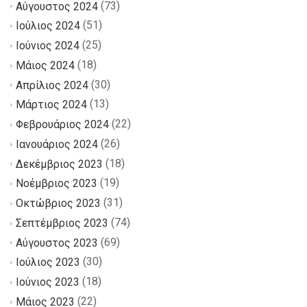
(73)
Αύγουστος 2024
(51)
Ιούλιος 2024
(25)
Ιούνιος 2024
(18)
Μάιος 2024
(30)
Απρίλιος 2024
(13)
Μάρτιος 2024
(22)
Φεβρουάριος 2024
(26)
Ιανουάριος 2024
(18)
Δεκέμβριος 2023
(19)
Νοέμβριος 2023
(31)
Οκτώβριος 2023
(74)
Σεπτέμβριος 2023
(69)
Αύγουστος 2023
(30)
Ιούλιος 2023
(18)
Ιούνιος 2023
(22)
Μάιος 2023