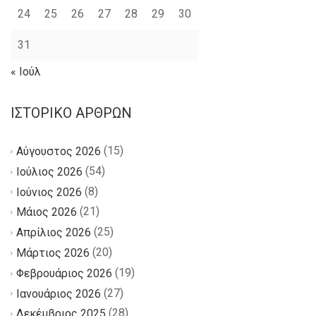
24
25
26
27
28
29
30
31
« Ιούλ
ΙΣΤΟΡΙΚΌ ΆΡΘΡΩΝ
(15)
Αύγουστος 2026
(54)
Ιούλιος 2026
(8)
Ιούνιος 2026
(21)
Μάιος 2026
(25)
Απρίλιος 2026
(20)
Μάρτιος 2026
(19)
Φεβρουάριος 2026
(27)
Ιανουάριος 2026
(28)
Δεκέμβριος 2025