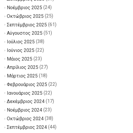
(24)
Νοέμβριος 2025
(25)
Οκτώβριος 2025
(61)
Σεπτέμβριος 2025
(51)
Αύγουστος 2025
(38)
Ιούλιος 2025
(22)
Ιούνιος 2025
(23)
Μάιος 2025
(27)
Απρίλιος 2025
(18)
Μάρτιος 2025
(22)
Φεβρουάριος 2025
(22)
Ιανουάριος 2025
(17)
Δεκέμβριος 2024
(23)
Νοέμβριος 2024
(38)
Οκτώβριος 2024
(44)
Σεπτέμβριος 2024