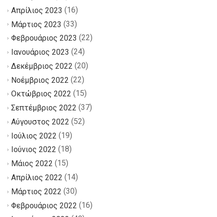
(16)
Απρίλιος 2023
(33)
Μάρτιος 2023
(22)
Φεβρουάριος 2023
(24)
Ιανουάριος 2023
(20)
Δεκέμβριος 2022
(22)
Νοέμβριος 2022
(15)
Οκτώβριος 2022
(37)
Σεπτέμβριος 2022
(52)
Αύγουστος 2022
(19)
Ιούλιος 2022
(18)
Ιούνιος 2022
(15)
Μάιος 2022
(14)
Απρίλιος 2022
(30)
Μάρτιος 2022
(16)
Φεβρουάριος 2022