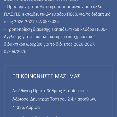
Προσωρινή τοποθέτηση αποσπασμένων από άλλα
Π.Υ.Σ.Π.Ε. εκπαιδευτικών κλάδου ΠΕ60, για το διδακτικό
07/08/2026
έτος 2026-2027.
Τροποποίηση διάθεσης εκπαιδευτικού κλάδου ΠΕ06-
Αγγλικής για τη συμπλήρωση του υποχρεωτικού
διδακτικού ωραρίου για το διδ. έτος 2026-2027.
07/08/2026
ΕΠΙΚΟΙΝΩΝΉΣΤΕ ΜΑΖΊ ΜΑΣ
Διεύθυνση Πρωτοβάθμιας Εκπαίδευσης
Λάρισας, Δήμητρας Τσάτσου 2 & Φαρσάλων,
41335, Λάρισα.