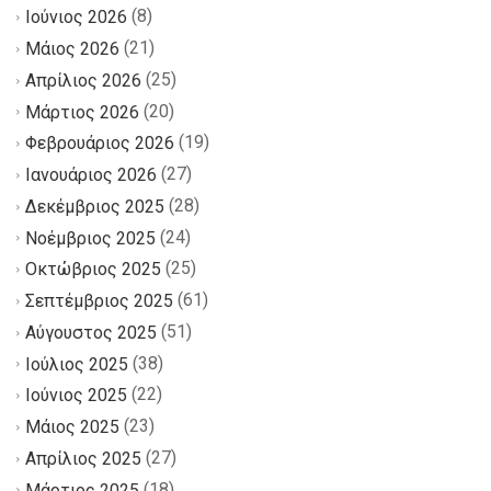
(8)
Ιούνιος 2026
(21)
Μάιος 2026
(25)
Απρίλιος 2026
(20)
Μάρτιος 2026
(19)
Φεβρουάριος 2026
(27)
Ιανουάριος 2026
(28)
Δεκέμβριος 2025
(24)
Νοέμβριος 2025
(25)
Οκτώβριος 2025
(61)
Σεπτέμβριος 2025
(51)
Αύγουστος 2025
(38)
Ιούλιος 2025
(22)
Ιούνιος 2025
(23)
Μάιος 2025
(27)
Απρίλιος 2025
(18)
Μάρτιος 2025