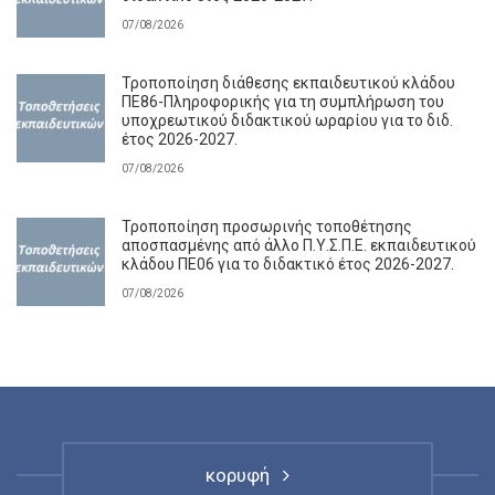
07/08/2026
Τροποποίηση διάθεσης εκπαιδευτικού κλάδου
ΠΕ86-Πληροφορικής για τη συμπλήρωση του
υποχρεωτικού διδακτικού ωραρίου για το διδ.
έτος 2026-2027.
07/08/2026
Τροποποίηση προσωρινής τοποθέτησης
αποσπασμένης από άλλο Π.Υ.Σ.Π.Ε. εκπαιδευτικού
κλάδου ΠΕ06 για το διδακτικό έτος 2026-2027.
07/08/2026
κορυφή