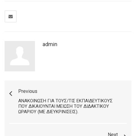
admin
Previous
ΑΝΑΚΟΊΝΩΣΗ ΓΙΑ ΤΟΥΣ/ΤΙΣ ΕΚΠΑΙΔΕΥΤΙΚΟΎΣ
ΠΟΥ ΔΙΚΑΙΟΎΝΤΑΙ ΜΕΊΩΣΗ ΤΟΥ ΔΙΔΑΚΤΙΚΟΎ
ΩΡΑΡΊΟΥ (ΜΕ ΔΙΕΥΚΡΙΝΊΣΕΙΣ).
Next