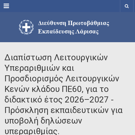
Menu
Διαπίστωση Λειτουργικών
Υπεραριθμιών και
Προσδιορισμός Λειτουργικών
Κενών κλάδου ΠΕ60, για το
διδακτικό έτος 2026–2027 -
Πρόσκληση εκπαιδευτικών για
υποβολή δηλώσεων
υπεραριθμίας.