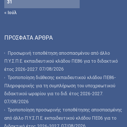
31
« Ιούλ
ΠΡΌΣΦΑΤΑ ΆΡΘΡΑ
Προσωρινή τοποθέτηση αποσπασμένου από άλλο
Π.Υ.Σ.Π.Ε. εκπαιδευτικού κλάδου ΠΕ86 για το διδακτικό
07/08/2026
έτος 2026-2027.
Τροποποίηση διάθεσης εκπαιδευτικού κλάδου ΠΕ86-
Πληροφορικής για τη συμπλήρωση του υποχρεωτικού
διδακτικού ωραρίου για το διδ. έτος 2026-2027.
07/08/2026
Τροποποίηση προσωρινής τοποθέτησης αποσπασμένης
από άλλο Π.Υ.Σ.Π.Ε. εκπαιδευτικού κλάδου ΠΕ06 για το
07/08/2026
διδακτικό έτος 2026-2027.