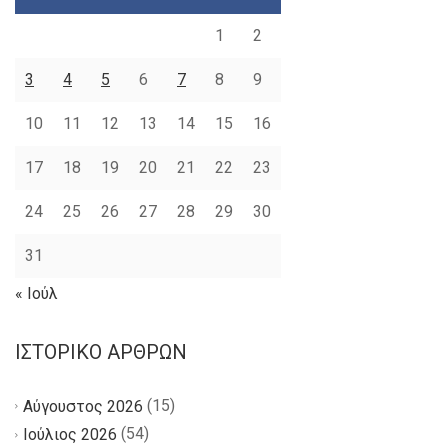
1
2
3
4
5
6
7
8
9
10
11
12
13
14
15
16
17
18
19
20
21
22
23
24
25
26
27
28
29
30
31
« Ιούλ
ΙΣΤΟΡΙΚΌ ΆΡΘΡΩΝ
(15)
Αύγουστος 2026
(54)
Ιούλιος 2026