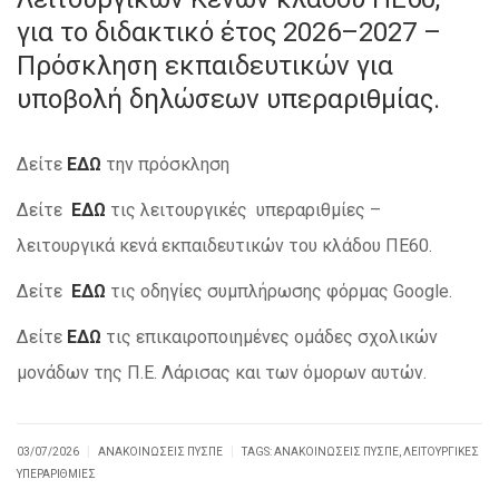
για το διδακτικό έτος 2026–2027 –
Πρόσκληση εκπαιδευτικών για
υποβολή δηλώσεων υπεραριθμίας.
Δείτε
ΕΔΩ
την πρόσκληση
Δείτε
ΕΔΩ
τις λειτουργικές υπεραριθμίες –
λειτουργικά κενά εκπαιδευτικών του κλάδου ΠΕ60.
Δείτε
ΕΔΩ
τις οδηγίες συμπλήρωσης φόρμας Google.
Δείτε
ΕΔΩ
τις επικαιροποιημένες ομάδες σχολικών
μονάδων της Π.Ε. Λάρισας και των όμορων αυτών.
|
|
03/07/2026
ΑΝΑΚΟΙΝΏΣΕΙΣ ΠΥΣΠΕ
TAGS:
ΑΝΑΚΟΙΝΏΣΕΙΣ ΠΥΣΠΕ
,
ΛΕΙΤΟΥΡΓΙΚΈΣ
ΥΠΕΡΑΡΙΘΜΊΕΣ