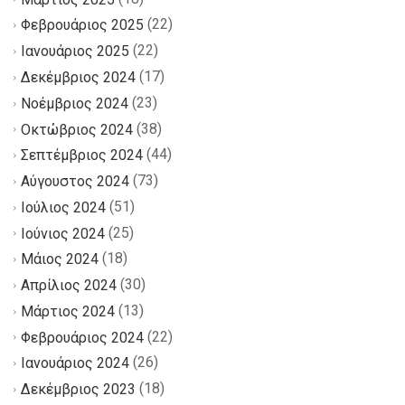
(22)
Φεβρουάριος 2025
(22)
Ιανουάριος 2025
(17)
Δεκέμβριος 2024
(23)
Νοέμβριος 2024
(38)
Οκτώβριος 2024
(44)
Σεπτέμβριος 2024
(73)
Αύγουστος 2024
(51)
Ιούλιος 2024
(25)
Ιούνιος 2024
(18)
Μάιος 2024
(30)
Απρίλιος 2024
(13)
Μάρτιος 2024
(22)
Φεβρουάριος 2024
(26)
Ιανουάριος 2024
(18)
Δεκέμβριος 2023