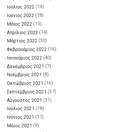
(19)
Ιούλιος 2022
(18)
Ιούνιος 2022
(15)
Μάιος 2022
(14)
Απρίλιος 2022
(30)
Μάρτιος 2022
(16)
Φεβρουάριος 2022
(40)
Ιανουάριος 2022
(7)
Δεκέμβριος 2021
(8)
Νοέμβριος 2021
(16)
Οκτώβριος 2021
(37)
Σεπτέμβριος 2021
(31)
Αύγουστος 2021
(18)
Ιούλιος 2021
(17)
Ιούνιος 2021
(9)
Μάιος 2021