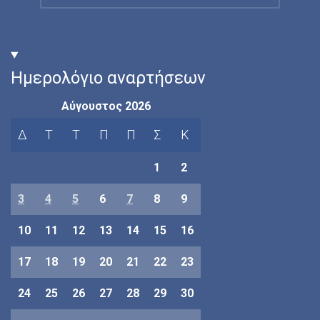
Ημερολόγιο αναρτήσεων
Αύγουστος 2026
Δ
Τ
Τ
Π
Π
Σ
Κ
1
2
3
4
5
6
7
8
9
10
11
12
13
14
15
16
17
18
19
20
21
22
23
24
25
26
27
28
29
30