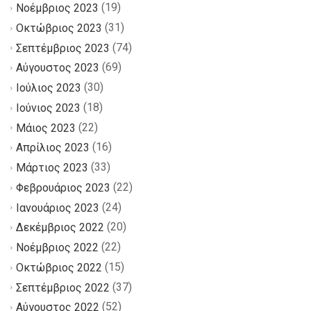
(19)
Νοέμβριος 2023
(31)
Οκτώβριος 2023
(74)
Σεπτέμβριος 2023
(69)
Αύγουστος 2023
(30)
Ιούλιος 2023
(18)
Ιούνιος 2023
(22)
Μάιος 2023
(16)
Απρίλιος 2023
(33)
Μάρτιος 2023
(22)
Φεβρουάριος 2023
(24)
Ιανουάριος 2023
(20)
Δεκέμβριος 2022
(22)
Νοέμβριος 2022
(15)
Οκτώβριος 2022
(37)
Σεπτέμβριος 2022
(52)
Αύγουστος 2022