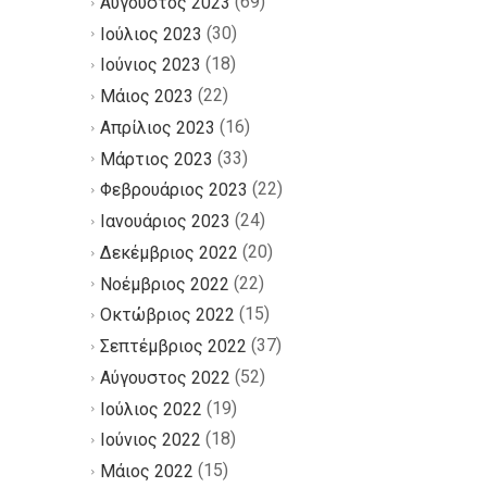
(69)
Αύγουστος 2023
(30)
Ιούλιος 2023
(18)
Ιούνιος 2023
(22)
Μάιος 2023
(16)
Απρίλιος 2023
(33)
Μάρτιος 2023
(22)
Φεβρουάριος 2023
(24)
Ιανουάριος 2023
(20)
Δεκέμβριος 2022
(22)
Νοέμβριος 2022
(15)
Οκτώβριος 2022
(37)
Σεπτέμβριος 2022
(52)
Αύγουστος 2022
(19)
Ιούλιος 2022
(18)
Ιούνιος 2022
(15)
Μάιος 2022