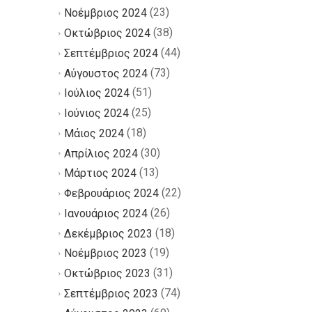
(23)
Νοέμβριος 2024
(38)
Οκτώβριος 2024
(44)
Σεπτέμβριος 2024
(73)
Αύγουστος 2024
(51)
Ιούλιος 2024
(25)
Ιούνιος 2024
(18)
Μάιος 2024
(30)
Απρίλιος 2024
(13)
Μάρτιος 2024
(22)
Φεβρουάριος 2024
(26)
Ιανουάριος 2024
(18)
Δεκέμβριος 2023
(19)
Νοέμβριος 2023
(31)
Οκτώβριος 2023
(74)
Σεπτέμβριος 2023