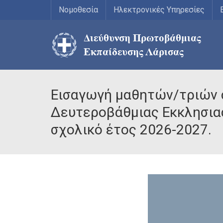
Νομοθεσία
Ηλεκτρονικές Υπηρεσίες
Εισαγωγή μαθητών/τριών 
Δευτεροβάθμιας Εκκλησιασ
σχολικό έτος 2026-2027.