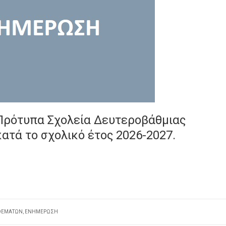
Πρότυπα Σχολεία Δευτεροβάθμιας
ατά το σχολικό έτος 2026-2027.
 ΘΕΜΆΤΩΝ
,
ΕΝΗΜΈΡΩΣΗ