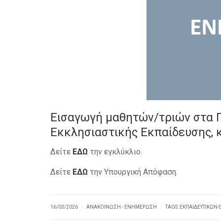
Εισαγωγή μαθητών/τριών στα 
Εκκλησιαστικής Εκπαίδευσης, κ
Δείτε
ΕΔΩ
την εγκλύκλιο.
Δείτε
ΕΔΩ
την Υπουργική Απόφαση.
|
|
16/03/2026
ΑΝΑΚΟΊΝΩΣΗ - ΕΝΗΜΈΡΩΣΗ
TAGS:
ΕΚΠΑΙΔΕΥΤΙΚΏΝ