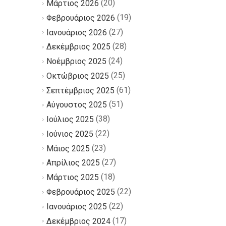
(20)
Μάρτιος 2026
(19)
Φεβρουάριος 2026
(27)
Ιανουάριος 2026
(28)
Δεκέμβριος 2025
(24)
Νοέμβριος 2025
(25)
Οκτώβριος 2025
(61)
Σεπτέμβριος 2025
(51)
Αύγουστος 2025
(38)
Ιούλιος 2025
(22)
Ιούνιος 2025
(23)
Μάιος 2025
(27)
Απρίλιος 2025
(18)
Μάρτιος 2025
(22)
Φεβρουάριος 2025
(22)
Ιανουάριος 2025
(17)
Δεκέμβριος 2024