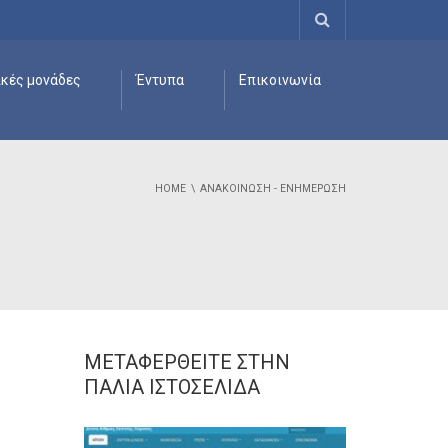
ικές μονάδες
Έντυπα
Επικοινωνία
HOME
ΑΝΑΚΟΊΝΩΣΗ - ΕΝΗΜΈΡΩΣΗ
ΜΕΤΑΦΕΡΘΕΊΤΕ ΣΤΗΝ
ΠΑΛΙΆ ΙΣΤΟΣΕΛΊΔΑ