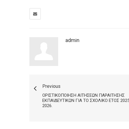
admin
Previous
ΟΡΙΣΤΙΚΟΠΟΊΗΣΗ ΑΙΤΉΣΕΩΝ ΠΑΡΑΊΤΗΣΗΣ
ΕΚΠΑΙΔΕΥΤΙΚΏΝ ΓΙΑ ΤΟ ΣΧΟΛΙΚΌ ΈΤΟΣ 202
2026.