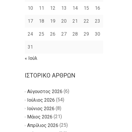
10
11
12
13
14
15
16
17
18
19
20
21
22
23
24
25
26
27
28
29
30
31
« Ιούλ
ΙΣΤΟΡΙΚΌ ΆΡΘΡΩΝ
(6)
Αύγουστος 2026
(54)
Ιούλιος 2026
(8)
Ιούνιος 2026
(21)
Μάιος 2026
(25)
Απρίλιος 2026