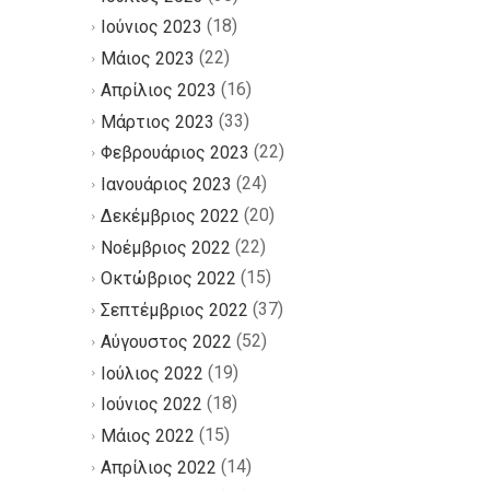
(18)
Ιούνιος 2023
(22)
Μάιος 2023
(16)
Απρίλιος 2023
(33)
Μάρτιος 2023
(22)
Φεβρουάριος 2023
(24)
Ιανουάριος 2023
(20)
Δεκέμβριος 2022
(22)
Νοέμβριος 2022
(15)
Οκτώβριος 2022
(37)
Σεπτέμβριος 2022
(52)
Αύγουστος 2022
(19)
Ιούλιος 2022
(18)
Ιούνιος 2022
(15)
Μάιος 2022
(14)
Απρίλιος 2022