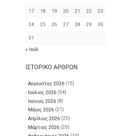
17
18
19
20
21
22
23
24
25
26
27
28
29
30
31
« Ιούλ
ΙΣΤΟΡΙΚΌ ΆΡΘΡΩΝ
(15)
Αύγουστος 2026
(54)
Ιούλιος 2026
(8)
Ιούνιος 2026
(21)
Μάιος 2026
(25)
Απρίλιος 2026
(20)
Μάρτιος 2026
(19)