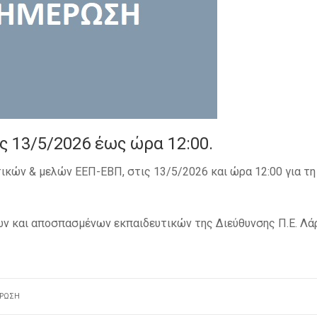
ς 13/5/2026 έως ώρα 12:00.
ικών & μελών ΕΕΠ-ΕΒΠ, στις 13/5/2026 και ώρα 12:00 για τη
ν και αποσπασμένων εκπαιδευτικών της Διεύθυνσης Π.Ε. Λά
ΡΩΣΗ