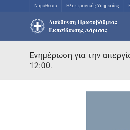
Νομοθεσία
Ηλεκτρονικές Υπηρεσίες
Ενημέρωση για την απεργί
12:00.