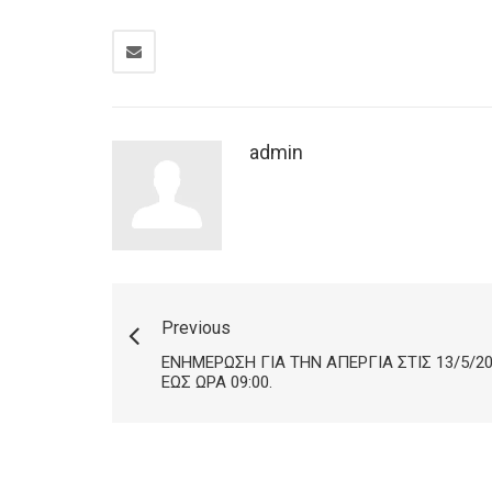
admin
Previous
ΕΝΗΜΈΡΩΣΗ ΓΙΑ ΤΗΝ ΑΠΕΡΓΊΑ ΣΤΙΣ 13/5/2
ΈΩΣ ΏΡΑ 09:00.