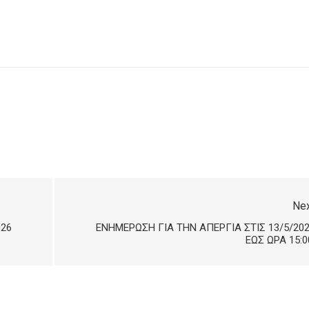
Ne
026
ΕΝΗΜΈΡΩΣΗ ΓΙΑ ΤΗΝ ΑΠΕΡΓΊΑ ΣΤΙΣ 13/5/20
ΈΩΣ ΏΡΑ 15:0