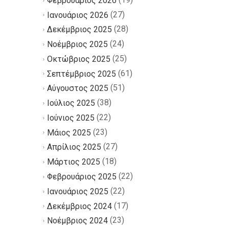
Φεβρουάριος 2026
(27)
Ιανουάριος 2026
(28)
Δεκέμβριος 2025
(24)
Νοέμβριος 2025
(25)
Οκτώβριος 2025
(61)
Σεπτέμβριος 2025
(51)
Αύγουστος 2025
(38)
Ιούλιος 2025
(22)
Ιούνιος 2025
(23)
Μάιος 2025
(27)
Απρίλιος 2025
(18)
Μάρτιος 2025
(22)
Φεβρουάριος 2025
(22)
Ιανουάριος 2025
(17)
Δεκέμβριος 2024
(23)
Νοέμβριος 2024