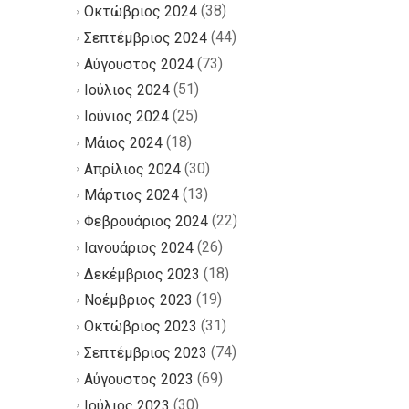
(38)
Οκτώβριος 2024
(44)
Σεπτέμβριος 2024
(73)
Αύγουστος 2024
(51)
Ιούλιος 2024
(25)
Ιούνιος 2024
(18)
Μάιος 2024
(30)
Απρίλιος 2024
(13)
Μάρτιος 2024
(22)
Φεβρουάριος 2024
(26)
Ιανουάριος 2024
(18)
Δεκέμβριος 2023
(19)
Νοέμβριος 2023
(31)
Οκτώβριος 2023
(74)
Σεπτέμβριος 2023
(69)
Αύγουστος 2023
(30)
Ιούλιος 2023