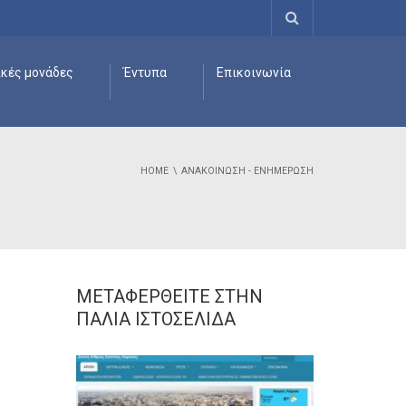
ικές μονάδες
Έντυπα
Επικοινωνία
HOME
ΑΝΑΚΟΊΝΩΣΗ - ΕΝΗΜΈΡΩΣΗ
ΜΕΤΑΦΕΡΘΕΊΤΕ ΣΤΗΝ
ΠΑΛΙΆ ΙΣΤΟΣΕΛΊΔΑ