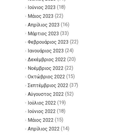
(18)
Ιούνιος 2023
(22)
Μάιος 2023
(16)
Απρίλιος 2023
(33)
Μάρτιος 2023
(22)
Φεβρουάριος 2023
(24)
Ιανουάριος 2023
(20)
Δεκέμβριος 2022
(22)
Νοέμβριος 2022
(15)
Οκτώβριος 2022
(37)
Σεπτέμβριος 2022
(52)
Αύγουστος 2022
(19)
Ιούλιος 2022
(18)
Ιούνιος 2022
(15)
Μάιος 2022
(14)
Απρίλιος 2022