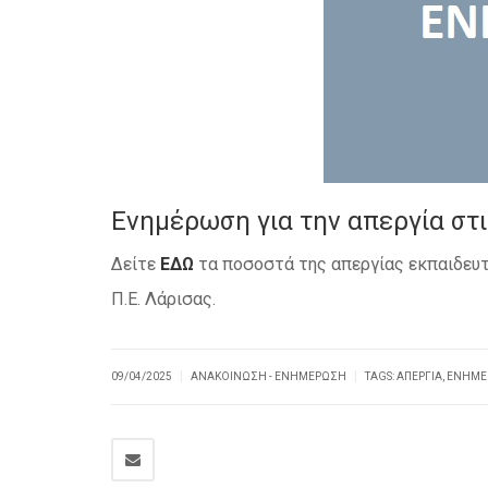
Ενημέρωση για την απεργία στι
Δείτε
ΕΔΩ
τα ποσοστά της απεργίας εκπαιδευτ
Π.Ε. Λάρισας.
|
|
09/04/2025
ΑΝΑΚΟΊΝΩΣΗ - ΕΝΗΜΈΡΩΣΗ
TAGS:
ΑΠΕΡΓΊΑ
,
ΕΝΗΜΈ