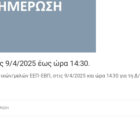
ς 9/4/2025 έως ώρα 14:30.
ικών/μελών ΕΕΠ-ΕΒΠ, στις 9/4/2025 και ώρα 14:30 για τη Δ
ΡΩΣΗ