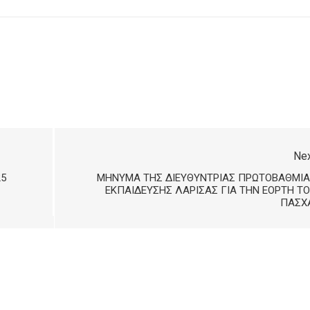
Ne
25
ΜΉΝΥΜΑ ΤΗΣ ΔΙΕΥΘΎΝΤΡΙΑΣ ΠΡΩΤΟΒΆΘΜΙΑ
ΕΚΠΑΊΔΕΥΣΗΣ ΛΆΡΙΣΑΣ ΓΙΑ ΤΗΝ ΕΟΡΤΉ Τ
ΠΆΣΧΑ