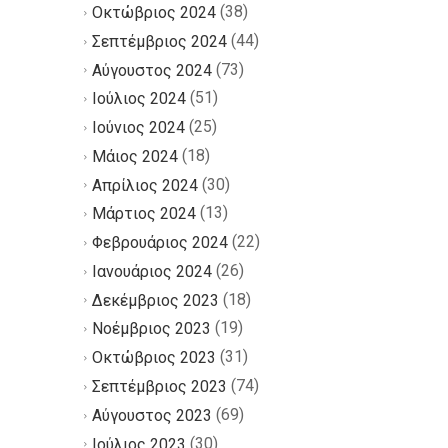
(38)
Οκτώβριος 2024
(44)
Σεπτέμβριος 2024
(73)
Αύγουστος 2024
(51)
Ιούλιος 2024
(25)
Ιούνιος 2024
(18)
Μάιος 2024
(30)
Απρίλιος 2024
(13)
Μάρτιος 2024
(22)
Φεβρουάριος 2024
(26)
Ιανουάριος 2024
(18)
Δεκέμβριος 2023
(19)
Νοέμβριος 2023
(31)
Οκτώβριος 2023
(74)
Σεπτέμβριος 2023
(69)
Αύγουστος 2023
(30)
Ιούλιος 2023