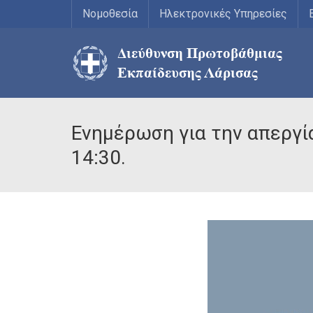
Νομοθεσία
Ηλεκτρονικές Υπηρεσίες
Ενημέρωση για την απεργί
14:30.