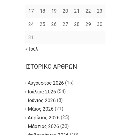
17
18
19
20
21
22
23
24
25
26
27
28
29
30
31
« Ιούλ
ΙΣΤΟΡΙΚΌ ΆΡΘΡΩΝ
(15)
Αύγουστος 2026
(54)
Ιούλιος 2026
(8)
Ιούνιος 2026
(21)
Μάιος 2026
(25)
Απρίλιος 2026
(20)
Μάρτιος 2026
(19)