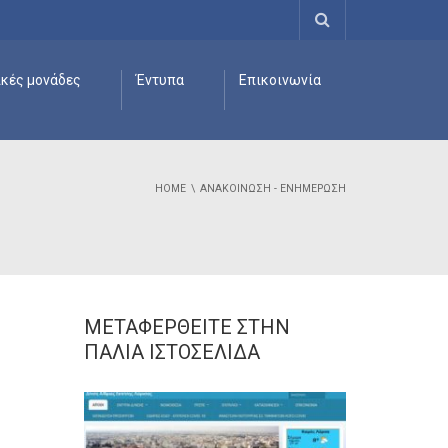
ικές μονάδες
Έντυπα
Επικοινωνία
HOME
ΑΝΑΚΟΊΝΩΣΗ - ΕΝΗΜΈΡΩΣΗ
ΜΕΤΑΦΕΡΘΕΊΤΕ ΣΤΗΝ
ΠΑΛΙΆ ΙΣΤΟΣΕΛΊΔΑ