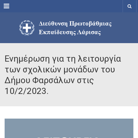
Menu
Ενημέρωση για τη λειτουργία
των σχολικών μονάδων του
Δήμου Φαρσάλων στις
10/2/2023.