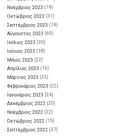
(19)
Νοέμβριος 2023
(31)
Οκτώβριος 2023
(74)
Σεπτέμβριος 2023
(69)
Αύγουστος 2023
(30)
Ιούλιος 2023
(18)
Ιούνιος 2023
(22)
Μάιος 2023
(16)
Απρίλιος 2023
(33)
Μάρτιος 2023
(22)
Φεβρουάριος 2023
(24)
Ιανουάριος 2023
(20)
Δεκέμβριος 2022
(22)
Νοέμβριος 2022
(15)
Οκτώβριος 2022
(37)
Σεπτέμβριος 2022