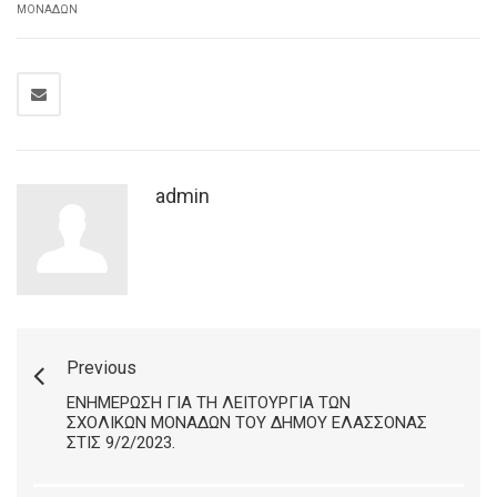
ΜΟΝΆΔΩΝ
admin
Previous
ΕΝΗΜΈΡΩΣΗ ΓΙΑ ΤΗ ΛΕΙΤΟΥΡΓΊΑ ΤΩΝ
ΣΧΟΛΙΚΏΝ ΜΟΝΆΔΩΝ ΤΟΥ ΔΉΜΟΥ ΕΛΑΣΣΌΝΑΣ
ΣΤΙΣ 9/2/2023.