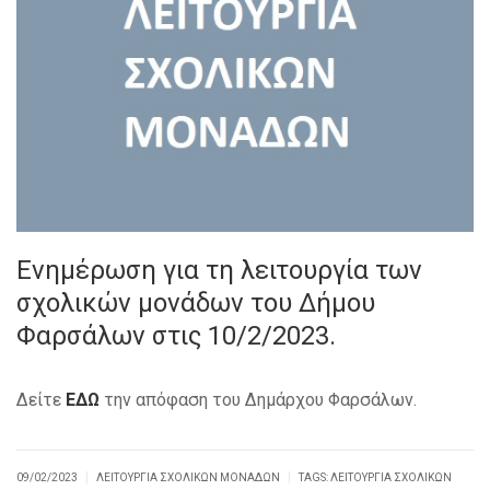
Ενημέρωση για τη λειτουργία των
σχολικών μονάδων του Δήμου
Φαρσάλων στις 10/2/2023.
Δείτε
ΕΔΩ
την απόφαση του Δημάρχου Φαρσάλων.
|
|
09/02/2023
ΛΕΙΤΟΥΡΓΊΑ ΣΧΟΛΙΚΏΝ ΜΟΝΆΔΩΝ
TAGS:
ΛΕΙΤΟΥΡΓΊΑ ΣΧΟΛΙΚΏΝ