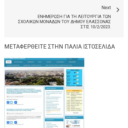
Next
ΕΝΗΜΈΡΩΣΗ ΓΙΑ ΤΗ ΛΕΙΤΟΥΡΓΊΑ ΤΩΝ
ΣΧΟΛΙΚΏΝ ΜΟΝΆΔΩΝ ΤΟΥ ΔΉΜΟΥ ΕΛΑΣΣΌΝΑΣ
ΣΤΙΣ 10/2/2023.
ΜΕΤΑΦΕΡΘΕΊΤΕ ΣΤΗΝ ΠΑΛΙΆ ΙΣΤΟΣΕΛΊΔΑ