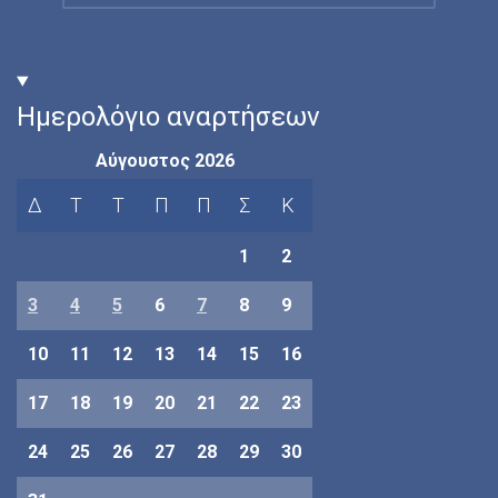
Ημερολόγιο αναρτήσεων
Αύγουστος 2026
Δ
Τ
Τ
Π
Π
Σ
Κ
1
2
3
4
5
6
7
8
9
10
11
12
13
14
15
16
17
18
19
20
21
22
23
24
25
26
27
28
29
30