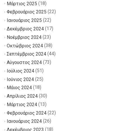
(18)
Μάρτιος 2025
(22)
Φεβρουάριος 2025
(22)
Ιανουάριος 2025
(17)
Δεκέμβριος 2024
(23)
Νοέμβριος 2024
(38)
Οκτώβριος 2024
(44)
Σεπτέμβριος 2024
(73)
Αύγουστος 2024
(51)
Ιούλιος 2024
(25)
Ιούνιος 2024
(18)
Μάιος 2024
(30)
Απρίλιος 2024
(13)
Μάρτιος 2024
(22)
Φεβρουάριος 2024
(26)
Ιανουάριος 2024
(18)
Δεκέμβριος 2023