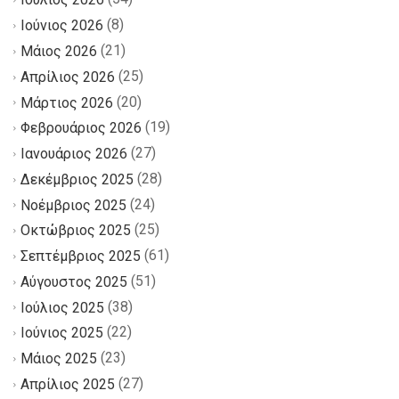
(8)
Ιούνιος 2026
(21)
Μάιος 2026
(25)
Απρίλιος 2026
(20)
Μάρτιος 2026
(19)
Φεβρουάριος 2026
(27)
Ιανουάριος 2026
(28)
Δεκέμβριος 2025
(24)
Νοέμβριος 2025
(25)
Οκτώβριος 2025
(61)
Σεπτέμβριος 2025
(51)
Αύγουστος 2025
(38)
Ιούλιος 2025
(22)
Ιούνιος 2025
(23)
Μάιος 2025
(27)
Απρίλιος 2025