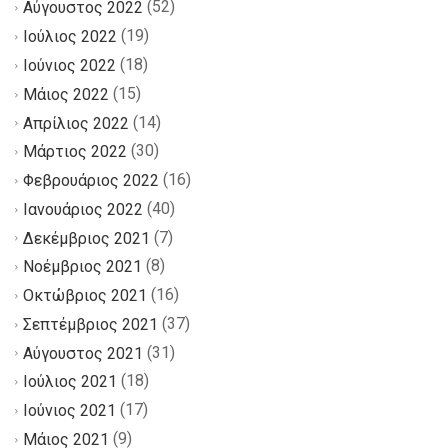
(52)
Αύγουστος 2022
(19)
Ιούλιος 2022
(18)
Ιούνιος 2022
(15)
Μάιος 2022
(14)
Απρίλιος 2022
(30)
Μάρτιος 2022
(16)
Φεβρουάριος 2022
(40)
Ιανουάριος 2022
(7)
Δεκέμβριος 2021
(8)
Νοέμβριος 2021
(16)
Οκτώβριος 2021
(37)
Σεπτέμβριος 2021
(31)
Αύγουστος 2021
(18)
Ιούλιος 2021
(17)
Ιούνιος 2021
(9)
Μάιος 2021