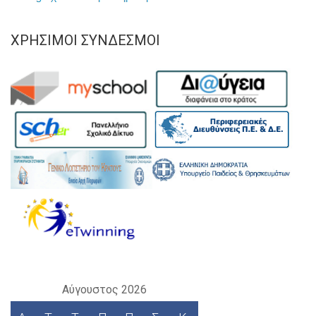
ΧΡΉΣΙΜΟΙ ΣΎΝΔΕΣΜΟΙ
Αύγουστος 2026