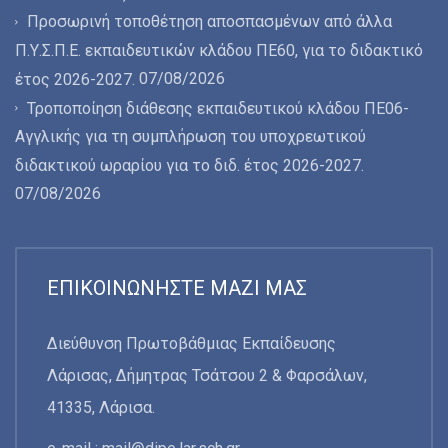
Προσωρινή τοποθέτηση αποσπασμένων από άλλα
Π.Υ.Σ.Π.Ε. εκπαιδευτικών κλάδου ΠΕ60, για το διδακτικό
07/08/2026
έτος 2026-2027.
Τροποποίηση διάθεσης εκπαιδευτικού κλάδου ΠΕ06-
Αγγλικής για τη συμπλήρωση του υποχρεωτικού
διδακτικού ωραρίου για το διδ. έτος 2026-2027.
07/08/2026
ΕΠΙΚΟΙΝΩΝΉΣΤΕ ΜΑΖΊ ΜΑΣ
Διεύθυνση Πρωτοβάθμιας Εκπαίδευσης
Λάρισας, Δήμητρας Τσάτσου 2 & Φαρσάλων,
41335, Λάρισα.