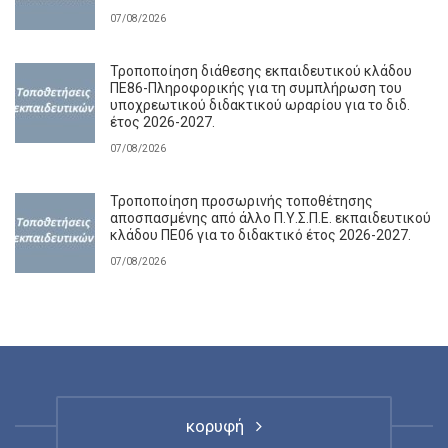
07/08/2026
Τροποποίηση διάθεσης εκπαιδευτικού κλάδου
ΠΕ86-Πληροφορικής για τη συμπλήρωση του
υποχρεωτικού διδακτικού ωραρίου για το διδ.
έτος 2026-2027.
07/08/2026
Τροποποίηση προσωρινής τοποθέτησης
αποσπασμένης από άλλο Π.Υ.Σ.Π.Ε. εκπαιδευτικού
κλάδου ΠΕ06 για το διδακτικό έτος 2026-2027.
07/08/2026
κορυφή