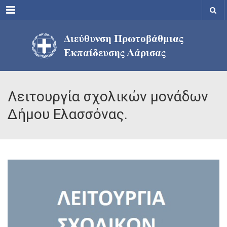
Menu
Λειτουργία σχολικών μονάδων
Δήμου Ελασσόνας.