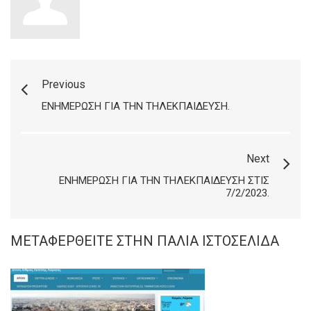
Previous
ΕΝΗΜΈΡΩΣΗ ΓΙΑ ΤΗΝ ΤΗΛΕΚΠΑΊΔΕΥΣΗ.
Next
ΕΝΗΜΈΡΩΣΗ ΓΙΑ ΤΗΝ ΤΗΛΕΚΠΑΊΔΕΥΣΗ ΣΤΙΣ
7/2/2023.
ΜΕΤΑΦΕΡΘΕΊΤΕ ΣΤΗΝ ΠΑΛΙΆ ΙΣΤΟΣΕΛΊΔΑ