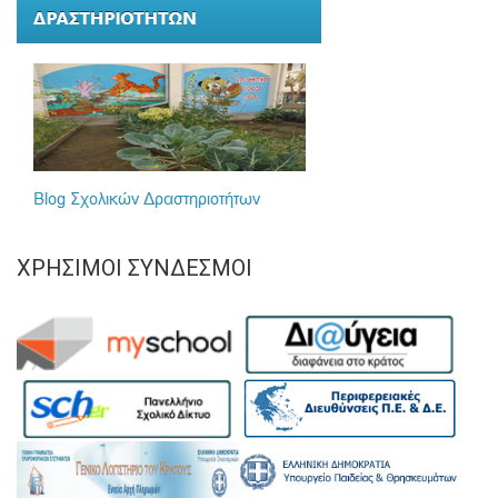
ΧΡΉΣΙΜΟΙ ΣΎΝΔΕΣΜΟΙ