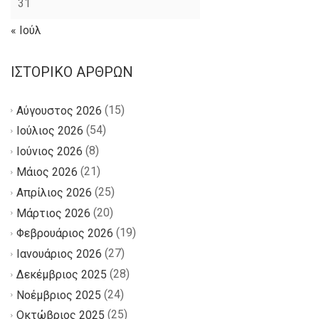
31
« Ιούλ
ΙΣΤΟΡΙΚΌ ΆΡΘΡΩΝ
(15)
Αύγουστος 2026
(54)
Ιούλιος 2026
(8)
Ιούνιος 2026
(21)
Μάιος 2026
(25)
Απρίλιος 2026
(20)
Μάρτιος 2026
(19)
Φεβρουάριος 2026
(27)
Ιανουάριος 2026
(28)
Δεκέμβριος 2025
(24)
Νοέμβριος 2025
(25)
Οκτώβριος 2025