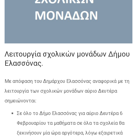
Λειτουργία σχολικών μονάδων Δήμου
Ελασσόνας.
Με απόφαση του Δημάρχου Ελασσόνας αναφορικά με τη
λειτουργία των σχολικών μονάδων αύριο Δευτέρα
σημειώνονται:
Σε όλο το Δήμο Ελασσόνας για αύριο Δευτέρα 6
Φεβρουαρίου τα μαθήματα σε όλα τα σχολεία θα
ξεκινήσουν μία ώρα αργότερα, λόγω εξαιρετικά