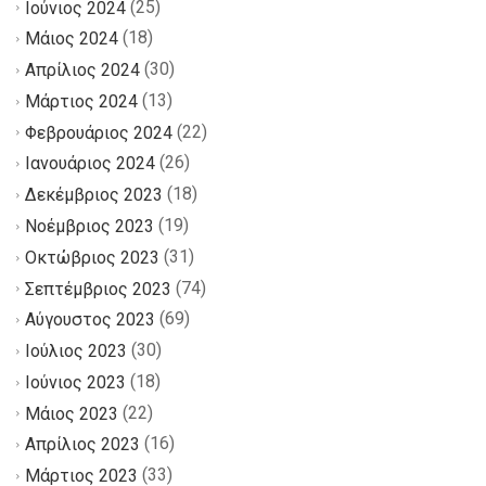
(25)
Ιούνιος 2024
(18)
Μάιος 2024
(30)
Απρίλιος 2024
(13)
Μάρτιος 2024
(22)
Φεβρουάριος 2024
(26)
Ιανουάριος 2024
(18)
Δεκέμβριος 2023
(19)
Νοέμβριος 2023
(31)
Οκτώβριος 2023
(74)
Σεπτέμβριος 2023
(69)
Αύγουστος 2023
(30)
Ιούλιος 2023
(18)
Ιούνιος 2023
(22)
Μάιος 2023
(16)
Απρίλιος 2023
(33)
Μάρτιος 2023