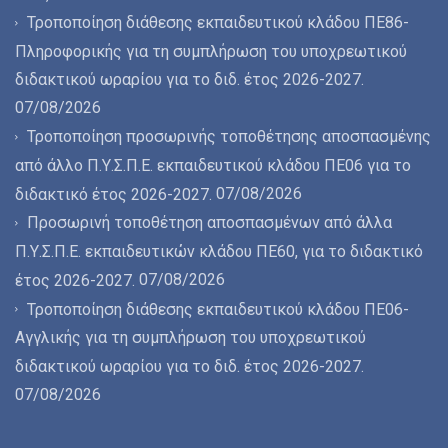
Τροποποίηση διάθεσης εκπαιδευτικού κλάδου ΠΕ86-
Πληροφορικής για τη συμπλήρωση του υποχρεωτικού
διδακτικού ωραρίου για το διδ. έτος 2026-2027.
07/08/2026
Τροποποίηση προσωρινής τοποθέτησης αποσπασμένης
από άλλο Π.Υ.Σ.Π.Ε. εκπαιδευτικού κλάδου ΠΕ06 για το
07/08/2026
διδακτικό έτος 2026-2027.
Προσωρινή τοποθέτηση αποσπασμένων από άλλα
Π.Υ.Σ.Π.Ε. εκπαιδευτικών κλάδου ΠΕ60, για το διδακτικό
07/08/2026
έτος 2026-2027.
Τροποποίηση διάθεσης εκπαιδευτικού κλάδου ΠΕ06-
Αγγλικής για τη συμπλήρωση του υποχρεωτικού
διδακτικού ωραρίου για το διδ. έτος 2026-2027.
07/08/2026