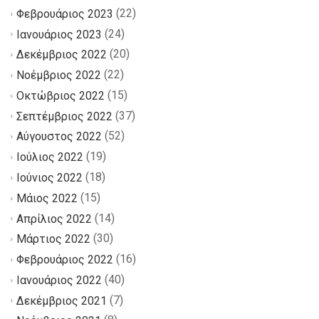
(22)
Φεβρουάριος 2023
(24)
Ιανουάριος 2023
(20)
Δεκέμβριος 2022
(22)
Νοέμβριος 2022
(15)
Οκτώβριος 2022
(37)
Σεπτέμβριος 2022
(52)
Αύγουστος 2022
(19)
Ιούλιος 2022
(18)
Ιούνιος 2022
(15)
Μάιος 2022
(14)
Απρίλιος 2022
(30)
Μάρτιος 2022
(16)
Φεβρουάριος 2022
(40)
Ιανουάριος 2022
(7)
Δεκέμβριος 2021