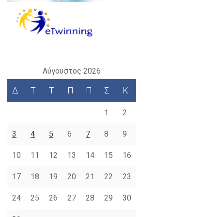
Αύγουστος 2026
Δ
Τ
Τ
Π
Π
Σ
Κ
1
2
3
4
5
6
7
8
9
10
11
12
13
14
15
16
17
18
19
20
21
22
23
24
25
26
27
28
29
30