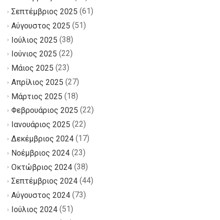
(61)
Σεπτέμβριος 2025
(51)
Αύγουστος 2025
(38)
Ιούλιος 2025
(22)
Ιούνιος 2025
(23)
Μάιος 2025
(27)
Απρίλιος 2025
(18)
Μάρτιος 2025
(22)
Φεβρουάριος 2025
(22)
Ιανουάριος 2025
(17)
Δεκέμβριος 2024
(23)
Νοέμβριος 2024
(38)
Οκτώβριος 2024
(44)
Σεπτέμβριος 2024
(73)
Αύγουστος 2024
(51)
Ιούλιος 2024