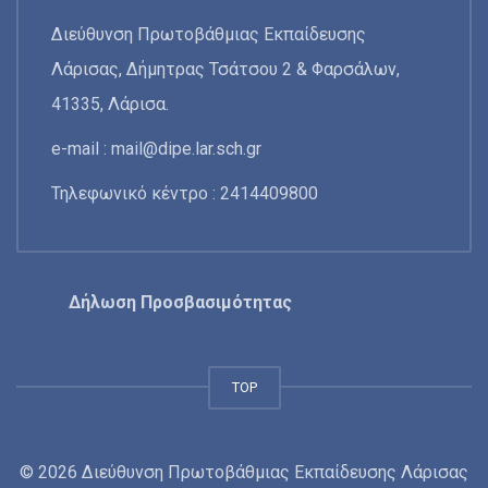
Διεύθυνση Πρωτοβάθμιας Εκπαίδευσης
Λάρισας, Δήμητρας Τσάτσου 2 & Φαρσάλων,
41335, Λάρισα.
e-mail :
mail@dipe.lar.sch.gr
Τηλεφωνικό κέντρο : 2414409800
Δήλωση Προσβασιμότητας
TOP
© 2026 Διεύθυνση Πρωτοβάθμιας Εκπαίδευσης Λάρισας