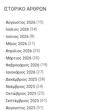
ΙΣΤΟΡΙΚΌ ΆΡΘΡΩΝ
(15)
Αύγουστος 2026
(54)
Ιούλιος 2026
(8)
Ιούνιος 2026
(21)
Μάιος 2026
(25)
Απρίλιος 2026
(20)
Μάρτιος 2026
(19)
Φεβρουάριος 2026
(27)
Ιανουάριος 2026
(28)
Δεκέμβριος 2025
(24)
Νοέμβριος 2025
(25)
Οκτώβριος 2025
(61)
Σεπτέμβριος 2025
(51)
Αύγουστος 2025