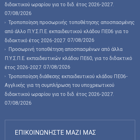
διδακτικού ωραρίου για το διδ. έτος 2026-2027.
07/08/2026
Τροποποίηση προσωρινής τοποθέτησης αποσπασμένης
από άλλο Π.Υ.Σ.Π.Ε. εκπαιδευτικού κλάδου ΠΕ06 για το
07/08/2026
διδακτικό έτος 2026-2027.
Προσωρινή τοποθέτηση αποσπασμένων από άλλα
Π.Υ.Σ.Π.Ε. εκπαιδευτικών κλάδου ΠΕ60, για το διδακτικό
07/08/2026
έτος 2026-2027.
Τροποποίηση διάθεσης εκπαιδευτικού κλάδου ΠΕ06-
Αγγλικής για τη συμπλήρωση του υποχρεωτικού
διδακτικού ωραρίου για το διδ. έτος 2026-2027.
07/08/2026
ΕΠΙΚΟΙΝΩΝΉΣΤΕ ΜΑΖΊ ΜΑΣ