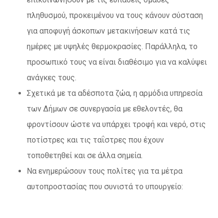
πληθυσμού, προκειμένου να τους κάνουν σύσταση
για αποφυγή άσκοπων μετακινήσεων κατά τις
ημέρες με υψηλές θερμοκρασίες. Παράλληλα, το
προσωπικό τους να είναι διαθέσιμο για να καλύψει
ανάγκες τους.
Σχετικά με τα αδέσποτα ζώα, η αρμόδια υπηρεσία
των Δήμων σε συνεργασία με εθελοντές, θα
φροντίσουν ώστε να υπάρχει τροφή και νερό, στις
ποτίστρες και τις ταΐστρες που έχουν
τοποθετηθεί και σε άλλα σημεία.
Να ενημερώσουν τους πολίτες για τα μέτρα
αυτοπροστασίας που συνιστά το υπουργείο: