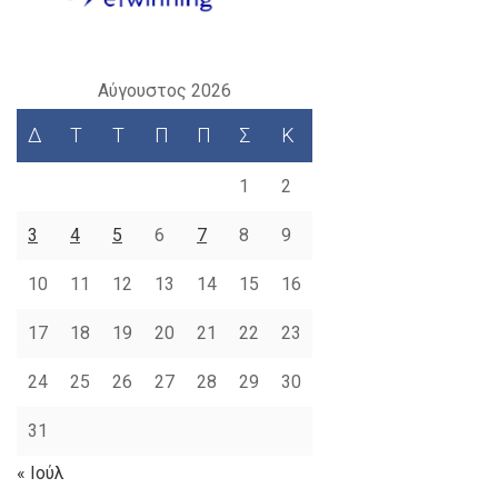
Αύγουστος 2026
Δ
Τ
Τ
Π
Π
Σ
Κ
1
2
3
4
5
6
7
8
9
10
11
12
13
14
15
16
17
18
19
20
21
22
23
24
25
26
27
28
29
30
31
« Ιούλ