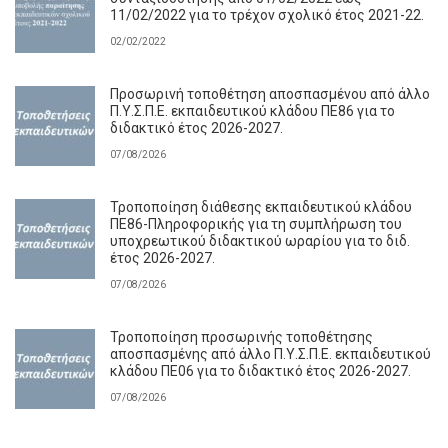
11/02/2022 για το τρέχον σχολικό έτος 2021-22.
02/02/2022
Προσωρινή τοποθέτηση αποσπασμένου από άλλο
Π.Υ.Σ.Π.Ε. εκπαιδευτικού κλάδου ΠΕ86 για το
διδακτικό έτος 2026-2027.
07/08/2026
Τροποποίηση διάθεσης εκπαιδευτικού κλάδου
ΠΕ86-Πληροφορικής για τη συμπλήρωση του
υποχρεωτικού διδακτικού ωραρίου για το διδ.
έτος 2026-2027.
07/08/2026
Τροποποίηση προσωρινής τοποθέτησης
αποσπασμένης από άλλο Π.Υ.Σ.Π.Ε. εκπαιδευτικού
κλάδου ΠΕ06 για το διδακτικό έτος 2026-2027.
07/08/2026