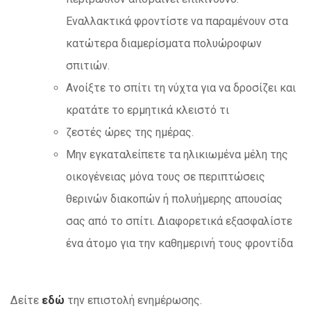
Εναλλακτικά φροντίστε να παραμένουν στα
κατώτερα διαμερίσματα πολυώροφων
σπιτιών.
Ανοίξτε το σπίτι τη νύχτα για να δροσίζει και
κρατάτε το ερμητικά κλειστό τι
ζεστές ώρες της ημέρας.
Μην εγκαταλείπετε τα ηλικιωμένα μέλη της
οικογένειας μόνα τους σε περιπτώσεις
θερινών διακοπών ή πολυήμερης απουσίας
σας από το σπίτι. Διαφορετικά εξασφαλίστε
ένα άτομο για την καθημερινή τους φροντίδα
Δείτε
εδώ
την επιστολή ενημέρωσης.