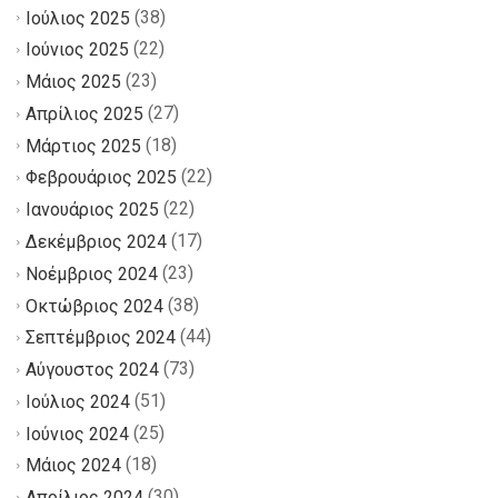
(38)
Ιούλιος 2025
(22)
Ιούνιος 2025
(23)
Μάιος 2025
(27)
Απρίλιος 2025
(18)
Μάρτιος 2025
(22)
Φεβρουάριος 2025
(22)
Ιανουάριος 2025
(17)
Δεκέμβριος 2024
(23)
Νοέμβριος 2024
(38)
Οκτώβριος 2024
(44)
Σεπτέμβριος 2024
(73)
Αύγουστος 2024
(51)
Ιούλιος 2024
(25)
Ιούνιος 2024
(18)
Μάιος 2024
(30)
Απρίλιος 2024