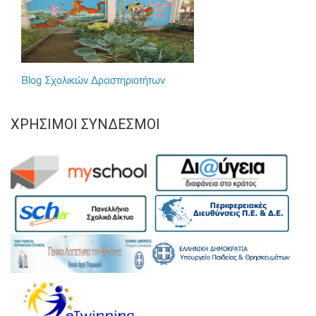
ΧΡΉΣΙΜΟΙ ΣΎΝΔΕΣΜΟΙ