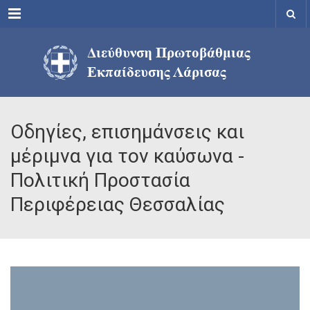
Menu
Οδηγίες, επισημάνσεις και
μέριμνα για τον καύσωνα -
Πολιτική Προστασία
Περιφέρειας Θεσσαλίας