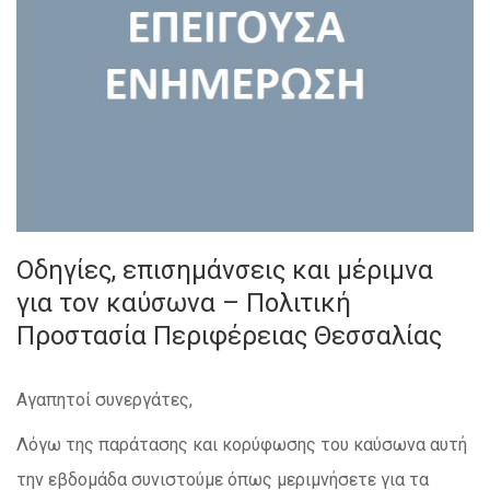
Οδηγίες, επισημάνσεις και μέριμνα
για τον καύσωνα – Πολιτική
Προστασία Περιφέρειας Θεσσαλίας
Αγαπητοί συνεργάτες,
Λόγω της παράτασης και κορύφωσης του καύσωνα αυτή
την εβδομάδα συνιστούμε όπως μεριμνήσετε για τα