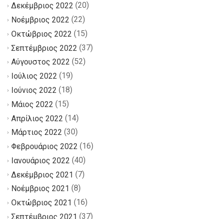
(20)
Δεκέμβριος 2022
(22)
Νοέμβριος 2022
(15)
Οκτώβριος 2022
(37)
Σεπτέμβριος 2022
(52)
Αύγουστος 2022
(19)
Ιούλιος 2022
(18)
Ιούνιος 2022
(15)
Μάιος 2022
(14)
Απρίλιος 2022
(30)
Μάρτιος 2022
(16)
Φεβρουάριος 2022
(40)
Ιανουάριος 2022
(7)
Δεκέμβριος 2021
(8)
Νοέμβριος 2021
(16)
Οκτώβριος 2021
(37)
Σεπτέμβριος 2021