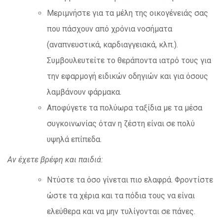
Μεριμνήστε για τα μέλη της οικογένειάς σας
που πάσχουν από χρόνια νοσήματα
(αναπνευστικά, καρδιαγγειακά, κλπ.).
Συμβουλευτείτε το θεράποντα ιατρό τους για
την εφαρμογή ειδικών οδηγιών και για όσους
λαμβάνουν φάρμακα.
Αποφύγετε τα πολύωρα ταξίδια με τα μέσα
συγκοινωνίας όταν η ζέστη είναι σε πολύ
υψηλά επίπεδα.
Αν έχετε βρέφη και παιδιά:
Ντύστε τα όσο γίνεται πιο ελαφρά. Φροντίστε
ώστε τα χέρια και τα πόδια τους να είναι
ελεύθερα και να μην τυλίγονται σε πάνες.