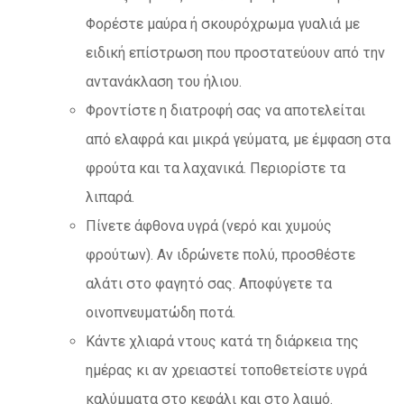
Φορέστε μαύρα ή σκουρόχρωμα γυαλιά με
ειδική επίστρωση που προστατεύουν από την
αντανάκλαση του ήλιου.
Φροντίστε η διατροφή σας να αποτελείται
από ελαφρά και μικρά γεύματα, με έμφαση στα
φρούτα και τα λαχανικά. Περιορίστε τα
λιπαρά.
Πίνετε άφθονα υγρά (νερό και χυμούς
φρούτων). Αν ιδρώνετε πολύ, προσθέστε
αλάτι στο φαγητό σας. Αποφύγετε τα
οινοπνευματώδη ποτά.
Κάντε χλιαρά ντους κατά τη διάρκεια της
ημέρας κι αν χρειαστεί τοποθετείστε υγρά
καλύμματα στο κεφάλι και στο λαιμό.