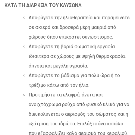
ΚΑΤΑ ΤΗ ΔΙΑΡΚΕΙΑ ΤΟΥ ΚΑΥΣΩΝΑ
Αποφύγετε την ηλιοθεραπεία και παραμείνετε
σε σκιερά και δροσερά μέρη μακριά από
χώρους όπου επικρατεί συνωστισμός.
Αποφύγετε τη βαριά σωματική εργασία
ιδιαίτερα σε χώρους με υψηλή θερμοκρασία,
άπνοια και μεγάλη υγρασία.
Αποφύγετε το βάδισμα για πολύ ώρα ή το
τρέξιμο κάτω από τον ήλιο.
Προτιμήστε τα ελαφρά, άνετα και
ανοιχτόχρωμα ρούχα από φυσικό υλικό για να
διευκολύνεται ο αερισμός του σώματος και η
εξάτμιση του ιδρώτα. Επιλέξτε ένα καπέλο
που εξασφαλίζει καλό αερισμό του κεφαλιού.