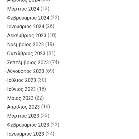
(13)
Μάρτιος 2024
(22)
Φεβρουάριος 2024
(26)
Ιανουάριος 2024
(18)
Δεκέμβριος 2023
(19)
Νοέμβριος 2023
(31)
Οκτώβριος 2023
(74)
Σεπτέμβριος 2023
(69)
Αύγουστος 2023
(30)
Ιούλιος 2023
(18)
Ιούνιος 2023
(22)
Μάιος 2023
(16)
Απρίλιος 2023
(33)
Μάρτιος 2023
(22)
Φεβρουάριος 2023
(24)
Ιανουάριος 2023