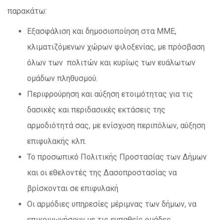
παρακάτω:
Εξασφάλιση και δημοσιοποίηση στα ΜΜΕ,
κλιματιζόμενων χώρων φιλοξενίας, με πρόσβαση
όλων των πολιτών και κυρίως των ευάλωτων
ομάδων πληθυσμού.
Περιφρούρηση και αύξηση ετοιμότητας για τις
δασικές και περιδασικές εκτάσεις της
αρμοδιότητά σας, με ενίσχυση περιπόλων, αύξηση
επιφυλακής κλπ.
Το προσωπικό Πολιτικής Προστασίας των Δήμων
και οι εθελοντές της Δασοπροστασίας να
βρίσκονται σε επιφυλακή
Οι αρμόδιες υπηρεσίες μέριμνας των δήμων, να
επικοινωνήσουν με τις ευπαθείς ομάδες