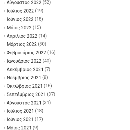
(52)
Αύγουστος 2022
(19)
Ιούλιος 2022
(18)
Ιούνιος 2022
(15)
Μάιος 2022
(14)
Απρίλιος 2022
(30)
Μάρτιος 2022
(16)
Φεβρουάριος 2022
(40)
Ιανουάριος 2022
(7)
Δεκέμβριος 2021
(8)
Νοέμβριος 2021
(16)
Οκτώβριος 2021
(37)
Σεπτέμβριος 2021
(31)
Αύγουστος 2021
(18)
Ιούλιος 2021
(17)
Ιούνιος 2021
(9)
Μάιος 2021