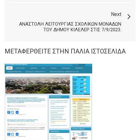
Next
ΑΝΑΣΤΟΛΉ ΛΕΙΤΟΥΡΓΊΑΣ ΣΧΟΛΙΚΏΝ ΜΟΝΆΔΩΝ
ΤΟΥ ΔΉΜΟΥ ΚΙΛΕΛΈΡ ΣΤΙΣ 7/9/2023.
ΜΕΤΑΦΕΡΘΕΊΤΕ ΣΤΗΝ ΠΑΛΙΆ ΙΣΤΟΣΕΛΊΔΑ