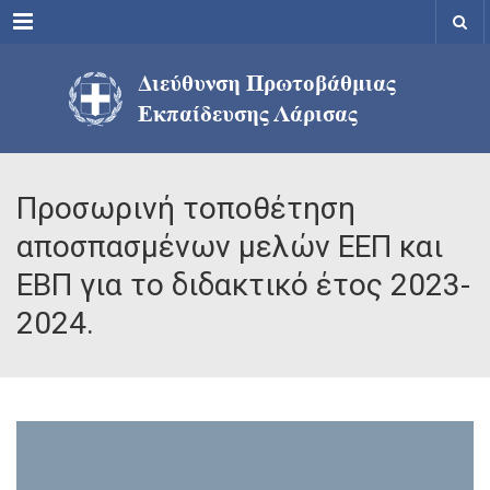
Menu
Προσωρινή τοποθέτηση
αποσπασμένων μελών ΕΕΠ και
ΕΒΠ για το διδακτικό έτος 2023-
2024.