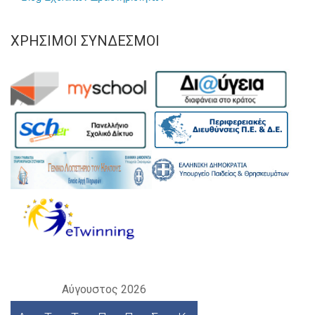
ΧΡΉΣΙΜΟΙ ΣΎΝΔΕΣΜΟΙ
Αύγουστος 2026