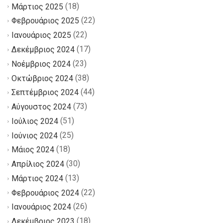
(18)
Μάρτιος 2025
(22)
Φεβρουάριος 2025
(22)
Ιανουάριος 2025
(17)
Δεκέμβριος 2024
(23)
Νοέμβριος 2024
(38)
Οκτώβριος 2024
(44)
Σεπτέμβριος 2024
(73)
Αύγουστος 2024
(51)
Ιούλιος 2024
(25)
Ιούνιος 2024
(18)
Μάιος 2024
(30)
Απρίλιος 2024
(13)
Μάρτιος 2024
(22)
Φεβρουάριος 2024
(26)
Ιανουάριος 2024
(18)
Δεκέμβριος 2023