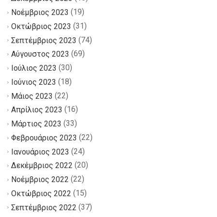
(19)
Νοέμβριος 2023
(31)
Οκτώβριος 2023
(74)
Σεπτέμβριος 2023
(69)
Αύγουστος 2023
(30)
Ιούλιος 2023
(18)
Ιούνιος 2023
(22)
Μάιος 2023
(16)
Απρίλιος 2023
(33)
Μάρτιος 2023
(22)
Φεβρουάριος 2023
(24)
Ιανουάριος 2023
(20)
Δεκέμβριος 2022
(22)
Νοέμβριος 2022
(15)
Οκτώβριος 2022
(37)
Σεπτέμβριος 2022