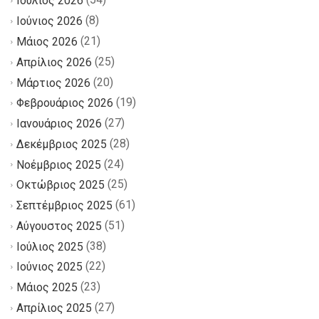
Ιούλιος 2026
(8)
Ιούνιος 2026
(21)
Μάιος 2026
(25)
Απρίλιος 2026
(20)
Μάρτιος 2026
(19)
Φεβρουάριος 2026
(27)
Ιανουάριος 2026
(28)
Δεκέμβριος 2025
(24)
Νοέμβριος 2025
(25)
Οκτώβριος 2025
(61)
Σεπτέμβριος 2025
(51)
Αύγουστος 2025
(38)
Ιούλιος 2025
(22)
Ιούνιος 2025
(23)
Μάιος 2025
(27)
Απρίλιος 2025