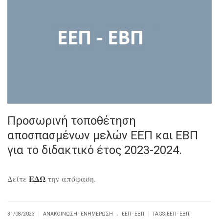
Προσωρινή τοποθέτηση
αποσπασμένων μελών ΕΕΠ και ΕΒΠ
για το διδακτικό έτος 2023-2024.
ΕΔΩ
Δείτε
την απόφαση.
.
|
|
31/08/2023
ΑΝΑΚΟΊΝΩΣΗ - ΕΝΗΜΈΡΩΣΗ
ΕΕΠ - ΕΒΠ
TAGS:
ΕΕΠ - ΕΒΠ
,