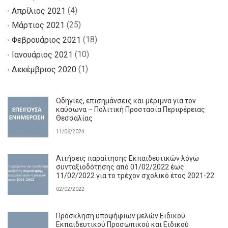
(4)
Απρίλιος 2021
(25)
Μάρτιος 2021
(18)
Φεβρουάριος 2021
(10)
Ιανουάριος 2021
(1)
Δεκέμβριος 2020
Οδηγίες, επισημάνσεις και μέριμνα για τον
καύσωνα – Πολιτική Προστασία Περιφέρειας
Θεσσαλίας
11/06/2024
Αιτήσεις παραίτησης Εκπαιδευτικών λόγω
συνταξιοδότησης από 01/02/2022 έως
11/02/2022 για το τρέχον σχολικό έτος 2021-22.
02/02/2022
Πρόσκληση υποψήφιων μελών Ειδικού
Εκπαιδευτικού Προσωπικού και Ειδικού