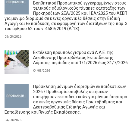
Βοηθητικού Προσωπικού εγγεγραμμένων στους
τελικούς αξιολογικούς πίνακες κατάταξης των
Προκηρύξεων 2ΕΑ/2025 και 1ΕΑ/2025 του ΑΣΕΠ
για μόνιμο διορισμό σε κενές οργανικές θέσεις στην Ειδική
Αγωγή και Εκπαίδευση, σε εφαρμογή των διατάξεων της παρ. 3
του άρθρου 62 του ν. 4589/2019 (Α ́13).
05/08/2026
Εκτέλεση προϋπολογισμού ανά Α.Λ.Ε. της
Διεύθυνσης Πρωτοβάθμιας Εκπαίδευσης
Λάρισας, περίοδος από 1/1/2026 έως 31/7/2026.
04/08/2026
Πρόσκληση μόνιμων διορισμών εκπαιδευτικών
2026 / Προθεσμία υποβολής αιτήσεων
υποψήφιων εκπαιδευτικών για μόνιμο διορισμό
σε κενές οργανικές θέσεις Πρωτοβάθμιας και
Δευτεροβάθμιας Ειδικής Αγωγής και
Εκπαίδευσης και Γενικής Εκπαίδευσης.
04/08/2026