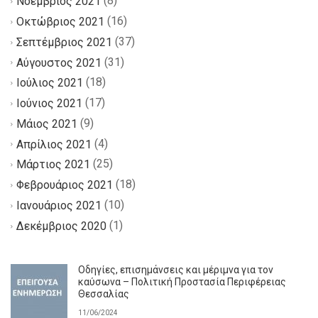
(8)
Νοέμβριος 2021
(16)
Οκτώβριος 2021
(37)
Σεπτέμβριος 2021
(31)
Αύγουστος 2021
(18)
Ιούλιος 2021
(17)
Ιούνιος 2021
(9)
Μάιος 2021
(4)
Απρίλιος 2021
(25)
Μάρτιος 2021
(18)
Φεβρουάριος 2021
(10)
Ιανουάριος 2021
(1)
Δεκέμβριος 2020
Οδηγίες, επισημάνσεις και μέριμνα για τον
καύσωνα – Πολιτική Προστασία Περιφέρειας
Θεσσαλίας
11/06/2024