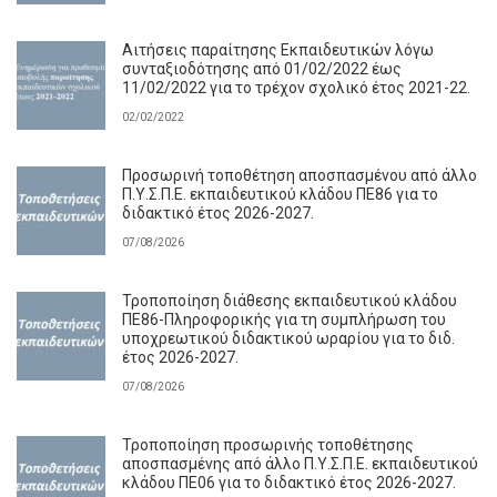
Αιτήσεις παραίτησης Εκπαιδευτικών λόγω
συνταξιοδότησης από 01/02/2022 έως
11/02/2022 για το τρέχον σχολικό έτος 2021-22.
02/02/2022
Προσωρινή τοποθέτηση αποσπασμένου από άλλο
Π.Υ.Σ.Π.Ε. εκπαιδευτικού κλάδου ΠΕ86 για το
διδακτικό έτος 2026-2027.
07/08/2026
Τροποποίηση διάθεσης εκπαιδευτικού κλάδου
ΠΕ86-Πληροφορικής για τη συμπλήρωση του
υποχρεωτικού διδακτικού ωραρίου για το διδ.
έτος 2026-2027.
07/08/2026
Τροποποίηση προσωρινής τοποθέτησης
αποσπασμένης από άλλο Π.Υ.Σ.Π.Ε. εκπαιδευτικού
κλάδου ΠΕ06 για το διδακτικό έτος 2026-2027.