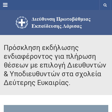
Menu
Πρόσκληση εκδήλωσης
ενδιαφέροντος για πλήρωση
θέσεων με επιλογή Διευθυντών
& Υποδιευθυντών στα σχολεία
Δεύτερης Ευκαιρίας.