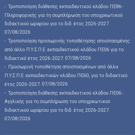
Τροποποίηση διάθεσης εκπαιδευτικού κλάδου ΠΕ86-
Πληροφορικής για τη συμπλήρωση του υποχρεωτικού
διδακτικού ωραρίου για το διδ. έτος 2026-2027.
07/08/2026
Τροποποίηση προσωρινής τοποθέτησης αποσπασμένης
από άλλο Π.Υ.Σ.Π.Ε. εκπαιδευτικού κλάδου ΠΕ06 για το
07/08/2026
διδακτικό έτος 2026-2027.
Προσωρινή τοποθέτηση αποσπασμένων από άλλα
Π.Υ.Σ.Π.Ε. εκπαιδευτικών κλάδου ΠΕ60, για το διδακτικό
07/08/2026
έτος 2026-2027.
Τροποποίηση διάθεσης εκπαιδευτικού κλάδου ΠΕ06-
Αγγλικής για τη συμπλήρωση του υποχρεωτικού
διδακτικού ωραρίου για το διδ. έτος 2026-2027.
07/08/2026