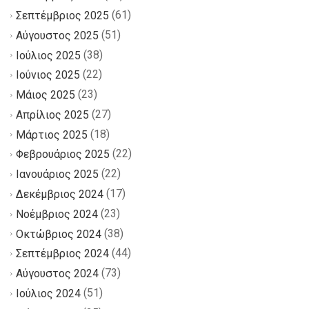
(61)
Σεπτέμβριος 2025
(51)
Αύγουστος 2025
(38)
Ιούλιος 2025
(22)
Ιούνιος 2025
(23)
Μάιος 2025
(27)
Απρίλιος 2025
(18)
Μάρτιος 2025
(22)
Φεβρουάριος 2025
(22)
Ιανουάριος 2025
(17)
Δεκέμβριος 2024
(23)
Νοέμβριος 2024
(38)
Οκτώβριος 2024
(44)
Σεπτέμβριος 2024
(73)
Αύγουστος 2024
(51)
Ιούλιος 2024