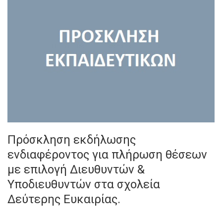
Πρόσκληση εκδήλωσης
ενδιαφέροντος για πλήρωση θέσεων
με επιλογή Διευθυντών &
Υποδιευθυντών στα σχολεία
Δεύτερης Ευκαιρίας.