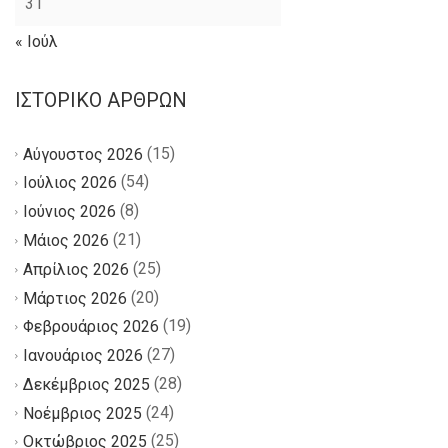
31
« Ιούλ
ΙΣΤΟΡΙΚΌ ΆΡΘΡΩΝ
(15)
Αύγουστος 2026
(54)
Ιούλιος 2026
(8)
Ιούνιος 2026
(21)
Μάιος 2026
(25)
Απρίλιος 2026
(20)
Μάρτιος 2026
(19)
Φεβρουάριος 2026
(27)
Ιανουάριος 2026
(28)
Δεκέμβριος 2025
(24)
Νοέμβριος 2025
(25)
Οκτώβριος 2025