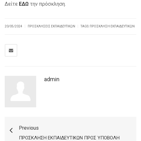
Δείτε
ΕΔΩ
την πρόσκληση.
|
|
20/05/2024
ΠΡΟΣΚΛΗΣΕΙΣ ΕΚΠΑΙΔΕΥΤΙΚΏΝ
TAGS:
ΠΡΌΣΚΛΗΣΗ ΕΚΠΑΙΔΕΥΤΙΚΏΝ
admin
Previous
ΠΡΌΣΚΛΗΣΗ ΕΚΠΑΙΔΕΥΤΙΚΏΝ ΠΡΟΣ ΥΠΟΒΟΛΉ