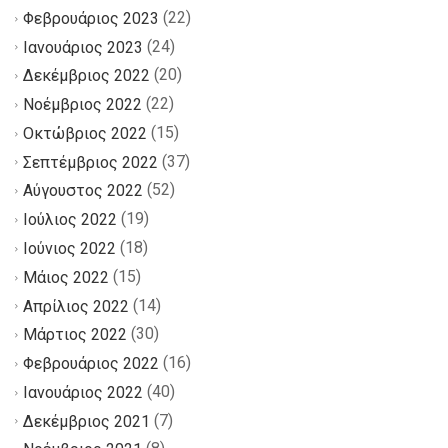
(22)
Φεβρουάριος 2023
(24)
Ιανουάριος 2023
(20)
Δεκέμβριος 2022
(22)
Νοέμβριος 2022
(15)
Οκτώβριος 2022
(37)
Σεπτέμβριος 2022
(52)
Αύγουστος 2022
(19)
Ιούλιος 2022
(18)
Ιούνιος 2022
(15)
Μάιος 2022
(14)
Απρίλιος 2022
(30)
Μάρτιος 2022
(16)
Φεβρουάριος 2022
(40)
Ιανουάριος 2022
(7)
Δεκέμβριος 2021