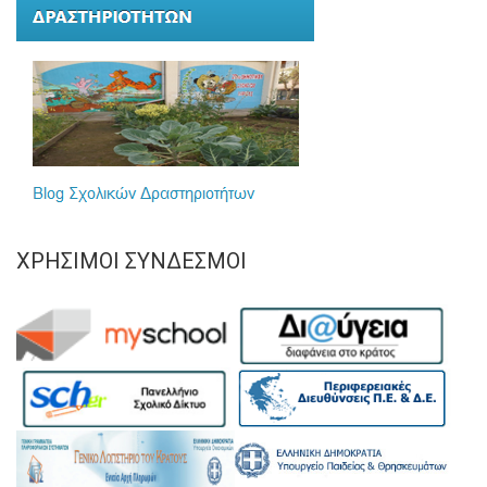
ΧΡΉΣΙΜΟΙ ΣΎΝΔΕΣΜΟΙ