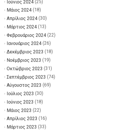
(25)
Ιούνιος 2024
(18)
Μάιος 2024
(30)
Απρίλιος 2024
(13)
Μάρτιος 2024
(22)
Φεβρουάριος 2024
(26)
Ιανουάριος 2024
(18)
Δεκέμβριος 2023
(19)
Νοέμβριος 2023
(31)
Οκτώβριος 2023
(74)
Σεπτέμβριος 2023
(69)
Αύγουστος 2023
(30)
Ιούλιος 2023
(18)
Ιούνιος 2023
(22)
Μάιος 2023
(16)
Απρίλιος 2023
(33)
Μάρτιος 2023