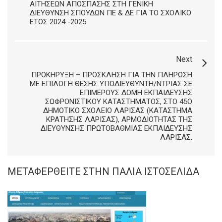
ΑΙΤΉΣΕΩΝ ΑΠΌΣΠΑΣΗΣ ΣΤΗ ΓΕΝΙΚΉ
ΔΙΕΎΘΥΝΣΗ ΣΠΟΥΔΏΝ ΠΕ & ΔΕ ΓΙΑ ΤΟ ΣΧΟΛΙΚΌ
ΈΤΟΣ 2024 -2025.
Next
ΠΡΟΚΉΡΥΞΗ – ΠΡΌΣΚΛΗΣΗ ΓΙΑ ΤΗΝ ΠΛΉΡΩΣΗ
ΜΕ ΕΠΙΛΟΓΉ ΘΈΣΗΣ ΥΠΟΔΙΕΥΘΥΝΤΉ/ΝΤΡΙΑΣ ΣΕ
ΕΠΙΜΈΡΟΥΣ ΔΟΜΉ ΕΚΠΑΊΔΕΥΣΗΣ
ΣΩΦΡΟΝΙΣΤΙΚΟΎ ΚΑΤΑΣΤΉΜΑΤΟΣ, ΣΤΟ 45Ο
ΔΗΜΟΤΙΚΌ ΣΧΟΛΕΊΟ ΛΆΡΙΣΑΣ (ΚΑΤΆΣΤΗΜΑ
ΚΡΆΤΗΣΗΣ ΛΆΡΙΣΑΣ), ΑΡΜΟΔΙΌΤΗΤΑΣ ΤΗΣ
ΔΙΕΎΘΥΝΣΗΣ ΠΡΩΤΟΒΆΘΜΙΑΣ ΕΚΠΑΊΔΕΥΣΗΣ
ΛΆΡΙΣΑΣ.
ΜΕΤΑΦΕΡΘΕΊΤΕ ΣΤΗΝ ΠΑΛΙΆ ΙΣΤΟΣΕΛΊΔΑ