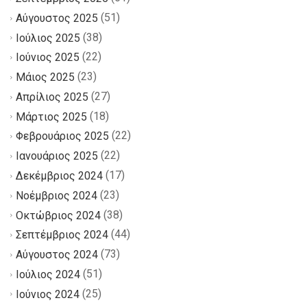
(51)
Αύγουστος 2025
(38)
Ιούλιος 2025
(22)
Ιούνιος 2025
(23)
Μάιος 2025
(27)
Απρίλιος 2025
(18)
Μάρτιος 2025
(22)
Φεβρουάριος 2025
(22)
Ιανουάριος 2025
(17)
Δεκέμβριος 2024
(23)
Νοέμβριος 2024
(38)
Οκτώβριος 2024
(44)
Σεπτέμβριος 2024
(73)
Αύγουστος 2024
(51)
Ιούλιος 2024
(25)
Ιούνιος 2024