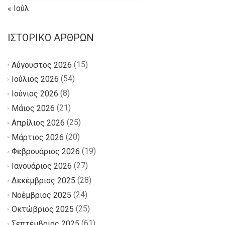
« Ιούλ
ΙΣΤΟΡΙΚΌ ΆΡΘΡΩΝ
(15)
Αύγουστος 2026
(54)
Ιούλιος 2026
(8)
Ιούνιος 2026
(21)
Μάιος 2026
(25)
Απρίλιος 2026
(20)
Μάρτιος 2026
(19)
Φεβρουάριος 2026
(27)
Ιανουάριος 2026
(28)
Δεκέμβριος 2025
(24)
Νοέμβριος 2025
(25)
Οκτώβριος 2025
(61)
Σεπτέμβριος 2025