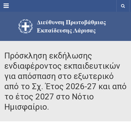
Menu
Πρόσκληση εκδήλωσης
ενδιαφέροντος εκπαιδευτικών
για απόσπαση στο εξωτερικό
από το Σχ. Έτος 2026-27 και από
το έτος 2027 στο Νότιο
Ημισφαίριο.