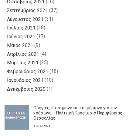
(16)
Οκτώβριος 2021
(37)
Σεπτέμβριος 2021
(31)
Αύγουστος 2021
(18)
Ιούλιος 2021
(17)
Ιούνιος 2021
(9)
Μάιος 2021
(4)
Απρίλιος 2021
(25)
Μάρτιος 2021
(18)
Φεβρουάριος 2021
(10)
Ιανουάριος 2021
(1)
Δεκέμβριος 2020
Οδηγίες, επισημάνσεις και μέριμνα για τον
καύσωνα – Πολιτική Προστασία Περιφέρειας
Θεσσαλίας
11/06/2024