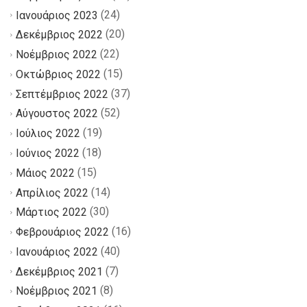
(24)
Ιανουάριος 2023
(20)
Δεκέμβριος 2022
(22)
Νοέμβριος 2022
(15)
Οκτώβριος 2022
(37)
Σεπτέμβριος 2022
(52)
Αύγουστος 2022
(19)
Ιούλιος 2022
(18)
Ιούνιος 2022
(15)
Μάιος 2022
(14)
Απρίλιος 2022
(30)
Μάρτιος 2022
(16)
Φεβρουάριος 2022
(40)
Ιανουάριος 2022
(7)
Δεκέμβριος 2021
(8)
Νοέμβριος 2021