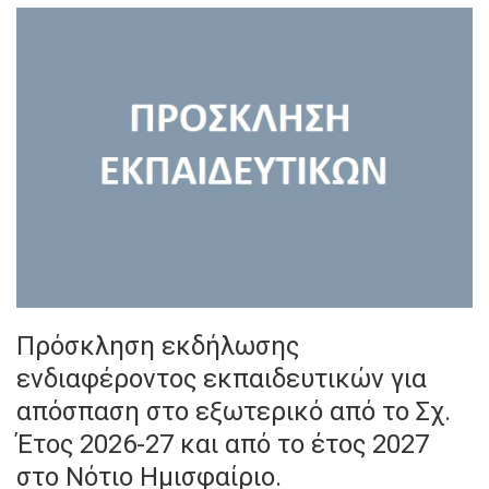
Πρόσκληση εκδήλωσης
ενδιαφέροντος εκπαιδευτικών για
απόσπαση στο εξωτερικό από το Σχ.
Έτος 2026-27 και από το έτος 2027
στο Νότιο Ημισφαίριο.