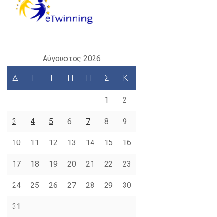
Αύγουστος 2026
Δ
Τ
Τ
Π
Π
Σ
Κ
1
2
3
4
5
6
7
8
9
10
11
12
13
14
15
16
17
18
19
20
21
22
23
24
25
26
27
28
29
30
31