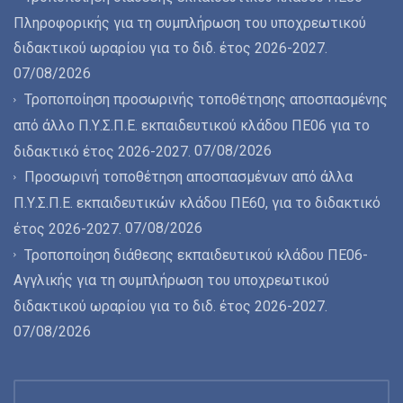
Πληροφορικής για τη συμπλήρωση του υποχρεωτικού
διδακτικού ωραρίου για το διδ. έτος 2026-2027.
07/08/2026
Τροποποίηση προσωρινής τοποθέτησης αποσπασμένης
από άλλο Π.Υ.Σ.Π.Ε. εκπαιδευτικού κλάδου ΠΕ06 για το
07/08/2026
διδακτικό έτος 2026-2027.
Προσωρινή τοποθέτηση αποσπασμένων από άλλα
Π.Υ.Σ.Π.Ε. εκπαιδευτικών κλάδου ΠΕ60, για το διδακτικό
07/08/2026
έτος 2026-2027.
Τροποποίηση διάθεσης εκπαιδευτικού κλάδου ΠΕ06-
Αγγλικής για τη συμπλήρωση του υποχρεωτικού
διδακτικού ωραρίου για το διδ. έτος 2026-2027.
07/08/2026