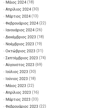
(18)
Μάιος 2024
(30)
Απρίλιος 2024
(13)
Μάρτιος 2024
(22)
Φεβρουάριος 2024
(26)
Ιανουάριος 2024
(18)
Δεκέμβριος 2023
(19)
Νοέμβριος 2023
(31)
Οκτώβριος 2023
(74)
Σεπτέμβριος 2023
(69)
Αύγουστος 2023
(30)
Ιούλιος 2023
(18)
Ιούνιος 2023
(22)
Μάιος 2023
(16)
Απρίλιος 2023
(33)
Μάρτιος 2023
(22)
Φεβρουάριος 2023