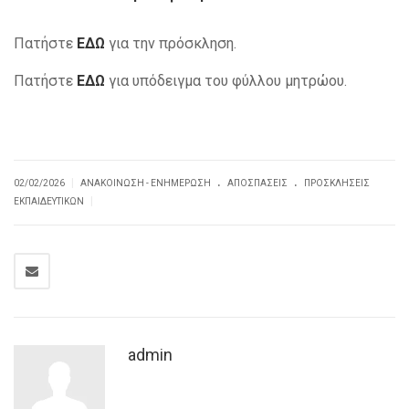
Πατήστε
ΕΔΩ
για την πρόσκληση.
Πατήστε
ΕΔΩ
για υπόδειγμα του φύλλου μητρώου.
.
.
|
02/02/2026
ΑΝΑΚΟΊΝΩΣΗ - ΕΝΗΜΈΡΩΣΗ
ΑΠΟΣΠΆΣΕΙΣ
ΠΡΟΣΚΛΗΣΕΙΣ
|
ΕΚΠΑΙΔΕΥΤΙΚΏΝ
admin