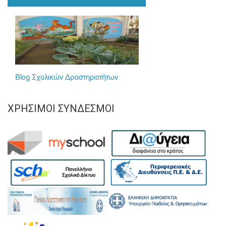
ΧΡΉΣΙΜΟΙ ΣΎΝΔΕΣΜΟΙ