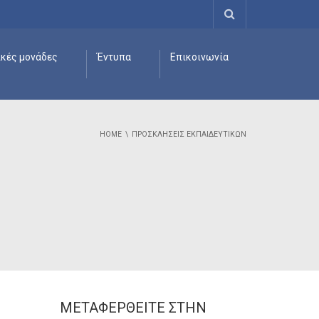
ικές μονάδες
Έντυπα
Επικοινωνία
HOME
ΠΡΟΣΚΛΗΣΕΙΣ ΕΚΠΑΙΔΕΥΤΙΚΏΝ
ΜΕΤΑΦΕΡΘΕΊΤΕ ΣΤΗΝ