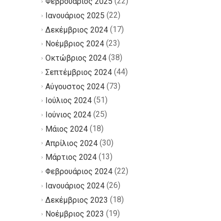
(22)
Φεβρουάριος 2025
(22)
Ιανουάριος 2025
(17)
Δεκέμβριος 2024
(23)
Νοέμβριος 2024
(38)
Οκτώβριος 2024
(44)
Σεπτέμβριος 2024
(73)
Αύγουστος 2024
(51)
Ιούλιος 2024
(25)
Ιούνιος 2024
(18)
Μάιος 2024
(30)
Απρίλιος 2024
(13)
Μάρτιος 2024
(22)
Φεβρουάριος 2024
(26)
Ιανουάριος 2024
(18)
Δεκέμβριος 2023
(19)
Νοέμβριος 2023