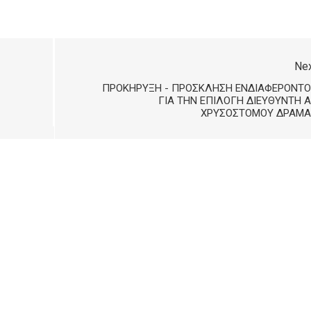
Ne
ΠΡΟΚΉΡΥΞΗ - ΠΡΌΣΚΛΗΣΗ ΕΝΔΙΑΦΈΡΟΝΤΟ
ΓΙΑ ΤΗΝ ΕΠΙΛΟΓΉ ΔΙΕΥΘΥΝΤΉ 
ΧΡΥΣΟΣΤΌΜΟΥ ΔΡΆΜΑ