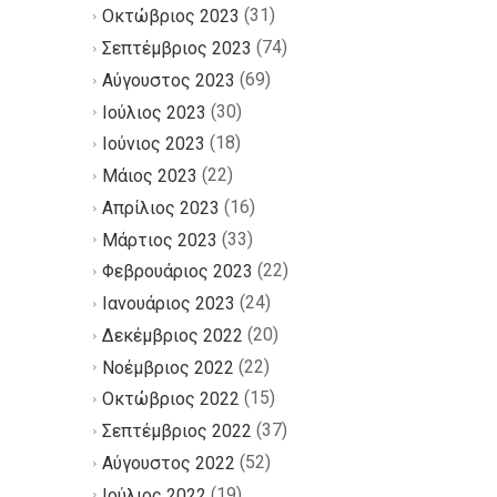
(31)
Οκτώβριος 2023
(74)
Σεπτέμβριος 2023
(69)
Αύγουστος 2023
(30)
Ιούλιος 2023
(18)
Ιούνιος 2023
(22)
Μάιος 2023
(16)
Απρίλιος 2023
(33)
Μάρτιος 2023
(22)
Φεβρουάριος 2023
(24)
Ιανουάριος 2023
(20)
Δεκέμβριος 2022
(22)
Νοέμβριος 2022
(15)
Οκτώβριος 2022
(37)
Σεπτέμβριος 2022
(52)
Αύγουστος 2022
(19)
Ιούλιος 2022