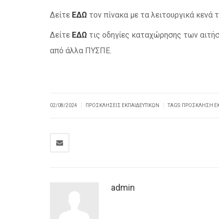
Δείτε
ΕΔΩ
τον πίνακα με τα λειτουργικά κενά 
Δείτε
ΕΔΩ
τις οδηγίες καταχώρησης των αιτή
από άλλα ΠΥΣΠΕ.
|
|
02/08/2024
ΠΡΟΣΚΛΗΣΕΙΣ ΕΚΠΑΙΔΕΥΤΙΚΏΝ
TAGS:
ΠΡΌΣΚΛΗΣΗ ΕΚ
admin