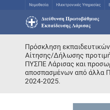
Νομοθεσία
Ηλεκτρονικές Υπηρεσίες
Πρόσκληση εκπαιδευτικών
Αίτησης/Δήλωσης προτιμή
ΠΥΣΠΕ Λάρισας και προσω
αποσπασμένων από άλλα ΠΥ
2024-2025.