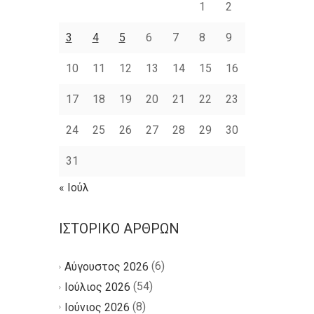
1
2
3
4
5
6
7
8
9
10
11
12
13
14
15
16
17
18
19
20
21
22
23
24
25
26
27
28
29
30
31
« Ιούλ
ΙΣΤΟΡΙΚΌ ΆΡΘΡΩΝ
(6)
Αύγουστος 2026
(54)
Ιούλιος 2026
(8)
Ιούνιος 2026