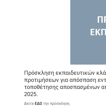
Πρόσκληση εκπαιδευτικών κλά
προτιμήσεων για απόσπαση εν
τοποθέτησης αποσπασμένων από
2025.
Δείτε
ΕΔΩ
την πρόσκληση.