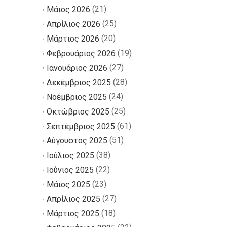
(21)
Μάιος 2026
(25)
Απρίλιος 2026
(20)
Μάρτιος 2026
(19)
Φεβρουάριος 2026
(27)
Ιανουάριος 2026
(28)
Δεκέμβριος 2025
(24)
Νοέμβριος 2025
(25)
Οκτώβριος 2025
(61)
Σεπτέμβριος 2025
(51)
Αύγουστος 2025
(38)
Ιούλιος 2025
(22)
Ιούνιος 2025
(23)
Μάιος 2025
(27)
Απρίλιος 2025
(18)
Μάρτιος 2025