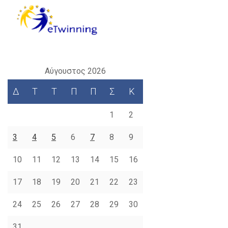
Αύγουστος 2026
Δ
Τ
Τ
Π
Π
Σ
Κ
1
2
3
4
5
6
7
8
9
10
11
12
13
14
15
16
17
18
19
20
21
22
23
24
25
26
27
28
29
30
31