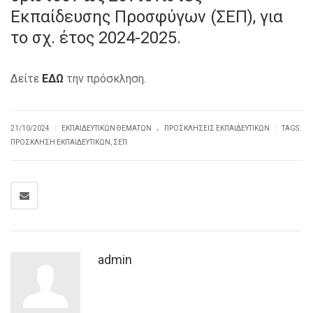
Εκπαίδευσης Προσφύγων (ΣΕΠ), για
το σχ. έτος 2024-2025.
Δείτε
ΕΔΩ
την πρόσκληση.
.
|
|
21/10/2024
ΕΚΠΑΙΔΕΥΤΙΚΏΝ ΘΕΜΆΤΩΝ
ΠΡΟΣΚΛΗΣΕΙΣ ΕΚΠΑΙΔΕΥΤΙΚΏΝ
TAGS:
ΠΡΌΣΚΛΗΣΗ ΕΚΠΑΙΔΕΥΤΙΚΏΝ
,
ΣΕΠ
admin