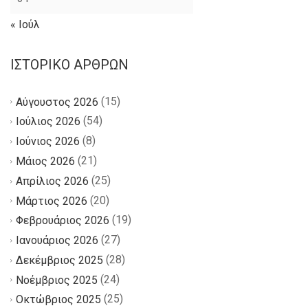
« Ιούλ
ΙΣΤΟΡΙΚΌ ΆΡΘΡΩΝ
(15)
Αύγουστος 2026
(54)
Ιούλιος 2026
(8)
Ιούνιος 2026
(21)
Μάιος 2026
(25)
Απρίλιος 2026
(20)
Μάρτιος 2026
(19)
Φεβρουάριος 2026
(27)
Ιανουάριος 2026
(28)
Δεκέμβριος 2025
(24)
Νοέμβριος 2025
(25)
Οκτώβριος 2025