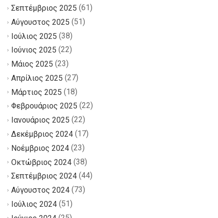
(61)
Σεπτέμβριος 2025
(51)
Αύγουστος 2025
(38)
Ιούλιος 2025
(22)
Ιούνιος 2025
(23)
Μάιος 2025
(27)
Απρίλιος 2025
(18)
Μάρτιος 2025
(22)
Φεβρουάριος 2025
(22)
Ιανουάριος 2025
(17)
Δεκέμβριος 2024
(23)
Νοέμβριος 2024
(38)
Οκτώβριος 2024
(44)
Σεπτέμβριος 2024
(73)
Αύγουστος 2024
(51)
Ιούλιος 2024
(25)
Ιούνιος 2024