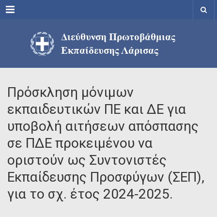
Menu
Πρόσκληση μόνιμων
εκπαιδευτικών ΠΕ και ΔΕ για
υποβολή αιτήσεων απόσπασης
σε ΠΔΕ προκειμένου να
οριστούν ως Συντονιστές
Εκπαίδευσης Προσφύγων (ΣΕΠ),
για το σχ. έτος 2024-2025.