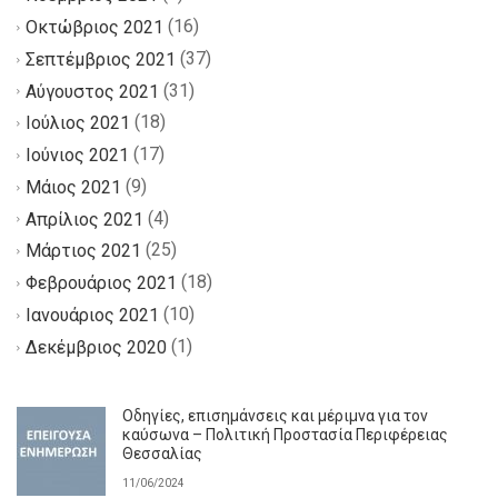
(16)
Οκτώβριος 2021
(37)
Σεπτέμβριος 2021
(31)
Αύγουστος 2021
(18)
Ιούλιος 2021
(17)
Ιούνιος 2021
(9)
Μάιος 2021
(4)
Απρίλιος 2021
(25)
Μάρτιος 2021
(18)
Φεβρουάριος 2021
(10)
Ιανουάριος 2021
(1)
Δεκέμβριος 2020
Οδηγίες, επισημάνσεις και μέριμνα για τον
καύσωνα – Πολιτική Προστασία Περιφέρειας
Θεσσαλίας
11/06/2024