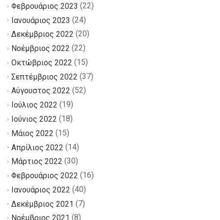
(22)
Φεβρουάριος 2023
(24)
Ιανουάριος 2023
(20)
Δεκέμβριος 2022
(22)
Νοέμβριος 2022
(15)
Οκτώβριος 2022
(37)
Σεπτέμβριος 2022
(52)
Αύγουστος 2022
(19)
Ιούλιος 2022
(18)
Ιούνιος 2022
(15)
Μάιος 2022
(14)
Απρίλιος 2022
(30)
Μάρτιος 2022
(16)
Φεβρουάριος 2022
(40)
Ιανουάριος 2022
(7)
Δεκέμβριος 2021
(8)
Νοέμβριος 2021