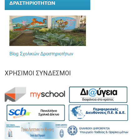
ΧΡΉΣΙΜΟΙ ΣΎΝΔΕΣΜΟΙ