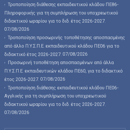
Τροποποίηση διάθεσης εκπαιδευτικού κλάδου ΠΕ86-
Πληροφορικής για τη συμπλήρωση του υποχρεωτικού
διδακτικού ωραρίου για το διδ. έτος 2026-2027.
07/08/2026
Τροποποίηση προσωρινής τοποθέτησης αποσπασμένης
από άλλο Π.Υ.Σ.Π.Ε. εκπαιδευτικού κλάδου ΠΕ06 για το
07/08/2026
διδακτικό έτος 2026-2027.
Προσωρινή τοποθέτηση αποσπασμένων από άλλα
Π.Υ.Σ.Π.Ε. εκπαιδευτικών κλάδου ΠΕ60, για το διδακτικό
07/08/2026
έτος 2026-2027.
Τροποποίηση διάθεσης εκπαιδευτικού κλάδου ΠΕ06-
Αγγλικής για τη συμπλήρωση του υποχρεωτικού
διδακτικού ωραρίου για το διδ. έτος 2026-2027.
07/08/2026