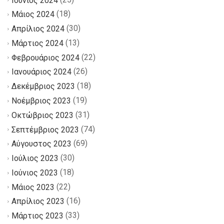
(18)
Μάιος 2024
(30)
Απρίλιος 2024
(13)
Μάρτιος 2024
(22)
Φεβρουάριος 2024
(26)
Ιανουάριος 2024
(18)
Δεκέμβριος 2023
(19)
Νοέμβριος 2023
(31)
Οκτώβριος 2023
(74)
Σεπτέμβριος 2023
(69)
Αύγουστος 2023
(30)
Ιούλιος 2023
(18)
Ιούνιος 2023
(22)
Μάιος 2023
(16)
Απρίλιος 2023
(33)
Μάρτιος 2023