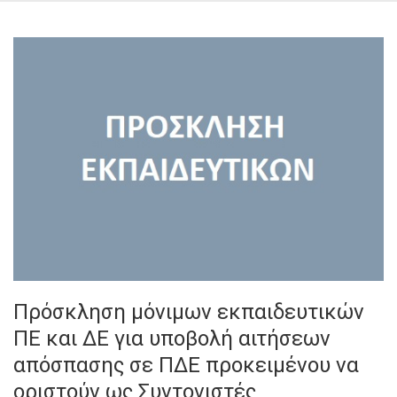
Πρόσκληση μόνιμων εκπαιδευτικών
ΠΕ και ΔΕ για υποβολή αιτήσεων
απόσπασης σε ΠΔΕ προκειμένου να
οριστούν ως Συντονιστές