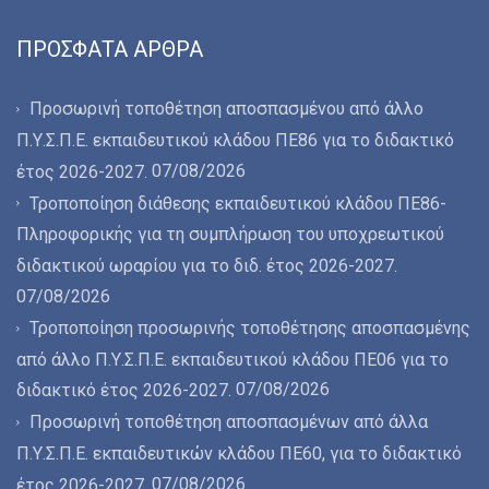
ΠΡΌΣΦΑΤΑ ΆΡΘΡΑ
Προσωρινή τοποθέτηση αποσπασμένου από άλλο
Π.Υ.Σ.Π.Ε. εκπαιδευτικού κλάδου ΠΕ86 για το διδακτικό
07/08/2026
έτος 2026-2027.
Τροποποίηση διάθεσης εκπαιδευτικού κλάδου ΠΕ86-
Πληροφορικής για τη συμπλήρωση του υποχρεωτικού
διδακτικού ωραρίου για το διδ. έτος 2026-2027.
07/08/2026
Τροποποίηση προσωρινής τοποθέτησης αποσπασμένης
από άλλο Π.Υ.Σ.Π.Ε. εκπαιδευτικού κλάδου ΠΕ06 για το
07/08/2026
διδακτικό έτος 2026-2027.
Προσωρινή τοποθέτηση αποσπασμένων από άλλα
Π.Υ.Σ.Π.Ε. εκπαιδευτικών κλάδου ΠΕ60, για το διδακτικό
07/08/2026
έτος 2026-2027.