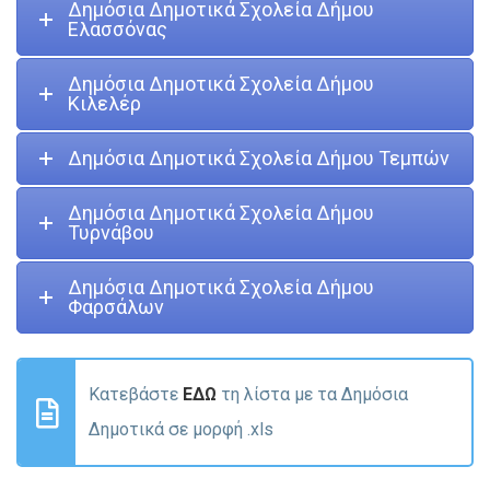
Δημόσια Δημοτικά Σχολεία Δήμου
Ελασσόνας
Δημόσια Δημοτικά Σχολεία Δήμου
Κιλελέρ
Δημόσια Δημοτικά Σχολεία Δήμου Τεμπών
Δημόσια Δημοτικά Σχολεία Δήμου
Τυρνάβου
Δημόσια Δημοτικά Σχολεία Δήμου
Φαρσάλων
Κατεβάστε
ΕΔΩ
τη λίστα με τα Δημόσια
Δημοτικά σε μορφή .xls