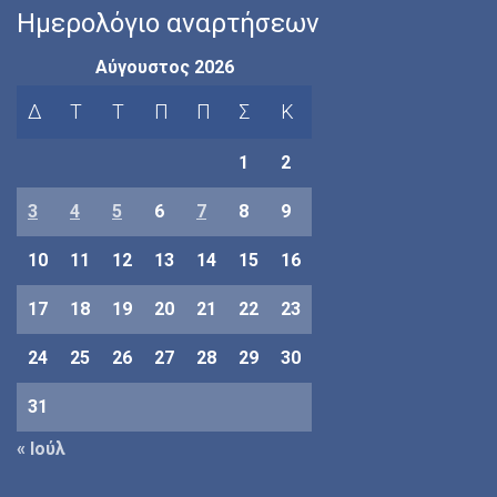
Ημερολόγιο αναρτήσεων
Αύγουστος 2026
Δ
Τ
Τ
Π
Π
Σ
Κ
1
2
3
4
5
6
7
8
9
10
11
12
13
14
15
16
17
18
19
20
21
22
23
24
25
26
27
28
29
30
31
« Ιούλ