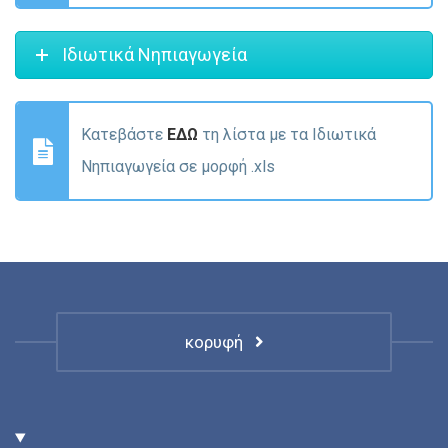
Ιδιωτικά Νηπιαγωγεία
Κατεβάστε
ΕΔΩ
τη λίστα με τα Ιδιωτικά
Νηπιαγωγεία σε μορφή .xls
κορυφή