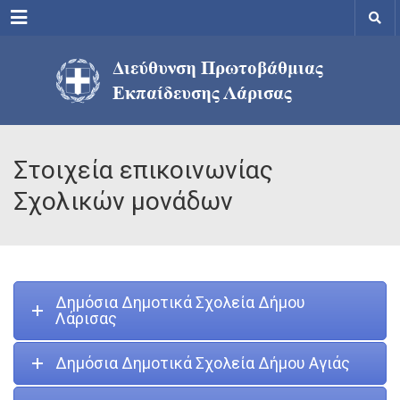
Menu
Στοιχεία επικοινωνίας
Σχολικών μονάδων
Δημόσια Δημοτικά Σχολεία Δήμου
Λάρισας
Δημόσια Δημοτικά Σχολεία Δήμου Αγιάς