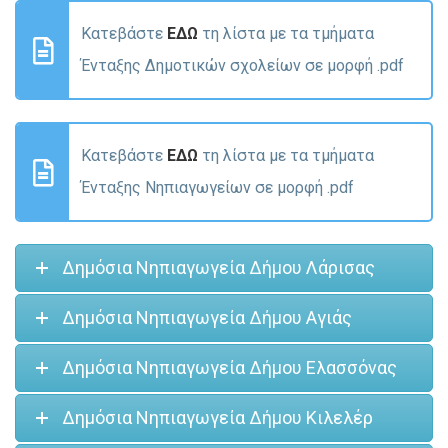
Κατεβάστε
ΕΔΩ
τη λίστα με τα τμήματα
Ένταξης Δημοτικών σχολείων σε μορφή .pdf
Κατεβάστε
ΕΔΩ
τη λίστα με τα τμήματα
Ένταξης Νηπιαγωγείων σε μορφή .pdf
Δημόσια Νηπιαγωγεία Δήμου Λάρισας
Δημόσια Νηπιαγωγεία Δήμου Αγιάς
Δημόσια Νηπιαγωγεία Δήμου Ελασσόνας
Δημόσια Νηπιαγωγεία Δήμου Κιλελέρ