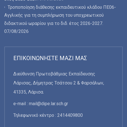
Τροποποίηση διάθεσης εκπαιδευτικού κλάδου ΠΕ06-
Αγγλικής για τη συμπλήρωση του υποχρεωτικού
διδακτικού ωραρίου για το διδ. έτος 2026-2027.
07/08/2026
ΕΠΙΚΟΙΝΩΝΉΣΤΕ ΜΑΖΊ ΜΑΣ
Διεύθυνση Πρωτοβάθμιας Εκπαίδευσης
Λάρισας, Δήμητρας Τσάτσου 2 & Φαρσάλων,
41335, Λάρισα.
e-mail :
mail@dipe.lar.sch.gr
Τηλεφωνικό κέντρο : 2414409800