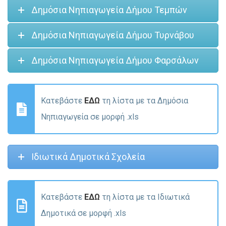
Δημόσια Νηπιαγωγεία Δήμου Τεμπών
Δημόσια Νηπιαγωγεία Δήμου Τυρνάβου
Δημόσια Νηπιαγωγεία Δήμου Φαρσάλων
Κατεβάστε
ΕΔΩ
τη λίστα με τα Δημόσια
Νηπιαγωγεία σε μορφή .xls
Ιδιωτικά Δημοτικά Σχολεία
Κατεβάστε
ΕΔΩ
τη λίστα με τα Ιδιωτικά
Δημοτικά σε μορφή .xls