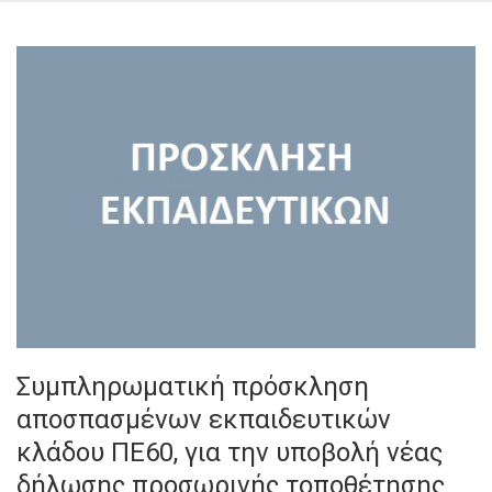
Συμπληρωματική πρόσκληση
αποσπασμένων εκπαιδευτικών
κλάδου ΠΕ60, για την υποβολή νέας
δήλωσης προσωρινής τοποθέτησης