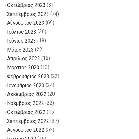
(31)
Οκτώβριος 2023
(74)
Σεπτέμβριος 2023
(69)
Αύγουστος 2023
(30)
Ιούλιος 2023
(18)
Ιούνιος 2023
(22)
Μάιος 2023
(16)
Απρίλιος 2023
(33)
Μάρτιος 2023
(22)
Φεβρουάριος 2023
(24)
Ιανουάριος 2023
(20)
Δεκέμβριος 2022
(22)
Νοέμβριος 2022
(15)
Οκτώβριος 2022
(37)
Σεπτέμβριος 2022
(52)
Αύγουστος 2022
(19)
Ιούλιος 2022