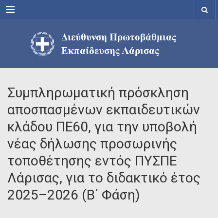
Menu
Συμπληρωματική πρόσκληση
αποσπασμένων εκπαιδευτικών
κλάδου ΠΕ60, για την υποβολή
νέας δήλωσης προσωρινής
τοποθέτησης εντός ΠΥΣΠΕ
Λάρισας, για το διδακτικό έτος
2025–2026 (Β΄ Φάση)