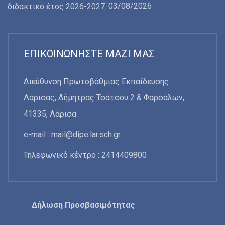
03/08/2026
διδακτικό έτος 2026-2027.
ΕΠΙΚΟΙΝΩΝΉΣΤΕ ΜΑΖΊ ΜΑΣ
Διεύθυνση Πρωτοβάθμιας Εκπαίδευσης
Λάρισας, Δήμητρας Τσάτσου 2 & Φαρσάλων,
41335, Λάρισα.
e-mail :
mail@dipe.lar.sch.gr
Τηλεφωνικό κέντρο : 2414409800
Δήλωση Προσβασιμότητας