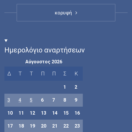
κορυφή
Ημερολόγιο αναρτήσεων
Αύγουστος 2026
Δ
Τ
Τ
Π
Π
Σ
Κ
1
2
3
4
5
6
7
8
9
10
11
12
13
14
15
16
17
18
19
20
21
22
23