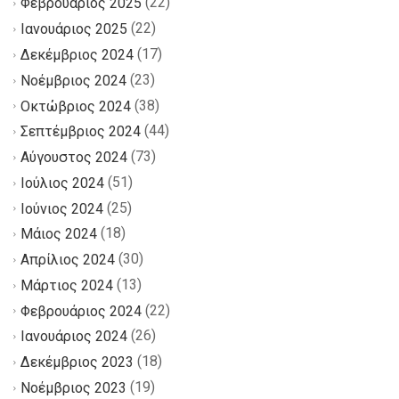
(22)
Φεβρουάριος 2025
(22)
Ιανουάριος 2025
(17)
Δεκέμβριος 2024
(23)
Νοέμβριος 2024
(38)
Οκτώβριος 2024
(44)
Σεπτέμβριος 2024
(73)
Αύγουστος 2024
(51)
Ιούλιος 2024
(25)
Ιούνιος 2024
(18)
Μάιος 2024
(30)
Απρίλιος 2024
(13)
Μάρτιος 2024
(22)
Φεβρουάριος 2024
(26)
Ιανουάριος 2024
(18)
Δεκέμβριος 2023
(19)
Νοέμβριος 2023