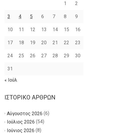
1
2
3
4
5
6
7
8
9
10
11
12
13
14
15
16
17
18
19
20
21
22
23
24
25
26
27
28
29
30
31
« Ιούλ
ΙΣΤΟΡΙΚΌ ΆΡΘΡΩΝ
(6)
Αύγουστος 2026
(54)
Ιούλιος 2026
(8)
Ιούνιος 2026