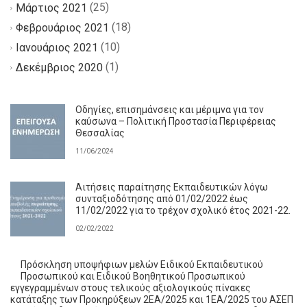
(25)
Μάρτιος 2021
(18)
Φεβρουάριος 2021
(10)
Ιανουάριος 2021
(1)
Δεκέμβριος 2020
Οδηγίες, επισημάνσεις και μέριμνα για τον
καύσωνα – Πολιτική Προστασία Περιφέρειας
Θεσσαλίας
11/06/2024
Αιτήσεις παραίτησης Εκπαιδευτικών λόγω
συνταξιοδότησης από 01/02/2022 έως
11/02/2022 για το τρέχον σχολικό έτος 2021-22.
02/02/2022
Πρόσκληση υποψήφιων μελών Ειδικού Εκπαιδευτικού
Προσωπικού και Ειδικού Βοηθητικού Προσωπικού
εγγεγραμμένων στους τελικούς αξιολογικούς πίνακες
κατάταξης των Προκηρύξεων 2ΕΑ/2025 και 1ΕΑ/2025 του ΑΣΕΠ