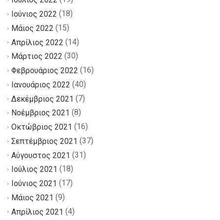
(18)
Ιούνιος 2022
(15)
Μάιος 2022
(14)
Απρίλιος 2022
(30)
Μάρτιος 2022
(16)
Φεβρουάριος 2022
(40)
Ιανουάριος 2022
(7)
Δεκέμβριος 2021
(8)
Νοέμβριος 2021
(16)
Οκτώβριος 2021
(37)
Σεπτέμβριος 2021
(31)
Αύγουστος 2021
(18)
Ιούλιος 2021
(17)
Ιούνιος 2021
(9)
Μάιος 2021
(4)
Απρίλιος 2021