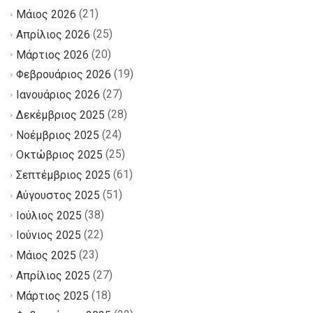
(21)
Μάιος 2026
(25)
Απρίλιος 2026
(20)
Μάρτιος 2026
(19)
Φεβρουάριος 2026
(27)
Ιανουάριος 2026
(28)
Δεκέμβριος 2025
(24)
Νοέμβριος 2025
(25)
Οκτώβριος 2025
(61)
Σεπτέμβριος 2025
(51)
Αύγουστος 2025
(38)
Ιούλιος 2025
(22)
Ιούνιος 2025
(23)
Μάιος 2025
(27)
Απρίλιος 2025
(18)
Μάρτιος 2025