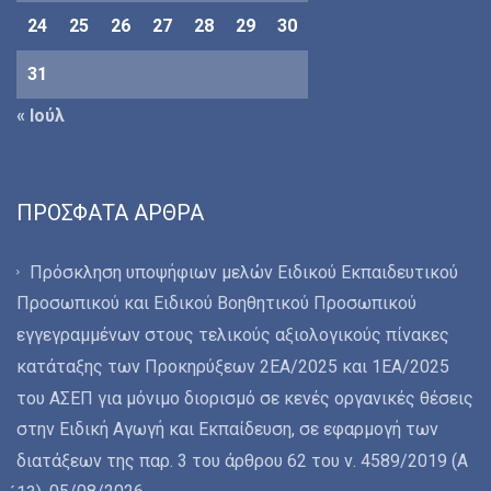
24
25
26
27
28
29
30
31
« Ιούλ
ΠΡΌΣΦΑΤΑ ΆΡΘΡΑ
Πρόσκληση υποψήφιων μελών Ειδικού Εκπαιδευτικού
Προσωπικού και Ειδικού Βοηθητικού Προσωπικού
εγγεγραμμένων στους τελικούς αξιολογικούς πίνακες
κατάταξης των Προκηρύξεων 2ΕΑ/2025 και 1ΕΑ/2025
του ΑΣΕΠ για μόνιμο διορισμό σε κενές οργανικές θέσεις
στην Ειδική Αγωγή και Εκπαίδευση, σε εφαρμογή των
διατάξεων της παρ. 3 του άρθρου 62 του ν. 4589/2019 (Α