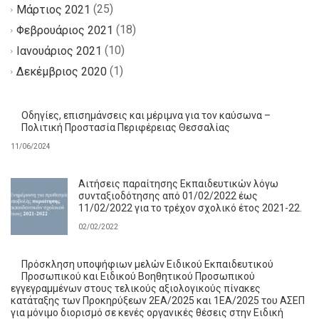
(25)
Μάρτιος 2021
(18)
Φεβρουάριος 2021
(10)
Ιανουάριος 2021
(1)
Δεκέμβριος 2020
Οδηγίες, επισημάνσεις και μέριμνα για τον καύσωνα –
Πολιτική Προστασία Περιφέρειας Θεσσαλίας
11/06/2024
Αιτήσεις παραίτησης Εκπαιδευτικών λόγω
συνταξιοδότησης από 01/02/2022 έως
11/02/2022 για το τρέχον σχολικό έτος 2021-22.
02/02/2022
Πρόσκληση υποψήφιων μελών Ειδικού Εκπαιδευτικού
Προσωπικού και Ειδικού Βοηθητικού Προσωπικού
εγγεγραμμένων στους τελικούς αξιολογικούς πίνακες
κατάταξης των Προκηρύξεων 2ΕΑ/2025 και 1ΕΑ/2025 του ΑΣΕΠ
για μόνιμο διορισμό σε κενές οργανικές θέσεις στην Ειδική