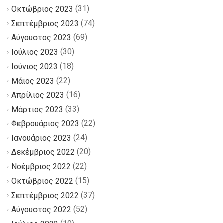
(31)
Οκτώβριος 2023
(74)
Σεπτέμβριος 2023
(69)
Αύγουστος 2023
(30)
Ιούλιος 2023
(18)
Ιούνιος 2023
(22)
Μάιος 2023
(16)
Απρίλιος 2023
(33)
Μάρτιος 2023
(22)
Φεβρουάριος 2023
(24)
Ιανουάριος 2023
(20)
Δεκέμβριος 2022
(22)
Νοέμβριος 2022
(15)
Οκτώβριος 2022
(37)
Σεπτέμβριος 2022
(52)
Αύγουστος 2022