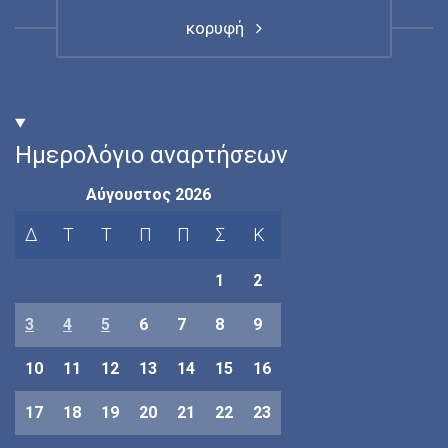
κορυφή
Ημερολόγιο αναρτήσεων
Αύγουστος 2026
Δ
Τ
Τ
Π
Π
Σ
Κ
1
2
3
4
5
6
7
8
9
10
11
12
13
14
15
16
17
18
19
20
21
22
23