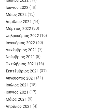
(19)
Ιούλιος 2022
(18)
Ιούνιος 2022
(15)
Μάιος 2022
(14)
Απρίλιος 2022
(30)
Μάρτιος 2022
(16)
Φεβρουάριος 2022
(40)
Ιανουάριος 2022
(7)
Δεκέμβριος 2021
(8)
Νοέμβριος 2021
(16)
Οκτώβριος 2021
(37)
Σεπτέμβριος 2021
(31)
Αύγουστος 2021
(18)
Ιούλιος 2021
(17)
Ιούνιος 2021
(9)
Μάιος 2021
(4)
Απρίλιος 2021