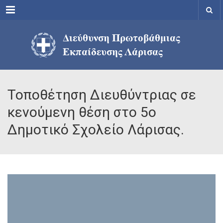
Menu
Τοποθέτηση Διευθύντριας σε
κενούμενη θέση στο 5ο
Δημοτικό Σχολείο Λάρισας.