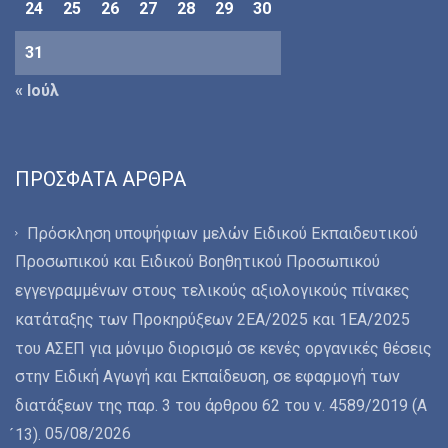
24
25
26
27
28
29
30
31
« Ιούλ
ΠΡΌΣΦΑΤΑ ΆΡΘΡΑ
Πρόσκληση υποψήφιων μελών Ειδικού Εκπαιδευτικού
Προσωπικού και Ειδικού Βοηθητικού Προσωπικού
εγγεγραμμένων στους τελικούς αξιολογικούς πίνακες
κατάταξης των Προκηρύξεων 2ΕΑ/2025 και 1ΕΑ/2025
του ΑΣΕΠ για μόνιμο διορισμό σε κενές οργανικές θέσεις
στην Ειδική Αγωγή και Εκπαίδευση, σε εφαρμογή των
διατάξεων της παρ. 3 του άρθρου 62 του ν. 4589/2019 (Α
05/08/2026
́13).