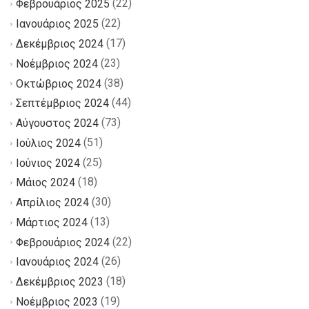
(22)
Φεβρουάριος 2025
(22)
Ιανουάριος 2025
(17)
Δεκέμβριος 2024
(23)
Νοέμβριος 2024
(38)
Οκτώβριος 2024
(44)
Σεπτέμβριος 2024
(73)
Αύγουστος 2024
(51)
Ιούλιος 2024
(25)
Ιούνιος 2024
(18)
Μάιος 2024
(30)
Απρίλιος 2024
(13)
Μάρτιος 2024
(22)
Φεβρουάριος 2024
(26)
Ιανουάριος 2024
(18)
Δεκέμβριος 2023
(19)
Νοέμβριος 2023