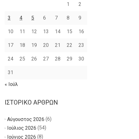
1
2
3
4
5
6
7
8
9
10
11
12
13
14
15
16
17
18
19
20
21
22
23
24
25
26
27
28
29
30
31
« Ιούλ
ΙΣΤΟΡΙΚΌ ΆΡΘΡΩΝ
(6)
Αύγουστος 2026
(54)
Ιούλιος 2026
(8)
Ιούνιος 2026