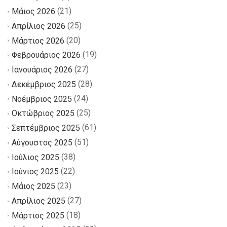
(21)
Μάιος 2026
(25)
Απρίλιος 2026
(20)
Μάρτιος 2026
(19)
Φεβρουάριος 2026
(27)
Ιανουάριος 2026
(28)
Δεκέμβριος 2025
(24)
Νοέμβριος 2025
(25)
Οκτώβριος 2025
(61)
Σεπτέμβριος 2025
(51)
Αύγουστος 2025
(38)
Ιούλιος 2025
(22)
Ιούνιος 2025
(23)
Μάιος 2025
(27)
Απρίλιος 2025
(18)
Μάρτιος 2025