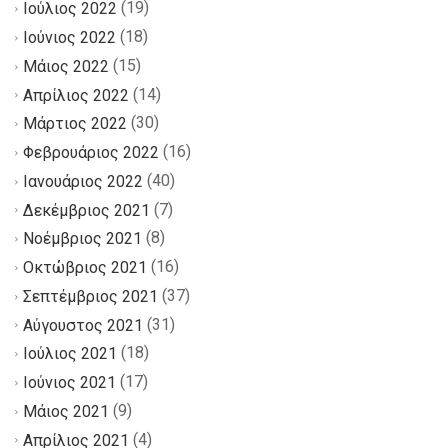
(19)
Ιούλιος 2022
(18)
Ιούνιος 2022
(15)
Μάιος 2022
(14)
Απρίλιος 2022
(30)
Μάρτιος 2022
(16)
Φεβρουάριος 2022
(40)
Ιανουάριος 2022
(7)
Δεκέμβριος 2021
(8)
Νοέμβριος 2021
(16)
Οκτώβριος 2021
(37)
Σεπτέμβριος 2021
(31)
Αύγουστος 2021
(18)
Ιούλιος 2021
(17)
Ιούνιος 2021
(9)
Μάιος 2021
(4)
Απρίλιος 2021