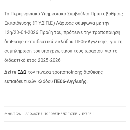
Το Περιφερειακό Υπηρεσιακό Συμβούλιο Πρωτοβάθμιας
Εκπαίδευσης (Π.Υ.Σ.Π.Ε.) Λάρισας σύμφωνα με την
12η/23-04-2026 Πράξη του, πρότεινε την τροποποίηση
διάθεσης εκπαιδευτικών κλάδου ΠΕ06-Αγγλικής, για τη
συμπλήρωση του υποχρεωτικού τους ωραρίου, για το
διδακτικό έτος 2025-2026.
Δείτε
ΕΔΩ
τον πίνακα τροποποίησης διάθεσης
εκπαιδευτικών κλάδου
ΠΕ06-Αγγλικής
.
.
|
|
24/04/2026
ΑΠΟΦΆΣΕΙΣ - ΤΟΠΟΘΕΤΉΣΕΙΣ ΠΥΣΠΕ
ΠΥΣΠΕ