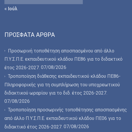
« Ιούλ
ΠΡΌΣΦΑΤΑ ΆΡΘΡΑ
Προσωρινή τοποθέτηση αποσπασμένου από άλλο
Π.Υ.Σ.Π.Ε. εκπαιδευτικού κλάδου ΠΕ86 για το διδακτικό
07/08/2026
έτος 2026-2027.
Τροποποίηση διάθεσης εκπαιδευτικού κλάδου ΠΕ86-
Πληροφορικής για τη συμπλήρωση του υποχρεωτικού
διδακτικού ωραρίου για το διδ. έτος 2026-2027.
07/08/2026
Τροποποίηση προσωρινής τοποθέτησης αποσπασμένης
από άλλο Π.Υ.Σ.Π.Ε. εκπαιδευτικού κλάδου ΠΕ06 για το
07/08/2026
διδακτικό έτος 2026-2027.