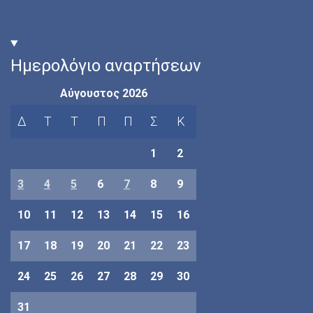
Ημερολόγιο αναρτήσεων
Αύγουστος 2026
Δ
Τ
Τ
Π
Π
Σ
Κ
1
2
3
4
5
6
7
8
9
10
11
12
13
14
15
16
17
18
19
20
21
22
23
24
25
26
27
28
29
30
31