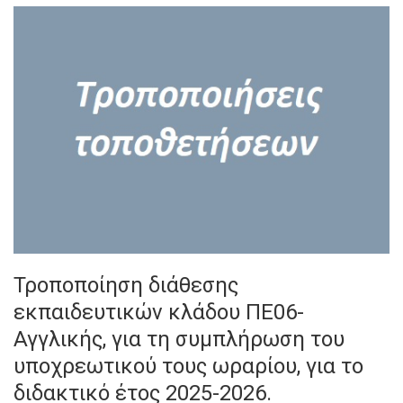
Τροποποίηση διάθεσης
εκπαιδευτικών κλάδου ΠΕ06-
Αγγλικής, για τη συμπλήρωση του
υποχρεωτικού τους ωραρίου, για το
διδακτικό έτος 2025-2026.