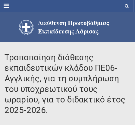
Menu
Τροποποίηση διάθεσης
εκπαιδευτικών κλάδου ΠΕ06-
Αγγλικής, για τη συμπλήρωση
του υποχρεωτικού τους
ωραρίου, για το διδακτικό έτος
2025-2026.