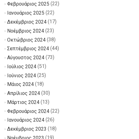
(22)
Φεβρουάριος 2025
(22)
Ιανουάριος 2025
(17)
Δεκέμβριος 2024
(23)
Νοέμβριος 2024
(38)
Οκτώβριος 2024
(44)
Σεπτέμβριος 2024
(73)
Αύγουστος 2024
(51)
Ιούλιος 2024
(25)
Ιούνιος 2024
(18)
Μάιος 2024
(30)
Απρίλιος 2024
(13)
Μάρτιος 2024
(22)
Φεβρουάριος 2024
(26)
Ιανουάριος 2024
(18)
Δεκέμβριος 2023
(19)
Νοέμβριος 2023