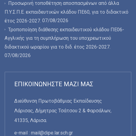
Προσωρινή τοποθέτηση αποσπασμένων από άλλα
Π.Υ.Σ.Π.Ε. εκπαιδευτικών κλάδου ΠΕ60, για το διδακτικό
07/08/2026
έτος 2026-2027.
Τροποποίηση διάθεσης εκπαιδευτικού κλάδου ΠΕ06-
Αγγλικής για τη συμπλήρωση του υποχρεωτικού
διδακτικού ωραρίου για το διδ. έτος 2026-2027.
07/08/2026
ΕΠΙΚΟΙΝΩΝΉΣΤΕ ΜΑΖΊ ΜΑΣ
Διεύθυνση Πρωτοβάθμιας Εκπαίδευσης
Λάρισας, Δήμητρας Τσάτσου 2 & Φαρσάλων,
41335, Λάρισα.
e-mail :
mail@dipe.lar.sch.gr