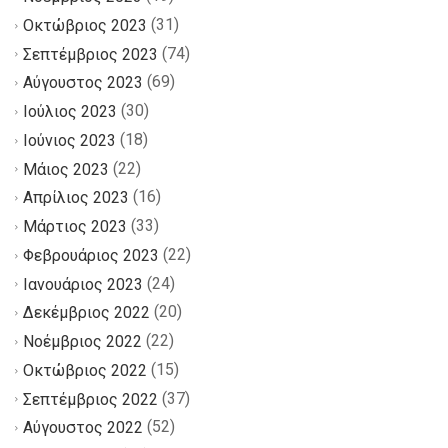
(31)
Οκτώβριος 2023
(74)
Σεπτέμβριος 2023
(69)
Αύγουστος 2023
(30)
Ιούλιος 2023
(18)
Ιούνιος 2023
(22)
Μάιος 2023
(16)
Απρίλιος 2023
(33)
Μάρτιος 2023
(22)
Φεβρουάριος 2023
(24)
Ιανουάριος 2023
(20)
Δεκέμβριος 2022
(22)
Νοέμβριος 2022
(15)
Οκτώβριος 2022
(37)
Σεπτέμβριος 2022
(52)
Αύγουστος 2022