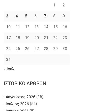
1
2
3
4
5
6
7
8
9
10
11
12
13
14
15
16
17
18
19
20
21
22
23
24
25
26
27
28
29
30
31
« Ιούλ
ΙΣΤΟΡΙΚΌ ΆΡΘΡΩΝ
(15)
Αύγουστος 2026
(54)
Ιούλιος 2026
(8)