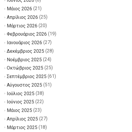
Ιούνιος 2026
(21)
Μάιος 2026
(25)
Απρίλιος 2026
(20)
Μάρτιος 2026
(19)
Φεβρουάριος 2026
(27)
Ιανουάριος 2026
(28)
Δεκέμβριος 2025
(24)
Νοέμβριος 2025
(25)
Οκτώβριος 2025
(61)
Σεπτέμβριος 2025
(51)
Αύγουστος 2025
(38)
Ιούλιος 2025
(22)
Ιούνιος 2025
(23)
Μάιος 2025
(27)
Απρίλιος 2025
(18)
Μάρτιος 2025