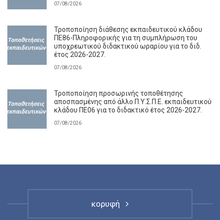
07/08/2026
Τροποποίηση διάθεσης εκπαιδευτικού κλάδου
ΠΕ86-Πληροφορικής για τη συμπλήρωση του
υποχρεωτικού διδακτικού ωραρίου για το διδ.
έτος 2026-2027.
07/08/2026
Τροποποίηση προσωρινής τοποθέτησης
αποσπασμένης από άλλο Π.Υ.Σ.Π.Ε. εκπαιδευτικού
κλάδου ΠΕ06 για το διδακτικό έτος 2026-2027.
07/08/2026
κορυφή