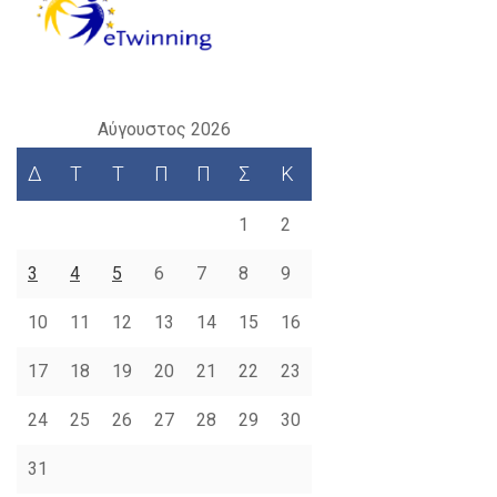
Αύγουστος 2026
Δ
Τ
Τ
Π
Π
Σ
Κ
1
2
3
4
5
6
7
8
9
10
11
12
13
14
15
16
17
18
19
20
21
22
23
24
25
26
27
28
29
30
31