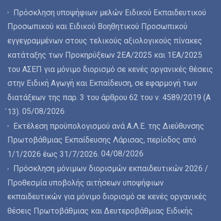
Πρόσκληση υποψήφιων μελών Ειδικού Εκπαιδευτικού
Προσωπικού και Ειδικού Βοηθητικού Προσωπικού
εγγεγραμμένων στους τελικούς αξιολογικούς πίνακες
κατάταξης των Προκηρύξεων 2ΕΑ/2025 και 1ΕΑ/2025
του ΑΣΕΠ για μόνιμο διορισμό σε κενές οργανικές θέσεις
στην Ειδική Αγωγή και Εκπαίδευση, σε εφαρμογή των
διατάξεων της παρ. 3 του άρθρου 62 του ν. 4589/2019 (Α
05/08/2026
́13).
Εκτέλεση προϋπολογισμού ανά Α.Λ.Ε. της Διεύθυνσης
Πρωτοβάθμιας Εκπαίδευσης Λάρισας, περίοδος από
04/08/2026
1/1/2026 έως 31/7/2026.
Πρόσκληση μόνιμων διορισμών εκπαιδευτικών 2026 /
Προθεσμία υποβολής αιτήσεων υποψήφιων
εκπαιδευτικών για μόνιμο διορισμό σε κενές οργανικές
θέσεις Πρωτοβάθμιας και Δευτεροβάθμιας Ειδικής