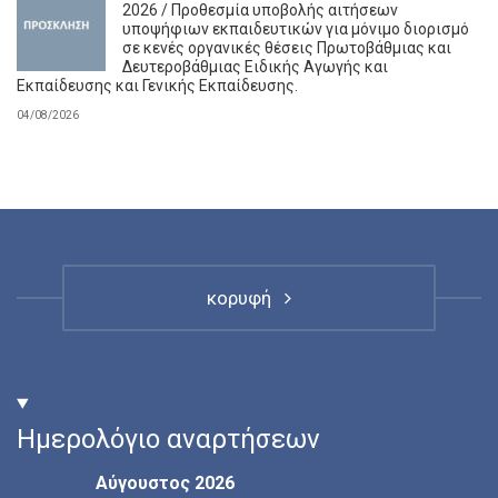
2026 / Προθεσμία υποβολής αιτήσεων
υποψήφιων εκπαιδευτικών για μόνιμο διορισμό
σε κενές οργανικές θέσεις Πρωτοβάθμιας και
Δευτεροβάθμιας Ειδικής Αγωγής και
Εκπαίδευσης και Γενικής Εκπαίδευσης.
04/08/2026
κορυφή
Ημερολόγιο αναρτήσεων
Αύγουστος 2026