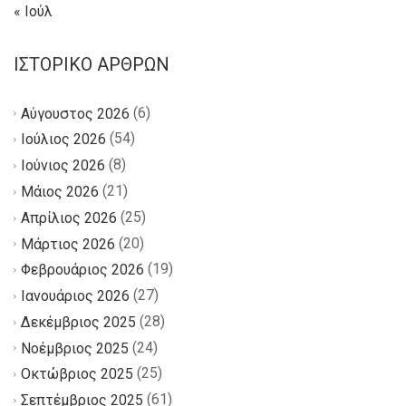
« Ιούλ
ΙΣΤΟΡΙΚΌ ΆΡΘΡΩΝ
(6)
Αύγουστος 2026
(54)
Ιούλιος 2026
(8)
Ιούνιος 2026
(21)
Μάιος 2026
(25)
Απρίλιος 2026
(20)
Μάρτιος 2026
(19)
Φεβρουάριος 2026
(27)
Ιανουάριος 2026
(28)
Δεκέμβριος 2025
(24)
Νοέμβριος 2025
(25)
Οκτώβριος 2025
(61)
Σεπτέμβριος 2025