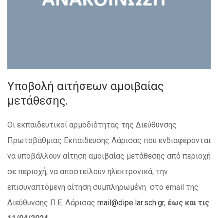
Υποβολή αιτήσεων αμοιβαίας
μετάθεσης.
Οι εκπαιδευτικοί αρμοδιότητας της Διεύθυνσης
Πρωτοβάθμιας Εκπαίδευσης Λάρισας που ενδιαφέρονται
να υποβάλλουν αίτηση αμοιβαίας μετάθεσης από περιοχή
σε περιοχή, να αποστείλουν ηλεκτρονικά, την
επισυναπτόμενη αίτηση συμπληρωμένη στο email της
Διεύθυνσης Π.Ε. Λάρισας
mail@dipe.lar.sch.gr
,
έως και τις