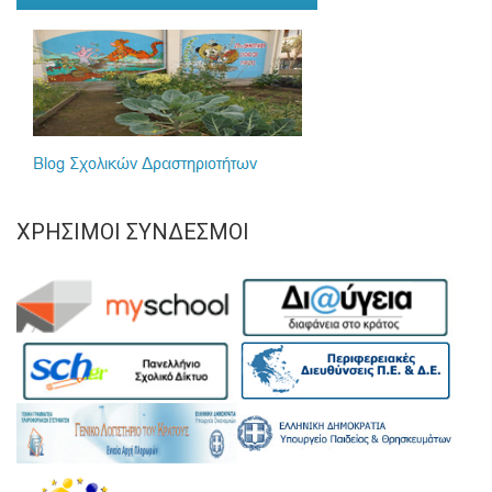
ΧΡΉΣΙΜΟΙ ΣΎΝΔΕΣΜΟΙ