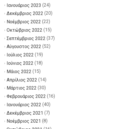
(24)
Ιανουάριος 2023
(20)
Δεκέμβριος 2022
(22)
Νοέμβριος 2022
(15)
Οκτώβριος 2022
(37)
Σεπτέμβριος 2022
(52)
Αύγουστος 2022
(19)
Ιούλιος 2022
(18)
Ιούνιος 2022
(15)
Μάιος 2022
(14)
Απρίλιος 2022
(30)
Μάρτιος 2022
(16)
Φεβρουάριος 2022
(40)
Ιανουάριος 2022
(7)
Δεκέμβριος 2021
(8)
Νοέμβριος 2021