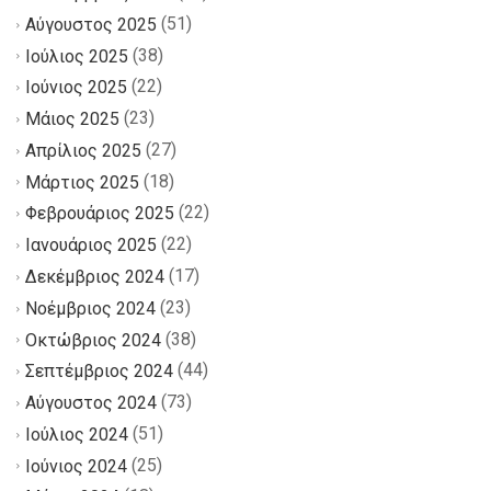
(51)
Αύγουστος 2025
(38)
Ιούλιος 2025
(22)
Ιούνιος 2025
(23)
Μάιος 2025
(27)
Απρίλιος 2025
(18)
Μάρτιος 2025
(22)
Φεβρουάριος 2025
(22)
Ιανουάριος 2025
(17)
Δεκέμβριος 2024
(23)
Νοέμβριος 2024
(38)
Οκτώβριος 2024
(44)
Σεπτέμβριος 2024
(73)
Αύγουστος 2024
(51)
Ιούλιος 2024
(25)
Ιούνιος 2024