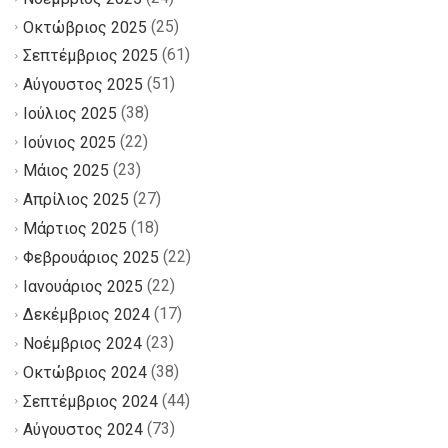
(25)
Οκτώβριος 2025
(61)
Σεπτέμβριος 2025
(51)
Αύγουστος 2025
(38)
Ιούλιος 2025
(22)
Ιούνιος 2025
(23)
Μάιος 2025
(27)
Απρίλιος 2025
(18)
Μάρτιος 2025
(22)
Φεβρουάριος 2025
(22)
Ιανουάριος 2025
(17)
Δεκέμβριος 2024
(23)
Νοέμβριος 2024
(38)
Οκτώβριος 2024
(44)
Σεπτέμβριος 2024
(73)
Αύγουστος 2024