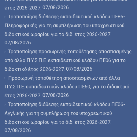
07/08/2026
έτος 2026-2027.
Τροποποίηση διάθεσης εκπαιδευτικού κλάδου ΠΕ86-
Πληροφορικής για τη συμπλήρωση του υποχρεωτικού
διδακτικού ωραρίου για το διδ. έτος 2026-2027.
07/08/2026
Τροποποίηση προσωρινής τοποθέτησης αποσπασμένης
από άλλο Π.Υ.Σ.Π.Ε. εκπαιδευτικού κλάδου ΠΕ06 για το
07/08/2026
διδακτικό έτος 2026-2027.
Προσωρινή τοποθέτηση αποσπασμένων από άλλα
Π.Υ.Σ.Π.Ε. εκπαιδευτικών κλάδου ΠΕ60, για το διδακτικό
07/08/2026
έτος 2026-2027.
Τροποποίηση διάθεσης εκπαιδευτικού κλάδου ΠΕ06-
Αγγλικής για τη συμπλήρωση του υποχρεωτικού
διδακτικού ωραρίου για το διδ. έτος 2026-2027.
07/08/2026