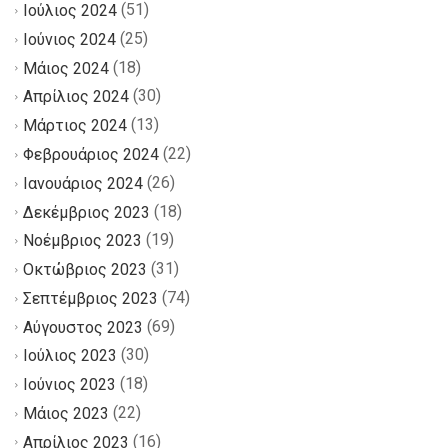
(51)
Ιούλιος 2024
(25)
Ιούνιος 2024
(18)
Μάιος 2024
(30)
Απρίλιος 2024
(13)
Μάρτιος 2024
(22)
Φεβρουάριος 2024
(26)
Ιανουάριος 2024
(18)
Δεκέμβριος 2023
(19)
Νοέμβριος 2023
(31)
Οκτώβριος 2023
(74)
Σεπτέμβριος 2023
(69)
Αύγουστος 2023
(30)
Ιούλιος 2023
(18)
Ιούνιος 2023
(22)
Μάιος 2023
(16)
Απρίλιος 2023