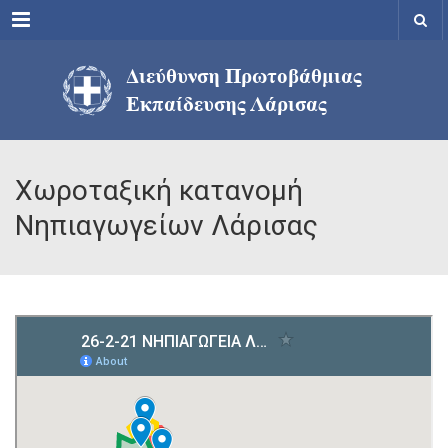
Menu
Χωροταξική κατανομή
Νηπιαγωγείων Λάρισας