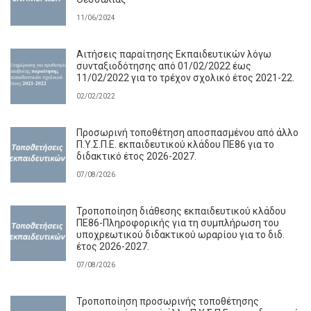
11/06/2024
Αιτήσεις παραίτησης Εκπαιδευτικών λόγω
συνταξιοδότησης από 01/02/2022 έως
11/02/2022 για το τρέχον σχολικό έτος 2021-22.
02/02/2022
Προσωρινή τοποθέτηση αποσπασμένου από άλλο
Π.Υ.Σ.Π.Ε. εκπαιδευτικού κλάδου ΠΕ86 για το
διδακτικό έτος 2026-2027.
07/08/2026
Τροποποίηση διάθεσης εκπαιδευτικού κλάδου
ΠΕ86-Πληροφορικής για τη συμπλήρωση του
υποχρεωτικού διδακτικού ωραρίου για το διδ.
έτος 2026-2027.
07/08/2026
Τροποποίηση προσωρινής τοποθέτησης