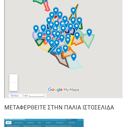
ΜΕΤΑΦΕΡΘΕΊΤΕ ΣΤΗΝ ΠΑΛΙΆ ΙΣΤΟΣΕΛΊΔΑ