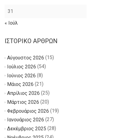
31
« Ιούλ
ΙΣΤΟΡΙΚΌ ΆΡΘΡΩΝ
(15)
Αύγουστος 2026
(54)
Ιούλιος 2026
(8)
Ιούνιος 2026
(21)
Μάιος 2026
(25)
Απρίλιος 2026
(20)
Μάρτιος 2026
(19)
Φεβρουάριος 2026
(27)
Ιανουάριος 2026
(28)
Δεκέμβριος 2025
(24)
Νοέμβριος 2025