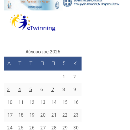
Αύγουστος 2026
Δ
Τ
Τ
Π
Π
Σ
Κ
1
2
3
4
5
6
7
8
9
10
11
12
13
14
15
16
17
18
19
20
21
22
23
24
25
26
27
28
29
30