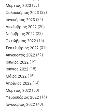
(33)
Μάρτιος 2023
(22)
Φεβρουάριος 2023
(24)
Ιανουάριος 2023
(20)
Δεκέμβριος 2022
(22)
Νοέμβριος 2022
(15)
Οκτώβριος 2022
(37)
Σεπτέμβριος 2022
(52)
Αύγουστος 2022
(19)
Ιούλιος 2022
(18)
Ιούνιος 2022
(15)
Μάιος 2022
(14)
Απρίλιος 2022
(30)
Μάρτιος 2022
(16)
Φεβρουάριος 2022
(40)
Ιανουάριος 2022