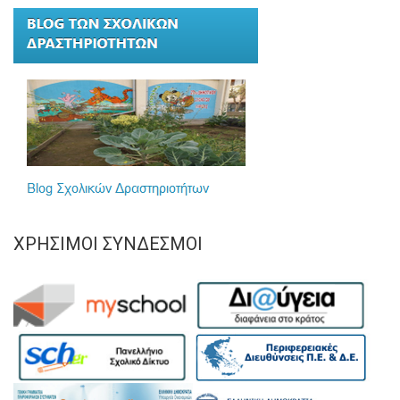
ΧΡΉΣΙΜΟΙ ΣΎΝΔΕΣΜΟΙ