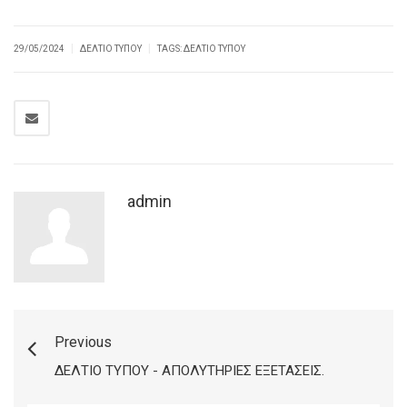
|
|
29/05/2024
ΔΕΛΤΊΟ ΤΎΠΟΥ
TAGS:
ΔΕΛΤΊΟ ΤΎΠΟΥ
admin
Previous
ΔΕΛΤΊΟ ΤΎΠΟΥ - ΑΠΟΛΥΤΉΡΙΕΣ ΕΞΕΤΆΣΕΙΣ.