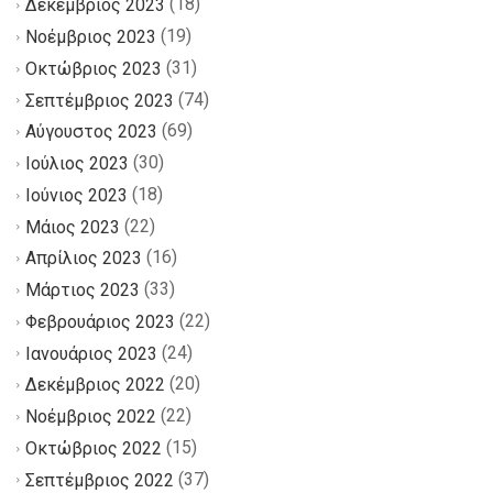
(18)
Δεκέμβριος 2023
(19)
Νοέμβριος 2023
(31)
Οκτώβριος 2023
(74)
Σεπτέμβριος 2023
(69)
Αύγουστος 2023
(30)
Ιούλιος 2023
(18)
Ιούνιος 2023
(22)
Μάιος 2023
(16)
Απρίλιος 2023
(33)
Μάρτιος 2023
(22)
Φεβρουάριος 2023
(24)
Ιανουάριος 2023
(20)
Δεκέμβριος 2022
(22)
Νοέμβριος 2022
(15)
Οκτώβριος 2022
(37)
Σεπτέμβριος 2022