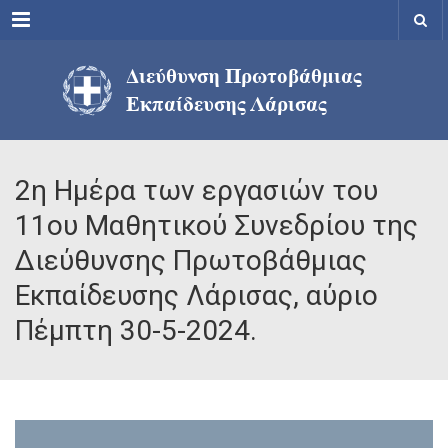
Menu
2η Ημέρα των εργασιών του
11ου Μαθητικού Συνεδρίου της
Διεύθυνσης Πρωτοβάθμιας
Εκπαίδευσης Λάρισας, αύριο
Πέμπτη 30-5-2024.