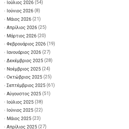
(54)
Ιούλιος 2026
(8)
Ιούνιος 2026
(21)
Μάιος 2026
(25)
Απρίλιος 2026
(20)
Μάρτιος 2026
(19)
Φεβρουάριος 2026
(27)
Ιανουάριος 2026
(28)
Δεκέμβριος 2025
(24)
Νοέμβριος 2025
(25)
Οκτώβριος 2025
(61)
Σεπτέμβριος 2025
(51)
Αύγουστος 2025
(38)
Ιούλιος 2025
(22)
Ιούνιος 2025
(23)
Μάιος 2025
(27)
Απρίλιος 2025