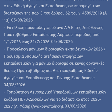
στην Ειδική Αγωγή και Εκπαίδευση, σε εφαρμογή των
διατάξεων της παρ. 3 του άρθρου 62 του ν. 4589/2019 (Α
05/08/2026
́13).
Εκτέλεση προϋπολογισμού ανά Α.Λ.Ε. της Διεύθυνσης
Πρωτοβάθμιας Εκπαίδευσης Λάρισας, περίοδος από
04/08/2026
1/1/2026 έως 31/7/2026.
Πρόσκληση μόνιμων διορισμών εκπαιδευτικών 2026 /
Προθεσμία υποβολής αιτήσεων υποψήφιων
εκπαιδευτικών για μόνιμο διορισμό σε κενές οργανικές
θέσεις Πρωτοβάθμιας και Δευτεροβάθμιας Ειδικής
Αγωγής και Εκπαίδευσης και Γενικής Εκπαίδευσης.
04/08/2026
Τοποθέτηση Λειτουργικά Υπεράριθμων εκπαιδευτικών
κλάδου ΠΕ70-Δασκάλων για το διδακτικό έτος 2026-
03/08/2026
2027 (Α΄ Φάση) (Ανακοινοποίηση).