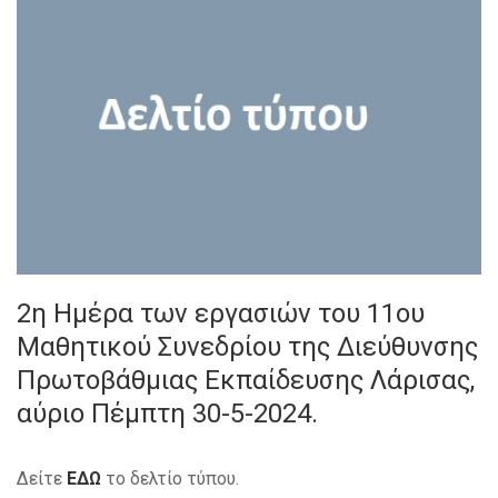
2η Ημέρα των εργασιών του 11ου
Μαθητικού Συνεδρίου της Διεύθυνσης
Πρωτοβάθμιας Εκπαίδευσης Λάρισας,
αύριο Πέμπτη 30-5-2024.
Δείτε
ΕΔΩ
το δελτίο τύπου.