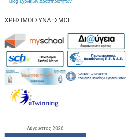
ΧΡΉΣΙΜΟΙ ΣΎΝΔΕΣΜΟΙ
Αύγουστος 2026