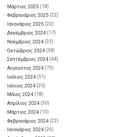
(18)
Μάρτιος 2025
(22)
Φεβρουάριος 2025
(22)
Ιανουάριος 2025
(17)
Δεκέμβριος 2024
(23)
Νοέμβριος 2024
(38)
Οκτώβριος 2024
(44)
Σεπτέμβριος 2024
(73)
Αύγουστος 2024
(51)
Ιούλιος 2024
(25)
Ιούνιος 2024
(18)
Μάιος 2024
(30)
Απρίλιος 2024
(13)
Μάρτιος 2024
(22)
Φεβρουάριος 2024
(26)
Ιανουάριος 2024