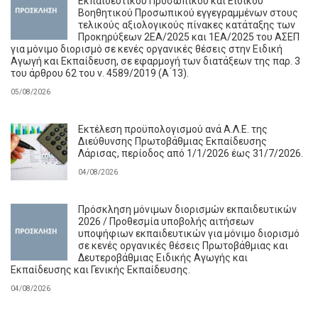
Εκπαιδευτικού Προσωπικού και Ειδικού
Βοηθητικού Προσωπικού εγγεγραμμένων στους
τελικούς αξιολογικούς πίνακες κατάταξης των
Προκηρύξεων 2ΕΑ/2025 και 1ΕΑ/2025 του ΑΣΕΠ
για μόνιμο διορισμό σε κενές οργανικές θέσεις στην Ειδική
Αγωγή και Εκπαίδευση, σε εφαρμογή των διατάξεων της παρ. 3
του άρθρου 62 του ν. 4589/2019 (Α ́13).
05/08/2026
Εκτέλεση προϋπολογισμού ανά Α.Λ.Ε. της
Διεύθυνσης Πρωτοβάθμιας Εκπαίδευσης
Λάρισας, περίοδος από 1/1/2026 έως 31/7/2026.
04/08/2026
Πρόσκληση μόνιμων διορισμών εκπαιδευτικών
2026 / Προθεσμία υποβολής αιτήσεων
υποψήφιων εκπαιδευτικών για μόνιμο διορισμό
σε κενές οργανικές θέσεις Πρωτοβάθμιας και
Δευτεροβάθμιας Ειδικής Αγωγής και
Εκπαίδευσης και Γενικής Εκπαίδευσης.
04/08/2026