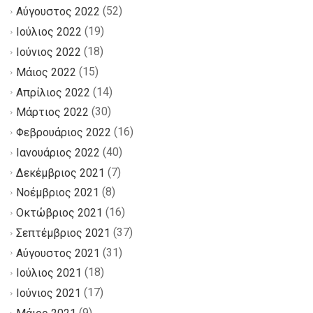
(52)
Αύγουστος 2022
(19)
Ιούλιος 2022
(18)
Ιούνιος 2022
(15)
Μάιος 2022
(14)
Απρίλιος 2022
(30)
Μάρτιος 2022
(16)
Φεβρουάριος 2022
(40)
Ιανουάριος 2022
(7)
Δεκέμβριος 2021
(8)
Νοέμβριος 2021
(16)
Οκτώβριος 2021
(37)
Σεπτέμβριος 2021
(31)
Αύγουστος 2021
(18)
Ιούλιος 2021
(17)
Ιούνιος 2021
(9)