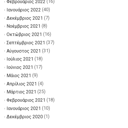
(16)
Φεβρουάριος 2022
(40)
Ιανουάριος 2022
(7)
Δεκέμβριος 2021
(8)
Νοέμβριος 2021
(16)
Οκτώβριος 2021
(37)
Σεπτέμβριος 2021
(31)
Αύγουστος 2021
(18)
Ιούλιος 2021
(17)
Ιούνιος 2021
(9)
Μάιος 2021
(4)
Απρίλιος 2021
(25)
Μάρτιος 2021
(18)
Φεβρουάριος 2021
(10)
Ιανουάριος 2021
(1)
Δεκέμβριος 2020