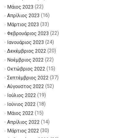
(22)
Μάιος 2023
(16)
Απρίλιος 2023
(33)
Μάρτιος 2023
(22)
Φεβρουάριος 2023
(24)
Ιανουάριος 2023
(20)
Δεκέμβριος 2022
(22)
Νοέμβριος 2022
(15)
Οκτώβριος 2022
(37)
Σεπτέμβριος 2022
(52)
Αύγουστος 2022
(19)
Ιούλιος 2022
(18)
Ιούνιος 2022
(15)
Μάιος 2022
(14)
Απρίλιος 2022
(30)
Μάρτιος 2022