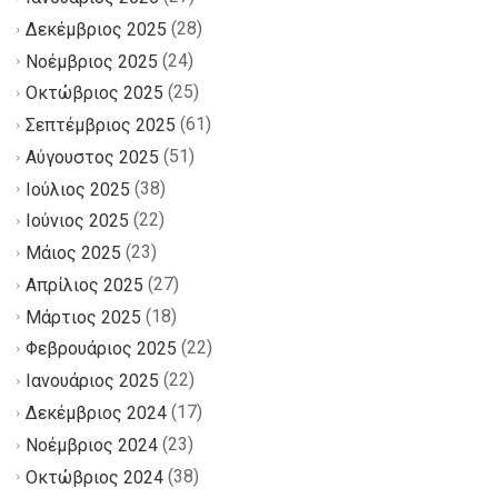
(28)
Δεκέμβριος 2025
(24)
Νοέμβριος 2025
(25)
Οκτώβριος 2025
(61)
Σεπτέμβριος 2025
(51)
Αύγουστος 2025
(38)
Ιούλιος 2025
(22)
Ιούνιος 2025
(23)
Μάιος 2025
(27)
Απρίλιος 2025
(18)
Μάρτιος 2025
(22)
Φεβρουάριος 2025
(22)
Ιανουάριος 2025
(17)
Δεκέμβριος 2024
(23)
Νοέμβριος 2024
(38)
Οκτώβριος 2024