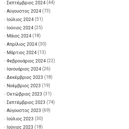
(44)
Σεπτέμβριος 2024
(73)
Αύγουστος 2024
(51)
Ιούλιος 2024
(25)
Ιούνιος 2024
(18)
Μάιος 2024
(30)
Απρίλιος 2024
(13)
Μάρτιος 2024
(22)
Φεβρουάριος 2024
(26)
Ιανουάριος 2024
(18)
Δεκέμβριος 2023
(19)
Νοέμβριος 2023
(31)
Οκτώβριος 2023
(74)
Σεπτέμβριος 2023
(69)
Αύγουστος 2023
(30)
Ιούλιος 2023
(18)
Ιούνιος 2023