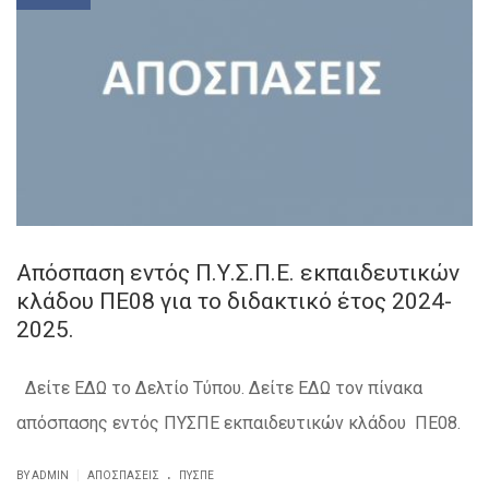
Aπόσπαση εντός Π.Υ.Σ.Π.Ε. εκπαιδευτικών
κλάδου ΠΕ08 για το διδακτικό έτος 2024-
2025.
Δείτε ΕΔΩ το Δελτίο Τύπου. Δείτε ΕΔΩ τον πίνακα
απόσπασης εντός ΠΥΣΠΕ εκπαιδευτικών κλάδου ΠΕ08.
.
|
BY ADMIN
ΑΠΟΣΠΆΣΕΙΣ
ΠΥΣΠΕ