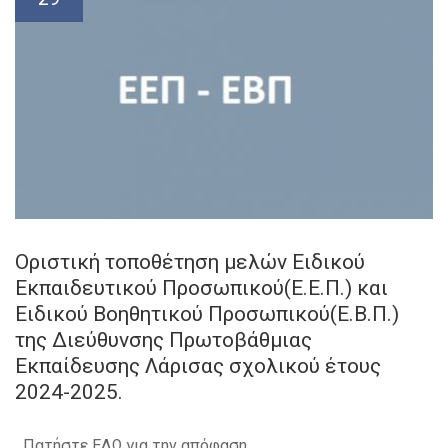
Οριστική τοποθέτηση μελών Ειδικού
Εκπαιδευτικού Προσωπικού(Ε.Ε.Π.) και
Ειδικού Βοηθητικού Προσωπικού(Ε.Β.Π.)
της Διεύθυνσης Πρωτοβάθμιας
Εκπαίδευσης Λάρισας σχολικού έτους
2024-2025.
Πατήστε ΕΔΩ για την απόφαση.