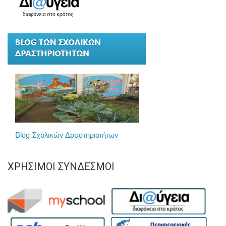
ΧΡΉΣΙΜΟΙ ΣΎΝΔΕΣΜΟΙ