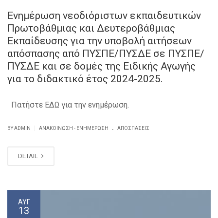
Ενημέρωση νεοδιόριστων εκπαιδευτικών
Πρωτοβάθμιας και Δευτεροβάθμιας
Εκπαίδευσης για την υποβολή αιτήσεων
απόσπασης από ΠΥΣΠΕ/ΠΥΣΔΕ σε ΠΥΣΠΕ/
ΠΥΣΔΕ και σε δομές της Ειδικής Αγωγής
για το διδακτικό έτος 2024-2025.
Πατήστε ΕΔΩ για την ενημέρωση.
.
|
BY ADMIN
ΑΝΑΚΟΊΝΩΣΗ - ΕΝΗΜΈΡΩΣΗ
ΑΠΟΣΠΆΣΕΙΣ
DETAIL
ΑΥΓ
13