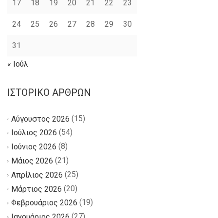
17
18
19
20
21
22
23
24
25
26
27
28
29
30
31
« Ιούλ
ΙΣΤΟΡΙΚΌ ΆΡΘΡΩΝ
(15)
Αύγουστος 2026
(54)
Ιούλιος 2026
(8)
Ιούνιος 2026
(21)
Μάιος 2026
(25)
Απρίλιος 2026
(20)
Μάρτιος 2026
(19)
Φεβρουάριος 2026
(27)
Ιανουάριος 2026