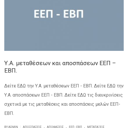
Υ.Α. μεταθέσεων και αποσπάσεων ΕΕΠ –
ΕΒΠ.
Δείτε ΕΔΩ την Υ.Α. μεταθέσεων ΕΕΠ - ΕΒΠ. Δείτε ΕΔΩ την
Υ.Α. αποσπάσεων ΕΕΠ - ΕΒΠ. Δείτε ΕΔΩ τις διευκρινίσεις
σχετικά με τις μεταθέσεις και αποσπάσεις μελών ΕΕΠ-
ΕΒΠ.
.
.
.
|
BY ADMIN
ΑΠΟΣΠΆΣΕΙΣ
ΑΠΟΦΆΣΕΙΣ
ΕΕΠ - ΕΒΠ
ΜΕΤΑΤΆΞΕΙΣ