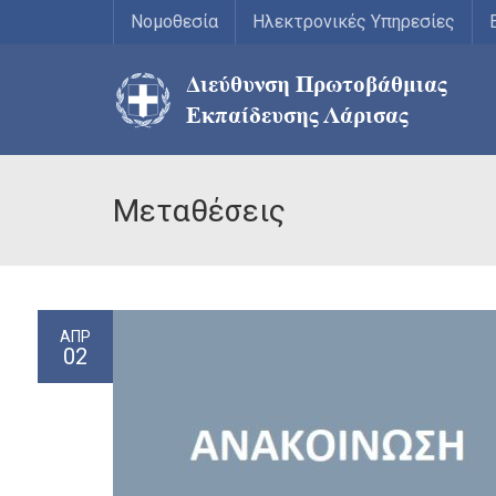
Νομοθεσία
Ηλεκτρονικές Υπηρεσίες
Μεταθέσεις
ΑΠΡ
02