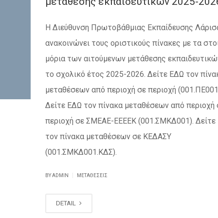
μετάθεσης εκπαιδευτικών 2025-202
Η Διεύθυνση Πρωτοβάθμιας Εκπαίδευσης Λάρισ
ανακοινώνει τους οριστικούς πίνακες με τα στο
μόρια των αιτούμενων μετάθεσης εκπαιδευτικώ
το σχολικό έτος 2025-2026. Δείτε ΕΔΩ τον πίνα
μεταθέσεων από περιοχή σε περιοχή (001.ΠΕ001
Δείτε ΕΔΩ τον πίνακα μεταθέσεων από περιοχή 
περιοχή σε ΣΜΕΑΕ-ΕΕΕΕΚ (001.ΣΜΚΔ001). Δείτε
τον πίνακα μεταθέσεων σε ΚΕΔΑΣΥ
(001.ΣΜΚΔ001.ΚΔΣ).
|
BY ADMIN
ΜΕΤΑΘΈΣΕΙΣ
DETAIL