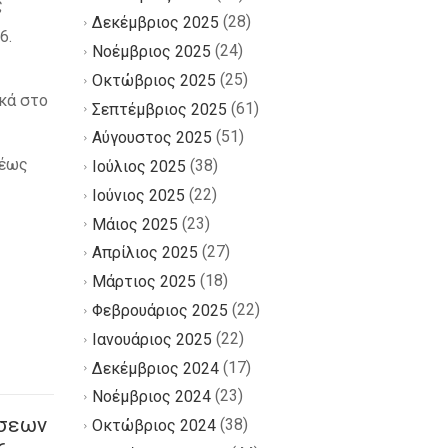
ς
(28)
Δεκέμβριος 2025
6.
(24)
Νοέμβριος 2025
(25)
Οκτώβριος 2025
κά στο
(61)
Σεπτέμβριος 2025
(51)
Αύγουστος 2025
 έως
(38)
Ιούλιος 2025
(22)
Ιούνιος 2025
(23)
Μάιος 2025
(27)
Απρίλιος 2025
(18)
Μάρτιος 2025
(22)
Φεβρουάριος 2025
(22)
Ιανουάριος 2025
(17)
Δεκέμβριος 2024
(23)
Νοέμβριος 2024
ήσεων
(38)
Οκτώβριος 2024