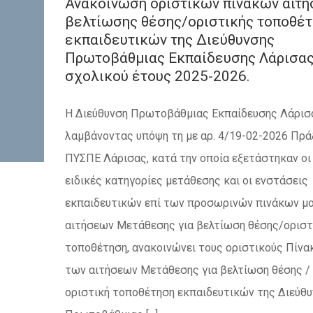
Ανακοίνωση οριστικών πινάκων αιτ
βελτίωσης θέσης/οριστικής τοποθέ
εκπαιδευτικών της Διεύθυνσης
Πρωτοβάθμιας Εκπαίδευσης Λάρισας
σχολικού έτους 2025-2026.
Η Διεύθυνση Πρωτοβάθμιας Εκπαίδευσης Λάρισ
λαμβάνοντας υπόψη τη με αρ. 4/19-02-2026 Πρά
ΠΥΣΠΕ Λάρισας, κατά την οποία εξετάστηκαν οι
ειδικές κατηγορίες μετάθεσης και οι ενστάσεις
εκπαιδευτικών επί των προσωρινών πινάκων μ
αιτήσεων Μετάθεσης για βελτίωση θέσης/οριστ
τοποθέτηση, ανακοινώνει τους οριστικούς Πίνα
των αιτήσεων Μετάθεσης για βελτίωση θέσης /
οριστική τοποθέτηση εκπαιδευτικών της Διεύθ