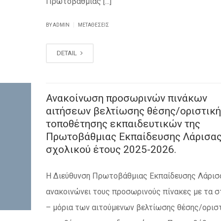
Πρωτοβάθμιας [...]
|
BY ADMIN
ΜΕΤΑΘΈΣΕΙΣ
DETAIL
Ανακοίνωση προσωρινών πινάκων
αιτήσεων βελτίωσης θέσης/οριστική
τοποθέτησης εκπαιδευτικών της
Πρωτοβάθμιας Εκπαίδευσης Λάρισας
σχολικού έτους 2025-2026.
Η Διεύθυνση Πρωτοβάθμιας Εκπαίδευσης Λάρισ
ανακοινώνει τους προσωρινούς πίνακες με τα σ
– μόρια των αιτούμενων βελτίωσης θέσης/ορισ