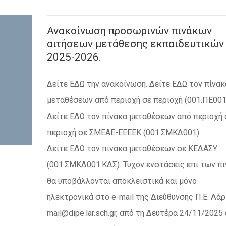
Ανακοίνωση προσωρινών πινάκων
αιτήσεων μετάθεσης εκπαιδευτικών
2025-2026.
Δείτε ΕΔΩ την ανακοίνωση. Δείτε ΕΔΩ τον πίνακ
μεταθέσεων από περιοχή σε περιοχή (001.ΠΕ001
Δείτε ΕΔΩ τον πίνακα μεταθέσεων από περιοχή 
περιοχή σε ΣΜΕΑΕ-ΕΕΕΕΚ (001.ΣΜΚΔ001).
Δείτε ΕΔΩ τον πίνακα μεταθέσεων σε ΚΕΔΑΣΥ
(001.ΣΜΚΔ001.ΚΔΣ). Τυχόν ενστάσεις επί των π
θα υποβάλλονται αποκλειστικά και μόνο
ηλεκτρονικά στο e-mail της Διεύθυνσης Π.Ε. Λά
mail@dipe.lar.sch.gr, από τη Δευτέρα 24/11/2025