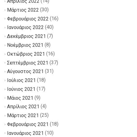
(14)
Απρίλιος 2022
(30)
Μάρτιος 2022
(16)
Φεβρουάριος 2022
(40)
Ιανουάριος 2022
(7)
Δεκέμβριος 2021
(8)
Νοέμβριος 2021
(16)
Οκτώβριος 2021
(37)
Σεπτέμβριος 2021
(31)
Αύγουστος 2021
(18)
Ιούλιος 2021
(17)
Ιούνιος 2021
(9)
Μάιος 2021
(4)
Απρίλιος 2021
(25)
Μάρτιος 2021
(18)
Φεβρουάριος 2021
(10)
Ιανουάριος 2021