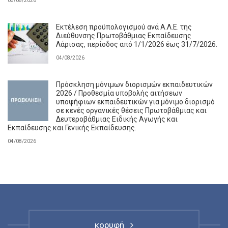
05/08/2026
Εκτέλεση προϋπολογισμού ανά Α.Λ.Ε. της
Διεύθυνσης Πρωτοβάθμιας Εκπαίδευσης
Λάρισας, περίοδος από 1/1/2026 έως 31/7/2026.
04/08/2026
Πρόσκληση μόνιμων διορισμών εκπαιδευτικών
2026 / Προθεσμία υποβολής αιτήσεων
υποψήφιων εκπαιδευτικών για μόνιμο διορισμό
σε κενές οργανικές θέσεις Πρωτοβάθμιας και
Δευτεροβάθμιας Ειδικής Αγωγής και
Εκπαίδευσης και Γενικής Εκπαίδευσης.
04/08/2026
κορυφή