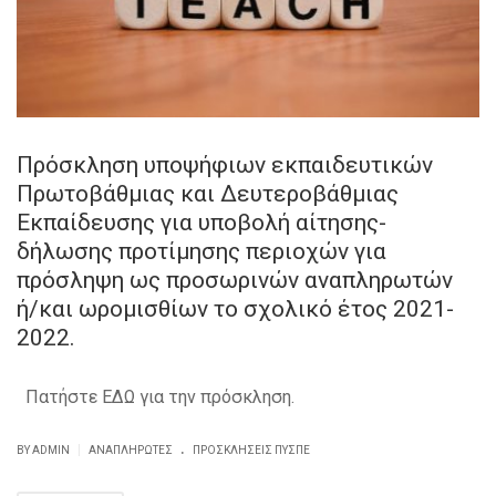
Πρόσκληση υποψήφιων εκπαιδευτικών
Πρωτοβάθμιας και Δευτεροβάθμιας
Εκπαίδευσης για υποβολή αίτησης-
δήλωσης προτίμησης περιοχών για
πρόσληψη ως προσωρινών αναπληρωτών
ή/και ωρομισθίων το σχολικό έτος 2021-
2022.
Πατήστε ΕΔΩ για την πρόσκληση.
.
|
BY ADMIN
ΑΝΑΠΛΗΡΩΤΈΣ
ΠΡΟΣΚΛΉΣΕΙΣ ΠΥΣΠΕ