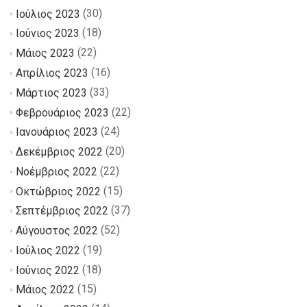
(30)
Ιούλιος 2023
(18)
Ιούνιος 2023
(22)
Μάιος 2023
(16)
Απρίλιος 2023
(33)
Μάρτιος 2023
(22)
Φεβρουάριος 2023
(24)
Ιανουάριος 2023
(20)
Δεκέμβριος 2022
(22)
Νοέμβριος 2022
(15)
Οκτώβριος 2022
(37)
Σεπτέμβριος 2022
(52)
Αύγουστος 2022
(19)
Ιούλιος 2022
(18)
Ιούνιος 2022
(15)
Μάιος 2022