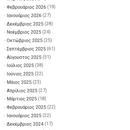
(19)
Φεβρουάριος 2026
(27)
Ιανουάριος 2026
(28)
Δεκέμβριος 2025
(24)
Νοέμβριος 2025
(25)
Οκτώβριος 2025
(61)
Σεπτέμβριος 2025
(51)
Αύγουστος 2025
(38)
Ιούλιος 2025
(22)
Ιούνιος 2025
(23)
Μάιος 2025
(27)
Απρίλιος 2025
(18)
Μάρτιος 2025
(22)
Φεβρουάριος 2025
(22)
Ιανουάριος 2025
(17)
Δεκέμβριος 2024