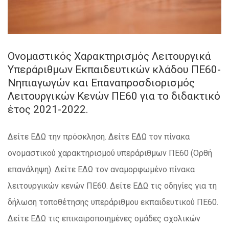
Ονομαστικός Χαρακτηρισμός Λειτουργικά
Υπεράριθμων Εκπαιδευτικών κλάδου ΠΕ60-
Νηπιαγωγών και Επαναπροσδιορισμός
Λειτουργικών Κενών ΠΕ60 για το διδακτικό
έτος 2021-2022.
Δείτε ΕΔΩ την πρόσκληση. Δείτε ΕΔΩ τον πίνακα
ονομαστικού χαρακτηρισμού υπεράριθμων ΠΕ60 (Ορθή
επανάληψη). Δείτε ΕΔΩ τον αναμορφωμένο πίνακα
λειτουργικών κενών ΠΕ60. Δείτε ΕΔΩ τις οδηγίες για τη
δήλωση τοποθέτησης υπεράριθμου εκπαιδευτικού ΠΕ60.
Δείτε ΕΔΩ τις επικαιροποιημένες ομάδες σχολικών