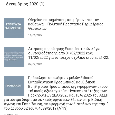
(1)
Δεκέμβριος 2020
Οδηγίες, επισημάνσεις και μέριμνα για τον
καύσωνα – Πολιτική Προστασία Περιφέρειας
Θεσσαλίας
11/06/2024
Αιτήσεις παραίτησης Εκπαιδευτικών λόγω
συνταξιοδότησης από 01/02/2022 έως
11/02/2022 για το τρέχον σχολικό έτος 2021-22.
02/02/2022
Πρόσκληση υποψήφιων μελών Ειδικού
Εκπαιδευτικού Προσωπικού και Ειδικού
Βοηθητικού Προσωπικού εγγεγραμμένων στους
τελικούς αξιολογικούς πίνακες κατάταξης των
Προκηρύξεων 2ΕΑ/2025 και 1ΕΑ/2025 του ΑΣΕΠ
για μόνιμο διορισμό σε κενές οργανικές θέσεις στην Ειδική
Αγωγή και Εκπαίδευση, σε εφαρμογή των διατάξεων της παρ. 3
του άρθρου 62 του ν. 4589/2019 (Α ́13).