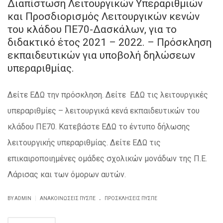
Διαπίστωση Λειτουργικών Υπεραριθμιών
και Προσδιορισμός Λειτουργικών κενών
του κλάδου ΠΕ70-Δασκάλων, για το
διδακτικό έτος 2021 – 2022. – Πρόσκληση
εκπαιδευτικών για υποβολή δηλώσεων
υπεραριθμίας.
Δείτε ΕΔΩ την πρόσκληση. Δείτε ΕΔΩ τις λειτουργικές
υπεραριθμίες – λειτουργικά κενά εκπαιδευτικών του
κλάδου ΠΕ70. Κατεβάστε ΕΔΩ το έντυπο δήλωσης
λειτουργικής υπεραριθμίας. Δείτε ΕΔΩ τις
επικαιροποιημένες ομάδες σχολικών μονάδων της Π.Ε.
Λάρισας και των όμορων αυτών.
.
|
BY ADMIN
ΑΝΑΚΟΙΝΏΣΕΙΣ ΠΥΣΠΕ
ΠΡΟΣΚΛΉΣΕΙΣ ΠΥΣΠΕ