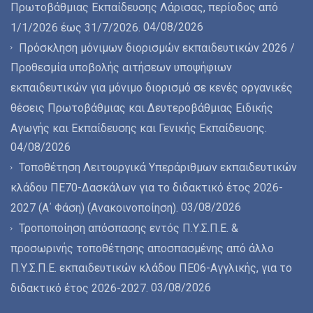
Πρωτοβάθμιας Εκπαίδευσης Λάρισας, περίοδος από
04/08/2026
1/1/2026 έως 31/7/2026.
Πρόσκληση μόνιμων διορισμών εκπαιδευτικών 2026 /
Προθεσμία υποβολής αιτήσεων υποψήφιων
εκπαιδευτικών για μόνιμο διορισμό σε κενές οργανικές
θέσεις Πρωτοβάθμιας και Δευτεροβάθμιας Ειδικής
Αγωγής και Εκπαίδευσης και Γενικής Εκπαίδευσης.
04/08/2026
Τοποθέτηση Λειτουργικά Υπεράριθμων εκπαιδευτικών
κλάδου ΠΕ70-Δασκάλων για το διδακτικό έτος 2026-
03/08/2026
2027 (Α΄ Φάση) (Ανακοινοποίηση).
Τροποποίηση απόσπασης εντός Π.Υ.Σ.Π.Ε. &
προσωρινής τοποθέτησης αποσπασμένης από άλλο
Π.Υ.Σ.Π.Ε. εκπαιδευτικών κλάδου ΠΕ06-Αγγλικής, για το
03/08/2026
διδακτικό έτος 2026-2027.