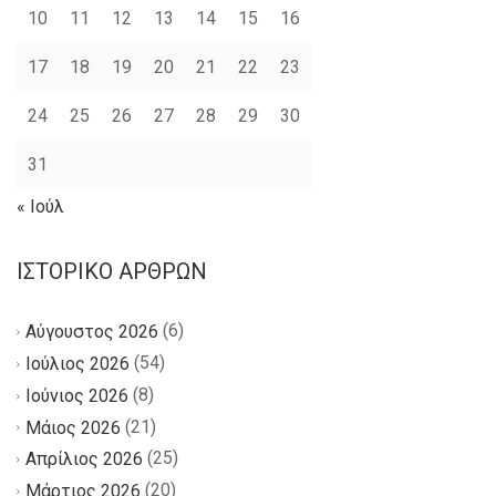
10
11
12
13
14
15
16
17
18
19
20
21
22
23
24
25
26
27
28
29
30
31
« Ιούλ
ΙΣΤΟΡΙΚΌ ΆΡΘΡΩΝ
(6)
Αύγουστος 2026
(54)
Ιούλιος 2026
(8)
Ιούνιος 2026
(21)
Μάιος 2026
(25)
Απρίλιος 2026
(20)
Μάρτιος 2026