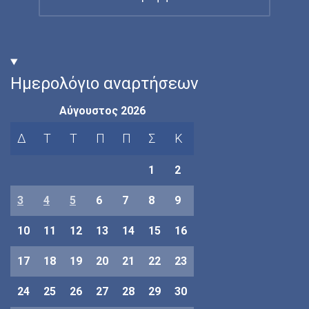
Ημερολόγιο αναρτήσεων
Αύγουστος 2026
Δ
Τ
Τ
Π
Π
Σ
Κ
1
2
3
4
5
6
7
8
9
10
11
12
13
14
15
16
17
18
19
20
21
22
23
24
25
26
27
28
29
30