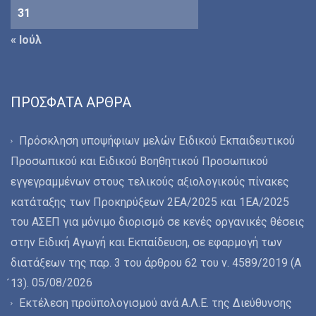
31
« Ιούλ
ΠΡΌΣΦΑΤΑ ΆΡΘΡΑ
Πρόσκληση υποψήφιων μελών Ειδικού Εκπαιδευτικού
Προσωπικού και Ειδικού Βοηθητικού Προσωπικού
εγγεγραμμένων στους τελικούς αξιολογικούς πίνακες
κατάταξης των Προκηρύξεων 2ΕΑ/2025 και 1ΕΑ/2025
του ΑΣΕΠ για μόνιμο διορισμό σε κενές οργανικές θέσεις
στην Ειδική Αγωγή και Εκπαίδευση, σε εφαρμογή των
διατάξεων της παρ. 3 του άρθρου 62 του ν. 4589/2019 (Α
05/08/2026
́13).
Εκτέλεση προϋπολογισμού ανά Α.Λ.Ε. της Διεύθυνσης