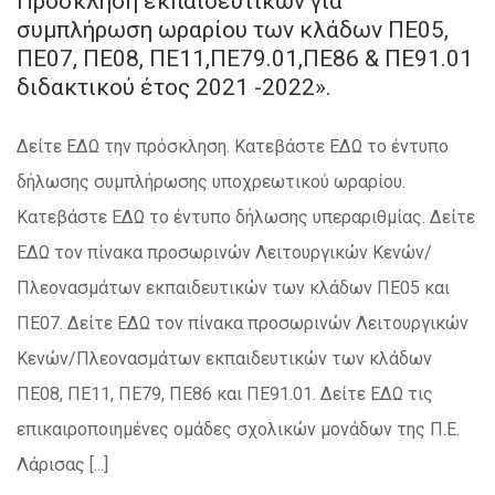
Πρόσκληση εκπαιδευτικών για
συμπλήρωση ωραρίου των κλάδων ΠΕ05,
ΠΕ07, ΠΕ08, ΠΕ11,ΠΕ79.01,ΠΕ86 & ΠΕ91.01
διδακτικού έτος 2021 -2022».
Δείτε ΕΔΩ την πρόσκληση. Κατεβάστε ΕΔΩ το έντυπο
δήλωσης συμπλήρωσης υποχρεωτικού ωραρίου.
Κατεβάστε ΕΔΩ το έντυπο δήλωσης υπεραριθμίας. Δείτε
ΕΔΩ τον πίνακα προσωρινών Λειτουργικών Κενών/
Πλεονασμάτων εκπαιδευτικών των κλάδων ΠΕ05 και
ΠΕ07. Δείτε ΕΔΩ τον πίνακα προσωρινών Λειτουργικών
Κενών/Πλεονασμάτων εκπαιδευτικών των κλάδων
ΠΕ08, ΠΕ11, ΠΕ79, ΠΕ86 και ΠΕ91.01. Δείτε ΕΔΩ τις
επικαιροποιημένες ομάδες σχολικών μονάδων της Π.Ε.
Λάρισας [...]