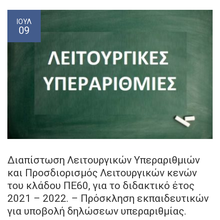
ΙΟΎΛ
09
Διαπίστωση Λειτουργικών Υπεραριθμιών
και Προσδιορισμός Λειτουργικών κενών
του κλάδου ΠΕ60, για το διδακτικό έτος
2021 – 2022. – Πρόσκληση εκπαιδευτικών
για υποβολή δηλώσεων υπεραριθμίας.