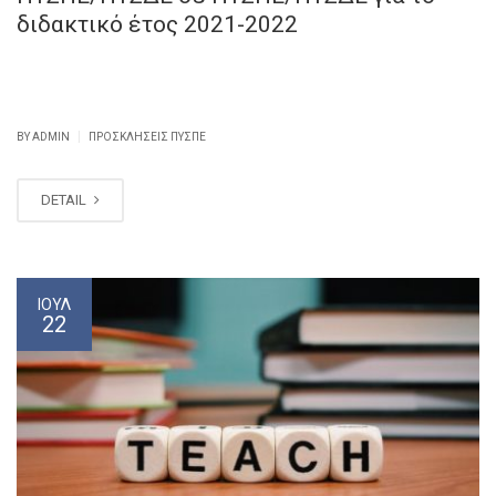
διδακτικό έτος 2021-2022
|
BY ADMIN
ΠΡΟΣΚΛΉΣΕΙΣ ΠΥΣΠΕ
DETAIL
ΙΟΎΛ
22