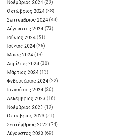
(23)
Νοέμβριος 2024
(38)
Οκτώβριος 2024
(44)
Σεπτέμβριος 2024
(73)
Αύγουστος 2024
(51)
Ιούλιος 2024
(25)
Ιούνιος 2024
(18)
Μάιος 2024
(30)
Απρίλιος 2024
(13)
Μάρτιος 2024
(22)
Φεβρουάριος 2024
(26)
Ιανουάριος 2024
(18)
Δεκέμβριος 2023
(19)
Νοέμβριος 2023
(31)
Οκτώβριος 2023
(74)
Σεπτέμβριος 2023
(69)
Αύγουστος 2023