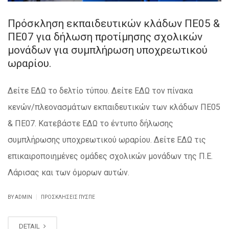
Πρόσκληση εκπαιδευτικών κλάδων ΠΕ05 &
ΠΕ07 για δήλωση προτίμησης σχολικών
μονάδων για συμπλήρωση υποχρεωτικού
ωραρίου.
Δείτε ΕΔΩ το δελτίο τύπου. Δείτε ΕΔΩ τον πίνακα
κενών/πλεονασμάτων εκπαιδευτικών των κλάδων ΠΕ05
& ΠΕ07. Κατεβάστε ΕΔΩ το έντυπο δήλωσης
συμπλήρωσης υποχρεωτικού ωραρίου. Δείτε ΕΔΩ τις
επικαιροποιημένες ομάδες σχολικών μονάδων της Π.Ε.
Λάρισας και των όμορων αυτών.
|
BY ADMIN
ΠΡΟΣΚΛΉΣΕΙΣ ΠΥΣΠΕ
DETAIL