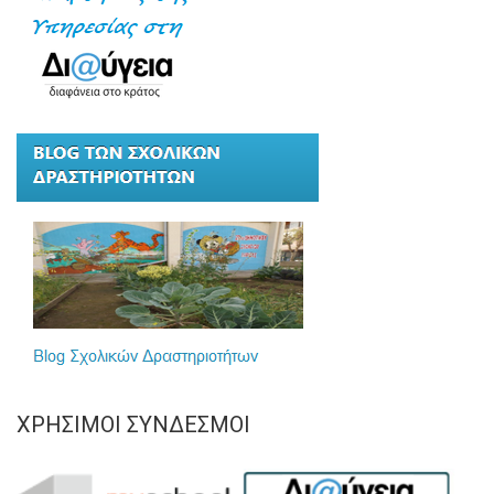
ΧΡΉΣΙΜΟΙ ΣΎΝΔΕΣΜΟΙ