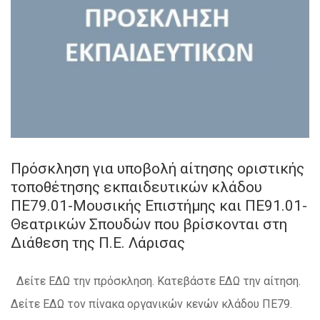
Πρόσκληση για υποβολή αίτησης οριστικής
τοποθέτησης εκπαιδευτικών κλάδου
ΠΕ79.01-Μουσικής Επιστήμης και ΠΕ91.01-
Θεατρικών Σπουδών που βρίσκονται στη
Διάθεση της Π.Ε. Λάρισας
Δείτε ΕΔΩ την πρόσκληση. Κατεβάστε ΕΔΩ την αίτηση.
Δείτε ΕΔΩ τον πίνακα οργανικών κενών κλάδου ΠΕ79.