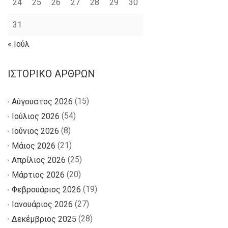
24
25
26
27
28
29
30
31
« Ιούλ
ΙΣΤΟΡΙΚΌ ΆΡΘΡΩΝ
(15)
Αύγουστος 2026
(54)
Ιούλιος 2026
(8)
Ιούνιος 2026
(21)
Μάιος 2026
(25)
Απρίλιος 2026
(20)
Μάρτιος 2026
(19)
Φεβρουάριος 2026
(27)
Ιανουάριος 2026
(28)
Δεκέμβριος 2025