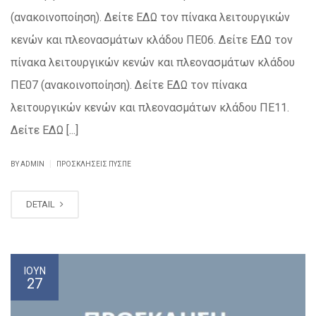
(ανακοινοποίηση). Δείτε ΕΔΩ τον πίνακα λειτουργικών
κενών και πλεονασμάτων κλάδου ΠΕ06. Δείτε ΕΔΩ τον
πίνακα λειτουργικών κενών και πλεονασμάτων κλάδου
ΠΕ07 (ανακοινοποίηση). Δείτε ΕΔΩ τον πίνακα
λειτουργικών κενών και πλεονασμάτων κλάδου ΠΕ11.
Δείτε ΕΔΩ [...]
|
BY ADMIN
ΠΡΟΣΚΛΉΣΕΙΣ ΠΥΣΠΕ
DETAIL
ΙΟΎΝ
27