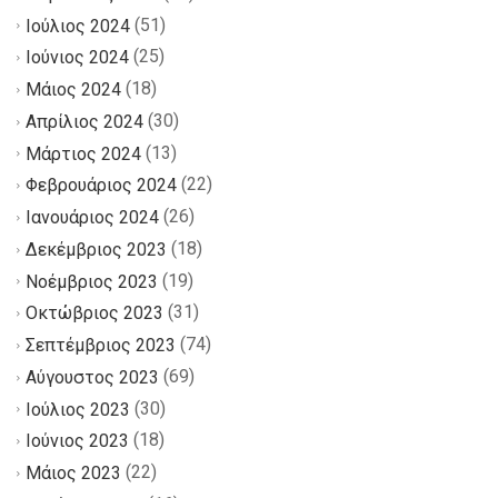
(51)
Ιούλιος 2024
(25)
Ιούνιος 2024
(18)
Μάιος 2024
(30)
Απρίλιος 2024
(13)
Μάρτιος 2024
(22)
Φεβρουάριος 2024
(26)
Ιανουάριος 2024
(18)
Δεκέμβριος 2023
(19)
Νοέμβριος 2023
(31)
Οκτώβριος 2023
(74)
Σεπτέμβριος 2023
(69)
Αύγουστος 2023
(30)
Ιούλιος 2023
(18)
Ιούνιος 2023
(22)
Μάιος 2023