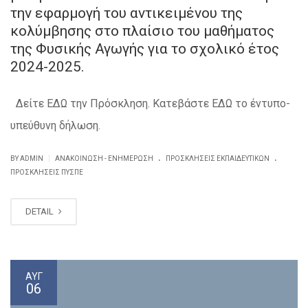
την εφαρμογή του αντικειμένου της
κολύμβησης στο πλαίσιο του μαθήματος
της Φυσικής Αγωγής για το σχολικό έτος
2024-2025.
Δείτε ΕΔΩ την Πρόσκληση. Κατεβάστε ΕΔΩ το έντυπο-
υπεύθυνη δήλωση.
.
.
|
BY ADMIN
ΑΝΑΚΟΊΝΩΣΗ - ΕΝΗΜΈΡΩΣΗ
ΠΡΟΣΚΛΗΣΕΙΣ ΕΚΠΑΙΔΕΥΤΙΚΏΝ
ΠΡΟΣΚΛΉΣΕΙΣ ΠΥΣΠΕ
DETAIL
ΑΥΓ
06