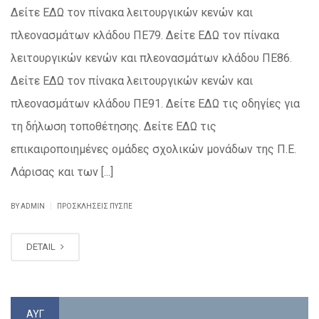
Δείτε ΕΔΩ τον πίνακα λειτουργικών κενών και
πλεονασμάτων κλάδου ΠΕ79. Δείτε ΕΔΩ τον πίνακα
λειτουργικών κενών και πλεονασμάτων κλάδου ΠΕ86.
Δείτε ΕΔΩ τον πίνακα λειτουργικών κενών και
πλεονασμάτων κλάδου ΠΕ91. Δείτε ΕΔΩ τις οδηγίες για
τη δήλωση τοποθέτησης. Δείτε ΕΔΩ τις
επικαιροποιημένες ομάδες σχολικών μονάδων της Π.Ε.
Λάρισας και των [...]
|
BY ADMIN
ΠΡΟΣΚΛΉΣΕΙΣ ΠΥΣΠΕ
DETAIL
ΑΥΓ