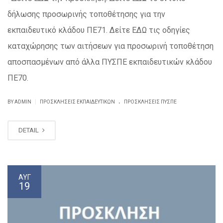
δήλωσης προσωρινής τοποθέτησης για την
εκπαιδευτικό κλάδου ΠΕ71. Δείτε ΕΔΩ τις οδηγίες
καταχώρησης των αιτήσεων για προσωρινή τοποθέτηση
αποσπασμένων από άλλα ΠΥΣΠΕ εκπαιδευτικών κλάδου
ΠΕ70.
.
|
BY ADMIN
ΠΡΟΣΚΛΗΣΕΙΣ ΕΚΠΑΙΔΕΥΤΙΚΏΝ
ΠΡΟΣΚΛΉΣΕΙΣ ΠΥΣΠΕ
DETAIL
ΑΥΓ
19