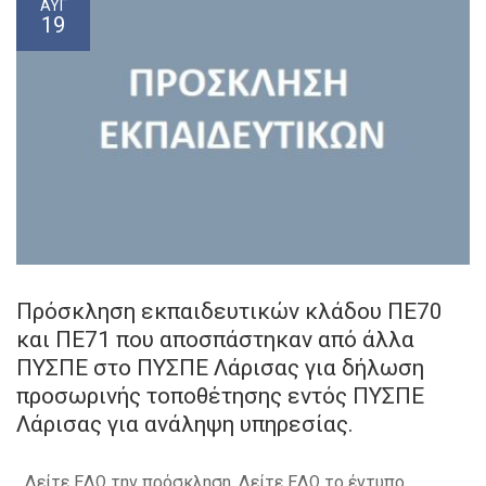
ΑΥΓ
19
Πρόσκληση εκπαιδευτικών κλάδου ΠΕ70
και ΠΕ71 που αποσπάστηκαν από άλλα
ΠΥΣΠΕ στο ΠΥΣΠΕ Λάρισας για δήλωση
προσωρινής τοποθέτησης εντός ΠΥΣΠΕ
Λάρισας για ανάληψη υπηρεσίας.
Δείτε ΕΔΩ την πρόσκληση. Δείτε ΕΔΩ το έντυπο