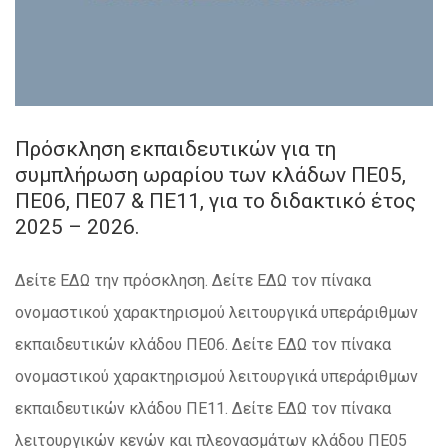
Πρόσκληση εκπαιδευτικών για τη
συμπλήρωση ωραρίου των κλάδων ΠΕ05,
ΠΕ06, ΠΕ07 & ΠΕ11, για το διδακτικό έτος
2025 – 2026.
Δείτε ΕΔΩ την πρόσκληση. Δείτε ΕΔΩ τον πίνακα
ονομαστικού χαρακτηρισμού λειτουργικά υπεράριθμων
εκπαιδευτικών κλάδου ΠΕ06. Δείτε ΕΔΩ τον πίνακα
ονομαστικού χαρακτηρισμού λειτουργικά υπεράριθμων
εκπαιδευτικών κλάδου ΠΕ11. Δείτε ΕΔΩ τον πίνακα
λειτουργικών κενών και πλεονασμάτων κλάδου ΠΕ05