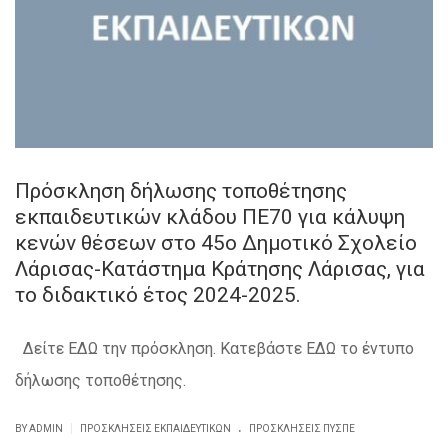
Πρόσκληση δήλωσης τοποθέτησης
εκπαιδευτικών κλάδου ΠΕ70 για κάλυψη
κενών θέσεων στο 45ο Δημοτικό Σχολείο
Λάρισας-Κατάστημα Κράτησης Λάρισας, για
το διδακτικό έτος 2024-2025.
Δείτε ΕΔΩ την πρόσκληση. Κατεβάστε ΕΔΩ το έντυπο
δήλωσης τοποθέτησης.
.
|
BY ADMIN
ΠΡΟΣΚΛΗΣΕΙΣ ΕΚΠΑΙΔΕΥΤΙΚΏΝ
ΠΡΟΣΚΛΉΣΕΙΣ ΠΥΣΠΕ