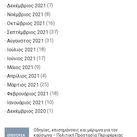
(7)
Δεκέμβριος 2021
(8)
Νοέμβριος 2021
(16)
Οκτώβριος 2021
(37)
Σεπτέμβριος 2021
(31)
Αύγουστος 2021
(18)
Ιούλιος 2021
(17)
Ιούνιος 2021
(9)
Μάιος 2021
(4)
Απρίλιος 2021
(25)
Μάρτιος 2021
(18)
Φεβρουάριος 2021
(10)
Ιανουάριος 2021
(1)
Δεκέμβριος 2020
Οδηγίες, επισημάνσεις και μέριμνα για τον
καύσωνα – Πολιτική Προστασία Περιφέρειας