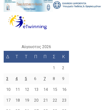
Αύγουστος 2026
Δ
Τ
Τ
Π
Π
Σ
Κ
1
2
3
4
5
6
7
8
9
10
11
12
13
14
15
16
17
18
19
20
21
22
23