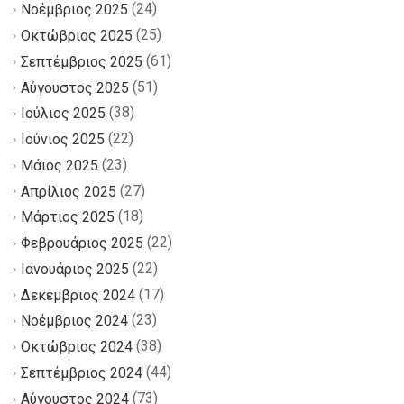
(24)
Νοέμβριος 2025
(25)
Οκτώβριος 2025
(61)
Σεπτέμβριος 2025
(51)
Αύγουστος 2025
(38)
Ιούλιος 2025
(22)
Ιούνιος 2025
(23)
Μάιος 2025
(27)
Απρίλιος 2025
(18)
Μάρτιος 2025
(22)
Φεβρουάριος 2025
(22)
Ιανουάριος 2025
(17)
Δεκέμβριος 2024
(23)
Νοέμβριος 2024
(38)
Οκτώβριος 2024
(44)
Σεπτέμβριος 2024
(73)
Αύγουστος 2024