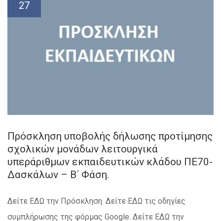
27
Πρόσκληση υποβολής δήλωσης προτίμησης
σχολικών μονάδων λειτουργικά
υπεράριθμων εκπαιδευτικών κλάδου ΠΕ70-
Δασκάλων – Β΄ Φάση.
Δείτε ΕΔΩ την Πρόσκληση. Δείτε ΕΔΩ τις οδηγίες
συμπλήρωσης της φόρμας Google. Δείτε ΕΔΩ την