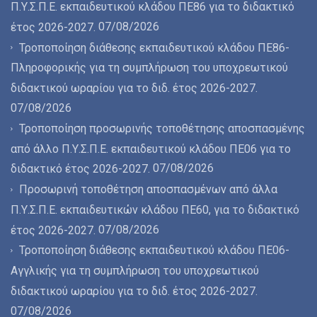
Π.Υ.Σ.Π.Ε. εκπαιδευτικού κλάδου ΠΕ86 για το διδακτικό
07/08/2026
έτος 2026-2027.
Τροποποίηση διάθεσης εκπαιδευτικού κλάδου ΠΕ86-
Πληροφορικής για τη συμπλήρωση του υποχρεωτικού
διδακτικού ωραρίου για το διδ. έτος 2026-2027.
07/08/2026
Τροποποίηση προσωρινής τοποθέτησης αποσπασμένης
από άλλο Π.Υ.Σ.Π.Ε. εκπαιδευτικού κλάδου ΠΕ06 για το
07/08/2026
διδακτικό έτος 2026-2027.
Προσωρινή τοποθέτηση αποσπασμένων από άλλα
Π.Υ.Σ.Π.Ε. εκπαιδευτικών κλάδου ΠΕ60, για το διδακτικό
07/08/2026
έτος 2026-2027.
Τροποποίηση διάθεσης εκπαιδευτικού κλάδου ΠΕ06-
Αγγλικής για τη συμπλήρωση του υποχρεωτικού
διδακτικού ωραρίου για το διδ. έτος 2026-2027.
07/08/2026