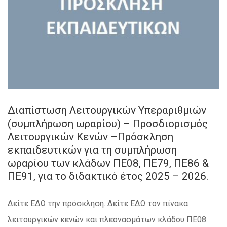
Διαπίστωση Λειτουργικών Υπεραριθμιών
(συμπλήρωση ωραρίου) – Προσδιορισμός
Λειτουργικών Κενών –Πρόσκληση
εκπαιδευτικών για τη συμπλήρωση
ωραρίου των κλάδων ΠΕ08, ΠΕ79, ΠΕ86 &
ΠΕ91, για το διδακτικό έτος 2025 – 2026.
Δείτε ΕΔΩ την πρόσκληση. Δείτε ΕΔΩ τον πίνακα
λειτουργικών κενών και πλεονασμάτων κλάδου ΠΕ08.