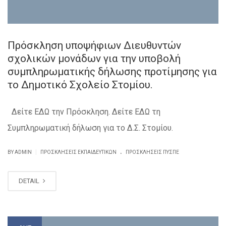
Πρόσκληση υποψήφιων Διευθυντών
σχολικών μονάδων για την υποβολή
συμπληρωματικής δήλωσης προτίμησης για
το Δημοτικό Σχολείο Στομίου.
Δείτε ΕΔΩ την Πρόσκληση. Δείτε ΕΔΩ τη
Συμπληρωματική δήλωση για το Δ.Σ. Στομίου.
.
|
BY ADMIN
ΠΡΟΣΚΛΗΣΕΙΣ ΕΚΠΑΙΔΕΥΤΙΚΏΝ
ΠΡΟΣΚΛΉΣΕΙΣ ΠΥΣΠΕ
DETAIL