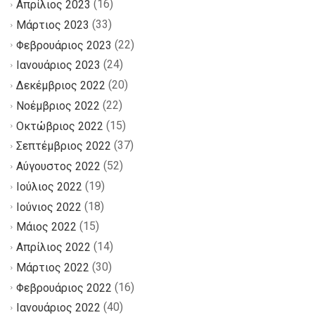
(16)
Απρίλιος 2023
(33)
Μάρτιος 2023
(22)
Φεβρουάριος 2023
(24)
Ιανουάριος 2023
(20)
Δεκέμβριος 2022
(22)
Νοέμβριος 2022
(15)
Οκτώβριος 2022
(37)
Σεπτέμβριος 2022
(52)
Αύγουστος 2022
(19)
Ιούλιος 2022
(18)
Ιούνιος 2022
(15)
Μάιος 2022
(14)
Απρίλιος 2022
(30)
Μάρτιος 2022
(16)
Φεβρουάριος 2022
(40)
Ιανουάριος 2022