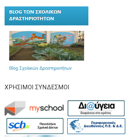
ΧΡΉΣΙΜΟΙ ΣΎΝΔΕΣΜΟΙ