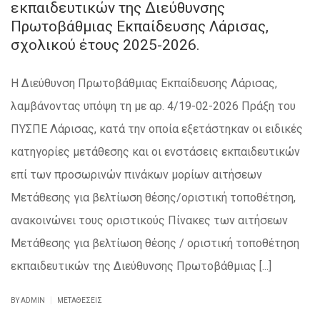
εκπαιδευτικών της Διεύθυνσης
Πρωτοβάθμιας Εκπαίδευσης Λάρισας,
σχολικού έτους 2025-2026.
Η Διεύθυνση Πρωτοβάθμιας Εκπαίδευσης Λάρισας,
λαμβάνοντας υπόψη τη με αρ. 4/19-02-2026 Πράξη του
ΠΥΣΠΕ Λάρισας, κατά την οποία εξετάστηκαν οι ειδικές
κατηγορίες μετάθεσης και οι ενστάσεις εκπαιδευτικών
επί των προσωρινών πινάκων μορίων αιτήσεων
Μετάθεσης για βελτίωση θέσης/οριστική τοποθέτηση,
ανακοινώνει τους οριστικούς Πίνακες των αιτήσεων
Μετάθεσης για βελτίωση θέσης / οριστική τοποθέτηση
εκπαιδευτικών της Διεύθυνσης Πρωτοβάθμιας [...]
|
BY ADMIN
ΜΕΤΑΘΈΣΕΙΣ