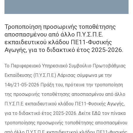
Τροποποίηση προσωρινής τοποθέτησης
αποσπασμένου από άλλο Π.Υ.Σ.Π.Ε.
εκπαιδευτικού κλάδου ΠΕ11-Φυσικής
Αγωγής, για το διδακτικό έτος 2025-2026.
Το Περιφερειακό Υπηρεσιακό Συμβούλιο Πρωτοβάθμιας
Εκπαίδευσης (Π.Υ.Σ.Π.Ε.) Λάρισας σύμφωνα με την
14η/21-05-2026 Πράξη του, πρότεινε την τροποποίηση
της προσωρινής τοποθέτησης αποσπασμένου από άλλο
Π.Υ.Σ.Π.Ε. εκπαιδευτικού κλάδου ΠΕ11-Φυσικής Αγωγής,
για το διδακτικό έτος 2025-2026. Δείτε ΕΔΩ τον πίνακα
τροποποίησης προσωρινής τοποθέτησης αποσπασμένου
από άλλο Π.Υ.Σ.Π.Ε. εκπαιδευτικού κλάδου ΠΕ11-Φυσικής