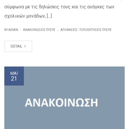
σύμφωνα με τις δηλώσεις τους και τις ανάγκες των
σχολικών μονάδων, [...]
.
|
BY ADMIN
ΑΝΑΚΟΙΝΏΣΕΙΣ ΠΥΣΠΕ
ΑΠΟΦΆΣΕΙΣ - ΤΟΠΟΘΕΤΉΣΕΙΣ ΠΥΣΠΕ
DETAIL
ΜΆΙ
21