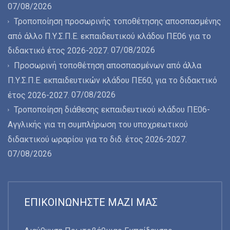
07/08/2026
Τροποποίηση προσωρινής τοποθέτησης αποσπασμένης
από άλλο Π.Υ.Σ.Π.Ε. εκπαιδευτικού κλάδου ΠΕ06 για το
07/08/2026
διδακτικό έτος 2026-2027.
Προσωρινή τοποθέτηση αποσπασμένων από άλλα
Π.Υ.Σ.Π.Ε. εκπαιδευτικών κλάδου ΠΕ60, για το διδακτικό
07/08/2026
έτος 2026-2027.
Τροποποίηση διάθεσης εκπαιδευτικού κλάδου ΠΕ06-
Αγγλικής για τη συμπλήρωση του υποχρεωτικού
διδακτικού ωραρίου για το διδ. έτος 2026-2027.
07/08/2026
ΕΠΙΚΟΙΝΩΝΉΣΤΕ ΜΑΖΊ ΜΑΣ