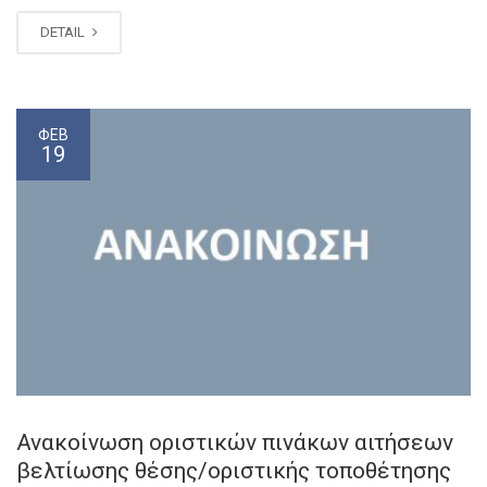
DETAIL
ΦΕΒ
19
Ανακοίνωση οριστικών πινάκων αιτήσεων
βελτίωσης θέσης/οριστικής τοποθέτησης