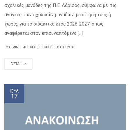
σχολικές μονάδες της Π.Ε. Λάρισας, σύμφωνα με τις
ανάγκες των σχολικών μονάδων, με αίτησή τους ή
χωρίς, για το διδακτικό έτος 2026-2027, όπως
αναφέρεται στον επισυναπτόμενο [...]
|
BY ADMIN
ΑΠΟΦΆΣΕΙΣ - ΤΟΠΟΘΕΤΉΣΕΙΣ ΠΥΣΠΕ
DETAIL
ΙΟΎΛ
17