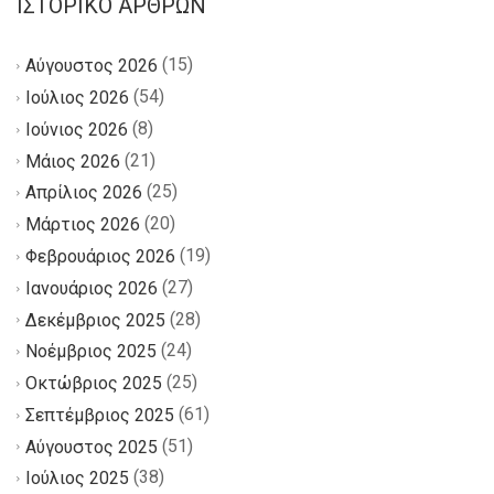
ΙΣΤΟΡΙΚΌ ΆΡΘΡΩΝ
(15)
Αύγουστος 2026
(54)
Ιούλιος 2026
(8)
Ιούνιος 2026
(21)
Μάιος 2026
(25)
Απρίλιος 2026
(20)
Μάρτιος 2026
(19)
Φεβρουάριος 2026
(27)
Ιανουάριος 2026
(28)
Δεκέμβριος 2025
(24)
Νοέμβριος 2025
(25)
Οκτώβριος 2025
(61)
Σεπτέμβριος 2025
(51)
Αύγουστος 2025
(38)
Ιούλιος 2025