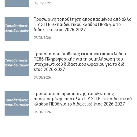
02/02/2022
Προσωρινή τοποθέτηση αποσπασμένου από άλλο
Π.Υ.Σ.Π.Ε. εκπαιδευτικού κλάδου ΠΕ86 για το
διδακτικό έτος 2026-2027.
07/08/2026
Τροποποίηση διάθεσης εκπαιδευτικού κλάδου
ΠΕ86-Πληροφορικής για τη συμπλήρωση του
υποχρεωτικού διδακτικού ωραρίου για το διδ.
έτος 2026-2027.
07/08/2026
Τροποποίηση προσωρινής τοποθέτησης
αποσπασμένης από άλλο Π.Υ.Σ.Π.Ε. εκπαιδευτικού
κλάδου ΠΕ06 για το διδακτικό έτος 2026-2027.
07/08/2026