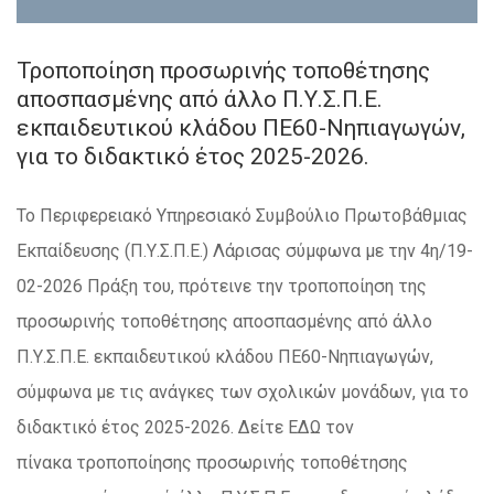
Τροποποίηση προσωρινής τοποθέτησης
αποσπασμένης από άλλο Π.Υ.Σ.Π.Ε.
εκπαιδευτικού κλάδου ΠΕ60-Νηπιαγωγών,
για το διδακτικό έτος 2025-2026.
Το Περιφερειακό Υπηρεσιακό Συμβούλιο Πρωτοβάθμιας
Εκπαίδευσης (Π.Υ.Σ.Π.Ε.) Λάρισας σύμφωνα με την 4η/19-
02-2026 Πράξη του, πρότεινε την τροποποίηση της
προσωρινής τοποθέτησης αποσπασμένης από άλλο
Π.Υ.Σ.Π.Ε. εκπαιδευτικού κλάδου ΠΕ60-Νηπιαγωγών,
σύμφωνα με τις ανάγκες των σχολικών μονάδων, για το
διδακτικό έτος 2025-2026. Δείτε ΕΔΩ τον
πίνακα τροποποίησης προσωρινής τοποθέτησης