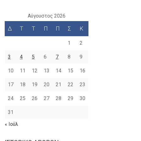
Αύγουστος 2026
Δ
Τ
Τ
Π
Π
Σ
Κ
1
2
3
4
5
6
7
8
9
10
11
12
13
14
15
16
17
18
19
20
21
22
23
24
25
26
27
28
29
30
31
« Ιούλ