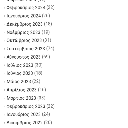
(22)
Φεβρουάριος 2024
(26)
Ιανουάριος 2024
(18)
Δεκέμβριος 2023
(19)
Νοέμβριος 2023
(31)
Οκτώβριος 2023
(74)
Σεπτέμβριος 2023
(69)
Αύγουστος 2023
(30)
Ιούλιος 2023
(18)
Ιούνιος 2023
(22)
Μάιος 2023
(16)
Απρίλιος 2023
(33)
Μάρτιος 2023
(22)
Φεβρουάριος 2023
(24)
Ιανουάριος 2023
(20)
Δεκέμβριος 2022