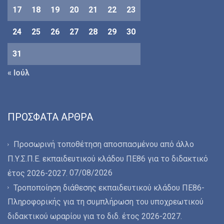
17
18
19
20
21
22
23
24
25
26
27
28
29
30
31
« Ιούλ
ΠΡΌΣΦΑΤΑ ΆΡΘΡΑ
Προσωρινή τοποθέτηση αποσπασμένου από άλλο
Π.Υ.Σ.Π.Ε. εκπαιδευτικού κλάδου ΠΕ86 για το διδακτικό
07/08/2026
έτος 2026-2027.
Τροποποίηση διάθεσης εκπαιδευτικού κλάδου ΠΕ86-
Πληροφορικής για τη συμπλήρωση του υποχρεωτικού
διδακτικού ωραρίου για το διδ. έτος 2026-2027.