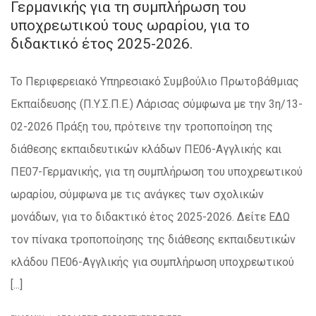
Γερμανικής για τη συμπλήρωση του
υποχρεωτικού τους ωραρίου, για το
διδακτικό έτος 2025-2026.
Το Περιφερειακό Υπηρεσιακό Συμβούλιο Πρωτοβάθμιας
Εκπαίδευσης (Π.Υ.Σ.Π.Ε.) Λάρισας σύμφωνα με την 3η/13-
02-2026 Πράξη του, πρότεινε την τροποποίηση της
διάθεσης εκπαιδευτικών κλάδων ΠΕ06-Αγγλικής και
ΠΕ07-Γερμανικής, για τη συμπλήρωση του υποχρεωτικού
ωραρίου, σύμφωνα με τις ανάγκες των σχολικών
μονάδων, για το διδακτικό έτος 2025-2026. Δείτε ΕΔΩ
τον πίνακα τροποποίησης της διάθεσης εκπαιδευτικών
κλάδου ΠΕ06-Αγγλικής για συμπλήρωση υποχρεωτικού
[...]