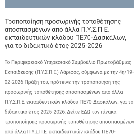
Τροποποίηση προσωρινής τοποθέτησης
αποσπασμένων από άλλα Π.Υ.Σ.Π.Ε.
εκπαιδευτικών κλάδου ΠΕ70-Δασκάλων,
για το διδακτικό έτος 2025-2026.
Το Περιφερειακό Υπηρεσιακό Συμβούλιο Πρωτοβάθμιας
Εκπαίδευσης (Π.Υ.Σ.Π.Ε.) Λάρισας, σύμφωνα με την 4η/19-
02-2026 Πράξη του, πρότεινε την τροποποίηση της
προσωρινής τοποθέτησης αποσπασμένων από άλλα
Π.Υ.Σ.Π.Ε. εκπαιδευτικών κλάδου ΠΕ70-Δασκάλων, για το
διδακτικό έτος 2025-2026. Δείτε ΕΔΩ τον πίνακα
τροποποίησης προσωρινής τοποθέτησης αποσπασμένων
από άλλα Π.Υ.Σ.Π.Ε. εκπαιδευτικών κλάδου ΠΕ70-