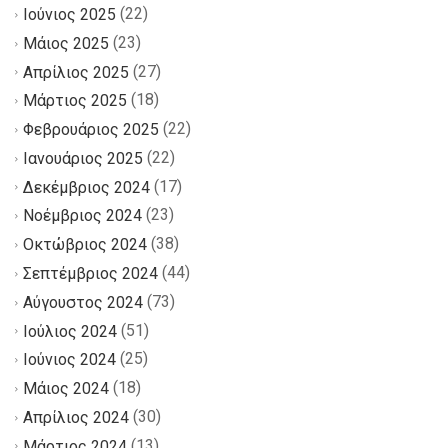
(22)
Ιούνιος 2025
(23)
Μάιος 2025
(27)
Απρίλιος 2025
(18)
Μάρτιος 2025
(22)
Φεβρουάριος 2025
(22)
Ιανουάριος 2025
(17)
Δεκέμβριος 2024
(23)
Νοέμβριος 2024
(38)
Οκτώβριος 2024
(44)
Σεπτέμβριος 2024
(73)
Αύγουστος 2024
(51)
Ιούλιος 2024
(25)
Ιούνιος 2024
(18)
Μάιος 2024
(30)
Απρίλιος 2024
(13)
Μάρτιος 2024