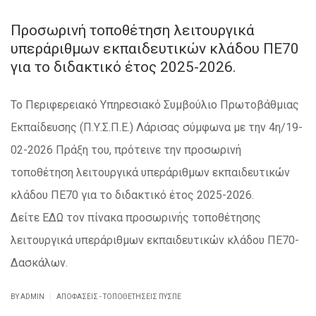
Προσωρινή τοποθέτηση λειτουργικά
υπεράριθμων εκπαιδευτικών κλάδου ΠΕ70
για το διδακτικό έτος 2025-2026.
Το Περιφερειακό Υπηρεσιακό Συμβούλιο Πρωτοβάθμιας
Εκπαίδευσης (Π.Υ.Σ.Π.Ε.) Λάρισας σύμφωνα με την 4η/19-
02-2026 Πράξη του, πρότεινε την προσωρινή
τοποθέτηση λειτουργικά υπεράριθμων εκπαιδευτικών
κλάδου ΠΕ70 για το διδακτικό έτος 2025-2026.
Δείτε ΕΔΩ τον πίνακα προσωρινής τοποθέτησης
λειτουργικά υπεράριθμων εκπαιδευτικών κλάδου ΠΕ70-
Δασκάλων.
|
BY ADMIN
ΑΠΟΦΆΣΕΙΣ - ΤΟΠΟΘΕΤΉΣΕΙΣ ΠΥΣΠΕ