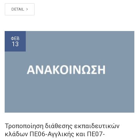
DETAIL
ΦΕΒ
13
Τροποποίηση διάθεσης εκπαιδευτικών
κλάδων ΠΕ06-Αγγλικής και ΠΕ07-