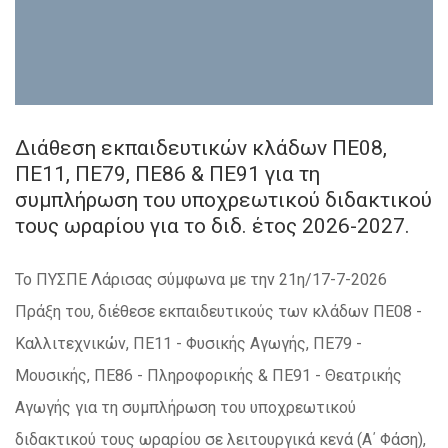
Διάθεση εκπαιδευτικών κλάδων ΠΕ08,
ΠΕ11, ΠΕ79, ΠΕ86 & ΠΕ91 για τη
συμπλήρωση του υποχρεωτικού διδακτικού
τους ωραρίου για το διδ. έτος 2026-2027.
Το ΠΥΣΠΕ Λάρισας σύμφωνα με την 21η/17-7-2026
Πράξη του, διέθεσε εκπαιδευτικούς των κλάδων ΠΕ08 -
Καλλιτεχνικών, ΠΕ11 - Φυσικής Αγωγής, ΠΕ79 -
Μουσικής, ΠΕ86 - Πληροφορικής & ΠΕ91 - Θεατρικής
Αγωγής για τη συμπλήρωση του υποχρεωτικού
διδακτικού τους ωραρίου σε λειτουργικά κενά (Α΄ Φάση),