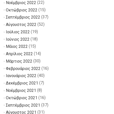
(22)
Νοέμβριος 2022
(15)
Οκτώβριος 2022
(37)
Σεπτέμβριος 2022
(52)
Αύγουστος 2022
(19)
Ιούλιος 2022
(18)
Ιούνιος 2022
(15)
Μάιος 2022
(14)
Απρίλιος 2022
(30)
Μάρτιος 2022
(16)
Φεβρουάριος 2022
(40)
Ιανουάριος 2022
(7)
Δεκέμβριος 2021
(8)
Νοέμβριος 2021
(16)
Οκτώβριος 2021
(37)
Σεπτέμβριος 2021
(31)
Αύγουστος 2021