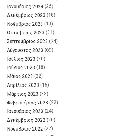
(26)
Ιανουάριος 2024
(18)
Δεκέμβριος 2023
(19)
Νοέμβριος 2023
(31)
Οκτώβριος 2023
(74)
Σεπτέμβριος 2023
(69)
Αύγουστος 2023
(30)
Ιούλιος 2023
(18)
Ιούνιος 2023
(22)
Μάιος 2023
(16)
Απρίλιος 2023
(33)
Μάρτιος 2023
(22)
Φεβρουάριος 2023
(24)
Ιανουάριος 2023
(20)
Δεκέμβριος 2022
(22)
Νοέμβριος 2022