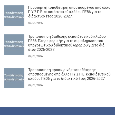
Προσωρινή τοποθέτηση αποσπασμένου από άλλο
Π.Υ.Σ.Π.Ε. εκπαιδευτικού κλάδου ΠΕ86 για το
διδακτικό έτος 2026-2027.
07/08/2026
Τροποποίηση διάθεσης εκπαιδευτικού κλάδου
ΠΕ86-Πληροφορικής για τη συμπλήρωση του
υποχρεωτικού διδακτικού ωραρίου για το διδ.
έτος 2026-2027.
07/08/2026
Τροποποίηση προσωρινής τοποθέτησης
αποσπασμένης από άλλο Π.Υ.Σ.Π.Ε. εκπαιδευτικού
κλάδου ΠΕ06 για το διδακτικό έτος 2026-2027.
07/08/2026