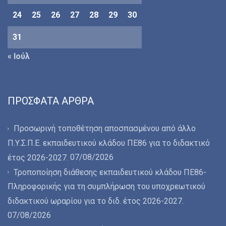
24
25
26
27
28
29
30
31
« Ιούλ
ΠΡΌΣΦΑΤΑ ΆΡΘΡΑ
Προσωρινή τοποθέτηση αποσπασμένου από άλλο
Π.Υ.Σ.Π.Ε. εκπαιδευτικού κλάδου ΠΕ86 για το διδακτικό
07/08/2026
έτος 2026-2027.
Τροποποίηση διάθεσης εκπαιδευτικού κλάδου ΠΕ86-
Πληροφορικής για τη συμπλήρωση του υποχρεωτικού
διδακτικού ωραρίου για το διδ. έτος 2026-2027.
07/08/2026