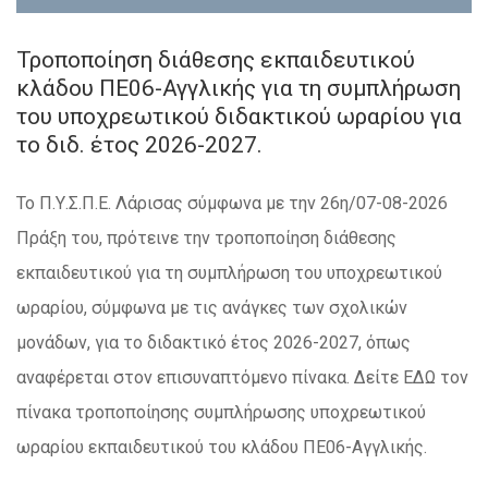
Τροποποίηση διάθεσης εκπαιδευτικού
κλάδου ΠΕ06-Αγγλικής για τη συμπλήρωση
του υποχρεωτικού διδακτικού ωραρίου για
το διδ. έτος 2026-2027.
Το Π.Υ.Σ.Π.Ε. Λάρισας σύμφωνα με την 26η/07-08-2026
Πράξη του, πρότεινε την τροποποίηση διάθεσης
εκπαιδευτικού για τη συμπλήρωση του υποχρεωτικού
ωραρίου, σύμφωνα με τις ανάγκες των σχολικών
μονάδων, για το διδακτικό έτος 2026-2027, όπως
αναφέρεται στον επισυναπτόμενο πίνακα. Δείτε ΕΔΩ τον
πίνακα τροποποίησης συμπλήρωσης υποχρεωτικού
ωραρίου εκπαιδευτικού του κλάδου ΠΕ06-Αγγλικής.