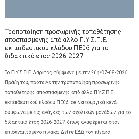
Τροποποίηση προσωρινής τοποθέτησης
αποσπασμένης από άλλο Π.Υ.Σ.Π.Ε.
εκπαιδευτικού κλάδου ΠΕ06 για το
διδακτικό έτος 2026-2027.
Το Π.Υ.Σ.Π.Ε. Λάρισας σύμφωνα με την 26η/07-08-2026
Πράξη του, πρότεινε την τροποποίηση προσωρινής
τοποθέτησης αποσπασμένης από άλλο Π.Υ.Σ.Π.Ε.
εκπαιδευτικού κλάδου ΠΕ06, σε λειτουργικά κενά,
σύμφωνα με τις ανάγκες των σχολικών μονάδων για το
διδακτικό έτος 2026-2027, όπως αναφέρεται στον
επισυναπτόμενο πίνακα. Δείτε ΕΔΩ τον πίνακα