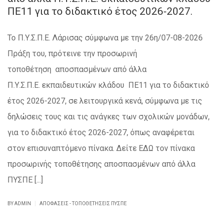
ΠΕ11 για το διδακτικό έτος 2026-2027.
Το Π.Υ.Σ.Π.Ε. Λάρισας σύμφωνα με την 26η/07-08-2026
Πράξη του, πρότεινε την προσωρινή
τοποθέτηση αποσπασμένων από άλλα
Π.Υ.Σ.Π.Ε. εκπαιδευτικών κλάδου ΠΕ11 για το διδακτικό
έτος 2026-2027, σε λειτουργικά κενά, σύμφωνα με τις
δηλώσεις τους και τις ανάγκες των σχολικών μονάδων,
για το διδακτικό έτος 2026-2027, όπως αναφέρεται
στον επισυναπτόμενο πίνακα. Δείτε ΕΔΩ τον πίνακα
προσωρινής τοποθέτησης αποσπασμένων από άλλα
ΠΥΣΠΕ [...]
|
BY ADMIN
ΑΠΟΦΆΣΕΙΣ - ΤΟΠΟΘΕΤΉΣΕΙΣ ΠΥΣΠΕ