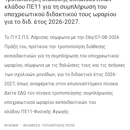
κλάδου ΠΕ11 για τη συμπλήρωση του
υποχρεωτικού διδακτικού τους ωραρίου
για το διδ. έτος 2026-2027.
Το Π.Υ.Σ.Π.Ε. Λάρισας σύμφωνα με την 26η/07-08-2026
Πράξη του, πρότεινε την τροποποίηση διάθεσης
εκπαιδευτικών για τη συμπλήρωση του υποχρεωτικού
ωραρίου, σύμφωνα με τις δηλώσεις τους και τις ανάγκες
των σχολικών μονάδων, για το διδακτικό έτος 2026-
2027, όπως αναφέρεται στον επισυναπτόμενο πίνακα.
Δείτε ΕΔΩ τον πίνακα τροποποίησης συμπλήρωσης
υποχρεωτικού ωραρίου εκπαιδευτικών του
κλάδου ΠΕ11-Φυσικής Αγωγής.
|
BY ADMIN
ΑΠΟΦΆΣΕΙΣ - ΤΟΠΟΘΕΤΉΣΕΙΣ ΠΥΣΠΕ