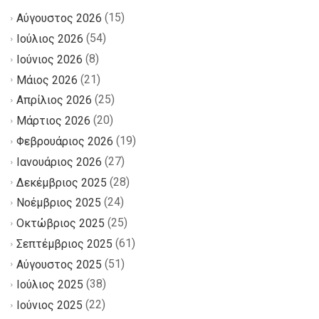
(15)
Αύγουστος 2026
(54)
Ιούλιος 2026
(8)
Ιούνιος 2026
(21)
Μάιος 2026
(25)
Απρίλιος 2026
(20)
Μάρτιος 2026
(19)
Φεβρουάριος 2026
(27)
Ιανουάριος 2026
(28)
Δεκέμβριος 2025
(24)
Νοέμβριος 2025
(25)
Οκτώβριος 2025
(61)
Σεπτέμβριος 2025
(51)
Αύγουστος 2025
(38)
Ιούλιος 2025
(22)
Ιούνιος 2025