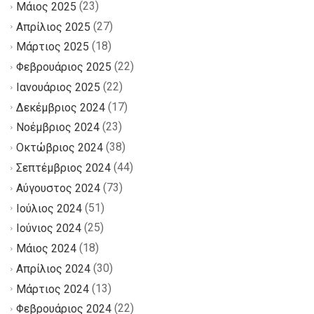
(23)
Μάιος 2025
(27)
Απρίλιος 2025
(18)
Μάρτιος 2025
(22)
Φεβρουάριος 2025
(22)
Ιανουάριος 2025
(17)
Δεκέμβριος 2024
(23)
Νοέμβριος 2024
(38)
Οκτώβριος 2024
(44)
Σεπτέμβριος 2024
(73)
Αύγουστος 2024
(51)
Ιούλιος 2024
(25)
Ιούνιος 2024
(18)
Μάιος 2024
(30)
Απρίλιος 2024
(13)
Μάρτιος 2024
(22)
Φεβρουάριος 2024