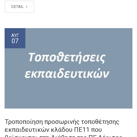
DETAIL
ΑΥΓ
07
Τροποποίηση προσωρινής τοποθέτησης
εκπαιδευτικών κλάδου ΠΕ11 που