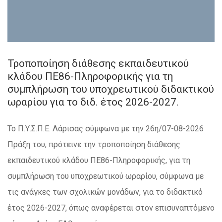
Τροποποίηση διάθεσης εκπαιδευτικού
κλάδου ΠΕ86-Πληροφορικής για τη
συμπλήρωση του υποχρεωτικού διδακτικού
ωραρίου για το διδ. έτος 2026-2027.
Το Π.Υ.Σ.Π.Ε. Λάρισας σύμφωνα με την 26η/07-08-2026
Πράξη του, πρότεινε την τροποποίηση διάθεσης
εκπαιδευτικού κλάδου ΠΕ86-Πληροφορικής, για τη
συμπλήρωση του υποχρεωτικού ωραρίου, σύμφωνα με
τις ανάγκες των σχολικών μονάδων, για το διδακτικό
έτος 2026-2027, όπως αναφέρεται στον επισυναπτόμενο