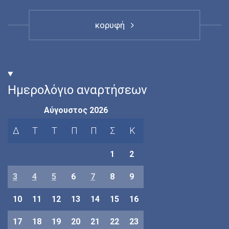
κορυφή
Ημερολόγιο αναρτήσεων
Αύγουστος 2026
Δ
Τ
Τ
Π
Π
Σ
Κ
1
2
3
4
5
6
7
8
9
10
11
12
13
14
15
16
17
18
19
20
21
22
23