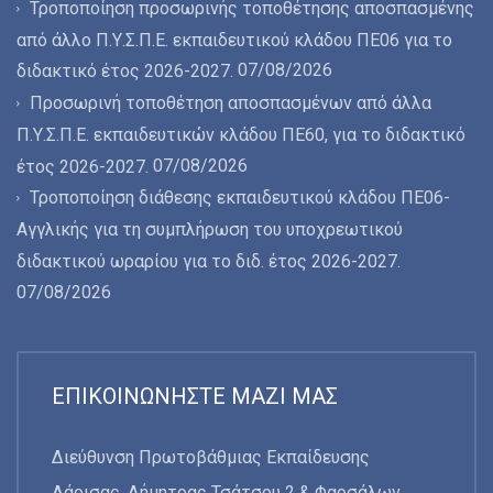
Τροποποίηση προσωρινής τοποθέτησης αποσπασμένης
από άλλο Π.Υ.Σ.Π.Ε. εκπαιδευτικού κλάδου ΠΕ06 για το
07/08/2026
διδακτικό έτος 2026-2027.
Προσωρινή τοποθέτηση αποσπασμένων από άλλα
Π.Υ.Σ.Π.Ε. εκπαιδευτικών κλάδου ΠΕ60, για το διδακτικό
07/08/2026
έτος 2026-2027.
Τροποποίηση διάθεσης εκπαιδευτικού κλάδου ΠΕ06-
Αγγλικής για τη συμπλήρωση του υποχρεωτικού
διδακτικού ωραρίου για το διδ. έτος 2026-2027.
07/08/2026
ΕΠΙΚΟΙΝΩΝΉΣΤΕ ΜΑΖΊ ΜΑΣ
Διεύθυνση Πρωτοβάθμιας Εκπαίδευσης
Λάρισας, Δήμητρας Τσάτσου 2 & Φαρσάλων,