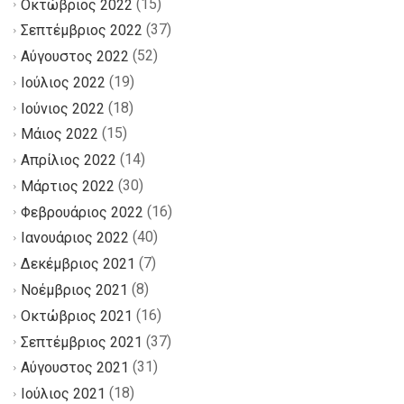
(15)
Οκτώβριος 2022
(37)
Σεπτέμβριος 2022
(52)
Αύγουστος 2022
(19)
Ιούλιος 2022
(18)
Ιούνιος 2022
(15)
Μάιος 2022
(14)
Απρίλιος 2022
(30)
Μάρτιος 2022
(16)
Φεβρουάριος 2022
(40)
Ιανουάριος 2022
(7)
Δεκέμβριος 2021
(8)
Νοέμβριος 2021
(16)
Οκτώβριος 2021
(37)
Σεπτέμβριος 2021
(31)
Αύγουστος 2021
(18)
Ιούλιος 2021