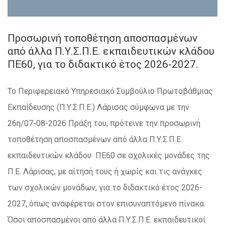
Προσωρινή τοποθέτηση αποσπασμένων
από άλλα Π.Υ.Σ.Π.Ε. εκπαιδευτικών κλάδου
ΠΕ60, για το διδακτικό έτος 2026-2027.
Το Περιφερειακό Υπηρεσιακό Συμβούλιο Πρωτοβάθμιας
Εκπαίδευσης (Π.Υ.Σ.Π.Ε.) Λάρισας σύμφωνα με την
26η/07-08-2026 Πράξη του, πρότεινε την προσωρινή
τοποθέτηση αποσπασμένων από άλλα Π.Υ.Σ.Π.Ε.
εκπαιδευτικών κλάδου ΠΕ60 σε σχολικές μονάδες της
Π.Ε. Λάρισας, με αίτησή τους ή χωρίς και τις ανάγκες
των σχολικών μονάδων, για το διδακτικό έτος 2026-
2027, όπως αναφέρεται στον επισυναπτόμενο πίνακα.
Όσοι αποσπασμένοι από άλλα Π.Υ.Σ.Π.Ε. εκπαιδευτικοί