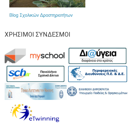
ΧΡΉΣΙΜΟΙ ΣΎΝΔΕΣΜΟΙ