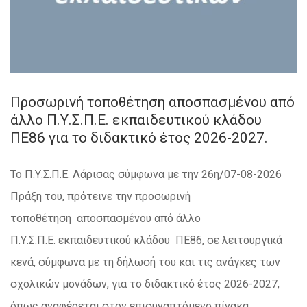
Προσωρινή τοποθέτηση αποσπασμένου από
άλλο Π.Υ.Σ.Π.Ε. εκπαιδευτικού κλάδου
ΠΕ86 για το διδακτικό έτος 2026-2027.
Το Π.Υ.Σ.Π.Ε. Λάρισας σύμφωνα με την 26η/07-08-2026
Πράξη του, πρότεινε την προσωρινή
τοποθέτηση αποσπασμένου από άλλο
Π.Υ.Σ.Π.Ε. εκπαιδευτικού κλάδου ΠΕ86, σε λειτουργικά
κενά, σύμφωνα με τη δήλωσή του και τις ανάγκες των
σχολικών μονάδων, για το διδακτικό έτος 2026-2027,
όπως αναφέρεται στον επισυναπτόμενο πίνακα.