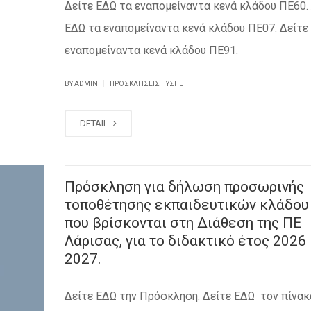
Δείτε ΕΔΩ τα εναπομείναντα κενά κλάδου ΠΕ60.
ΕΔΩ τα εναπομείναντα κενά κλάδου ΠΕ07. Δείτε
εναπομείναντα κενά κλάδου ΠΕ91.
|
BY ADMIN
ΠΡΟΣΚΛΉΣΕΙΣ ΠΥΣΠΕ
DETAIL
Πρόσκληση για δήλωση προσωρινής
τοποθέτησης εκπαιδευτικών κλάδου
που βρίσκονται στη Διάθεση της ΠΕ
Λάρισας, για το διδακτικό έτος 2026
2027.
Δείτε ΕΔΩ την Πρόσκληση. Δείτε ΕΔΩ τον πίνακ