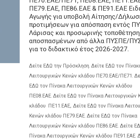
ΠΕ70.ΕΑΕ/ΠΕ71, ΠΕ08.ΕΑΕ, ΠΕ11.ΕΑΕ
ΠΕ79.ΕΑΕ, ΠΕ86.ΕΑΕ & ΠΕ91.ΕΑΕ Ειδ
Αγωγής για υποβολή Αίτησης/Δήλωσ
προτιμήσεων για απόσπαση εντός Π
Λάρισας και προσωρινής τοποθέτηση
αποσπασμένων από άλλα ΠΥΣΠΕ/ΠΥ
για το διδακτικό έτος 2026-2027.
Δείτε ΕΔΩ την Πρόσκληση. Δείτε ΕΔΩ τον Πίνακ
Λειτουργικών Κενών κλάδου ΠΕ70.ΕΑΕ/ΠΕ71. Δε
ΕΔΩ τον Πίνακα Λειτουργικών Κενών κλάδου
ΠΕ08.ΕΑΕ. Δείτε ΕΔΩ τον Πίνακα Λειτουργικών 
κλάδου ΠΕ11.ΕΑΕ,. Δείτε ΕΔΩ τον Πίνακα Λειτο
Κενών κλάδου ΠΕ79.ΕΑΕ. Δείτε ΕΔΩ τον Πίνακα
Λειτουργικών Κενών κλάδου ΠΕ86.ΕΑΕ. Δείτε Ε
Πίνακα Λειτουργικών Κενών κλάδου ΠΕ91.ΕΑΕ. 