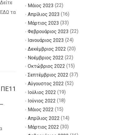
 Δείτε
(22)
Μάιος 2023
 ΕΔΩ τα
(16)
Απρίλιος 2023
(33)
Μάρτιος 2023
(22)
Φεβρουάριος 2023
(24)
Ιανουάριος 2023
(20)
Δεκέμβριος 2022
(22)
Νοέμβριος 2022
(15)
Οκτώβριος 2022
(37)
Σεπτέμβριος 2022
(52)
Αύγουστος 2022
 ΠΕ11
(19)
Ιούλιος 2022
(18)
Ιούνιος 2022
 –
(15)
Μάιος 2022
(14)
Απρίλιος 2022
(30)
Μάρτιος 2022
α