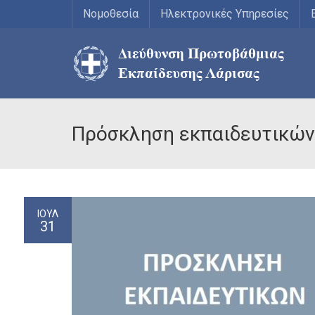
Νομοθεσία
Ηλεκτρονικές Υπηρεσίες
Πρόσκληση εκπαιδευτικών
ΙΟΎΛ
31