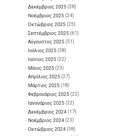
(28)
Δεκέμβριος 2025
(24)
Νοέμβριος 2025
(25)
Οκτώβριος 2025
(61)
Σεπτέμβριος 2025
(51)
Αύγουστος 2025
(38)
Ιούλιος 2025
(22)
Ιούνιος 2025
(23)
Μάιος 2025
(27)
Απρίλιος 2025
(18)
Μάρτιος 2025
(22)
Φεβρουάριος 2025
(22)
Ιανουάριος 2025
(17)
Δεκέμβριος 2024
(23)
Νοέμβριος 2024
(38)
Οκτώβριος 2024