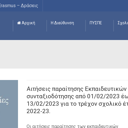
Erasmus – Δράσεις
Αρχική
Η Διεύθυνση
ΠΥΣΠΕ
Σχολ
Αιτήσεις παραίτησης Εκπαιδευτικών
συνταξιοδότησης από 01/02/2023 έ
13/02/2023 για το τρέχον σχολικό έ
2022-23.
Oι αιτήσεις παραίτησης των εκπαιδευτικών