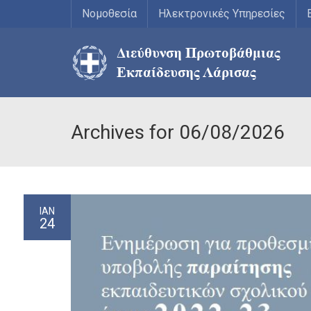
Νομοθεσία
Ηλεκτρονικές Υπηρεσίες
Archives for 06/08/2026
ΙΑΝ
24