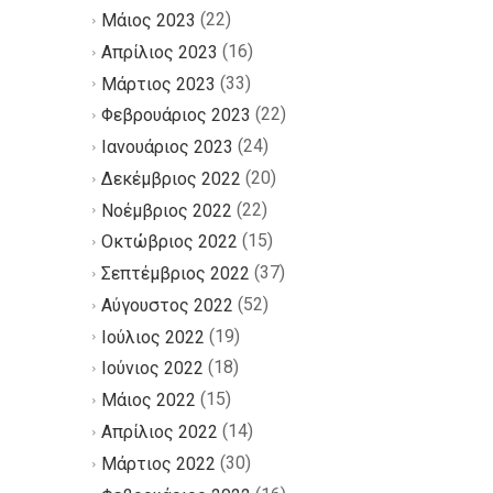
(22)
Μάιος 2023
(16)
Απρίλιος 2023
(33)
Μάρτιος 2023
(22)
Φεβρουάριος 2023
(24)
Ιανουάριος 2023
(20)
Δεκέμβριος 2022
(22)
Νοέμβριος 2022
(15)
Οκτώβριος 2022
(37)
Σεπτέμβριος 2022
(52)
Αύγουστος 2022
(19)
Ιούλιος 2022
(18)
Ιούνιος 2022
(15)
Μάιος 2022
(14)
Απρίλιος 2022
(30)
Μάρτιος 2022