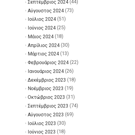
(44)
Σεπτέμβριος 2024
(73)
Αύγουστος 2024
(51)
Ιούλιος 2024
(25)
Ιούνιος 2024
(18)
Μάιος 2024
(30)
Απρίλιος 2024
(13)
Μάρτιος 2024
(22)
Φεβρουάριος 2024
(26)
Ιανουάριος 2024
(18)
Δεκέμβριος 2023
(19)
Νοέμβριος 2023
(31)
Οκτώβριος 2023
(74)
Σεπτέμβριος 2023
(69)
Αύγουστος 2023
(30)
Ιούλιος 2023
(18)
Ιούνιος 2023