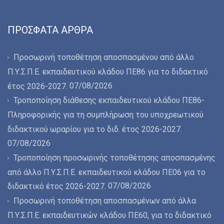
ΠΡΌΣΦΑΤΑ ΆΡΘΡΑ
Προσωρινή τοποθέτηση αποσπασμένου από άλλο
Π.Υ.Σ.Π.Ε. εκπαιδευτικού κλάδου ΠΕ86 για το διδακτικό
07/08/2026
έτος 2026-2027.
Τροποποίηση διάθεσης εκπαιδευτικού κλάδου ΠΕ86-
Πληροφορικής για τη συμπλήρωση του υποχρεωτικού
διδακτικού ωραρίου για το διδ. έτος 2026-2027.
07/08/2026
Τροποποίηση προσωρινής τοποθέτησης αποσπασμένης
από άλλο Π.Υ.Σ.Π.Ε. εκπαιδευτικού κλάδου ΠΕ06 για το
07/08/2026
διδακτικό έτος 2026-2027.
Προσωρινή τοποθέτηση αποσπασμένων από άλλα
Π.Υ.Σ.Π.Ε. εκπαιδευτικών κλάδου ΠΕ60, για το διδακτικό