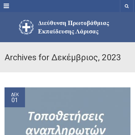
Menu
Archives for Δεκέμβριος, 2023
ΔΕΚ
01