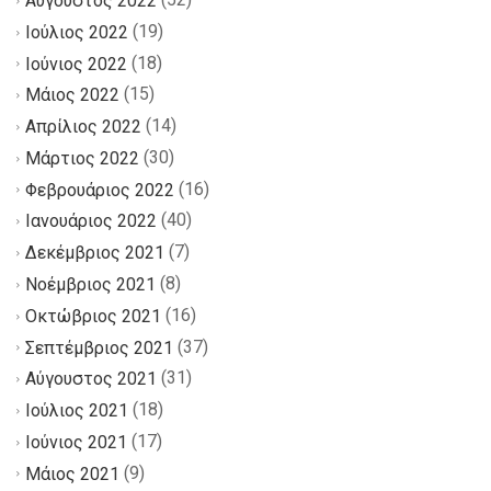
Αύγουστος 2022
(19)
Ιούλιος 2022
(18)
Ιούνιος 2022
(15)
Μάιος 2022
(14)
Απρίλιος 2022
(30)
Μάρτιος 2022
(16)
Φεβρουάριος 2022
(40)
Ιανουάριος 2022
(7)
Δεκέμβριος 2021
(8)
Νοέμβριος 2021
(16)
Οκτώβριος 2021
(37)
Σεπτέμβριος 2021
(31)
Αύγουστος 2021
(18)
Ιούλιος 2021
(17)
Ιούνιος 2021
(9)
Μάιος 2021