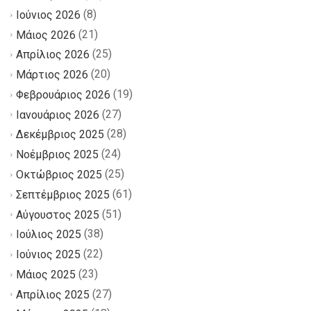
(8)
Ιούνιος 2026
(21)
Μάιος 2026
(25)
Απρίλιος 2026
(20)
Μάρτιος 2026
(19)
Φεβρουάριος 2026
(27)
Ιανουάριος 2026
(28)
Δεκέμβριος 2025
(24)
Νοέμβριος 2025
(25)
Οκτώβριος 2025
(61)
Σεπτέμβριος 2025
(51)
Αύγουστος 2025
(38)
Ιούλιος 2025
(22)
Ιούνιος 2025
(23)
Μάιος 2025
(27)
Απρίλιος 2025