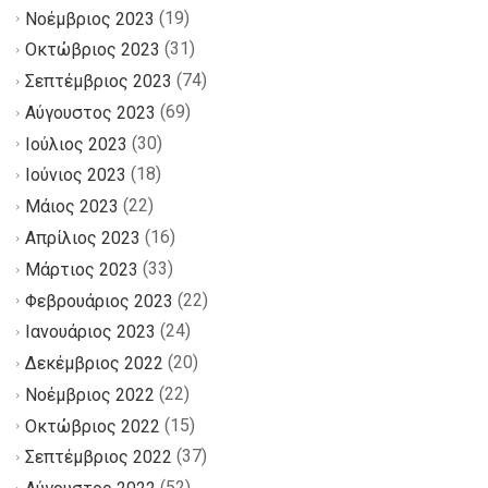
(19)
Νοέμβριος 2023
(31)
Οκτώβριος 2023
(74)
Σεπτέμβριος 2023
(69)
Αύγουστος 2023
(30)
Ιούλιος 2023
(18)
Ιούνιος 2023
(22)
Μάιος 2023
(16)
Απρίλιος 2023
(33)
Μάρτιος 2023
(22)
Φεβρουάριος 2023
(24)
Ιανουάριος 2023
(20)
Δεκέμβριος 2022
(22)
Νοέμβριος 2022
(15)
Οκτώβριος 2022
(37)
Σεπτέμβριος 2022
(52)