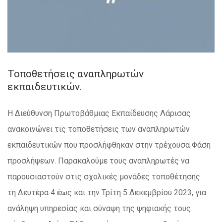
Τοποθετήσεις αναπληρωτών
εκπαιδευτικών.
Η Διεύθυνση Πρωτοβάθμιας Εκπαίδευσης Λάρισας
ανακοινώνει τις τοποθετήσεις των αναπληρωτών
εκπαιδευτικών που προσλήφθηκαν στην τρέχουσα Φάση
προσλήψεων. Παρακαλούμε τους αναπληρωτές να
παρουσιαστούν στις σχολικές μονάδες τοποθέτησης
τη Δευτέρα 4 έως και την Τρίτη 5 Δεκεμβρίου 2023, για
ανάληψη υπηρεσίας και σύναψη της ψηφιακής τους