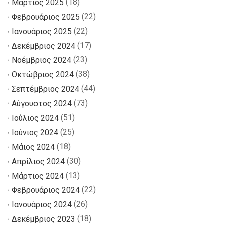
(18)
Μάρτιος 2025
(22)
Φεβρουάριος 2025
(22)
Ιανουάριος 2025
(17)
Δεκέμβριος 2024
(23)
Νοέμβριος 2024
(38)
Οκτώβριος 2024
(44)
Σεπτέμβριος 2024
(73)
Αύγουστος 2024
(51)
Ιούλιος 2024
(25)
Ιούνιος 2024
(18)
Μάιος 2024
(30)
Απρίλιος 2024
(13)
Μάρτιος 2024
(22)
Φεβρουάριος 2024
(26)
Ιανουάριος 2024
(18)
Δεκέμβριος 2023