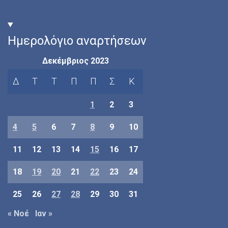
Ημερολόγιο αναρτήσεων
Δεκέμβριος 2023
Δ
Τ
Τ
Π
Π
Σ
Κ
1
2
3
4
5
6
7
8
9
10
11
12
13
14
15
16
17
18
19
20
21
22
23
24
25
26
27
28
29
30
31
« Νοέ
Ιαν »