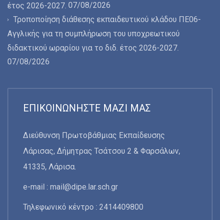
07/08/2026
έτος 2026-2027.
Τροποποίηση διάθεσης εκπαιδευτικού κλάδου ΠΕ06-
Αγγλικής για τη συμπλήρωση του υποχρεωτικού
διδακτικού ωραρίου για το διδ. έτος 2026-2027.
07/08/2026
ΕΠΙΚΟΙΝΩΝΉΣΤΕ ΜΑΖΊ ΜΑΣ
Διεύθυνση Πρωτοβάθμιας Εκπαίδευσης
Λάρισας, Δήμητρας Τσάτσου 2 & Φαρσάλων,
41335, Λάρισα.
e-mail :
mail@dipe.lar.sch.gr
Τηλεφωνικό κέντρο : 2414409800