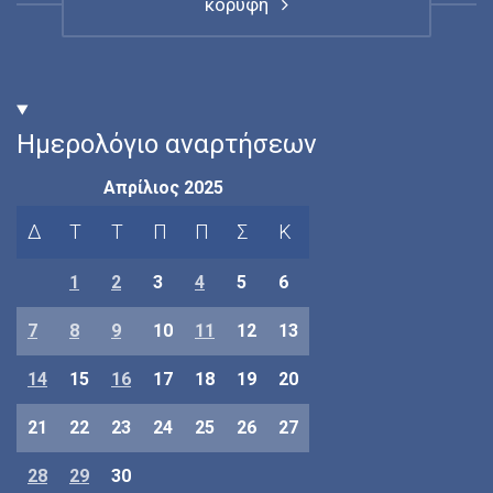
κορυφή
Ημερολόγιο αναρτήσεων
Απρίλιος 2025
Δ
Τ
Τ
Π
Π
Σ
Κ
1
2
3
4
5
6
7
8
9
10
11
12
13
14
15
16
17
18
19
20
21
22
23
24
25
26
27
28
29
30