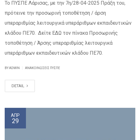
Το ΠΥΣΠΕ Λάρισας, με την 7η/28-04-2025 Πράξη του,
πρότεινε την προσωρινή τοποθέτηση / άρση
υπεραριθμίας λειτουργικά υπεράριθμων εκπαιδευτικών
κλάδου ΠΕ70. Δείτε ΕΔΩ τον πίνακα Προσωρινής
τοποθέτηση / Άρσης υπεραριθμίας λειτουργικά
υπεράριθμων εκπαιδευτικών κλάδου ΠΕ70.
|
BY ADMIN
ΑΝΑΚΟΙΝΏΣΕΙΣ ΠΥΣΠΕ
DETAIL
ΑΠΡ
29