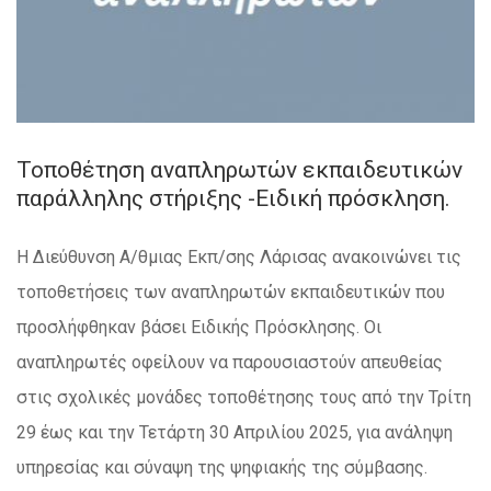
Τοποθέτηση αναπληρωτών εκπαιδευτικών
παράλληλης στήριξης -Ειδική πρόσκληση.
Η Διεύθυνση Α/θμιας Εκπ/σης Λάρισας ανακοινώνει τις
τοποθετήσεις των αναπληρωτών εκπαιδευτικών που
προσλήφθηκαν βάσει Ειδικής Πρόσκλησης. Οι
αναπληρωτές οφείλουν να παρουσιαστούν απευθείας
στις σχολικές μονάδες τοποθέτησης τους από την Τρίτη
29 έως και την Τετάρτη 30 Απριλίου 2025, για ανάληψη
υπηρεσίας και σύναψη της ψηφιακής της σύμβασης.