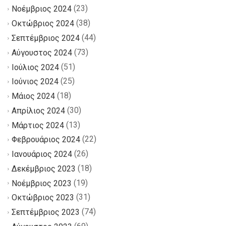
(23)
Νοέμβριος 2024
(38)
Οκτώβριος 2024
(44)
Σεπτέμβριος 2024
(73)
Αύγουστος 2024
(51)
Ιούλιος 2024
(25)
Ιούνιος 2024
(18)
Μάιος 2024
(30)
Απρίλιος 2024
(13)
Μάρτιος 2024
(22)
Φεβρουάριος 2024
(26)
Ιανουάριος 2024
(18)
Δεκέμβριος 2023
(19)
Νοέμβριος 2023
(31)
Οκτώβριος 2023
(74)
Σεπτέμβριος 2023