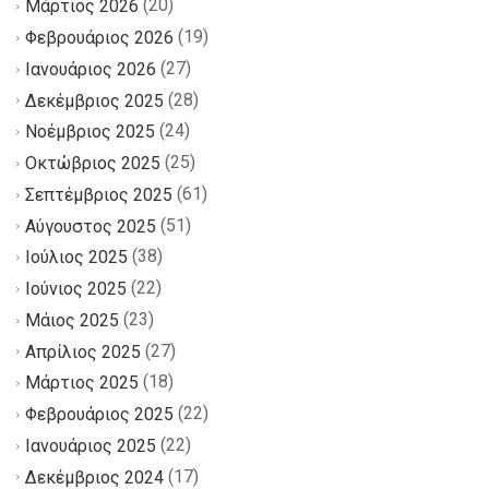
(20)
Μάρτιος 2026
(19)
Φεβρουάριος 2026
(27)
Ιανουάριος 2026
(28)
Δεκέμβριος 2025
(24)
Νοέμβριος 2025
(25)
Οκτώβριος 2025
(61)
Σεπτέμβριος 2025
(51)
Αύγουστος 2025
(38)
Ιούλιος 2025
(22)
Ιούνιος 2025
(23)
Μάιος 2025
(27)
Απρίλιος 2025
(18)
Μάρτιος 2025
(22)
Φεβρουάριος 2025
(22)
Ιανουάριος 2025
(17)
Δεκέμβριος 2024