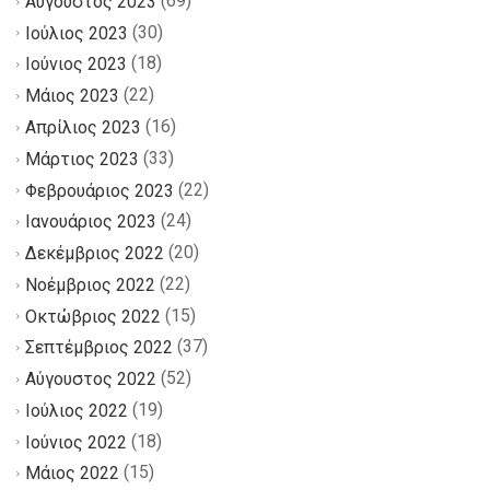
(69)
Αύγουστος 2023
(30)
Ιούλιος 2023
(18)
Ιούνιος 2023
(22)
Μάιος 2023
(16)
Απρίλιος 2023
(33)
Μάρτιος 2023
(22)
Φεβρουάριος 2023
(24)
Ιανουάριος 2023
(20)
Δεκέμβριος 2022
(22)
Νοέμβριος 2022
(15)
Οκτώβριος 2022
(37)
Σεπτέμβριος 2022
(52)
Αύγουστος 2022
(19)
Ιούλιος 2022
(18)
Ιούνιος 2022
(15)
Μάιος 2022