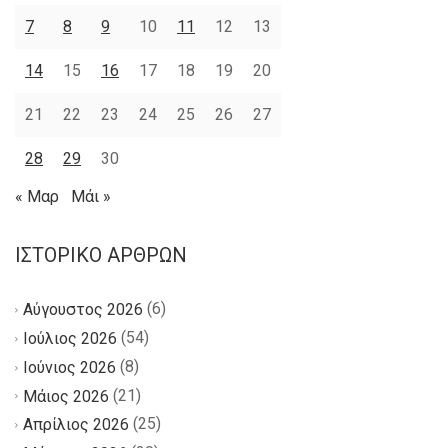
7
8
9
10
11
12
13
14
15
16
17
18
19
20
21
22
23
24
25
26
27
28
29
30
« Μαρ
Μάι »
ΙΣΤΟΡΙΚΌ ΆΡΘΡΩΝ
(6)
Αύγουστος 2026
(54)
Ιούλιος 2026
(8)
Ιούνιος 2026
(21)
Μάιος 2026
(25)
Απρίλιος 2026