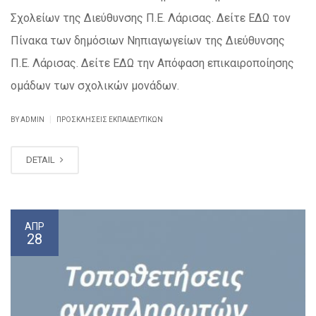
Σχολείων της Διεύθυνσης Π.Ε. Λάρισας. Δείτε ΕΔΩ τον
Πίνακα των δημόσιων Νηπιαγωγείων της Διεύθυνσης
Π.Ε. Λάρισας. Δείτε ΕΔΩ την Απόφαση επικαιροποίησης
ομάδων των σχολικών μονάδων.
|
BY ADMIN
ΠΡΟΣΚΛΗΣΕΙΣ ΕΚΠΑΙΔΕΥΤΙΚΏΝ
DETAIL
ΑΠΡ
28