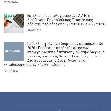
05/08/2026
Εκτέλεση προϋπολογισμού ανά Α.Λ.Ε. της
Διεύθυνσης Πρωτοβάθμιας Εκπαίδευσης
Λάρισας, περίοδος από 1/1/2026 έως 31/7/2026.
04/08/2026
Πρόσκληση μόνιμων διορισμών εκπαιδευτικών
2026 / Προθεσμία υποβολής αιτήσεων
υποψήφιων εκπαιδευτικών για μόνιμο διορισμό
σε κενές οργανικές θέσεις Πρωτοβάθμιας και
Δευτεροβάθμιας Ειδικής Αγωγής και
Εκπαίδευσης και Γενικής Εκπαίδευσης.
04/08/2026