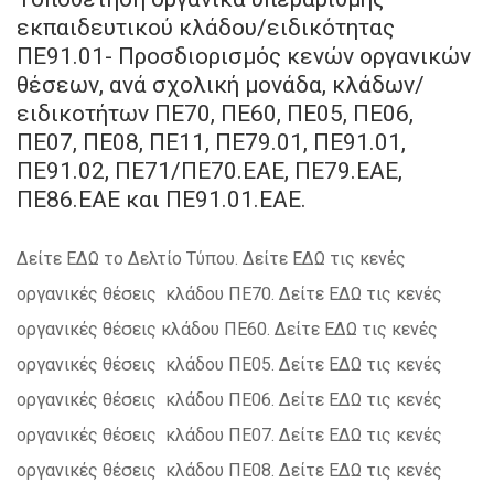
εκπαιδευτικού κλάδου/ειδικότητας
ΠΕ91.01- Προσδιορισμός κενών οργανικών
θέσεων, ανά σχολική μονάδα, κλάδων/
ειδικοτήτων ΠΕ70, ΠΕ60, ΠΕ05, ΠΕ06,
ΠΕ07, ΠΕ08, ΠΕ11, ΠΕ79.01, ΠΕ91.01,
ΠΕ91.02, ΠΕ71/ΠΕ70.ΕΑΕ, ΠΕ79.ΕΑΕ,
ΠΕ86.ΕΑΕ και ΠΕ91.01.ΕΑΕ.
Δείτε ΕΔΩ το Δελτίο Τύπου. Δείτε ΕΔΩ τις κενές
οργανικές θέσεις κλάδου ΠΕ70. Δείτε ΕΔΩ τις κενές
οργανικές θέσεις κλάδου ΠΕ60. Δείτε ΕΔΩ τις κενές
οργανικές θέσεις κλάδου ΠΕ05. Δείτε ΕΔΩ τις κενές
οργανικές θέσεις κλάδου ΠΕ06. Δείτε ΕΔΩ τις κενές
οργανικές θέσεις κλάδου ΠΕ07. Δείτε ΕΔΩ τις κενές
οργανικές θέσεις κλάδου ΠΕ08. Δείτε ΕΔΩ τις κενές