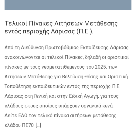
Τελικοί Πίνακες Αιτήσεων Μετάθεσης
εντός περιοχής Λάρισας (Π.Ε.).
Από τη Διεύθυνση Πρωτοβάθμιας Εκπαίδευσης Λάρισας
ανακοινώνονται οι τελικοί Πίνακες, δηλαδή οι οριστικοί
πίνακες με τους νεομετατιθέμενους του 2025, των
Αιτήσεων Μετάθεσης για Βελτίωση Θέσης και Οριστική
Τοποθέτηση εκπαιδευτικών εντός της περιοχής Π.Ε.
Λάρισας στη Γενική και στην Ειδική Αγωγή, για τους
κλάδους στους οποίους υπάρχουν οργανικά κενά.
Δείτε ΕΔΩ τον τελικό πίνακα αιτήσεων μετάθεσης
κλάδου ΠΕ70. [...]