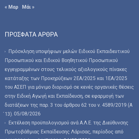
« Μαρ
Μάι »
ΠΡΌΣΦΑΤΑ ΆΡΘΡΑ
Πρόσκληση υποψήφιων μελών Ειδικού Εκπαιδευτικού
Προσωπικού και Ειδικού Βοηθητικού Προσωπικού
εγγεγραμμένων στους τελικούς αξιολογικούς πίνακες
κατάταξης των Προκηρύξεων 2ΕΑ/2025 και 1ΕΑ/2025
του ΑΣΕΠ για μόνιμο διορισμό σε κενές οργανικές θέσεις
στην Ειδική Αγωγή και Εκπαίδευση, σε εφαρμογή των
διατάξεων της παρ. 3 του άρθρου 62 του ν. 4589/2019 (Α
05/08/2026
́13).
Εκτέλεση προϋπολογισμού ανά Α.Λ.Ε. της Διεύθυνσης
Πρωτοβάθμιας Εκπαίδευσης Λάρισας, περίοδος από