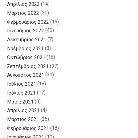
(14)
Απρίλιος 2022
(30)
Μάρτιος 2022
(16)
Φεβρουάριος 2022
(40)
Ιανουάριος 2022
(7)
Δεκέμβριος 2021
(8)
Νοέμβριος 2021
(16)
Οκτώβριος 2021
(37)
Σεπτέμβριος 2021
(31)
Αύγουστος 2021
(18)
Ιούλιος 2021
(17)
Ιούνιος 2021
(9)
Μάιος 2021
(4)
Απρίλιος 2021
(25)
Μάρτιος 2021
(18)
Φεβρουάριος 2021
(10)
Ιανουάριος 2021