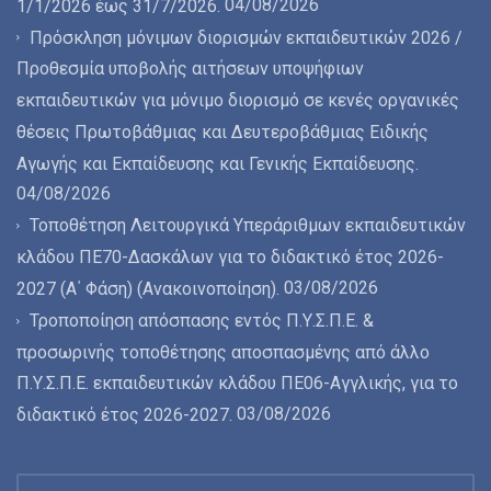
04/08/2026
1/1/2026 έως 31/7/2026.
Πρόσκληση μόνιμων διορισμών εκπαιδευτικών 2026 /
Προθεσμία υποβολής αιτήσεων υποψήφιων
εκπαιδευτικών για μόνιμο διορισμό σε κενές οργανικές
θέσεις Πρωτοβάθμιας και Δευτεροβάθμιας Ειδικής
Αγωγής και Εκπαίδευσης και Γενικής Εκπαίδευσης.
04/08/2026
Τοποθέτηση Λειτουργικά Υπεράριθμων εκπαιδευτικών
κλάδου ΠΕ70-Δασκάλων για το διδακτικό έτος 2026-
03/08/2026
2027 (Α΄ Φάση) (Ανακοινοποίηση).
Τροποποίηση απόσπασης εντός Π.Υ.Σ.Π.Ε. &
προσωρινής τοποθέτησης αποσπασμένης από άλλο
Π.Υ.Σ.Π.Ε. εκπαιδευτικών κλάδου ΠΕ06-Αγγλικής, για το
03/08/2026
διδακτικό έτος 2026-2027.