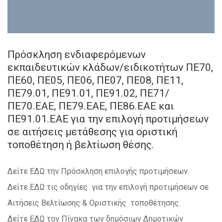
Πρόσκληση ενδιαφερόμενων
εκπαιδευτικών κλάδων/ειδικοτήτων ΠΕ70,
ΠΕ60, ΠΕ05, ΠΕ06, ΠΕ07, ΠΕ08, ΠΕ11,
ΠΕ79.01, ΠΕ91.01, ΠΕ91.02, ΠΕ71/
ΠΕ70.ΕΑΕ, ΠΕ79.ΕΑΕ, ΠΕ86.ΕΑΕ και
ΠΕ91.01.ΕΑΕ για την επιλογή προτιμήσεων
σε αιτήσεις μετάθεσης για οριστική
τοποθέτηση ή βελτίωση θέσης.
Δείτε ΕΔΩ την Πρόσκληση επιλογής προτιμήσεων.
Δείτε ΕΔΩ τις οδηγίες για την επιλογή προτιμήσεων σε
Αιτήσεις Βελτίωσης & Οριστικής τοποθέτησης.
Δείτε ΕΔΩ τον Πίνακα των δημόσιων Δημοτικών