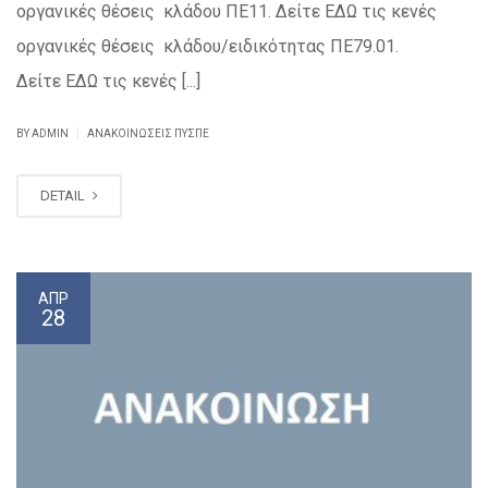
οργανικές θέσεις κλάδου ΠΕ11. Δείτε ΕΔΩ τις κενές
οργανικές θέσεις κλάδου/ειδικότητας ΠΕ79.01.
Δείτε ΕΔΩ τις κενές [...]
|
BY ADMIN
ΑΝΑΚΟΙΝΏΣΕΙΣ ΠΥΣΠΕ
DETAIL
ΑΠΡ
28