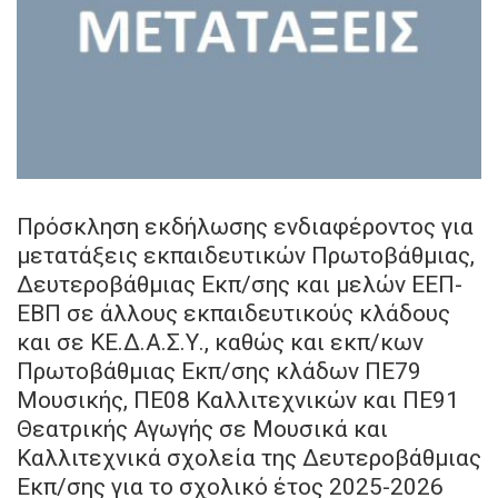
Πρόσκληση εκδήλωσης ενδιαφέροντος για
μετατάξεις εκπαιδευτικών Πρωτοβάθμιας,
Δευτεροβάθμιας Εκπ/σης και μελών ΕΕΠ-
ΕΒΠ σε άλλους εκπαιδευτικούς κλάδους
και σε ΚΕ.Δ.Α.Σ.Υ., καθώς και εκπ/κων
Πρωτοβάθμιας Εκπ/σης κλάδων ΠΕ79
Μουσικής, ΠΕ08 Καλλιτεχνικών και ΠΕ91
Θεατρικής Αγωγής σε Μουσικά και
Καλλιτεχνικά σχολεία της Δευτεροβάθμιας
Εκπ/σης για το σχολικό έτος 2025-2026