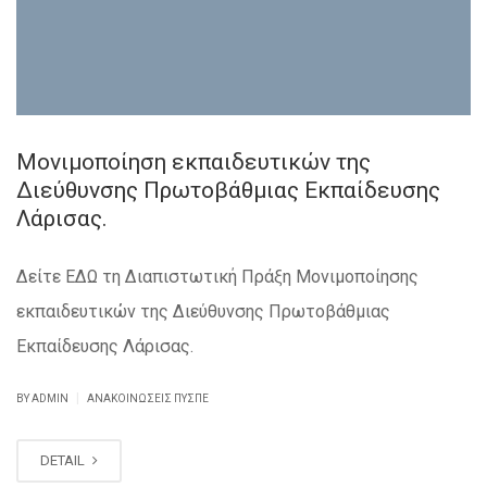
Μονιμοποίηση εκπαιδευτικών της
Διεύθυνσης Πρωτοβάθμιας Εκπαίδευσης
Λάρισας.
Δείτε ΕΔΩ τη Διαπιστωτική Πράξη Μονιμοποίησης
εκπαιδευτικών της Διεύθυνσης Πρωτοβάθμιας
Εκπαίδευσης Λάρισας.
|
BY ADMIN
ΑΝΑΚΟΙΝΏΣΕΙΣ ΠΥΣΠΕ
DETAIL