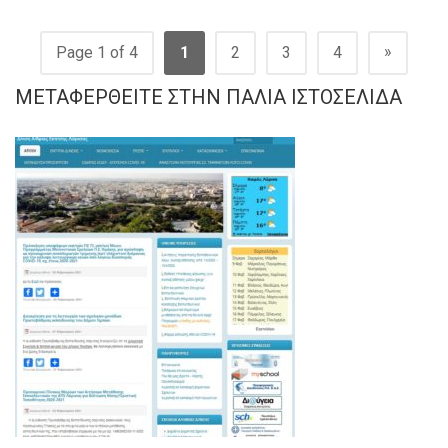
»
Page 1 of 4
1
2
3
4
ΜΕΤΑΦΕΡΘΕΊΤΕ ΣΤΗΝ ΠΑΛΙΆ ΙΣΤΟΣΕΛΊΔΑ