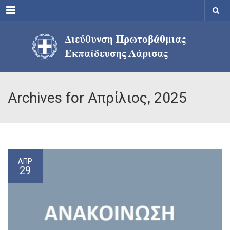
Menu
Archives for Απρίλιος, 2025
ΑΠΡ
29