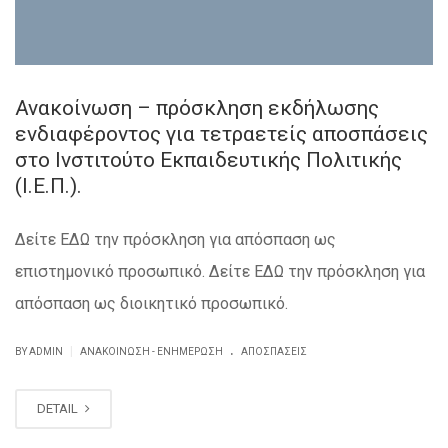
Ανακοίνωση – πρόσκληση εκδήλωσης
ενδιαφέροντος για τετραετείς αποσπάσεις
στο Ινστιτούτο Εκπαιδευτικής Πολιτικής
(Ι.Ε.Π.).
Δείτε ΕΔΩ την πρόσκληση για απόσπαση ως
επιστημονικό προσωπικό. Δείτε ΕΔΩ την πρόσκληση για
απόσπαση ως διοικητικό προσωπικό.
.
|
BY ADMIN
ΑΝΑΚΟΊΝΩΣΗ - ΕΝΗΜΈΡΩΣΗ
ΑΠΟΣΠΆΣΕΙΣ
DETAIL