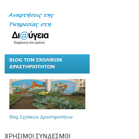
ΧΡΉΣΙΜΟΙ ΣΎΝΔΕΣΜΟΙ