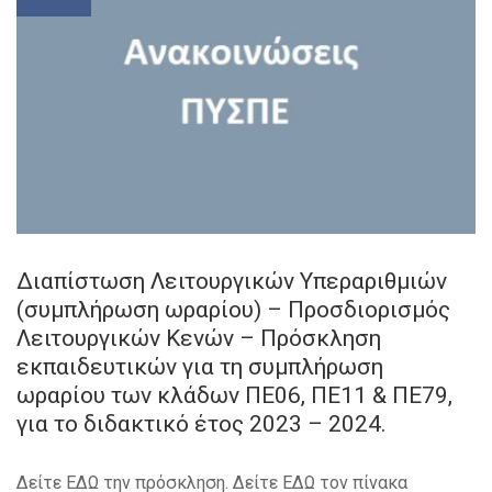
Διαπίστωση Λειτουργικών Υπεραριθμιών
(συμπλήρωση ωραρίου) – Προσδιορισμός
Λειτουργικών Κενών – Πρόσκληση
εκπαιδευτικών για τη συμπλήρωση
ωραρίου των κλάδων ΠΕ06, ΠΕ11 & ΠΕ79,
για το διδακτικό έτος 2023 – 2024.
Δείτε ΕΔΩ την πρόσκληση. Δείτε ΕΔΩ τον πίνακα