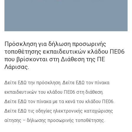
Πρόσκληση για δήλωση προσωρινής
τοποθέτησης εκπαιδευτικών κλάδου ΠΕ06
που βρίσκονται στη Διάθεση της ΠΕ
Λάρισας.
Δείτε ΕΔΩ την πρόσκληση. Δείτε ΕΔΩ τον πίνακα
εκπαιδευτικών του κλάδου ΠΕ06 στη διάθεση.
Δείτε ΕΔΩ τον πίνακα με τα κενά του κλάδου ΠΕ06.
Δείτε ΕΔΩ τις οδηγίες ηλεκτρονικής καταχώρισης
αίτησης – δήλωσης προσωρινής τοποθέτησης.