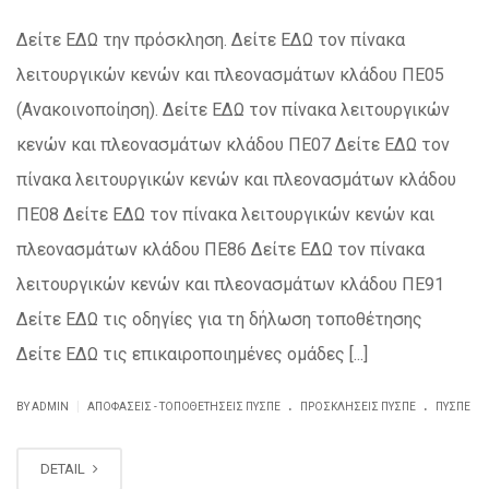
Δείτε ΕΔΩ την πρόσκληση. Δείτε ΕΔΩ τον πίνακα
λειτουργικών κενών και πλεονασμάτων κλάδου ΠΕ05
(Ανακοινοποίηση). Δείτε ΕΔΩ τον πίνακα λειτουργικών
κενών και πλεονασμάτων κλάδου ΠΕ07 Δείτε ΕΔΩ τον
πίνακα λειτουργικών κενών και πλεονασμάτων κλάδου
ΠΕ08 Δείτε ΕΔΩ τον πίνακα λειτουργικών κενών και
πλεονασμάτων κλάδου ΠΕ86 Δείτε ΕΔΩ τον πίνακα
λειτουργικών κενών και πλεονασμάτων κλάδου ΠΕ91
Δείτε ΕΔΩ τις οδηγίες για τη δήλωση τοποθέτησης
Δείτε ΕΔΩ τις επικαιροποιημένες ομάδες [...]
.
.
|
BY ADMIN
ΑΠΟΦΆΣΕΙΣ - ΤΟΠΟΘΕΤΉΣΕΙΣ ΠΥΣΠΕ
ΠΡΟΣΚΛΉΣΕΙΣ ΠΥΣΠΕ
ΠΥΣΠΕ
DETAIL