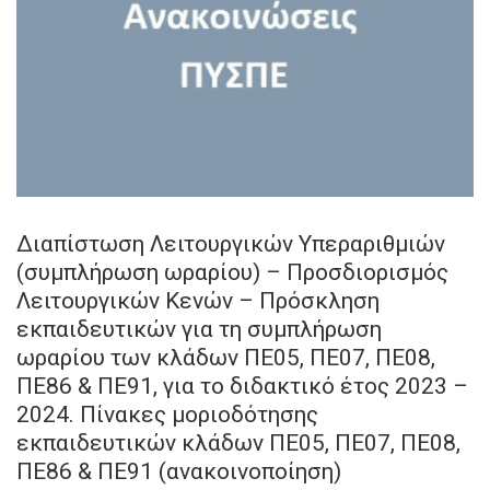
Διαπίστωση Λειτουργικών Υπεραριθμιών
(συμπλήρωση ωραρίου) – Προσδιορισμός
Λειτουργικών Κενών – Πρόσκληση
εκπαιδευτικών για τη συμπλήρωση
ωραρίου των κλάδων ΠΕ05, ΠΕ07, ΠΕ08,
ΠΕ86 & ΠΕ91, για το διδακτικό έτος 2023 –
2024. Πίνακες μοριοδότησης
εκπαιδευτικών κλάδων ΠΕ05, ΠΕ07, ΠΕ08,
ΠΕ86 & ΠΕ91 (ανακοινοποίηση)