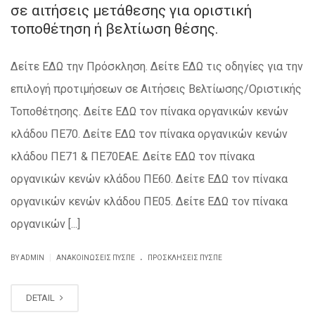
σε αιτήσεις μετάθεσης για οριστική
τοποθέτηση ή βελτίωση θέσης.
Δείτε ΕΔΩ την Πρόσκληση. Δείτε ΕΔΩ τις οδηγίες για την
επιλογή προτιμήσεων σε Αιτήσεις Βελτίωσης/Οριστικής
Τοποθέτησης. Δείτε ΕΔΩ τον πίνακα οργανικών κενών
κλάδου ΠΕ70. Δείτε ΕΔΩ τον πίνακα οργανικών κενών
κλάδου ΠΕ71 & ΠΕ70ΕΑΕ. Δείτε ΕΔΩ τον πίνακα
οργανικών κενών κλάδου ΠΕ60. Δείτε ΕΔΩ τον πίνακα
οργανικών κενών κλάδου ΠΕ05. Δείτε ΕΔΩ τον πίνακα
οργανικών [...]
.
|
BY ADMIN
ΑΝΑΚΟΙΝΏΣΕΙΣ ΠΥΣΠΕ
ΠΡΟΣΚΛΉΣΕΙΣ ΠΥΣΠΕ
DETAIL