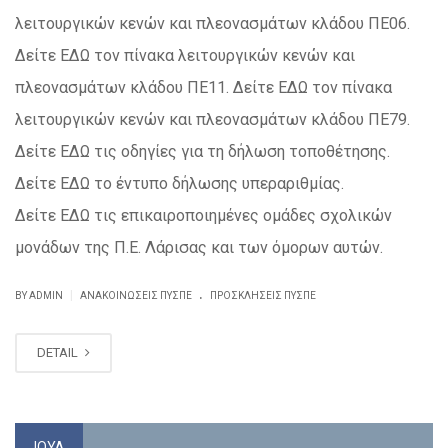
λειτουργικών κενών και πλεονασμάτων κλάδου ΠΕ06.
Δείτε ΕΔΩ τον πίνακα λειτουργικών κενών και
πλεονασμάτων κλάδου ΠΕ11. Δείτε ΕΔΩ τον πίνακα
λειτουργικών κενών και πλεονασμάτων κλάδου ΠΕ79.
Δείτε ΕΔΩ τις οδηγίες για τη δήλωση τοποθέτησης.
Δείτε ΕΔΩ το έντυπο δήλωσης υπεραριθμίας.
Δείτε ΕΔΩ τις επικαιροποιημένες ομάδες σχολικών
μονάδων της Π.Ε. Λάρισας και των όμορων αυτών.
.
|
BY ADMIN
ΑΝΑΚΟΙΝΏΣΕΙΣ ΠΥΣΠΕ
ΠΡΟΣΚΛΉΣΕΙΣ ΠΥΣΠΕ
DETAIL
ΙΟΎΛ