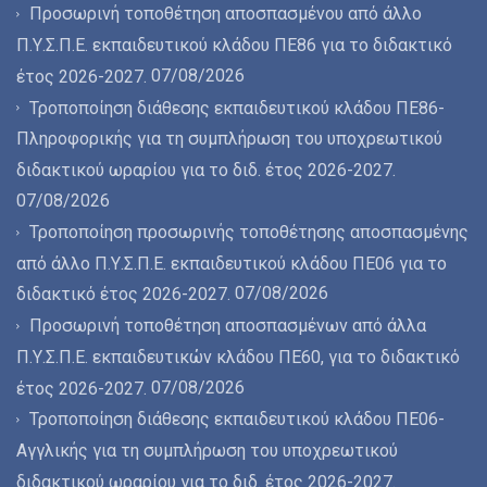
Προσωρινή τοποθέτηση αποσπασμένου από άλλο
Π.Υ.Σ.Π.Ε. εκπαιδευτικού κλάδου ΠΕ86 για το διδακτικό
07/08/2026
έτος 2026-2027.
Τροποποίηση διάθεσης εκπαιδευτικού κλάδου ΠΕ86-
Πληροφορικής για τη συμπλήρωση του υποχρεωτικού
διδακτικού ωραρίου για το διδ. έτος 2026-2027.
07/08/2026
Τροποποίηση προσωρινής τοποθέτησης αποσπασμένης
από άλλο Π.Υ.Σ.Π.Ε. εκπαιδευτικού κλάδου ΠΕ06 για το
07/08/2026
διδακτικό έτος 2026-2027.
Προσωρινή τοποθέτηση αποσπασμένων από άλλα
Π.Υ.Σ.Π.Ε. εκπαιδευτικών κλάδου ΠΕ60, για το διδακτικό
07/08/2026
έτος 2026-2027.
Τροποποίηση διάθεσης εκπαιδευτικού κλάδου ΠΕ06-
Αγγλικής για τη συμπλήρωση του υποχρεωτικού
διδακτικού ωραρίου για το διδ. έτος 2026-2027.