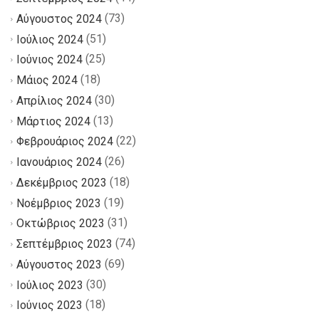
(73)
Αύγουστος 2024
(51)
Ιούλιος 2024
(25)
Ιούνιος 2024
(18)
Μάιος 2024
(30)
Απρίλιος 2024
(13)
Μάρτιος 2024
(22)
Φεβρουάριος 2024
(26)
Ιανουάριος 2024
(18)
Δεκέμβριος 2023
(19)
Νοέμβριος 2023
(31)
Οκτώβριος 2023
(74)
Σεπτέμβριος 2023
(69)
Αύγουστος 2023
(30)
Ιούλιος 2023
(18)
Ιούνιος 2023