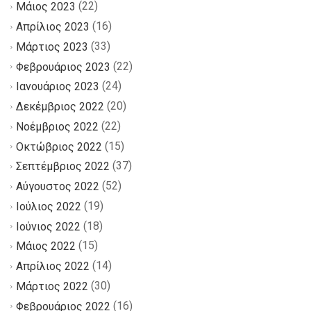
(22)
Μάιος 2023
(16)
Απρίλιος 2023
(33)
Μάρτιος 2023
(22)
Φεβρουάριος 2023
(24)
Ιανουάριος 2023
(20)
Δεκέμβριος 2022
(22)
Νοέμβριος 2022
(15)
Οκτώβριος 2022
(37)
Σεπτέμβριος 2022
(52)
Αύγουστος 2022
(19)
Ιούλιος 2022
(18)
Ιούνιος 2022
(15)
Μάιος 2022
(14)
Απρίλιος 2022
(30)
Μάρτιος 2022
(16)
Φεβρουάριος 2022