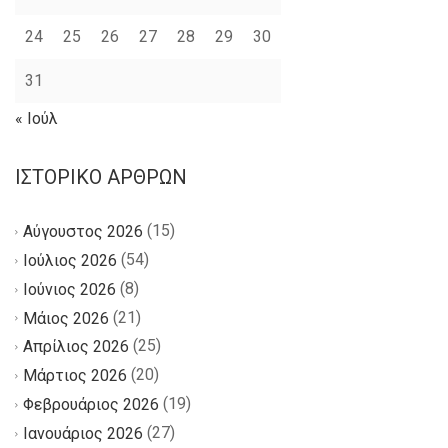
24
25
26
27
28
29
30
31
« Ιούλ
ΙΣΤΟΡΙΚΌ ΆΡΘΡΩΝ
(15)
Αύγουστος 2026
(54)
Ιούλιος 2026
(8)
Ιούνιος 2026
(21)
Μάιος 2026
(25)
Απρίλιος 2026
(20)
Μάρτιος 2026
(19)
Φεβρουάριος 2026
(27)
Ιανουάριος 2026