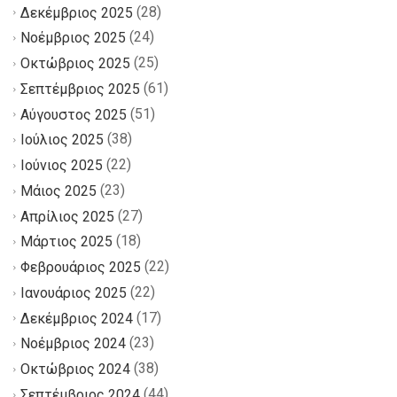
(28)
Δεκέμβριος 2025
(24)
Νοέμβριος 2025
(25)
Οκτώβριος 2025
(61)
Σεπτέμβριος 2025
(51)
Αύγουστος 2025
(38)
Ιούλιος 2025
(22)
Ιούνιος 2025
(23)
Μάιος 2025
(27)
Απρίλιος 2025
(18)
Μάρτιος 2025
(22)
Φεβρουάριος 2025
(22)
Ιανουάριος 2025
(17)
Δεκέμβριος 2024
(23)
Νοέμβριος 2024
(38)
Οκτώβριος 2024
(44)
Σεπτέμβριος 2024