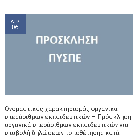
ΑΠΡ
06
Ονομαστικός χαρακτηρισμός οργανικά
υπεράριθμων εκπαιδευτικών – Πρόσκληση
οργανικά υπεράριθμων εκπαιδευτικών για
υποβολή δηλώσεων τοποθέτησης κατά