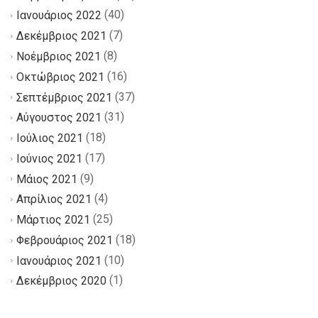
(40)
Ιανουάριος 2022
(7)
Δεκέμβριος 2021
(8)
Νοέμβριος 2021
(16)
Οκτώβριος 2021
(37)
Σεπτέμβριος 2021
(31)
Αύγουστος 2021
(18)
Ιούλιος 2021
(17)
Ιούνιος 2021
(9)
Μάιος 2021
(4)
Απρίλιος 2021
(25)
Μάρτιος 2021
(18)
Φεβρουάριος 2021
(10)
Ιανουάριος 2021
(1)
Δεκέμβριος 2020