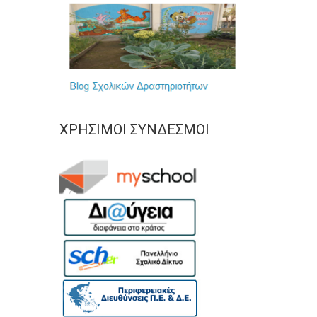
ΧΡΉΣΙΜΟΙ ΣΎΝΔΕΣΜΟΙ