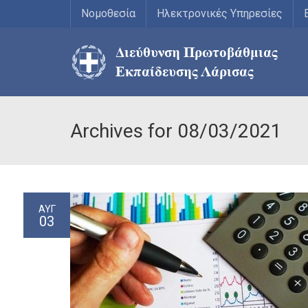
Νομοθεσία
Ηλεκτρονικές Υπηρεσίες
Archives for 08/03/2021
ΑΥΓ
03