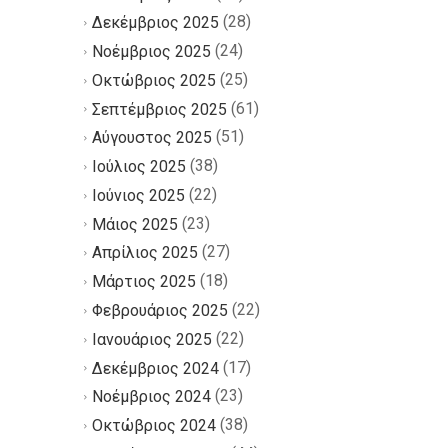
(28)
Δεκέμβριος 2025
(24)
Νοέμβριος 2025
(25)
Οκτώβριος 2025
(61)
Σεπτέμβριος 2025
(51)
Αύγουστος 2025
(38)
Ιούλιος 2025
(22)
Ιούνιος 2025
(23)
Μάιος 2025
(27)
Απρίλιος 2025
(18)
Μάρτιος 2025
(22)
Φεβρουάριος 2025
(22)
Ιανουάριος 2025
(17)
Δεκέμβριος 2024
(23)
Νοέμβριος 2024
(38)
Οκτώβριος 2024