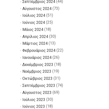
(44)
Σεπτέμβριος 2024
(73)
Αύγουστος 2024
(51)
Ιούλιος 2024
(25)
Ιούνιος 2024
(18)
Μάιος 2024
(30)
Απρίλιος 2024
(13)
Μάρτιος 2024
(22)
Φεβρουάριος 2024
(26)
Ιανουάριος 2024
(18)
Δεκέμβριος 2023
(19)
Νοέμβριος 2023
(31)
Οκτώβριος 2023
(74)
Σεπτέμβριος 2023
(69)
Αύγουστος 2023
(30)
Ιούλιος 2023
(18)
Ιούνιος 2023