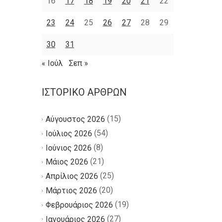
16
17
18
19
20
21
22
23
24
25
26
27
28
29
30
31
« Ιούλ
Σεπ »
ΙΣΤΟΡΙΚΌ ΆΡΘΡΩΝ
(15)
Αύγουστος 2026
(54)
Ιούλιος 2026
(8)
Ιούνιος 2026
(21)
Μάιος 2026
(25)
Απρίλιος 2026
(20)
Μάρτιος 2026
(19)
Φεβρουάριος 2026
(27)
Ιανουάριος 2026