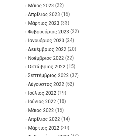
(22)
Μάιος 2023
(16)
Απρίλιος 2023
(33)
Μάρτιος 2023
(22)
Φεβρουάριος 2023
(24)
Ιανουάριος 2023
(20)
Δεκέμβριος 2022
(22)
Νοέμβριος 2022
(15)
Οκτώβριος 2022
(37)
Σεπτέμβριος 2022
(52)
Αύγουστος 2022
(19)
Ιούλιος 2022
(18)
Ιούνιος 2022
(15)
Μάιος 2022
(14)
Απρίλιος 2022
(30)
Μάρτιος 2022