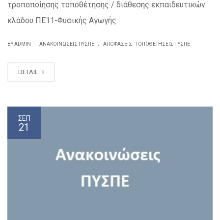
τροποποίησης τοποθέτησης / διάθεσης εκπαιδευτικών
κλάδου ΠΕ11-Φυσικής Αγωγής.
.
|
BY ADMIN
ΑΝΑΚΟΙΝΏΣΕΙΣ ΠΥΣΠΕ
ΑΠΟΦΆΣΕΙΣ - ΤΟΠΟΘΕΤΉΣΕΙΣ ΠΥΣΠΕ
DETAIL
ΣΕΠ
21