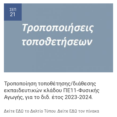
ΣΕΠ
21
Τροποποίηση τοποθέτησης/διάθεσης
εκπαιδευτικών κλάδου ΠΕ11-Φυσικής
Αγωγής, για το διδ. έτος 2023-2024.
Δείτε ΕΔΩ το Δελτίο Τύπου. Δείτε ΕΔΩ τον πίνακα