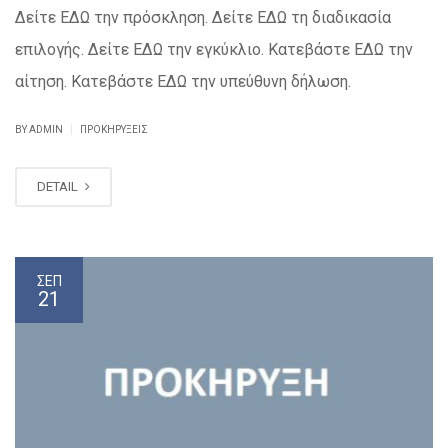
Δείτε ΕΔΩ την πρόσκληση. Δείτε ΕΔΩ τη διαδικασία
επιλογής. Δείτε ΕΔΩ την εγκύκλιο. Κατεβάστε ΕΔΩ την
αίτηση. Κατεβάστε ΕΔΩ την υπεύθυνη δήλωση.
|
BY ADMIN
ΠΡΟΚΗΡΎΞΕΙΣ
DETAIL
ΣΕΠ
21