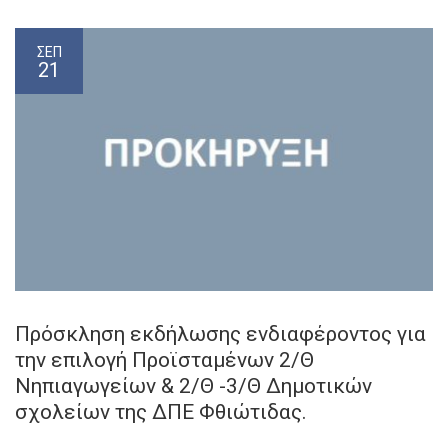
ΣΕΠ
21
Πρόσκληση εκδήλωσης ενδιαφέροντος για
την επιλογή Προϊσταμένων 2/Θ
Νηπιαγωγείων & 2/Θ -3/Θ Δημοτικών
σχολείων της ΔΠΕ Φθιώτιδας.