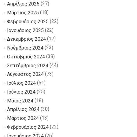
(27)
Απρίλιος 2025
(18)
Μάρτιος 2025
(22)
Φεβρουάριος 2025
(22)
Ιανουάριος 2025
(17)
Δεκέμβριος 2024
(23)
Νοέμβριος 2024
(38)
Οκτώβριος 2024
(44)
Σεπτέμβριος 2024
(73)
Αύγουστος 2024
(51)
Ιούλιος 2024
(25)
Ιούνιος 2024
(18)
Μάιος 2024
(30)
Απρίλιος 2024
(13)
Μάρτιος 2024
(22)
Φεβρουάριος 2024
(26)
Ιανουάριος 2024