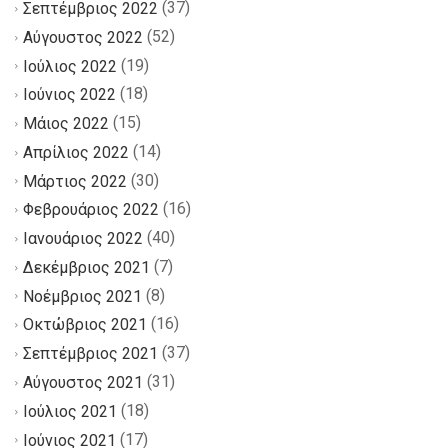
(37)
Σεπτέμβριος 2022
(52)
Αύγουστος 2022
(19)
Ιούλιος 2022
(18)
Ιούνιος 2022
(15)
Μάιος 2022
(14)
Απρίλιος 2022
(30)
Μάρτιος 2022
(16)
Φεβρουάριος 2022
(40)
Ιανουάριος 2022
(7)
Δεκέμβριος 2021
(8)
Νοέμβριος 2021
(16)
Οκτώβριος 2021
(37)
Σεπτέμβριος 2021
(31)
Αύγουστος 2021
(18)
Ιούλιος 2021
(17)
Ιούνιος 2021