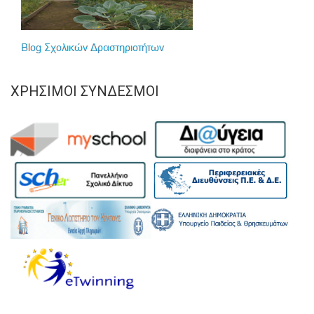
ΧΡΉΣΙΜΟΙ ΣΎΝΔΕΣΜΟΙ