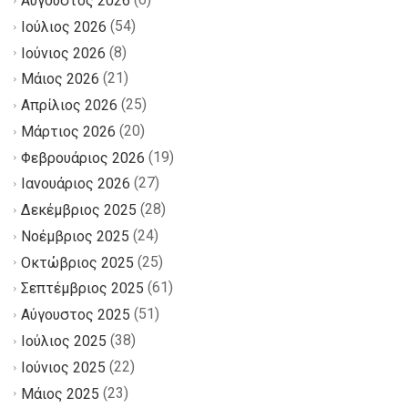
Αύγουστος 2026
(54)
Ιούλιος 2026
(8)
Ιούνιος 2026
(21)
Μάιος 2026
(25)
Απρίλιος 2026
(20)
Μάρτιος 2026
(19)
Φεβρουάριος 2026
(27)
Ιανουάριος 2026
(28)
Δεκέμβριος 2025
(24)
Νοέμβριος 2025
(25)
Οκτώβριος 2025
(61)
Σεπτέμβριος 2025
(51)
Αύγουστος 2025
(38)
Ιούλιος 2025
(22)
Ιούνιος 2025
(23)
Μάιος 2025