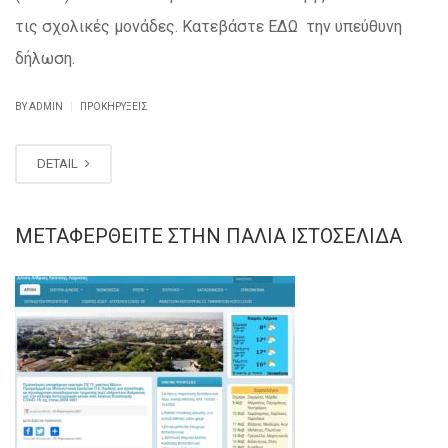
τις σχολικές μονάδες. Κατεβάστε ΕΔΩ την υπεύθυνη
δήλωση.
|
BY ADMIN
ΠΡΟΚΗΡΎΞΕΙΣ
DETAIL
ΜΕΤΑΦΕΡΘΕΊΤΕ ΣΤΗΝ ΠΑΛΙΆ ΙΣΤΟΣΕΛΊΔΑ