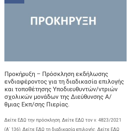
Προκήρυξη – Πρόσκληση εκδήλωσης
ενδιαφέροντος για τη διαδικασία επιλογής
και τοποθέτησης Υποδιευθυντών/ντριών
σχολικών μονάδων της Διεύθυνσης Α/
θμιας Εκπ/σης Πιερίας.
Δείτε ΕΔΩ την πρόσκληση. Δείτε ΕΔΩ τον ν. 4823/2021
(Α΄ 136). Δείτε ΕΔΩ τη διαδικασία επιλογής. Δείτε ΕΔΩ