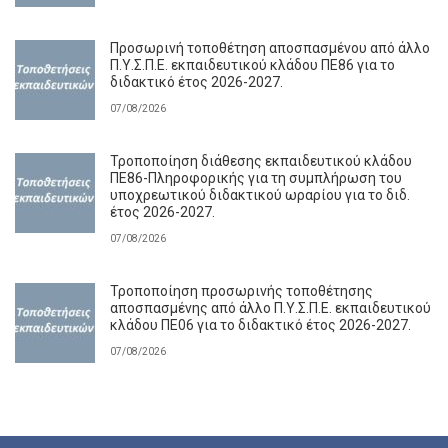
Προσωρινή τοποθέτηση αποσπασμένου από άλλο
Π.Υ.Σ.Π.Ε. εκπαιδευτικού κλάδου ΠΕ86 για το
διδακτικό έτος 2026-2027.
07/08/2026
Τροποποίηση διάθεσης εκπαιδευτικού κλάδου
ΠΕ86-Πληροφορικής για τη συμπλήρωση του
υποχρεωτικού διδακτικού ωραρίου για το διδ.
έτος 2026-2027.
07/08/2026
Τροποποίηση προσωρινής τοποθέτησης
αποσπασμένης από άλλο Π.Υ.Σ.Π.Ε. εκπαιδευτικού
κλάδου ΠΕ06 για το διδακτικό έτος 2026-2027.
07/08/2026