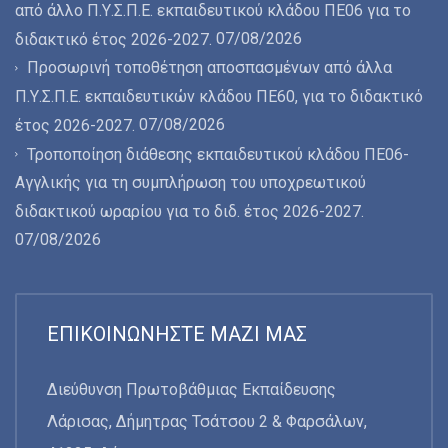
από άλλο Π.Υ.Σ.Π.Ε. εκπαιδευτικού κλάδου ΠΕ06 για το
07/08/2026
διδακτικό έτος 2026-2027.
Προσωρινή τοποθέτηση αποσπασμένων από άλλα
Π.Υ.Σ.Π.Ε. εκπαιδευτικών κλάδου ΠΕ60, για το διδακτικό
07/08/2026
έτος 2026-2027.
Τροποποίηση διάθεσης εκπαιδευτικού κλάδου ΠΕ06-
Αγγλικής για τη συμπλήρωση του υποχρεωτικού
διδακτικού ωραρίου για το διδ. έτος 2026-2027.
07/08/2026
ΕΠΙΚΟΙΝΩΝΉΣΤΕ ΜΑΖΊ ΜΑΣ
Διεύθυνση Πρωτοβάθμιας Εκπαίδευσης
Λάρισας, Δήμητρας Τσάτσου 2 & Φαρσάλων,