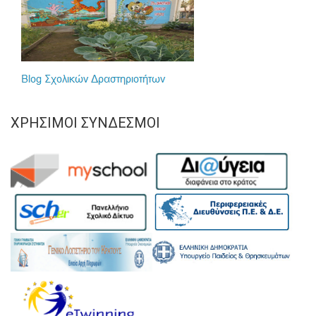
ΧΡΉΣΙΜΟΙ ΣΎΝΔΕΣΜΟΙ