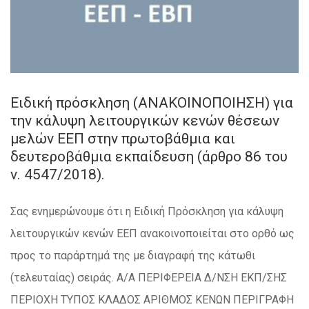
Ειδική πρόσκληση (ΑΝΑΚΟΙΝΟΠΟΙΗΣΗ) για
την κάλυψη λειτουργικών κενών θέσεων
μελών ΕΕΠ στην πρωτοβάθμια και
δευτεροβάθμια εκπαίδευση (άρθρο 86 του
ν. 4547/2018).
Σας ενημερώνουμε ότι η Ειδική Πρόσκληση για κάλυψη
λειτουργικών κενών ΕΕΠ ανακοινοποιείται στο ορθό ως
προς το παράρτημά της με διαγραφή της κάτωθι
(τελευταίας) σειράς. Α/Α ΠΕΡΙΦΕΡΕΙΑ Δ/ΝΣΗ ΕΚΠ/ΣΗΣ
ΠΕΡΙΟΧΗ ΤΥΠΟΣ ΚΛΑΔΟΣ ΑΡΙΘΜΟΣ ΚΕΝΩΝ ΠΕΡΙΓΡΑΦΗ