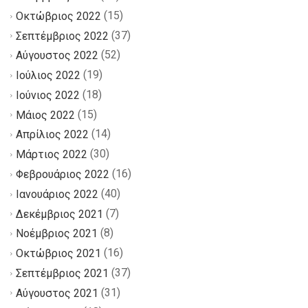
(15)
Οκτώβριος 2022
(37)
Σεπτέμβριος 2022
(52)
Αύγουστος 2022
(19)
Ιούλιος 2022
(18)
Ιούνιος 2022
(15)
Μάιος 2022
(14)
Απρίλιος 2022
(30)
Μάρτιος 2022
(16)
Φεβρουάριος 2022
(40)
Ιανουάριος 2022
(7)
Δεκέμβριος 2021
(8)
Νοέμβριος 2021
(16)
Οκτώβριος 2021
(37)
Σεπτέμβριος 2021
(31)
Αύγουστος 2021