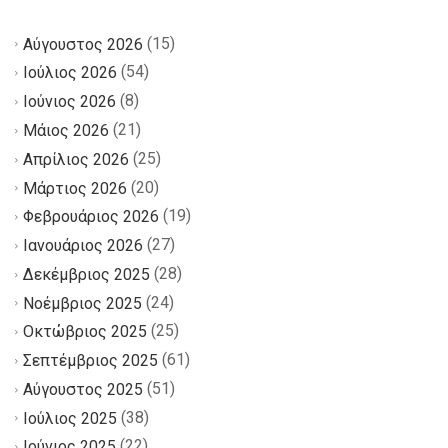
(15)
Αύγουστος 2026
(54)
Ιούλιος 2026
(8)
Ιούνιος 2026
(21)
Μάιος 2026
(25)
Απρίλιος 2026
(20)
Μάρτιος 2026
(19)
Φεβρουάριος 2026
(27)
Ιανουάριος 2026
(28)
Δεκέμβριος 2025
(24)
Νοέμβριος 2025
(25)
Οκτώβριος 2025
(61)
Σεπτέμβριος 2025
(51)
Αύγουστος 2025
(38)
Ιούλιος 2025
(22)
Ιούνιος 2025