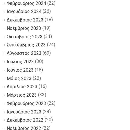
(22)
Φεβρουάριος 2024
(26)
Ιανουάριος 2024
(18)
Δεκέμβριος 2023
(19)
Νοέμβριος 2023
(31)
Οκτώβριος 2023
(74)
Σεπτέμβριος 2023
(69)
Αύγουστος 2023
(30)
Ιούλιος 2023
(18)
Ιούνιος 2023
(22)
Μάιος 2023
(16)
Απρίλιος 2023
(33)
Μάρτιος 2023
(22)
Φεβρουάριος 2023
(24)
Ιανουάριος 2023
(20)
Δεκέμβριος 2022
(22)
Νοέμβριος 2022