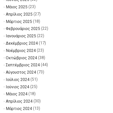
(23)
Μάιος 2025
(27)
Απρίλιος 2025
(18)
Μάρτιος 2025
(22)
Φεβρουάριος 2025
(22)
Ιανουάριος 2025
(17)
Δεκέμβριος 2024
(23)
Νοέμβριος 2024
(38)
Οκτώβριος 2024
(44)
Σεπτέμβριος 2024
(73)
Αύγουστος 2024
(51)
Ιούλιος 2024
(25)
Ιούνιος 2024
(18)
Μάιος 2024
(30)
Απρίλιος 2024
(13)
Μάρτιος 2024