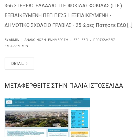
366 ΣΤΕΡΕΑΣ ΕΛΛΑΔΑΣ Π.Ε. ΦΩΚΙΔΑΣ ΦΩΚΙΔΑΣ (Π.Ε.)
ΕΞΕΙΔΙΚΕΥΜΕΝΗ ΠΕΠ ΠΕ25 1 ΕΞΕΙΔΙΚΕΥΜΕΝΗ -
ΔΗΜΟΤΙΚΟ ΣΧΟΛΕΙΟ ΓΡΑΒΙΑΣ - 25 ώρες Πατήστε ΕΔΩ [...]
.
.
|
BY ADMIN
ΑΝΑΚΟΊΝΩΣΗ - ΕΝΗΜΈΡΩΣΗ
ΕΕΠ - ΕΒΠ
ΠΡΟΣΚΛΗΣΕΙΣ
ΕΚΠΑΙΔΕΥΤΙΚΏΝ
DETAIL
ΜΕΤΑΦΕΡΘΕΊΤΕ ΣΤΗΝ ΠΑΛΙΆ ΙΣΤΟΣΕΛΊΔΑ