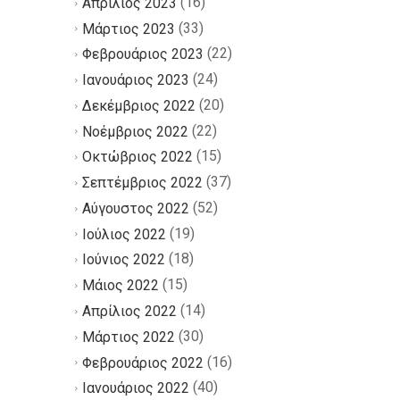
(16)
Απρίλιος 2023
(33)
Μάρτιος 2023
(22)
Φεβρουάριος 2023
(24)
Ιανουάριος 2023
(20)
Δεκέμβριος 2022
(22)
Νοέμβριος 2022
(15)
Οκτώβριος 2022
(37)
Σεπτέμβριος 2022
(52)
Αύγουστος 2022
(19)
Ιούλιος 2022
(18)
Ιούνιος 2022
(15)
Μάιος 2022
(14)
Απρίλιος 2022
(30)
Μάρτιος 2022
(16)
Φεβρουάριος 2022
(40)
Ιανουάριος 2022