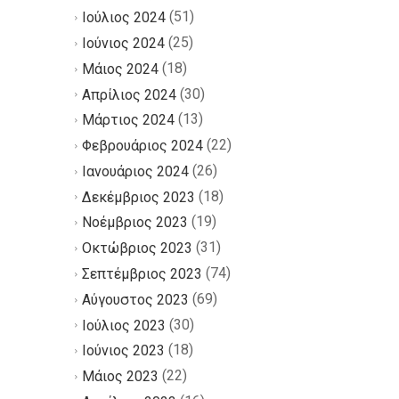
(51)
Ιούλιος 2024
(25)
Ιούνιος 2024
(18)
Μάιος 2024
(30)
Απρίλιος 2024
(13)
Μάρτιος 2024
(22)
Φεβρουάριος 2024
(26)
Ιανουάριος 2024
(18)
Δεκέμβριος 2023
(19)
Νοέμβριος 2023
(31)
Οκτώβριος 2023
(74)
Σεπτέμβριος 2023
(69)
Αύγουστος 2023
(30)
Ιούλιος 2023
(18)
Ιούνιος 2023
(22)
Μάιος 2023