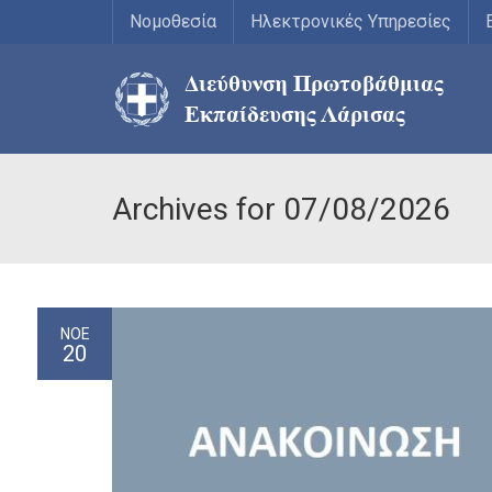
Νομοθεσία
Ηλεκτρονικές Υπηρεσίες
Archives for 07/08/2026
ΝΟΈ
20