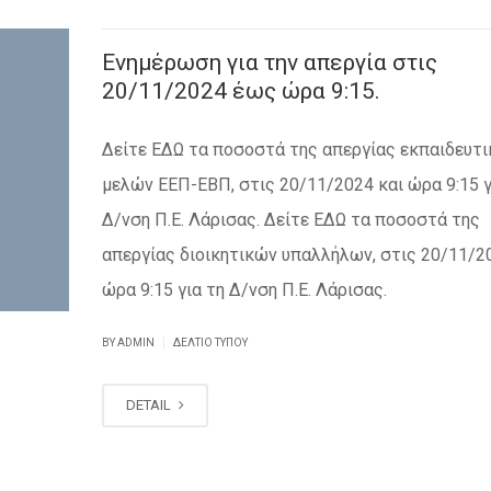
Ενημέρωση για την απεργία στις
20/11/2024 έως ώρα 9:15.
Δείτε ΕΔΩ τα ποσοστά της απεργίας εκπαιδευτ
μελών ΕΕΠ-ΕΒΠ, στις 20/11/2024 και ώρα 9:15 γ
Δ/νση Π.Ε. Λάρισας. Δείτε ΕΔΩ τα ποσοστά της
απεργίας διοικητικών υπαλλήλων, στις 20/11/2
ώρα 9:15 για τη Δ/νση Π.Ε. Λάρισας.
|
BY ADMIN
ΔΕΛΤΊΟ ΤΎΠΟΥ
DETAIL