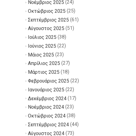
(24)
Νοέμβριος 2025
(25)
Οκτώβριος 2025
(61)
Σεπτέμβριος 2025
(51)
Αύγουστος 2025
(38)
Ιούλιος 2025
(22)
Ιούνιος 2025
(23)
Μάιος 2025
(27)
Απρίλιος 2025
(18)
Μάρτιος 2025
(22)
Φεβρουάριος 2025
(22)
Ιανουάριος 2025
(17)
Δεκέμβριος 2024
(23)
Νοέμβριος 2024
(38)
Οκτώβριος 2024
(44)
Σεπτέμβριος 2024
(73)
Αύγουστος 2024