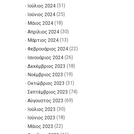
(51)
Ιούλιος 2024
(25)
Ιούνιος 2024
(18)
Μάιος 2024
(30)
Απρίλιος 2024
(13)
Μάρτιος 2024
(22)
Φεβρουάριος 2024
(26)
Ιανουάριος 2024
(18)
Δεκέμβριος 2023
(19)
Νοέμβριος 2023
(31)
Οκτώβριος 2023
(74)
Σεπτέμβριος 2023
(69)
Αύγουστος 2023
(30)
Ιούλιος 2023
(18)
Ιούνιος 2023
(22)
Μάιος 2023