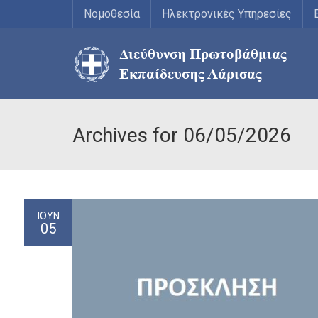
Νομοθεσία
Ηλεκτρονικές Υπηρεσίες
Archives for 06/05/2026
ΙΟΎΝ
05