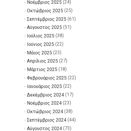
(24)
Νοέμβριος 2025
(25)
Οκτώβριος 2025
(61)
Σεπτέμβριος 2025
(51)
Αύγουστος 2025
(38)
Ιούλιος 2025
(22)
Ιούνιος 2025
(23)
Μάιος 2025
(27)
Απρίλιος 2025
(18)
Μάρτιος 2025
(22)
Φεβρουάριος 2025
(22)
Ιανουάριος 2025
(17)
Δεκέμβριος 2024
(23)
Νοέμβριος 2024
(38)
Οκτώβριος 2024
(44)
Σεπτέμβριος 2024
(73)
Αύγουστος 2024