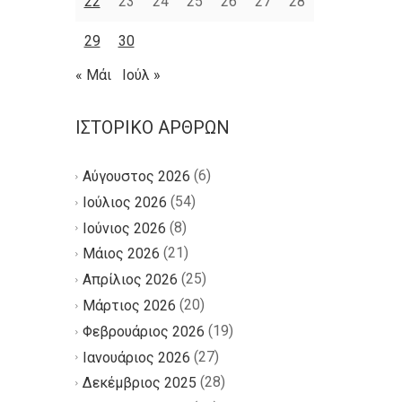
22
23
24
25
26
27
28
29
30
« Μάι
Ιούλ »
ΙΣΤΟΡΙΚΌ ΆΡΘΡΩΝ
(6)
Αύγουστος 2026
(54)
Ιούλιος 2026
(8)
Ιούνιος 2026
(21)
Μάιος 2026
(25)
Απρίλιος 2026
(20)
Μάρτιος 2026
(19)
Φεβρουάριος 2026
(27)
Ιανουάριος 2026
(28)
Δεκέμβριος 2025