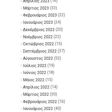
(16)
Απρίλιος 2023
(33)
Μάρτιος 2023
(22)
Φεβρουάριος 2023
(24)
Ιανουάριος 2023
(20)
Δεκέμβριος 2022
(22)
Νοέμβριος 2022
(15)
Οκτώβριος 2022
(37)
Σεπτέμβριος 2022
(52)
Αύγουστος 2022
(19)
Ιούλιος 2022
(18)
Ιούνιος 2022
(15)
Μάιος 2022
(14)
Απρίλιος 2022
(30)
Μάρτιος 2022
(16)
Φεβρουάριος 2022
(40)
Ιανουάριος 2022