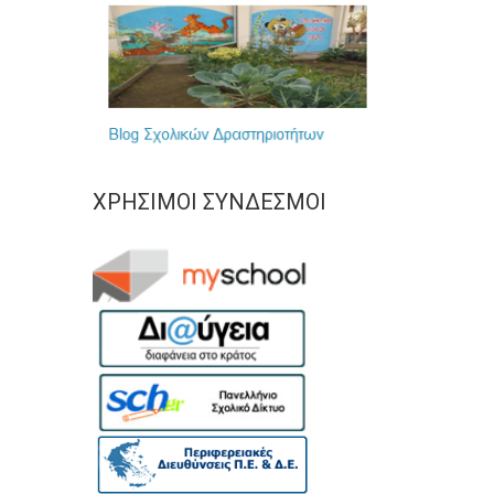
ΧΡΉΣΙΜΟΙ ΣΎΝΔΕΣΜΟΙ