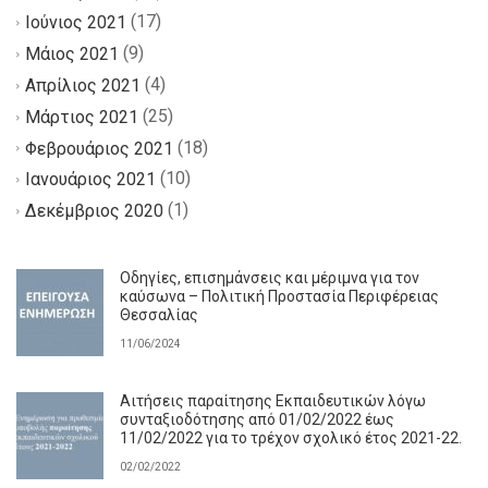
(17)
Ιούνιος 2021
(9)
Μάιος 2021
(4)
Απρίλιος 2021
(25)
Μάρτιος 2021
(18)
Φεβρουάριος 2021
(10)
Ιανουάριος 2021
(1)
Δεκέμβριος 2020
Οδηγίες, επισημάνσεις και μέριμνα για τον
καύσωνα – Πολιτική Προστασία Περιφέρειας
Θεσσαλίας
11/06/2024
Αιτήσεις παραίτησης Εκπαιδευτικών λόγω
συνταξιοδότησης από 01/02/2022 έως
11/02/2022 για το τρέχον σχολικό έτος 2021-22.
02/02/2022