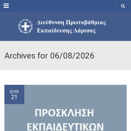
Menu
Archives for 06/08/2026
ΙΟΎΛ
21