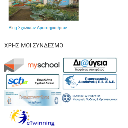
ΧΡΉΣΙΜΟΙ ΣΎΝΔΕΣΜΟΙ