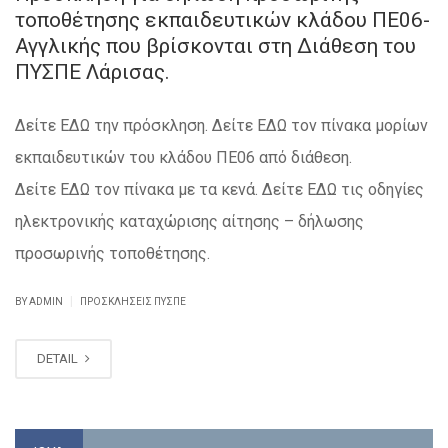
τοποθέτησης εκπαιδευτικών κλάδου ΠΕ06-
Αγγλικής που βρίσκονται στη Διάθεση του
ΠΥΣΠΕ Λάρισας.
Δείτε ΕΔΩ την πρόσκληση. Δείτε ΕΔΩ τον πίνακα μορίων
εκπαιδευτικών του κλάδου ΠΕ06 από διάθεση.
Δείτε ΕΔΩ τον πίνακα με τα κενά. Δείτε ΕΔΩ τις οδηγίες
ηλεκτρονικής καταχώρισης αίτησης – δήλωσης
προσωρινής τοποθέτησης.
|
BY ADMIN
ΠΡΟΣΚΛΉΣΕΙΣ ΠΥΣΠΕ
DETAIL