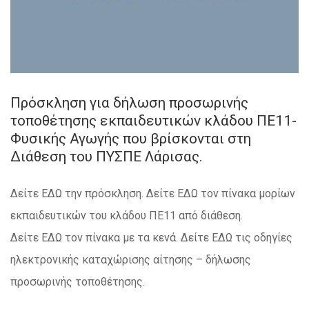
Πρόσκληση για δήλωση προσωρινής
τοποθέτησης εκπαιδευτικών κλάδου ΠΕ11-
Φυσικής Αγωγής που βρίσκονται στη
Διάθεση του ΠΥΣΠΕ Λάρισας.
Δείτε ΕΔΩ την πρόσκληση. Δείτε ΕΔΩ τον πίνακα μορίων
εκπαιδευτικών του κλάδου ΠΕ11 από διάθεση.
Δείτε ΕΔΩ τον πίνακα με τα κενά. Δείτε ΕΔΩ τις οδηγίες
ηλεκτρονικής καταχώρισης αίτησης – δήλωσης
προσωρινής τοποθέτησης.