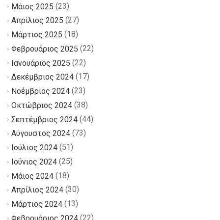
(23)
Μάιος 2025
(27)
Απρίλιος 2025
(18)
Μάρτιος 2025
(22)
Φεβρουάριος 2025
(22)
Ιανουάριος 2025
(17)
Δεκέμβριος 2024
(23)
Νοέμβριος 2024
(38)
Οκτώβριος 2024
(44)
Σεπτέμβριος 2024
(73)
Αύγουστος 2024
(51)
Ιούλιος 2024
(25)
Ιούνιος 2024
(18)
Μάιος 2024
(30)
Απρίλιος 2024
(13)
Μάρτιος 2024
(22)
Φεβρουάριος 2024