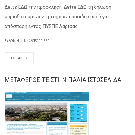
Δείτε ΕΔΩ την πρόσκληση. Δείτε ΕΔΩ τη δήλωση
μοριοδοτούμενων κριτηρίων εκπαιδευτικού για
απόσπαση εντός ΠΥΣΠΕ Λάρισας.
|
BY ADMIN
UNCATEGORIZED
DETAIL
ΜΕΤΑΦΕΡΘΕΊΤΕ ΣΤΗΝ ΠΑΛΙΆ ΙΣΤΟΣΕΛΊΔΑ