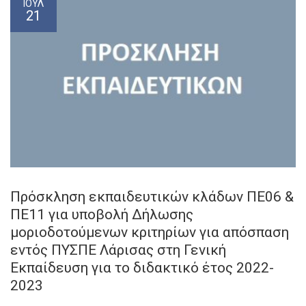
ΙΟΎΛ
21
Πρόσκληση εκπαιδευτικών κλάδων ΠΕ06 &
ΠΕ11 για υποβολή Δήλωσης
μοριοδοτούμενων κριτηρίων για απόσπαση
εντός ΠΥΣΠΕ Λάρισας στη Γενική
Εκπαίδευση για το διδακτικό έτος 2022-
2023