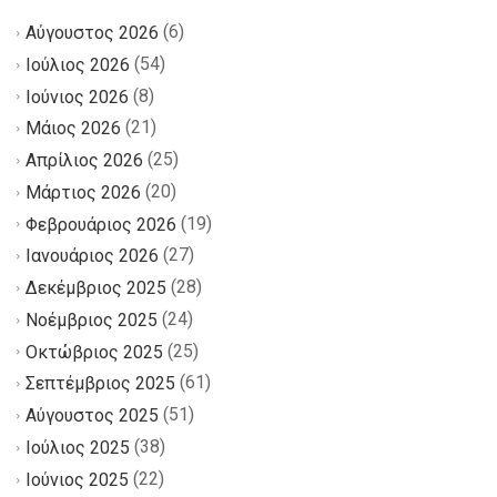
(6)
Αύγουστος 2026
(54)
Ιούλιος 2026
(8)
Ιούνιος 2026
(21)
Μάιος 2026
(25)
Απρίλιος 2026
(20)
Μάρτιος 2026
(19)
Φεβρουάριος 2026
(27)
Ιανουάριος 2026
(28)
Δεκέμβριος 2025
(24)
Νοέμβριος 2025
(25)
Οκτώβριος 2025
(61)
Σεπτέμβριος 2025
(51)
Αύγουστος 2025
(38)
Ιούλιος 2025
(22)
Ιούνιος 2025