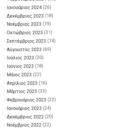
(26)
Ιανουάριος 2024
(18)
Δεκέμβριος 2023
(19)
Νοέμβριος 2023
(31)
Οκτώβριος 2023
(74)
Σεπτέμβριος 2023
(69)
Αύγουστος 2023
(30)
Ιούλιος 2023
(18)
Ιούνιος 2023
(22)
Μάιος 2023
(16)
Απρίλιος 2023
(33)
Μάρτιος 2023
(22)
Φεβρουάριος 2023
(24)
Ιανουάριος 2023
(20)
Δεκέμβριος 2022
(22)
Νοέμβριος 2022