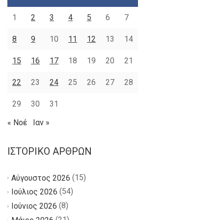
1
2
3
4
5
6
7
8
9
10
11
12
13
14
15
16
17
18
19
20
21
22
23
24
25
26
27
28
29
30
31
« Νοέ
Ιαν »
ΙΣΤΟΡΙΚΌ ΆΡΘΡΩΝ
(15)
Αύγουστος 2026
(54)
Ιούλιος 2026
(8)
Ιούνιος 2026
(21)