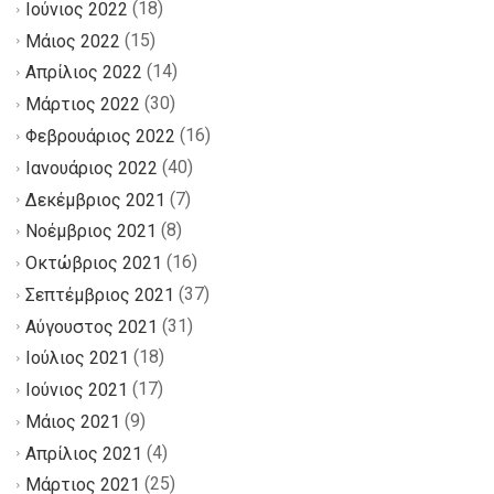
(18)
Ιούνιος 2022
(15)
Μάιος 2022
(14)
Απρίλιος 2022
(30)
Μάρτιος 2022
(16)
Φεβρουάριος 2022
(40)
Ιανουάριος 2022
(7)
Δεκέμβριος 2021
(8)
Νοέμβριος 2021
(16)
Οκτώβριος 2021
(37)
Σεπτέμβριος 2021
(31)
Αύγουστος 2021
(18)
Ιούλιος 2021
(17)
Ιούνιος 2021
(9)
Μάιος 2021
(4)
Απρίλιος 2021
(25)
Μάρτιος 2021