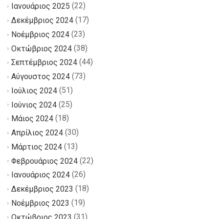
(22)
Ιανουάριος 2025
(17)
Δεκέμβριος 2024
(23)
Νοέμβριος 2024
(38)
Οκτώβριος 2024
(44)
Σεπτέμβριος 2024
(73)
Αύγουστος 2024
(51)
Ιούλιος 2024
(25)
Ιούνιος 2024
(18)
Μάιος 2024
(30)
Απρίλιος 2024
(13)
Μάρτιος 2024
(22)
Φεβρουάριος 2024
(26)
Ιανουάριος 2024
(18)
Δεκέμβριος 2023
(19)
Νοέμβριος 2023
(31)
Οκτώβριος 2023