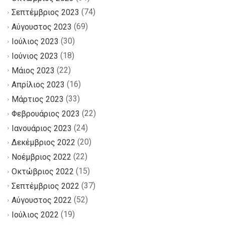
(74)
Σεπτέμβριος 2023
(69)
Αύγουστος 2023
(30)
Ιούλιος 2023
(18)
Ιούνιος 2023
(22)
Μάιος 2023
(16)
Απρίλιος 2023
(33)
Μάρτιος 2023
(22)
Φεβρουάριος 2023
(24)
Ιανουάριος 2023
(20)
Δεκέμβριος 2022
(22)
Νοέμβριος 2022
(15)
Οκτώβριος 2022
(37)
Σεπτέμβριος 2022
(52)
Αύγουστος 2022
(19)
Ιούλιος 2022