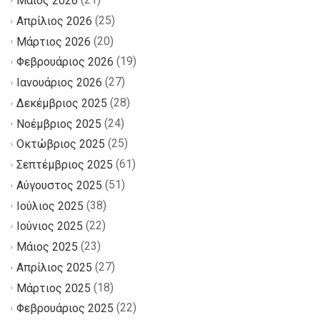
Μάιος 2026
(25)
Απρίλιος 2026
(20)
Μάρτιος 2026
(19)
Φεβρουάριος 2026
(27)
Ιανουάριος 2026
(28)
Δεκέμβριος 2025
(24)
Νοέμβριος 2025
(25)
Οκτώβριος 2025
(61)
Σεπτέμβριος 2025
(51)
Αύγουστος 2025
(38)
Ιούλιος 2025
(22)
Ιούνιος 2025
(23)
Μάιος 2025
(27)
Απρίλιος 2025
(18)
Μάρτιος 2025
(22)
Φεβρουάριος 2025