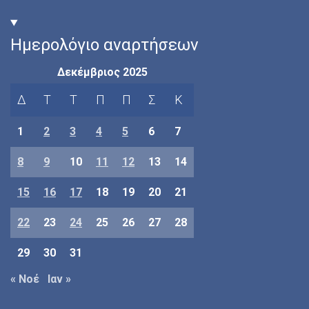
Ημερολόγιο αναρτήσεων
Δεκέμβριος 2025
Δ
Τ
Τ
Π
Π
Σ
Κ
1
2
3
4
5
6
7
8
9
10
11
12
13
14
15
16
17
18
19
20
21
22
23
24
25
26
27
28
29
30
31
« Νοέ
Ιαν »