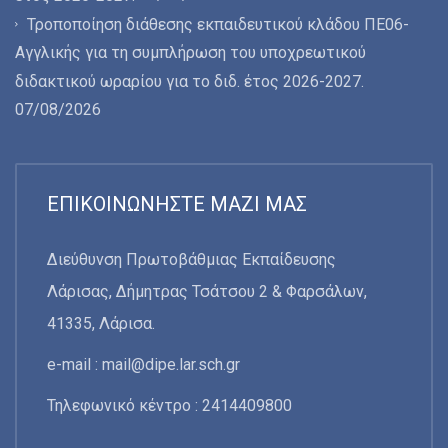
Τροποποίηση διάθεσης εκπαιδευτικού κλάδου ΠΕ06-
Αγγλικής για τη συμπλήρωση του υποχρεωτικού
διδακτικού ωραρίου για το διδ. έτος 2026-2027.
07/08/2026
ΕΠΙΚΟΙΝΩΝΉΣΤΕ ΜΑΖΊ ΜΑΣ
Διεύθυνση Πρωτοβάθμιας Εκπαίδευσης
Λάρισας, Δήμητρας Τσάτσου 2 & Φαρσάλων,
41335, Λάρισα.
e-mail :
mail@dipe.lar.sch.gr
Τηλεφωνικό κέντρο : 2414409800