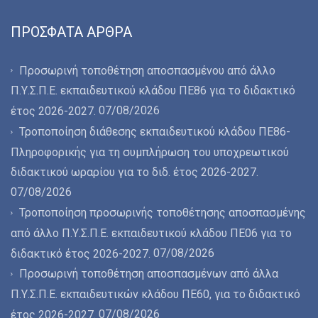
ΠΡΌΣΦΑΤΑ ΆΡΘΡΑ
Προσωρινή τοποθέτηση αποσπασμένου από άλλο
Π.Υ.Σ.Π.Ε. εκπαιδευτικού κλάδου ΠΕ86 για το διδακτικό
07/08/2026
έτος 2026-2027.
Τροποποίηση διάθεσης εκπαιδευτικού κλάδου ΠΕ86-
Πληροφορικής για τη συμπλήρωση του υποχρεωτικού
διδακτικού ωραρίου για το διδ. έτος 2026-2027.
07/08/2026
Τροποποίηση προσωρινής τοποθέτησης αποσπασμένης
από άλλο Π.Υ.Σ.Π.Ε. εκπαιδευτικού κλάδου ΠΕ06 για το
07/08/2026
διδακτικό έτος 2026-2027.
Προσωρινή τοποθέτηση αποσπασμένων από άλλα
Π.Υ.Σ.Π.Ε. εκπαιδευτικών κλάδου ΠΕ60, για το διδακτικό
07/08/2026
έτος 2026-2027.