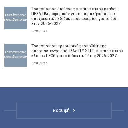
Τροποποίηση διάθεσης εκπαιδευτικού κλάδου
ΠΕ86-Πληροφορικής για τη συμπλήρωση του
υποχρεωτικού διδακτικού ωραρίου για το διδ.
έτος 2026-2027.
07/08/2026
Τροποποίηση προσωρινής τοποθέτησης
αποσπασμένης από άλλο Π.Υ.Σ.Π.Ε. εκπαιδευτικού
κλάδου ΠΕ06 για το διδακτικό έτος 2026-2027.
07/08/2026
κορυφή