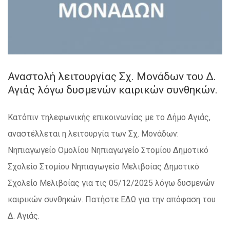
Αναστολή λειτουργίας Σχ. Μονάδων του Δ.
Αγιάς λόγω δυσμενών καιρικών συνθηκών.
Κατόπιν τηλεφωνικής επικοινωνίας με το Δήμο Αγιάς,
αναστέλλεται η λειτουργία των Σχ. Μονάδων:
Νηπιαγωγείο Ομολίου Νηπιαγωγείο Στομίου Δημοτικό
Σχολείο Στομίου Νηπιαγωγείο Μελιβοίας Δημοτικό
Σχολείο Μελιβοίας για τις 05/12/2025 λόγω δυσμενών
καιρικών συνθηκών. Πατήστε ΕΔΩ για την απόφαση του
Δ. Αγιάς.