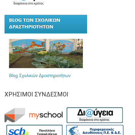
ΧΡΉΣΙΜΟΙ ΣΎΝΔΕΣΜΟΙ