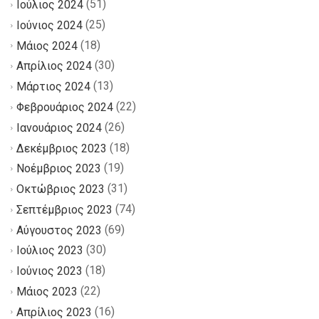
(51)
Ιούλιος 2024
(25)
Ιούνιος 2024
(18)
Μάιος 2024
(30)
Απρίλιος 2024
(13)
Μάρτιος 2024
(22)
Φεβρουάριος 2024
(26)
Ιανουάριος 2024
(18)
Δεκέμβριος 2023
(19)
Νοέμβριος 2023
(31)
Οκτώβριος 2023
(74)
Σεπτέμβριος 2023
(69)
Αύγουστος 2023
(30)
Ιούλιος 2023
(18)
Ιούνιος 2023
(22)
Μάιος 2023
(16)
Απρίλιος 2023