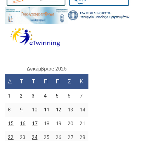
Δεκέμβριος 2025
Δ
Τ
Τ
Π
Π
Σ
Κ
1
2
3
4
5
6
7
8
9
10
11
12
13
14
15
16
17
18
19
20
21
22
23
24
25
26
27
28