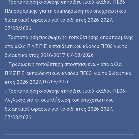
Τροποποίηση διάθεσης εκπαιδευτικού κλάδου ΠΕ86-
Πληροφορικής για τη συμπλήρωση του υποχρεωτικού
διδακτικού ωραρίου για το διδ. έτος 2026-2027.
07/08/2026
Τροποποίηση προσωρινής τοποθέτησης αποσπασμένης
από άλλο Π.Υ.Σ.Π.Ε. εκπαιδευτικού κλάδου ΠΕ06 για το
07/08/2026
διδακτικό έτος 2026-2027.
Προσωρινή τοποθέτηση αποσπασμένων από άλλα
Π.Υ.Σ.Π.Ε. εκπαιδευτικών κλάδου ΠΕ60, για το διδακτικό
07/08/2026
έτος 2026-2027.
Τροποποίηση διάθεσης εκπαιδευτικού κλάδου ΠΕ06-
Αγγλικής για τη συμπλήρωση του υποχρεωτικού
διδακτικού ωραρίου για το διδ. έτος 2026-2027.
07/08/2026