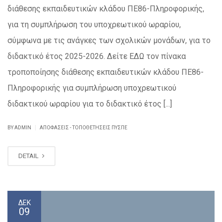
διάθεσης εκπαιδευτικών κλάδου ΠΕ86-Πληροφορικής,
για τη συμπλήρωση του υποχρεωτικού ωραρίου,
σύμφωνα με τις ανάγκες των σχολικών μονάδων, για το
διδακτικό έτος 2025-2026. Δείτε ΕΔΩ τον πίνακα
τροποποίησης διάθεσης εκπαιδευτικών κλάδου ΠΕ86-
Πληροφορικής για συμπλήρωση υποχρεωτικού
διδακτικού ωραρίου για το διδακτικό έτος [...]
|
BY ADMIN
ΑΠΟΦΆΣΕΙΣ - ΤΟΠΟΘΕΤΉΣΕΙΣ ΠΥΣΠΕ
DETAIL
ΔΕΚ
09