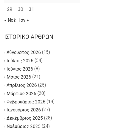
29
30
31
« Νοέ
Ιαν »
ΙΣΤΟΡΙΚΌ ΆΡΘΡΩΝ
(15)
Αύγουστος 2026
(54)
Ιούλιος 2026
(8)
Ιούνιος 2026
(21)
Μάιος 2026
(25)
Απρίλιος 2026
(20)
Μάρτιος 2026
(19)
Φεβρουάριος 2026
(27)
Ιανουάριος 2026
(28)
Δεκέμβριος 2025
(24)
Νοέμβριος 2025