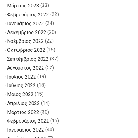
(33)
Μάρτιος 2023
(22)
Φεβρουάριος 2023
(24)
Ιανουάριος 2023
(20)
Δεκέμβριος 2022
(22)
Νοέμβριος 2022
(15)
Οκτώβριος 2022
(37)
Σεπτέμβριος 2022
(52)
Αύγουστος 2022
(19)
Ιούλιος 2022
(18)
Ιούνιος 2022
(15)
Μάιος 2022
(14)
Απρίλιος 2022
(30)
Μάρτιος 2022
(16)
Φεβρουάριος 2022
(40)
Ιανουάριος 2022