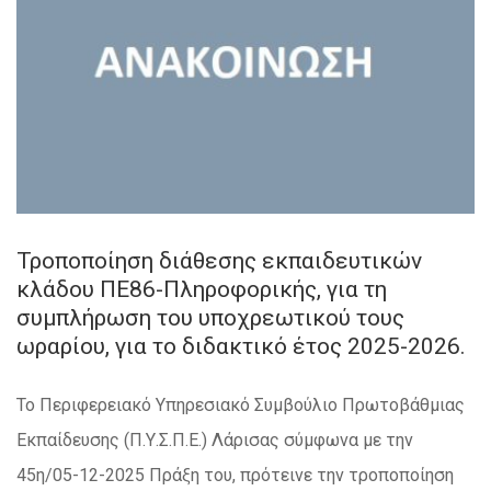
Τροποποίηση διάθεσης εκπαιδευτικών
κλάδου ΠΕ86-Πληροφορικής, για τη
συμπλήρωση του υποχρεωτικού τους
ωραρίου, για το διδακτικό έτος 2025-2026.
Το Περιφερειακό Υπηρεσιακό Συμβούλιο Πρωτοβάθμιας
Εκπαίδευσης (Π.Υ.Σ.Π.Ε.) Λάρισας σύμφωνα με την
45η/05-12-2025 Πράξη του, πρότεινε την τροποποίηση