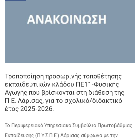
Τροποποίηση προσωρινής τοποθέτησης
εκπαιδευτικών κλάδου ΠΕ11-Φυσικής
Αγωγής που βρίσκονται στη διάθεση της
Π.Ε. Λάρισας, για το σχολικό/διδακτικό
έτος 2025-2026.
Το Περιφερειακό Υπηρεσιακό Συμβούλιο Πρωτοβάθμιας
Εκπαίδευσης (Π.Υ.Σ.Π.Ε.) Λάρισας σύμφωνα με την