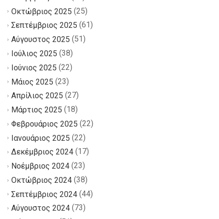
(25)
Οκτώβριος 2025
(61)
Σεπτέμβριος 2025
(51)
Αύγουστος 2025
(38)
Ιούλιος 2025
(22)
Ιούνιος 2025
(23)
Μάιος 2025
(27)
Απρίλιος 2025
(18)
Μάρτιος 2025
(22)
Φεβρουάριος 2025
(22)
Ιανουάριος 2025
(17)
Δεκέμβριος 2024
(23)
Νοέμβριος 2024
(38)
Οκτώβριος 2024
(44)
Σεπτέμβριος 2024
(73)
Αύγουστος 2024