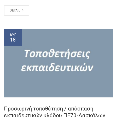
DETAIL
ΑΥΓ
18
Προσωρινή τοποθέτηση / απόσπαση
εκπαιδευτικών κλάδου ΠΕ70-Δασκάλων