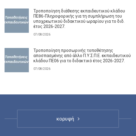
Τροποποίηση διάθεσης εκπαιδευτικού κλάδου
ΠΕ86-Πληροφορικής για τη συμπλήρωση του
υποχρεωτικού διδακτικού ωραρίου για το διδ.
έτος 2026-2027.
07/08/2026
Τροποποίηση προσωρινής τοποθέτησης
αποσπασμένης από άλλο Π.Υ.Σ.Π.Ε. εκπαιδευτικού
κλάδου ΠΕ06 για το διδακτικό έτος 2026-2027.
07/08/2026
κορυφή