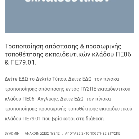
Τροποποίηση απόσπασης & προσωρινής
τοποθέτησης εκπαιδευτικών κλάδου ΠΕ06
& ΠΕ79.01.
Δείτε ΕΔΩ το Δελτίο Τύπου. Δείτε ΕΔΩ τον πίνακα
τροποποίησης απόσπασης εντός ΠΥΣΠΕ εκπαιδευτικού
κλάδου ΠΕ06- Αγγλικής. Δείτε ΕΔΩ τον πίνακα
τροποποίησης προσωρινής τοποθέτησης εκπαιδευτικού
κλάδου ΠΕ79.01 που βρίσκεται στη διάθεση.
.
|
BY ADMIN
ΑΝΑΚΟΙΝΏΣΕΙΣ ΠΥΣΠΕ
ΑΠΟΦΆΣΕΙΣ - ΤΟΠΟΘΕΤΉΣΕΙΣ ΠΥΣΠΕ