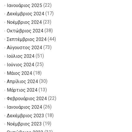
(22)
Ιανουάριος 2025
(17)
Δεκέμβριος 2024
(23)
Νοέμβριος 2024
(38)
Οκτώβριος 2024
(44)
Σεπτέμβριος 2024
(73)
Αύγουστος 2024
(51)
Ιούλιος 2024
(25)
Ιούνιος 2024
(18)
Μάιος 2024
(30)
Απρίλιος 2024
(13)
Μάρτιος 2024
(22)
Φεβρουάριος 2024
(26)
Ιανουάριος 2024
(18)
Δεκέμβριος 2023
(19)
Νοέμβριος 2023