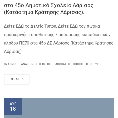
στο 45ο Δημοτικό Σχολείο Λάρισας
(Κατάστημα Κράτησης Λάρισας).
Δείτε ΕΔΩ το Δελτίο Τύπου. Δείτε ΕΔΩ τον πίνακα
προσωρινής τοποθέτησης / απόσπασης εκπαιδευτικών
κλάδου ΠΕ70 στο 45ο ΔΣ Λάρισας (Κατάστημα Κράτησης
Λάρισας).
.
|
BY ADMIN
ΑΝΑΚΟΙΝΏΣΕΙΣ ΠΥΣΠΕ
ΑΠΟΦΆΣΕΙΣ - ΤΟΠΟΘΕΤΉΣΕΙΣ ΠΥΣΠΕ
DETAIL
ΑΥΓ
18