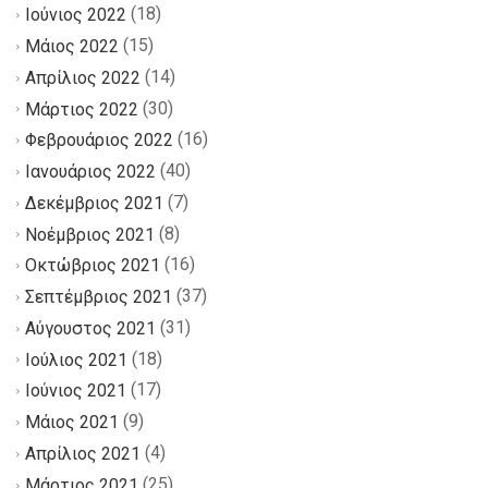
(18)
Ιούνιος 2022
(15)
Μάιος 2022
(14)
Απρίλιος 2022
(30)
Μάρτιος 2022
(16)
Φεβρουάριος 2022
(40)
Ιανουάριος 2022
(7)
Δεκέμβριος 2021
(8)
Νοέμβριος 2021
(16)
Οκτώβριος 2021
(37)
Σεπτέμβριος 2021
(31)
Αύγουστος 2021
(18)
Ιούλιος 2021
(17)
Ιούνιος 2021
(9)
Μάιος 2021
(4)
Απρίλιος 2021
(25)
Μάρτιος 2021