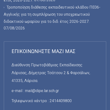
έτος 2026-2027.
Τροποποίηση διάθεσης εκπαιδευτικού κλάδου ΠΕ06-
Αγγλικής για τη συμπλήρωση του υποχρεωτικού
διδακτικού ωραρίου για το διδ. έτος 2026-2027.
07/08/2026
ΕΠΙΚΟΙΝΩΝΉΣΤΕ ΜΑΖΊ ΜΑΣ
Διεύθυνση Πρωτοβάθμιας Εκπαίδευσης
Λάρισας, Δήμητρας Τσάτσου 2 & Φαρσάλων,
41335, Λάρισα.
e-mail :
mail@dipe.lar.sch.gr
Τηλεφωνικό κέντρο : 2414409800