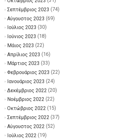
(31)
Οκτώβριος 2023
(74)
Σεπτέμβριος 2023
(69)
Αύγουστος 2023
(30)
Ιούλιος 2023
(18)
Ιούνιος 2023
(22)
Μάιος 2023
(16)
Απρίλιος 2023
(33)
Μάρτιος 2023
(22)
Φεβρουάριος 2023
(24)
Ιανουάριος 2023
(20)
Δεκέμβριος 2022
(22)
Νοέμβριος 2022
(15)
Οκτώβριος 2022
(37)
Σεπτέμβριος 2022
(52)
Αύγουστος 2022
(19)
Ιούλιος 2022