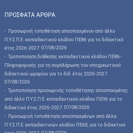
ΠΡΌΣΦΑΤΑ ΆΡΘΡΑ
Προσωρινή τοποθέτηση αποσπασμένου από άλλο
Π.Υ.Σ.Π.Ε. εκπαιδευτικού κλάδου ΠΕ86 για το διδακτικό
07/08/2026
έτος 2026-2027.
Τροποποίηση διάθεσης εκπαιδευτικού κλάδου ΠΕ86-
Πληροφορικής για τη συμπλήρωση του υποχρεωτικού
διδακτικού ωραρίου για το διδ. έτος 2026-2027.
07/08/2026
Τροποποίηση προσωρινής τοποθέτησης αποσπασμένης
από άλλο Π.Υ.Σ.Π.Ε. εκπαιδευτικού κλάδου ΠΕ06 για το
07/08/2026
διδακτικό έτος 2026-2027.
Προσωρινή τοποθέτηση αποσπασμένων από άλλα
Π.Υ.Σ.Π.Ε. εκπαιδευτικών κλάδου ΠΕ60, για το διδακτικό
07/08/2026