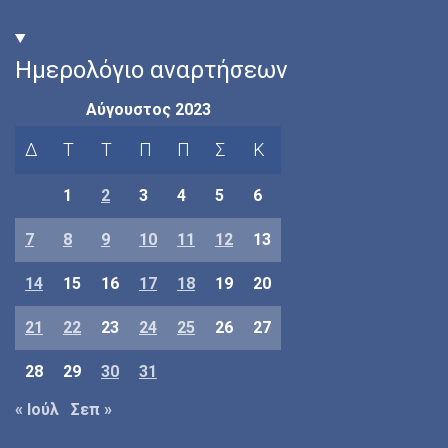
Ημερολόγιο αναρτήσεων
Αύγουστος 2023
Δ
Τ
Τ
Π
Π
Σ
Κ
1
2
3
4
5
6
7
8
9
10
11
12
13
14
15
16
17
18
19
20
21
22
23
24
25
26
27
28
29
30
31
« Ιούλ
Σεπ »