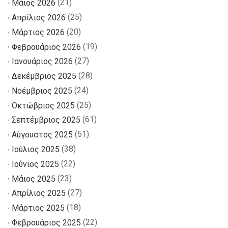
(21)
Μάιος 2026
(25)
Απρίλιος 2026
(20)
Μάρτιος 2026
(19)
Φεβρουάριος 2026
(27)
Ιανουάριος 2026
(28)
Δεκέμβριος 2025
(24)
Νοέμβριος 2025
(25)
Οκτώβριος 2025
(61)
Σεπτέμβριος 2025
(51)
Αύγουστος 2025
(38)
Ιούλιος 2025
(22)
Ιούνιος 2025
(23)
Μάιος 2025
(27)
Απρίλιος 2025
(18)
Μάρτιος 2025
(22)
Φεβρουάριος 2025