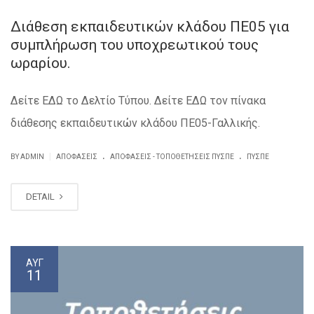
Διάθεση εκπαιδευτικών κλάδου ΠΕ05 για
συμπλήρωση του υποχρεωτικού τους
ωραρίου.
Δείτε ΕΔΩ το Δελτίο Τύπου. Δείτε ΕΔΩ τον πίνακα
διάθεσης εκπαιδευτικών κλάδου ΠΕ05-Γαλλικής.
.
.
|
BY ADMIN
ΑΠΟΦΆΣΕΙΣ
ΑΠΟΦΆΣΕΙΣ - ΤΟΠΟΘΕΤΉΣΕΙΣ ΠΥΣΠΕ
ΠΥΣΠΕ
DETAIL
ΑΥΓ
11