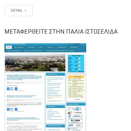
DETAIL
ΜΕΤΑΦΕΡΘΕΊΤΕ ΣΤΗΝ ΠΑΛΙΆ ΙΣΤΟΣΕΛΊΔΑ