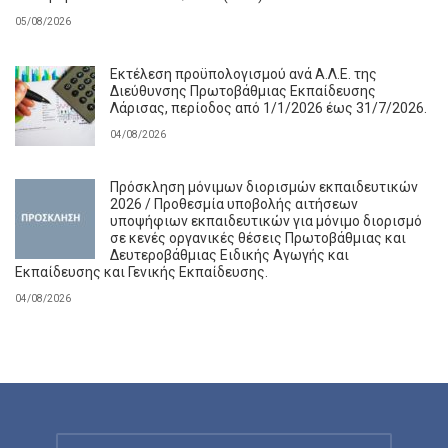
05/08/2026
Εκτέλεση προϋπολογισμού ανά Α.Λ.Ε. της
Διεύθυνσης Πρωτοβάθμιας Εκπαίδευσης
Λάρισας, περίοδος από 1/1/2026 έως 31/7/2026.
04/08/2026
Πρόσκληση μόνιμων διορισμών εκπαιδευτικών
2026 / Προθεσμία υποβολής αιτήσεων
υποψήφιων εκπαιδευτικών για μόνιμο διορισμό
σε κενές οργανικές θέσεις Πρωτοβάθμιας και
Δευτεροβάθμιας Ειδικής Αγωγής και
Εκπαίδευσης και Γενικής Εκπαίδευσης.
04/08/2026