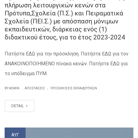
πλήρωση λειτουργικών κενών στα
Πρότυπα,Σχολεία (Π.Σ.) και Πειραματικά
Σχολεία (ΠΕΙ.Σ.) με απόσπαση μόνιμων
εκπαιδευτικών, διάρκειας ενός (1)
διδακτικού έτους, για το έτος 2023-2024
Πατήστε ΕΔΩ για την πρόσκληση. Πατήστε ΕΔΩ για τον
ΑΝΑΚΟΙΝΟΠΟΙΗΜΕΝΟ πίνακα κενών. Πατήστε ΕΔΩ για
το υπόδειγμα ΠΥΜ.
.
|
BY ADMIN
ΑΠΟΣΠΆΣΕΙΣ
ΠΡΟΣΚΛΗΣΕΙΣ ΕΚΠΑΙΔΕΥΤΙΚΏΝ
DETAIL
ΑΥΓ