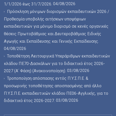
04/08/2026
1/1/2026 έως 31/7/2026.
Πρόσκληση μόνιμων διορισμών εκπαιδευτικών 2026 /
Προθεσμία υποβολής αιτήσεων υποψήφιων
εκπαιδευτικών για μόνιμο διορισμό σε κενές οργανικές
θέσεις Πρωτοβάθμιας και Δευτεροβάθμιας Ειδικής
Αγωγής και Εκπαίδευσης και Γενικής Εκπαίδευσης.
04/08/2026
Τοποθέτηση Λειτουργικά Υπεράριθμων εκπαιδευτικών
κλάδου ΠΕ70-Δασκάλων για το διδακτικό έτος 2026-
03/08/2026
2027 (Α΄ Φάση) (Ανακοινοποίηση).
Τροποποίηση απόσπασης εντός Π.Υ.Σ.Π.Ε. &
προσωρινής τοποθέτησης αποσπασμένης από άλλο
Π.Υ.Σ.Π.Ε. εκπαιδευτικών κλάδου ΠΕ06-Αγγλικής, για το
03/08/2026
διδακτικό έτος 2026-2027.