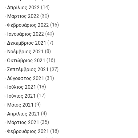
(14)
Απρίλιος 2022
(30)
Μάρτιος 2022
(16)
Φεβρουάριος 2022
(40)
Ιανουάριος 2022
(7)
Δεκέμβριος 2021
(8)
Νοέμβριος 2021
(16)
Οκτώβριος 2021
(37)
Σεπτέμβριος 2021
(31)
Αύγουστος 2021
(18)
Ιούλιος 2021
(17)
Ιούνιος 2021
(9)
Μάιος 2021
(4)
Απρίλιος 2021
(25)
Μάρτιος 2021
(18)
Φεβρουάριος 2021