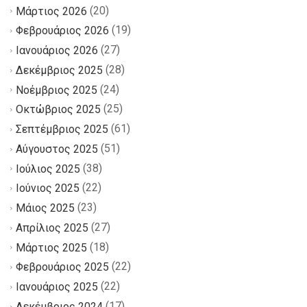
(20)
Μάρτιος 2026
(19)
Φεβρουάριος 2026
(27)
Ιανουάριος 2026
(28)
Δεκέμβριος 2025
(24)
Νοέμβριος 2025
(25)
Οκτώβριος 2025
(61)
Σεπτέμβριος 2025
(51)
Αύγουστος 2025
(38)
Ιούλιος 2025
(22)
Ιούνιος 2025
(23)
Μάιος 2025
(27)
Απρίλιος 2025
(18)
Μάρτιος 2025
(22)
Φεβρουάριος 2025
(22)
Ιανουάριος 2025
(17)
Δεκέμβριος 2024