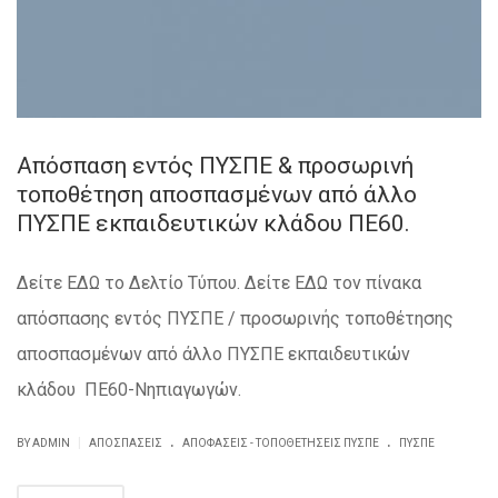
Απόσπαση εντός ΠΥΣΠΕ & προσωρινή
τοποθέτηση αποσπασμένων από άλλο
ΠΥΣΠΕ εκπαιδευτικών κλάδου ΠΕ60.
Δείτε ΕΔΩ το Δελτίο Τύπου. Δείτε ΕΔΩ τον πίνακα
απόσπασης εντός ΠΥΣΠΕ / προσωρινής τοποθέτησης
αποσπασμένων από άλλο ΠΥΣΠΕ εκπαιδευτικών
κλάδου ΠΕ60-Νηπιαγωγών.
.
.
|
BY ADMIN
ΑΠΟΣΠΆΣΕΙΣ
ΑΠΟΦΆΣΕΙΣ - ΤΟΠΟΘΕΤΉΣΕΙΣ ΠΥΣΠΕ
ΠΥΣΠΕ