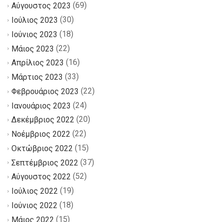
(69)
Αύγουστος 2023
(30)
Ιούλιος 2023
(18)
Ιούνιος 2023
(22)
Μάιος 2023
(16)
Απρίλιος 2023
(33)
Μάρτιος 2023
(22)
Φεβρουάριος 2023
(24)
Ιανουάριος 2023
(20)
Δεκέμβριος 2022
(22)
Νοέμβριος 2022
(15)
Οκτώβριος 2022
(37)
Σεπτέμβριος 2022
(52)
Αύγουστος 2022
(19)
Ιούλιος 2022
(18)
Ιούνιος 2022
(15)
Μάιος 2022