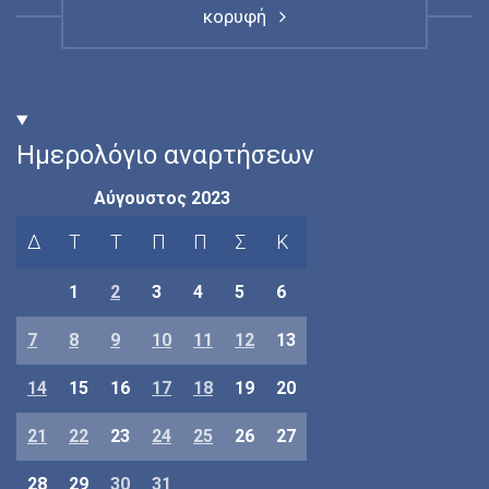
κορυφή
Ημερολόγιο αναρτήσεων
Αύγουστος 2023
Δ
Τ
Τ
Π
Π
Σ
Κ
1
2
3
4
5
6
7
8
9
10
11
12
13
14
15
16
17
18
19
20
21
22
23
24
25
26
27
28
29
30
31