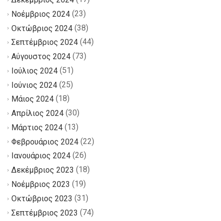
(23)
Νοέμβριος 2024
(38)
Οκτώβριος 2024
(44)
Σεπτέμβριος 2024
(73)
Αύγουστος 2024
(51)
Ιούλιος 2024
(25)
Ιούνιος 2024
(18)
Μάιος 2024
(30)
Απρίλιος 2024
(13)
Μάρτιος 2024
(22)
Φεβρουάριος 2024
(26)
Ιανουάριος 2024
(18)
Δεκέμβριος 2023
(19)
Νοέμβριος 2023
(31)
Οκτώβριος 2023
(74)
Σεπτέμβριος 2023