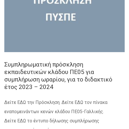
Συμπληρωματική πρόσκληση
εκπαιδευτικών κλάδου ΠΕ05 για
συμπλήρωση ωραρίου, για το διδακτικό
έτος 2023 – 2024
Δείτε ΕΔΩ την Πρόσκληση. Δείτε ΕΔΩ τον πίνακα
εναπομεινάντων κενών κλάδου ΠΕ05-Γαλλικής.
Δείτε ΕΔΩ το έντυπο δήλωσης συμπλήρωσης