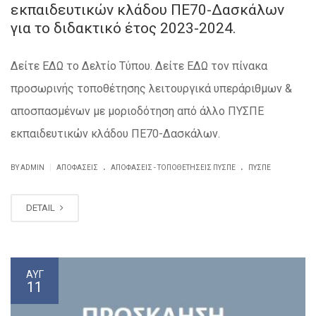
εκπαιδευτικών κλάδου ΠΕ70-Δασκάλων
για το διδακτικό έτος 2023-2024.
Δείτε ΕΔΩ το Δελτίο Τύπου. Δείτε ΕΔΩ τον πίνακα
προσωρινής τοποθέτησης λειτουργικά υπεράριθμων &
αποσπασμένων με μοριοδότηση από άλλο ΠΥΣΠΕ
εκπαιδευτικών κλάδου ΠΕ70-Δασκάλων.
.
.
|
BY ADMIN
ΑΠΟΦΆΣΕΙΣ
ΑΠΟΦΆΣΕΙΣ - ΤΟΠΟΘΕΤΉΣΕΙΣ ΠΥΣΠΕ
ΠΥΣΠΕ
DETAIL
ΑΥΓ
11