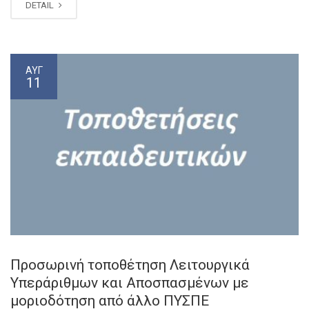
DETAIL
ΑΥΓ
11
Προσωρινή τοποθέτηση Λειτουργικά
Υπεράριθμων και Αποσπασμένων με
μοριοδότηση από άλλο ΠΥΣΠΕ