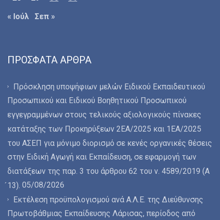
« Ιούλ
Σεπ »
ΠΡΌΣΦΑΤΑ ΆΡΘΡΑ
Πρόσκληση υποψήφιων μελών Ειδικού Εκπαιδευτικού
Προσωπικού και Ειδικού Βοηθητικού Προσωπικού
εγγεγραμμένων στους τελικούς αξιολογικούς πίνακες
κατάταξης των Προκηρύξεων 2ΕΑ/2025 και 1ΕΑ/2025
του ΑΣΕΠ για μόνιμο διορισμό σε κενές οργανικές θέσεις
στην Ειδική Αγωγή και Εκπαίδευση, σε εφαρμογή των
διατάξεων της παρ. 3 του άρθρου 62 του ν. 4589/2019 (Α
05/08/2026
́13).
Εκτέλεση προϋπολογισμού ανά Α.Λ.Ε. της Διεύθυνσης
Πρωτοβάθμιας Εκπαίδευσης Λάρισας, περίοδος από