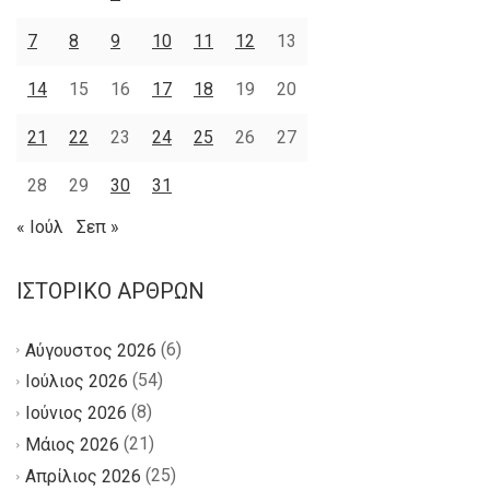
7
8
9
10
11
12
13
14
15
16
17
18
19
20
21
22
23
24
25
26
27
28
29
30
31
« Ιούλ
Σεπ »
ΙΣΤΟΡΙΚΌ ΆΡΘΡΩΝ
(6)
Αύγουστος 2026
(54)
Ιούλιος 2026
(8)
Ιούνιος 2026
(21)
Μάιος 2026
(25)
Απρίλιος 2026