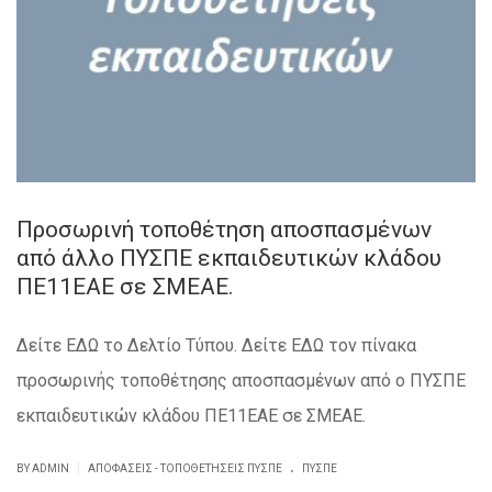
Προσωρινή τοποθέτηση αποσπασμένων
από άλλο ΠΥΣΠΕ εκπαιδευτικών κλάδου
ΠΕ11ΕΑΕ σε ΣΜΕΑΕ.
Δείτε ΕΔΩ το Δελτίο Τύπου. Δείτε ΕΔΩ τον πίνακα
προσωρινής τοποθέτησης αποσπασμένων από ο ΠΥΣΠΕ
εκπαιδευτικών κλάδου ΠΕ11ΕΑΕ σε ΣΜΕΑΕ.
.
|
BY ADMIN
ΑΠΟΦΆΣΕΙΣ - ΤΟΠΟΘΕΤΉΣΕΙΣ ΠΥΣΠΕ
ΠΥΣΠΕ