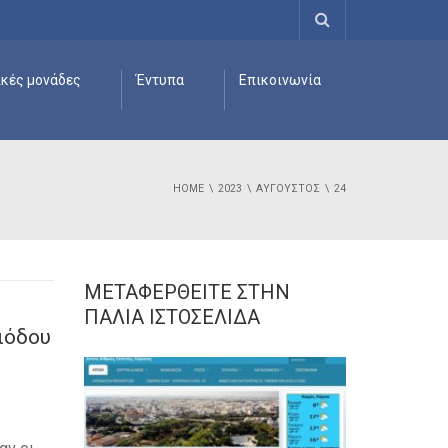
ικές μονάδες
Έντυπα
Επικοινωνία
HOME
2023
ΑΎΓΟΥΣΤΟΣ
24
ΜΕΤΑΦΕΡΘΕΊΤΕ ΣΤΗΝ
ΠΑΛΙΆ ΙΣΤΟΣΕΛΊΔΑ
ιόδου