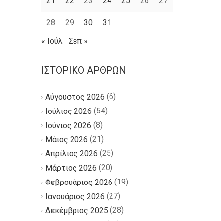
21
22
23
24
25
26
27
28
29
30
31
« Ιούλ
Σεπ »
ΙΣΤΟΡΙΚΌ ΆΡΘΡΩΝ
(6)
Αύγουστος 2026
(54)
Ιούλιος 2026
(8)
Ιούνιος 2026
(21)
Μάιος 2026
(25)
Απρίλιος 2026
(20)
Μάρτιος 2026
(19)
Φεβρουάριος 2026
(27)
Ιανουάριος 2026
(28)
Δεκέμβριος 2025