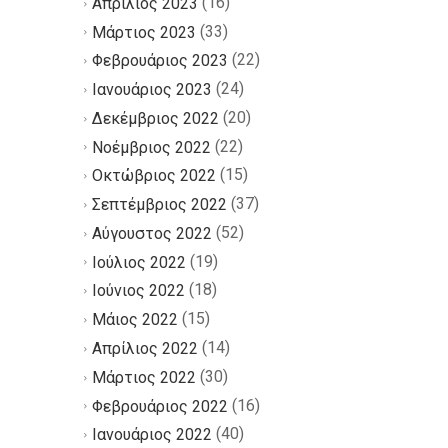
(16)
Απρίλιος 2023
(33)
Μάρτιος 2023
(22)
Φεβρουάριος 2023
(24)
Ιανουάριος 2023
(20)
Δεκέμβριος 2022
(22)
Νοέμβριος 2022
(15)
Οκτώβριος 2022
(37)
Σεπτέμβριος 2022
(52)
Αύγουστος 2022
(19)
Ιούλιος 2022
(18)
Ιούνιος 2022
(15)
Μάιος 2022
(14)
Απρίλιος 2022
(30)
Μάρτιος 2022
(16)
Φεβρουάριος 2022
(40)
Ιανουάριος 2022