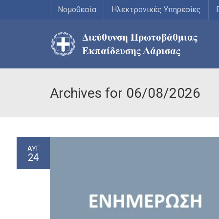
Νομοθεσία
Ηλεκτρονικές Υπηρεσίες
Archives for 06/08/2026
ΑΥΓ
24