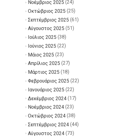
(24)
Νοέμβριος 2025
(25)
Οκτώβριος 2025
(61)
Σεπτέμβριος 2025
(51)
Αύγουστος 2025
(38)
Ιούλιος 2025
(22)
Ιούνιος 2025
(23)
Μάιος 2025
(27)
Απρίλιος 2025
(18)
Μάρτιος 2025
(22)
Φεβρουάριος 2025
(22)
Ιανουάριος 2025
(17)
Δεκέμβριος 2024
(23)
Νοέμβριος 2024
(38)
Οκτώβριος 2024
(44)
Σεπτέμβριος 2024
(73)
Αύγουστος 2024