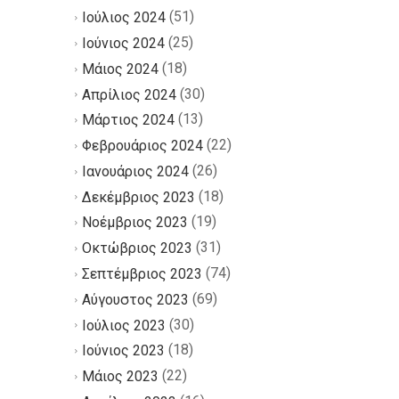
(51)
Ιούλιος 2024
(25)
Ιούνιος 2024
(18)
Μάιος 2024
(30)
Απρίλιος 2024
(13)
Μάρτιος 2024
(22)
Φεβρουάριος 2024
(26)
Ιανουάριος 2024
(18)
Δεκέμβριος 2023
(19)
Νοέμβριος 2023
(31)
Οκτώβριος 2023
(74)
Σεπτέμβριος 2023
(69)
Αύγουστος 2023
(30)
Ιούλιος 2023
(18)
Ιούνιος 2023
(22)
Μάιος 2023