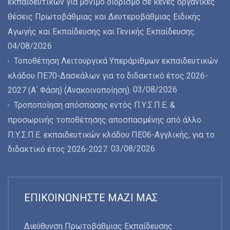
εκπαιδευτικών για μόνιμο διορισμό σε κενές οργανικές
θέσεις Πρωτοβάθμιας και Δευτεροβάθμιας Ειδικής
Αγωγής και Εκπαίδευσης και Γενικής Εκπαίδευσης.
04/08/2026
Τοποθέτηση Λειτουργικά Υπεράριθμων εκπαιδευτικών
κλάδου ΠΕ70-Δασκάλων για το διδακτικό έτος 2026-
03/08/2026
2027 (Α΄ Φάση) (Ανακοινοποίηση).
Τροποποίηση απόσπασης εντός Π.Υ.Σ.Π.Ε. &
προσωρινής τοποθέτησης αποσπασμένης από άλλο
Π.Υ.Σ.Π.Ε. εκπαιδευτικών κλάδου ΠΕ06-Αγγλικής, για το
03/08/2026
διδακτικό έτος 2026-2027.
ΕΠΙΚΟΙΝΩΝΉΣΤΕ ΜΑΖΊ ΜΑΣ
Διεύθυνση Πρωτοβάθμιας Εκπαίδευσης