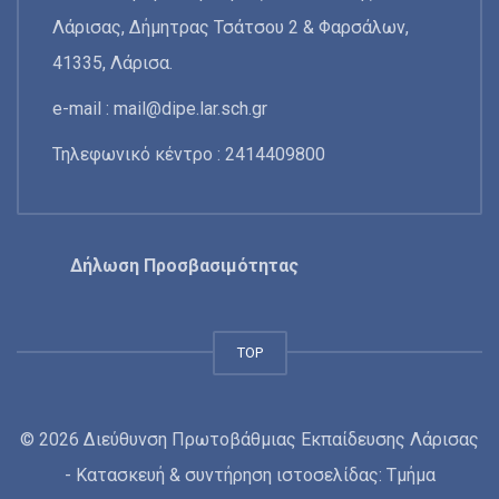
Λάρισας, Δήμητρας Τσάτσου 2 & Φαρσάλων,
41335, Λάρισα.
e-mail :
mail@dipe.lar.sch.gr
Τηλεφωνικό κέντρο : 2414409800
Δήλωση Προσβασιμότητας
TOP
© 2026 Διεύθυνση Πρωτοβάθμιας Εκπαίδευσης Λάρισας
- Κατασκευή & συντήρηση ιστοσελίδας: Τμήμα