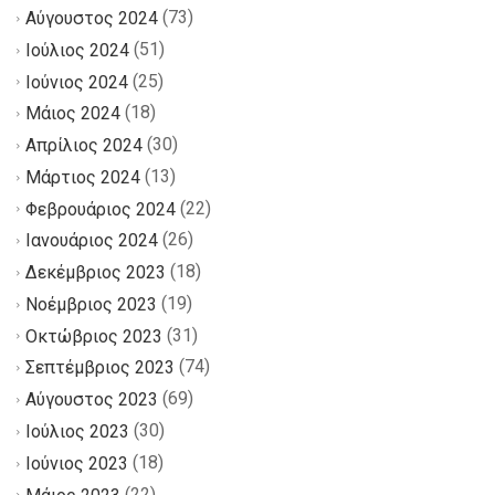
(73)
Αύγουστος 2024
(51)
Ιούλιος 2024
(25)
Ιούνιος 2024
(18)
Μάιος 2024
(30)
Απρίλιος 2024
(13)
Μάρτιος 2024
(22)
Φεβρουάριος 2024
(26)
Ιανουάριος 2024
(18)
Δεκέμβριος 2023
(19)
Νοέμβριος 2023
(31)
Οκτώβριος 2023
(74)
Σεπτέμβριος 2023
(69)
Αύγουστος 2023
(30)
Ιούλιος 2023
(18)
Ιούνιος 2023
(22)
Μάιος 2023