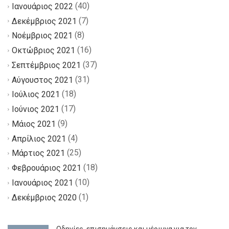
(40)
Ιανουάριος 2022
(7)
Δεκέμβριος 2021
(8)
Νοέμβριος 2021
(16)
Οκτώβριος 2021
(37)
Σεπτέμβριος 2021
(31)
Αύγουστος 2021
(18)
Ιούλιος 2021
(17)
Ιούνιος 2021
(9)
Μάιος 2021
(4)
Απρίλιος 2021
(25)
Μάρτιος 2021
(18)
Φεβρουάριος 2021
(10)
Ιανουάριος 2021
(1)
Δεκέμβριος 2020
Οδηγίες, επισημάνσεις και μέριμνα για τον