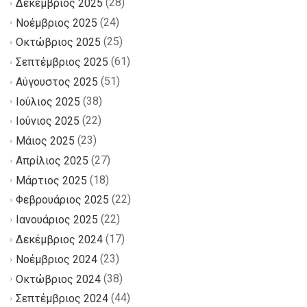
(28)
Δεκέμβριος 2025
(24)
Νοέμβριος 2025
(25)
Οκτώβριος 2025
(61)
Σεπτέμβριος 2025
(51)
Αύγουστος 2025
(38)
Ιούλιος 2025
(22)
Ιούνιος 2025
(23)
Μάιος 2025
(27)
Απρίλιος 2025
(18)
Μάρτιος 2025
(22)
Φεβρουάριος 2025
(22)
Ιανουάριος 2025
(17)
Δεκέμβριος 2024
(23)
Νοέμβριος 2024
(38)
Οκτώβριος 2024
(44)
Σεπτέμβριος 2024