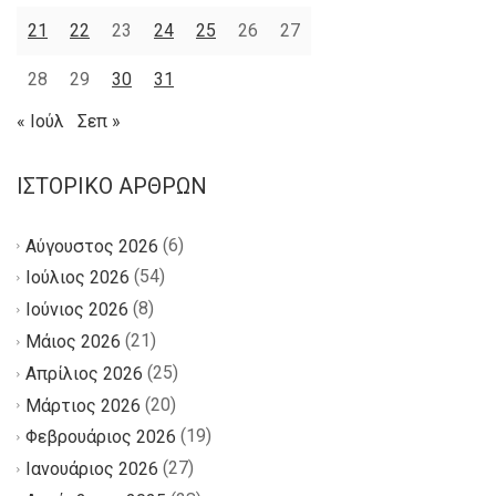
21
22
23
24
25
26
27
28
29
30
31
« Ιούλ
Σεπ »
ΙΣΤΟΡΙΚΌ ΆΡΘΡΩΝ
(6)
Αύγουστος 2026
(54)
Ιούλιος 2026
(8)
Ιούνιος 2026
(21)
Μάιος 2026
(25)
Απρίλιος 2026
(20)
Μάρτιος 2026
(19)
Φεβρουάριος 2026
(27)
Ιανουάριος 2026