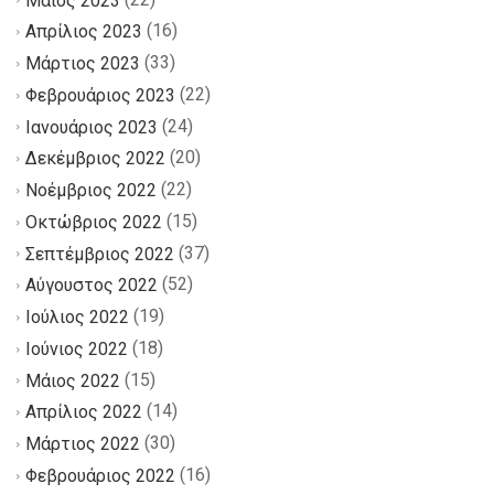
(16)
Απρίλιος 2023
(33)
Μάρτιος 2023
(22)
Φεβρουάριος 2023
(24)
Ιανουάριος 2023
(20)
Δεκέμβριος 2022
(22)
Νοέμβριος 2022
(15)
Οκτώβριος 2022
(37)
Σεπτέμβριος 2022
(52)
Αύγουστος 2022
(19)
Ιούλιος 2022
(18)
Ιούνιος 2022
(15)
Μάιος 2022
(14)
Απρίλιος 2022
(30)
Μάρτιος 2022
(16)
Φεβρουάριος 2022