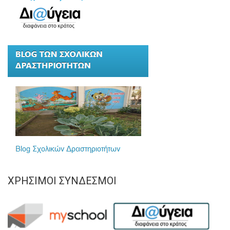
ΧΡΉΣΙΜΟΙ ΣΎΝΔΕΣΜΟΙ