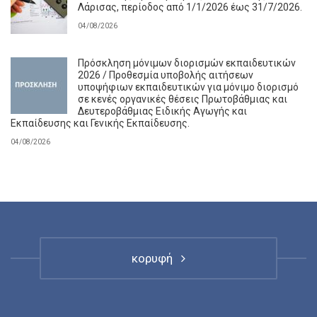
Λάρισας, περίοδος από 1/1/2026 έως 31/7/2026.
04/08/2026
Πρόσκληση μόνιμων διορισμών εκπαιδευτικών
2026 / Προθεσμία υποβολής αιτήσεων
υποψήφιων εκπαιδευτικών για μόνιμο διορισμό
σε κενές οργανικές θέσεις Πρωτοβάθμιας και
Δευτεροβάθμιας Ειδικής Αγωγής και
Εκπαίδευσης και Γενικής Εκπαίδευσης.
04/08/2026
κορυφή