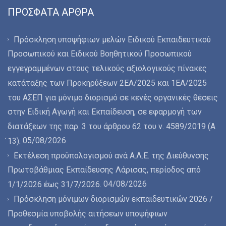
ΠΡΌΣΦΑΤΑ ΆΡΘΡΑ
Πρόσκληση υποψήφιων μελών Ειδικού Εκπαιδευτικού
Προσωπικού και Ειδικού Βοηθητικού Προσωπικού
εγγεγραμμένων στους τελικούς αξιολογικούς πίνακες
κατάταξης των Προκηρύξεων 2ΕΑ/2025 και 1ΕΑ/2025
του ΑΣΕΠ για μόνιμο διορισμό σε κενές οργανικές θέσεις
στην Ειδική Αγωγή και Εκπαίδευση, σε εφαρμογή των
διατάξεων της παρ. 3 του άρθρου 62 του ν. 4589/2019 (Α
05/08/2026
́13).
Εκτέλεση προϋπολογισμού ανά Α.Λ.Ε. της Διεύθυνσης
Πρωτοβάθμιας Εκπαίδευσης Λάρισας, περίοδος από
04/08/2026
1/1/2026 έως 31/7/2026.
Πρόσκληση μόνιμων διορισμών εκπαιδευτικών 2026 /
Προθεσμία υποβολής αιτήσεων υποψήφιων