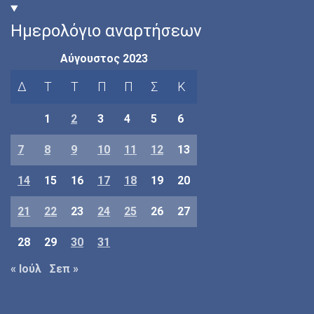
Ημερολόγιο αναρτήσεων
Αύγουστος 2023
Δ
Τ
Τ
Π
Π
Σ
Κ
1
2
3
4
5
6
7
8
9
10
11
12
13
14
15
16
17
18
19
20
21
22
23
24
25
26
27
28
29
30
31
« Ιούλ
Σεπ »