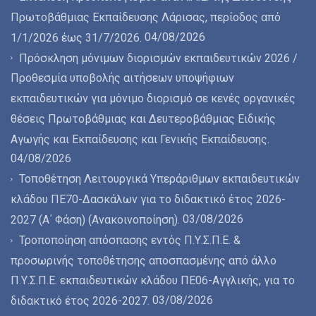
Πρωτοβάθμιας Εκπαίδευσης Λάρισας, περίοδος από
04/08/2026
1/1/2026 έως 31/7/2026.
Πρόσκληση μόνιμων διορισμών εκπαιδευτικών 2026 /
Προθεσμία υποβολής αιτήσεων υποψήφιων
εκπαιδευτικών για μόνιμο διορισμό σε κενές οργανικές
θέσεις Πρωτοβάθμιας και Δευτεροβάθμιας Ειδικής
Αγωγής και Εκπαίδευσης και Γενικής Εκπαίδευσης.
04/08/2026
Τοποθέτηση Λειτουργικά Υπεράριθμων εκπαιδευτικών
κλάδου ΠΕ70-Δασκάλων για το διδακτικό έτος 2026-
03/08/2026
2027 (Α΄ Φάση) (Ανακοινοποίηση).
Τροποποίηση απόσπασης εντός Π.Υ.Σ.Π.Ε. &
προσωρινής τοποθέτησης αποσπασμένης από άλλο
Π.Υ.Σ.Π.Ε. εκπαιδευτικών κλάδου ΠΕ06-Αγγλικής, για το
03/08/2026
διδακτικό έτος 2026-2027.