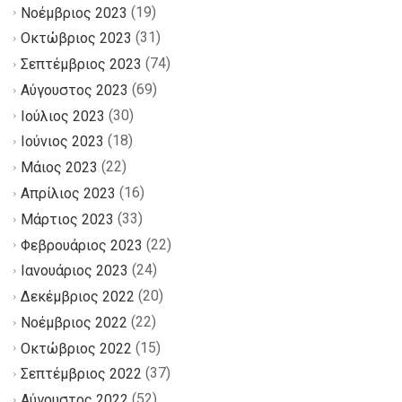
(19)
Νοέμβριος 2023
(31)
Οκτώβριος 2023
(74)
Σεπτέμβριος 2023
(69)
Αύγουστος 2023
(30)
Ιούλιος 2023
(18)
Ιούνιος 2023
(22)
Μάιος 2023
(16)
Απρίλιος 2023
(33)
Μάρτιος 2023
(22)
Φεβρουάριος 2023
(24)
Ιανουάριος 2023
(20)
Δεκέμβριος 2022
(22)
Νοέμβριος 2022
(15)
Οκτώβριος 2022
(37)
Σεπτέμβριος 2022
(52)
Αύγουστος 2022