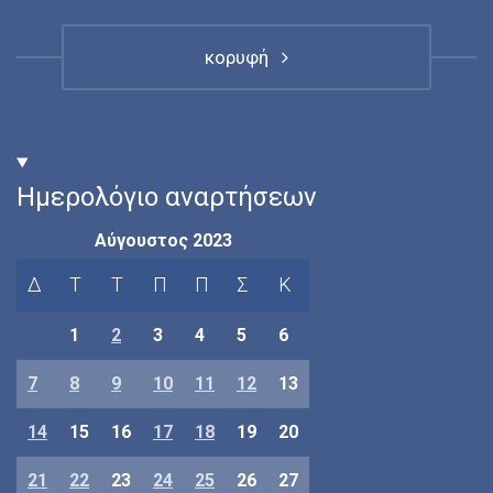
κορυφή
Ημερολόγιο αναρτήσεων
Αύγουστος 2023
Δ
Τ
Τ
Π
Π
Σ
Κ
1
2
3
4
5
6
7
8
9
10
11
12
13
14
15
16
17
18
19
20
21
22
23
24
25
26
27