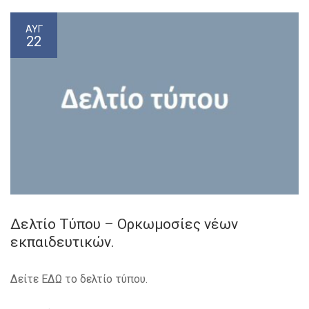
ΑΥΓ
22
Δελτίο Τύπου – Ορκωμοσίες νέων
εκπαιδευτικών.
Δείτε ΕΔΩ το δελτίο τύπου.