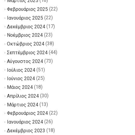
(18)
Μάρτιος 2025
(22)
Φεβρουάριος 2025
(22)
Ιανουάριος 2025
(17)
Δεκέμβριος 2024
(23)
Νοέμβριος 2024
(38)
Οκτώβριος 2024
(44)
Σεπτέμβριος 2024
(73)
Αύγουστος 2024
(51)
Ιούλιος 2024
(25)
Ιούνιος 2024
(18)
Μάιος 2024
(30)
Απρίλιος 2024
(13)
Μάρτιος 2024
(22)
Φεβρουάριος 2024
(26)
Ιανουάριος 2024
(18)
Δεκέμβριος 2023