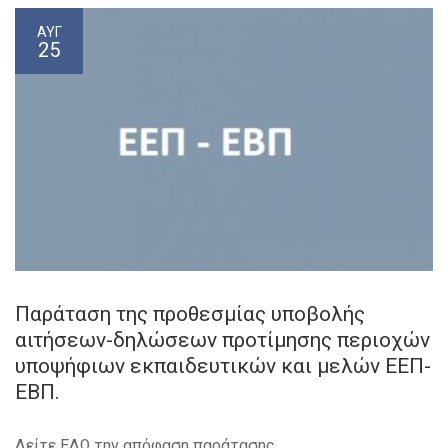
ΑΥΓ
25
Παράταση της προθεσμίας υποβολής
αιτήσεων-δηλώσεων προτίμησης περιοχών
υποψήφιων εκπαιδευτικών και μελών ΕΕΠ-
ΕΒΠ.
Δείτε ΕΔΩ την απόφαση παράτασης.