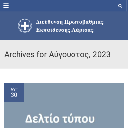
Menu
Archives for Αύγουστος, 2023
ΑΥΓ
30