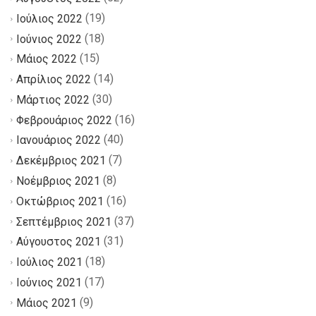
(19)
Ιούλιος 2022
(18)
Ιούνιος 2022
(15)
Μάιος 2022
(14)
Απρίλιος 2022
(30)
Μάρτιος 2022
(16)
Φεβρουάριος 2022
(40)
Ιανουάριος 2022
(7)
Δεκέμβριος 2021
(8)
Νοέμβριος 2021
(16)
Οκτώβριος 2021
(37)
Σεπτέμβριος 2021
(31)
Αύγουστος 2021
(18)
Ιούλιος 2021
(17)
Ιούνιος 2021
(9)
Μάιος 2021