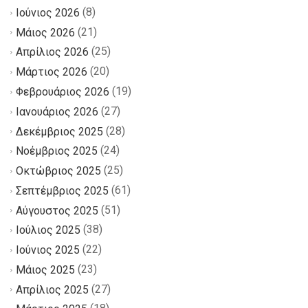
(8)
Ιούνιος 2026
(21)
Μάιος 2026
(25)
Απρίλιος 2026
(20)
Μάρτιος 2026
(19)
Φεβρουάριος 2026
(27)
Ιανουάριος 2026
(28)
Δεκέμβριος 2025
(24)
Νοέμβριος 2025
(25)
Οκτώβριος 2025
(61)
Σεπτέμβριος 2025
(51)
Αύγουστος 2025
(38)
Ιούλιος 2025
(22)
Ιούνιος 2025
(23)
Μάιος 2025
(27)
Απρίλιος 2025