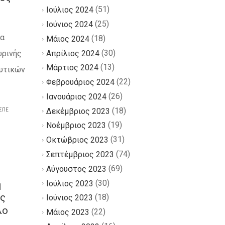
(51)
Ιούλιος 2024
(25)
Ιούνιος 2024
κα
(18)
Μάιος 2024
(30)
Απρίλιος 2024
ρινής
(13)
Μάρτιος 2024
ευτικών
(22)
Φεβρουάριος 2024
(26)
Ιανουάριος 2024
(18)
Δεκέμβριος 2023
ΣΠΕ
(19)
Νοέμβριος 2023
(31)
Οκτώβριος 2023
(74)
Σεπτέμβριος 2023
(69)
Αύγουστος 2023
(30)
ή
Ιούλιος 2023
ς
(18)
Ιούνιος 2023
λο
(22)
Μάιος 2023