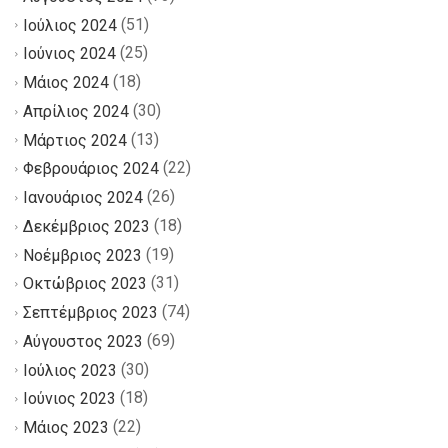
(51)
Ιούλιος 2024
(25)
Ιούνιος 2024
(18)
Μάιος 2024
(30)
Απρίλιος 2024
(13)
Μάρτιος 2024
(22)
Φεβρουάριος 2024
(26)
Ιανουάριος 2024
(18)
Δεκέμβριος 2023
(19)
Νοέμβριος 2023
(31)
Οκτώβριος 2023
(74)
Σεπτέμβριος 2023
(69)
Αύγουστος 2023
(30)
Ιούλιος 2023
(18)
Ιούνιος 2023
(22)
Μάιος 2023