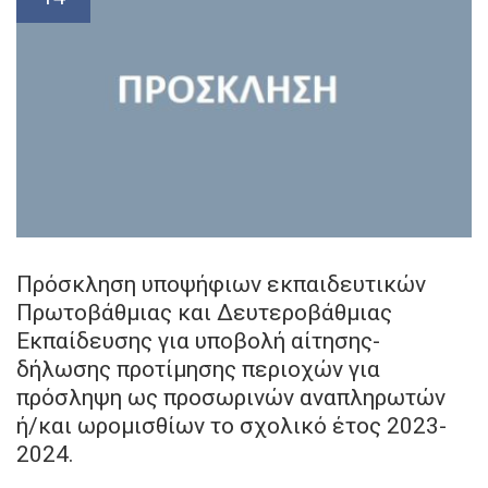
Πρόσκληση υποψήφιων εκπαιδευτικών
Πρωτοβάθμιας και Δευτεροβάθμιας
Εκπαίδευσης για υποβολή αίτησης-
δήλωσης προτίμησης περιοχών για
πρόσληψη ως προσωρινών αναπληρωτών
ή/και ωρομισθίων το σχολικό έτος 2023-
2024.