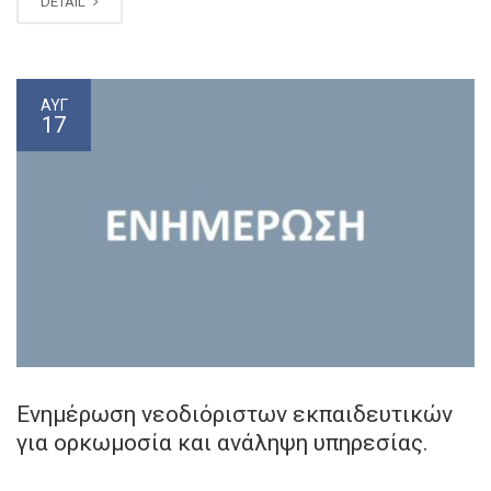
DETAIL
ΑΥΓ
17
Ενημέρωση νεοδιόριστων εκπαιδευτικών
για ορκωμοσία και ανάληψη υπηρεσίας.