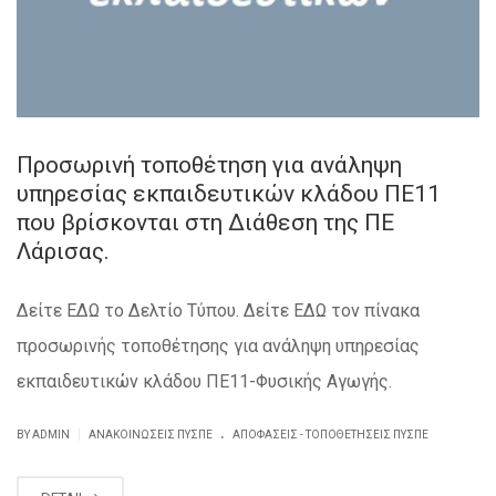
Προσωρινή τοποθέτηση για ανάληψη
υπηρεσίας εκπαιδευτικών κλάδου ΠΕ11
που βρίσκονται στη Διάθεση της ΠΕ
Λάρισας.
Δείτε ΕΔΩ το Δελτίο Τύπου. Δείτε ΕΔΩ τον πίνακα
προσωρινής τοποθέτησης για ανάληψη υπηρεσίας
εκπαιδευτικών κλάδου ΠΕ11-Φυσικής Αγωγής.
.
|
BY ADMIN
ΑΝΑΚΟΙΝΏΣΕΙΣ ΠΥΣΠΕ
ΑΠΟΦΆΣΕΙΣ - ΤΟΠΟΘΕΤΉΣΕΙΣ ΠΥΣΠΕ