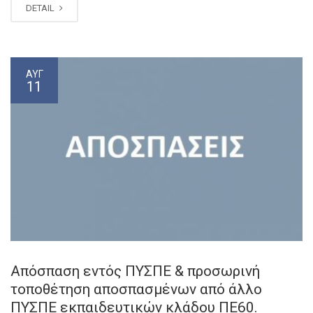
DETAIL
ΑΥΓ
11
Απόσπαση εντός ΠΥΣΠΕ & προσωρινή
τοποθέτηση αποσπασμένων από άλλο
ΠΥΣΠΕ εκπαιδευτικών κλάδου ΠΕ60.