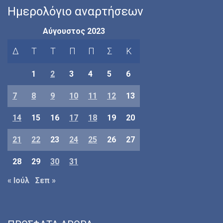
Ημερολόγιο αναρτήσεων
Αύγουστος 2023
Δ
Τ
Τ
Π
Π
Σ
Κ
1
2
3
4
5
6
7
8
9
10
11
12
13
14
15
16
17
18
19
20
21
22
23
24
25
26
27
28
29
30
31
« Ιούλ
Σεπ »