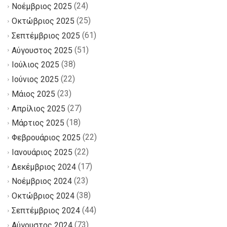
(24)
Νοέμβριος 2025
(25)
Οκτώβριος 2025
(61)
Σεπτέμβριος 2025
(51)
Αύγουστος 2025
(38)
Ιούλιος 2025
(22)
Ιούνιος 2025
(23)
Μάιος 2025
(27)
Απρίλιος 2025
(18)
Μάρτιος 2025
(22)
Φεβρουάριος 2025
(22)
Ιανουάριος 2025
(17)
Δεκέμβριος 2024
(23)
Νοέμβριος 2024
(38)
Οκτώβριος 2024
(44)
Σεπτέμβριος 2024
(73)
Αύγουστος 2024