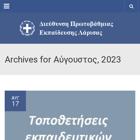
Menu
Archives for Αύγουστος, 2023
ΑΥΓ
17