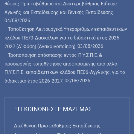
θέσεις Πρωτοβάθμιας και Δευτεροβάθμιας Ειδικής
Αγωγής και Εκπαίδευσης και Γενικής Εκπαίδευσης.
04/08/2026
Τοποθέτηση Λειτουργικά Υπεράριθμων εκπαιδευτικών
κλάδου ΠΕ70-Δασκάλων για το διδακτικό έτος 2026-
03/08/2026
2027 (Α΄ Φάση) (Ανακοινοποίηση).
Τροποποίηση απόσπασης εντός Π.Υ.Σ.Π.Ε. &
προσωρινής τοποθέτησης αποσπασμένης από άλλο
Π.Υ.Σ.Π.Ε. εκπαιδευτικών κλάδου ΠΕ06-Αγγλικής, για το
03/08/2026
διδακτικό έτος 2026-2027.
ΕΠΙΚΟΙΝΩΝΉΣΤΕ ΜΑΖΊ ΜΑΣ
Διεύθυνση Πρωτοβάθμιας Εκπαίδευσης