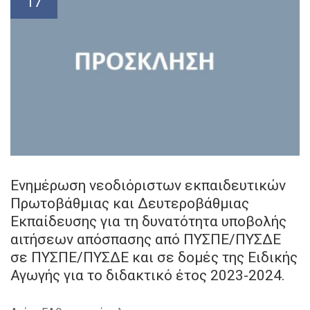
17
Ενημέρωση νεοδιόριστων εκπαιδευτικών
Πρωτοβάθμιας και Δευτεροβάθμιας
Εκπαίδευσης για τη δυνατότητα υποβολής
αιτήσεων απόσπασης από ΠΥΣΠΕ/ΠΥΣΔΕ
σε ΠΥΣΠΕ/ΠΥΣΔΕ και σε δομές της Ειδικής
Αγωγής για το διδακτικό έτος 2023-2024.