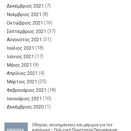
(7)
Δεκέμβριος 2021
(8)
Νοέμβριος 2021
(16)
Οκτώβριος 2021
(37)
Σεπτέμβριος 2021
(31)
Αύγουστος 2021
(18)
Ιούλιος 2021
(17)
Ιούνιος 2021
(9)
Μάιος 2021
(4)
Απρίλιος 2021
(25)
Μάρτιος 2021
(18)
Φεβρουάριος 2021
(10)
Ιανουάριος 2021
(1)
Δεκέμβριος 2020
Οδηγίες, επισημάνσεις και μέριμνα για τον
καύσωνα – Πολιτική Προστασία Περιφέρειας