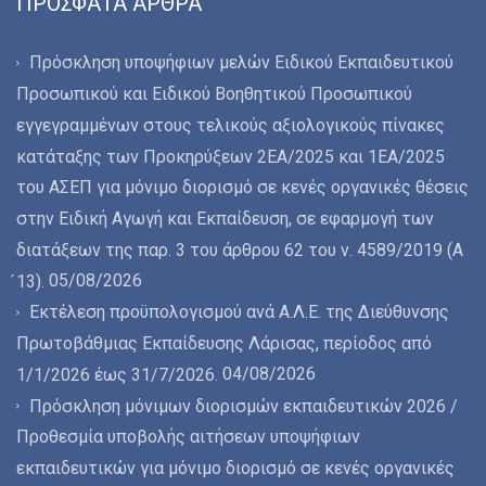
ΠΡΌΣΦΑΤΑ ΆΡΘΡΑ
Πρόσκληση υποψήφιων μελών Ειδικού Εκπαιδευτικού
Προσωπικού και Ειδικού Βοηθητικού Προσωπικού
εγγεγραμμένων στους τελικούς αξιολογικούς πίνακες
κατάταξης των Προκηρύξεων 2ΕΑ/2025 και 1ΕΑ/2025
του ΑΣΕΠ για μόνιμο διορισμό σε κενές οργανικές θέσεις
στην Ειδική Αγωγή και Εκπαίδευση, σε εφαρμογή των
διατάξεων της παρ. 3 του άρθρου 62 του ν. 4589/2019 (Α
05/08/2026
́13).
Εκτέλεση προϋπολογισμού ανά Α.Λ.Ε. της Διεύθυνσης
Πρωτοβάθμιας Εκπαίδευσης Λάρισας, περίοδος από
04/08/2026
1/1/2026 έως 31/7/2026.
Πρόσκληση μόνιμων διορισμών εκπαιδευτικών 2026 /
Προθεσμία υποβολής αιτήσεων υποψήφιων
εκπαιδευτικών για μόνιμο διορισμό σε κενές οργανικές