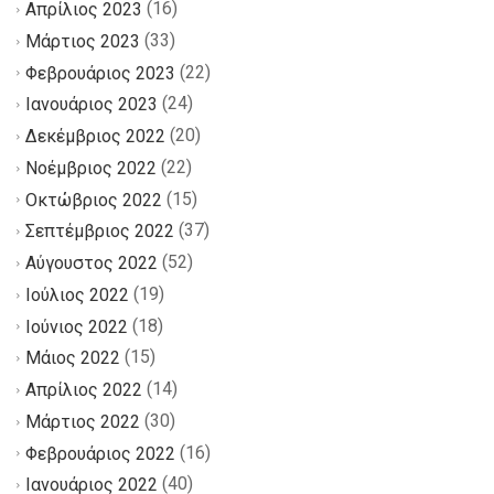
(16)
Απρίλιος 2023
(33)
Μάρτιος 2023
(22)
Φεβρουάριος 2023
(24)
Ιανουάριος 2023
(20)
Δεκέμβριος 2022
(22)
Νοέμβριος 2022
(15)
Οκτώβριος 2022
(37)
Σεπτέμβριος 2022
(52)
Αύγουστος 2022
(19)
Ιούλιος 2022
(18)
Ιούνιος 2022
(15)
Μάιος 2022
(14)
Απρίλιος 2022
(30)
Μάρτιος 2022
(16)
Φεβρουάριος 2022
(40)
Ιανουάριος 2022