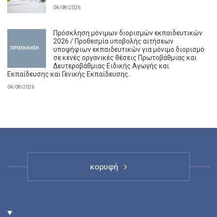
04/08/2026
Πρόσκληση μόνιμων διορισμών εκπαιδευτικών
2026 / Προθεσμία υποβολής αιτήσεων
υποψήφιων εκπαιδευτικών για μόνιμο διορισμό
σε κενές οργανικές θέσεις Πρωτοβάθμιας και
Δευτεροβάθμιας Ειδικής Αγωγής και
Εκπαίδευσης και Γενικής Εκπαίδευσης.
04/08/2026
κορυφή