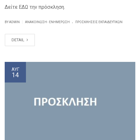
Δείτε ΕΔΩ την πρόσκληση.
.
|
BY ADMIN
ΑΝΑΚΟΊΝΩΣΗ - ΕΝΗΜΈΡΩΣΗ
ΠΡΟΣΚΛΗΣΕΙΣ ΕΚΠΑΙΔΕΥΤΙΚΏΝ
DETAIL
ΑΥΓ
14