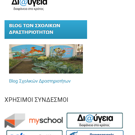
ΧΡΉΣΙΜΟΙ ΣΎΝΔΕΣΜΟΙ